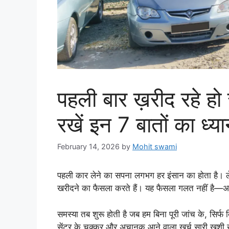
पहली बार ख़रीद रहे हो
रखें इन 7 बातों का ध्य
February 14, 2026
by
Mohit swami
पहली कार लेने का सपना लगभग हर इंसान का होता है। 
खरीदने का फैसला करते हैं। यह फैसला गलत नहीं है—अक्स
समस्या तब शुरू होती है जब हम बिना पूरी जांच के, सिर्फ 
सेंटर के चक्कर और अचानक आने वाला खर्च सारी खुशी ख