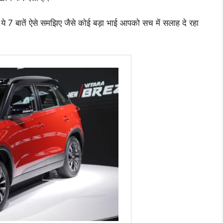
 ये 7 बातें ऐसे समझिए जैसे कोई बड़ा भाई आपको सच में सलाह दे रहा