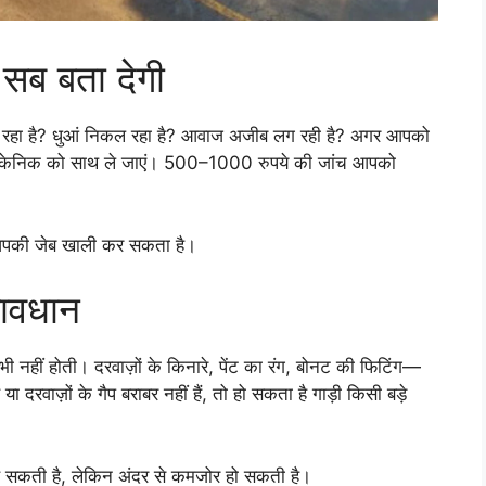
ब बता देगी
 हिल रहा है? धुआं निकल रहा है? आवाज अजीब लग रही है? अगर आपको
 मैकेनिक को साथ ले जाएं। 500–1000 रुपये की जांच आपको
 आपकी जेब खाली कर सकता है।
सावधान
ी नहीं होती। दरवाज़ों के किनारे, पेंट का रंग, बोनट की फिटिंग—
ा दरवाज़ों के गैप बराबर नहीं हैं, तो हो सकता है गाड़ी किसी बड़े
िख सकती है, लेकिन अंदर से कमजोर हो सकती है।