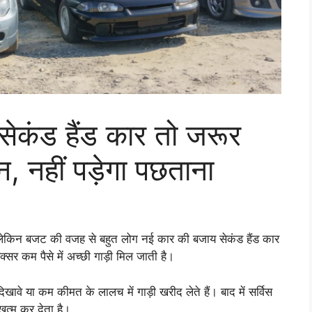
 सेकंड हैंड कार तो जरूर
ान, नहीं पड़ेगा पछताना
लेकिन बजट की वजह से बहुत लोग नई कार की बजाय सेकंड हैंड कार
र कम पैसे में अच्छी गाड़ी मिल जाती है।
दिखावे या कम कीमत के लालच में गाड़ी खरीद लेते हैं। बाद में सर्विस
त्म कर देता है।