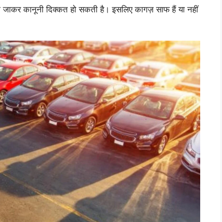
 जाकर कानूनी दिक्कत हो सकती है। इसलिए कागज़ साफ हैं या नहीं