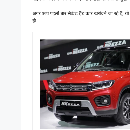
अगर आप पहली बार सेकंड हैंड कार खरीदने जा रहे हैं, तो
हो।