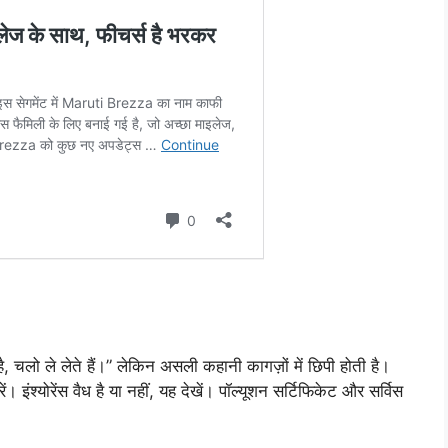
, चलो ले लेते हैं।” लेकिन असली कहानी कागज़ों में छिपी होती है।
इंश्योरेंस वैध है या नहीं, यह देखें। पॉल्यूशन सर्टिफिकेट और सर्विस