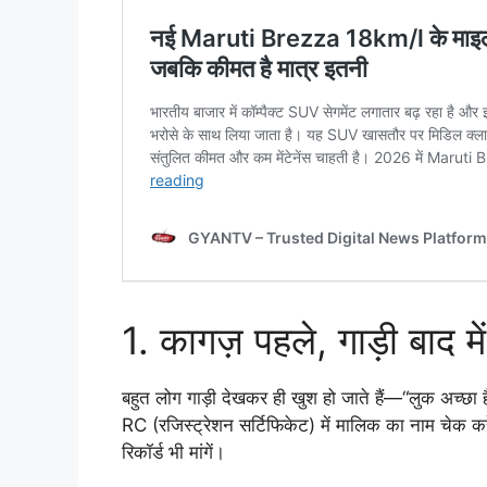
1. कागज़ पहले, गाड़ी बाद में
बहुत लोग गाड़ी देखकर ही खुश हो जाते हैं—“लुक अच्छा है
RC (रजिस्ट्रेशन सर्टिफिकेट) में मालिक का नाम चेक करें। 
रिकॉर्ड भी मांगें।