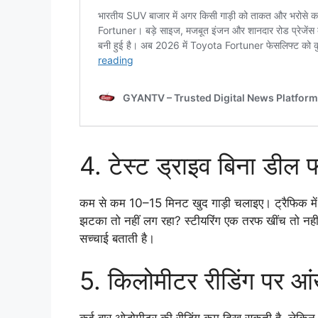
4. टेस्ट ड्राइव बिना डील 
कम से कम 10–15 मिनट खुद गाड़ी चलाइए। ट्रैफिक मे
झटका तो नहीं लग रहा? स्टीयरिंग एक तरफ खींच तो नहीं
सच्चाई बताती है।
5. किलोमीटर रीडिंग पर आं