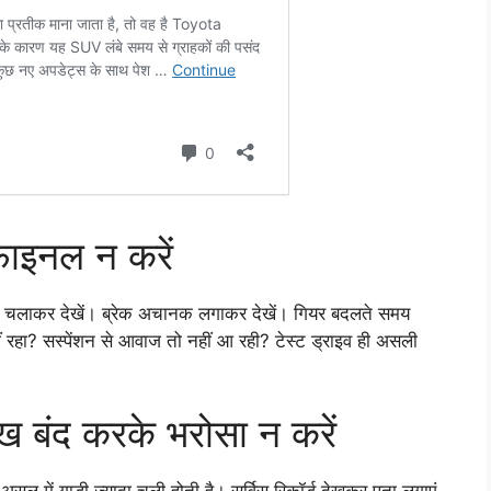
फाइनल न करें
ं चलाकर देखें। ब्रेक अचानक लगाकर देखें। गियर बदलते समय
 रहा? सस्पेंशन से आवाज तो नहीं आ रही? टेस्ट ड्राइव ही असली
ख बंद करके भरोसा न करें