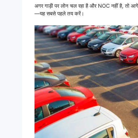
अगर गाड़ी पर लोन चल रहा है और NOC नहीं है, तो आगे
—यह सबसे पहले तय करें।