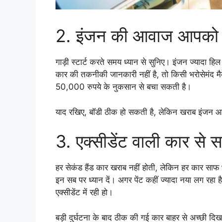
2. इंजन की आवाज आपको स
गाड़ी स्टार्ट करते समय ध्यान से सुनिए। इंजन ज्यादा
कार की तकनीकी जानकारी नहीं है, तो किसी भरोसेमंद
50,000 रुपये के नुकसान से बचा सकती है।
याद रखिए, बॉडी ठीक हो सकती है, लेकिन खराब इंजन
3. एक्सीडेंट वाली कार से 
हर सेकंड हैंड कार खराब नहीं होती, लेकिन हर कार साफ भ
इन सब पर ध्यान दें। अगर पेंट कहीं ज्यादा नया लग रहा है य
एक्सीडेंट में रही हो।
बड़ी दुर्घटना के बाद ठीक की गई कार बाहर से अच्छी द