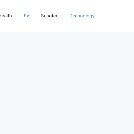
Health
Ev
Scooter
Technology