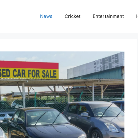
News
Cricket
Entertainment