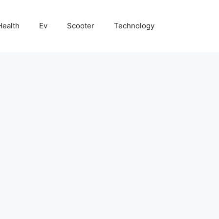
Health
Ev
Scooter
Technology