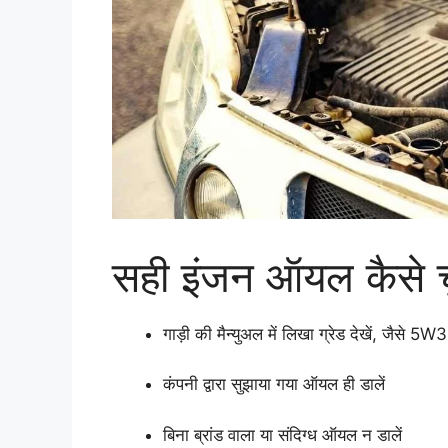
सही इंजन ऑयल कैसे चु
गाड़ी की मैन्युअल में लिखा ग्रेड देखें, जैसे
कंपनी द्वारा सुझाया गया ऑयल ही डालें
बिना ब्रांड वाला या संदिग्ध ऑयल न डालें