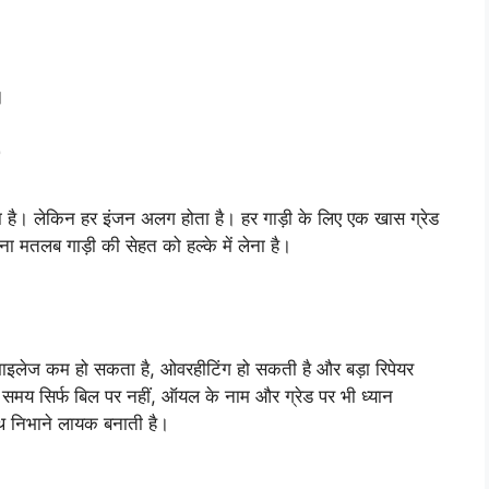
।
लता है। लेकिन हर इंजन अलग होता है। हर गाड़ी के लिए एक खास ग्रेड
 मतलब गाड़ी की सेहत को हल्के में लेना है।
इलेज कम हो सकता है, ओवरहीटिंग हो सकती है और बड़ा रिपेयर
समय सिर्फ बिल पर नहीं, ऑयल के नाम और ग्रेड पर भी ध्यान
थ निभाने लायक बनाती है।