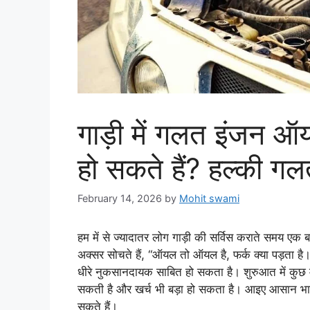
गाड़ी में गलत इंजन ऑ
हो सकते हैं? हल्की गल
February 14, 2026
by
Mohit swami
हम में से ज्यादातर लोग गाड़ी की सर्विस कराते समय एक
अक्सर सोचते हैं, “ऑयल तो ऑयल है, फर्क क्या पड़ता 
धीरे नुकसानदायक साबित हो सकता है। शुरुआत में कुछ 
सकती है और खर्च भी बड़ा हो सकता है। आइए आसान भाषा
सकते हैं।