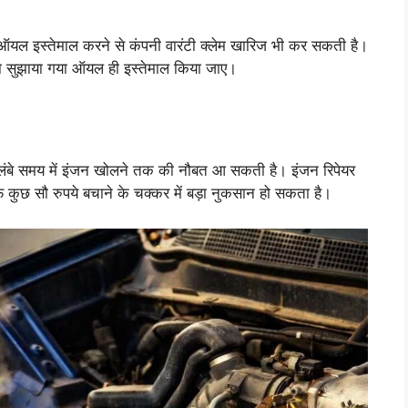
 ऑयल इस्तेमाल करने से कंपनी वारंटी क्लेम खारिज भी कर सकती है।
ारा सुझाया गया ऑयल ही इस्तेमाल किया जाए।
ंबे समय में इंजन खोलने तक की नौबत आ सकती है। इंजन रिपेयर
फ कुछ सौ रुपये बचाने के चक्कर में बड़ा नुकसान हो सकता है।