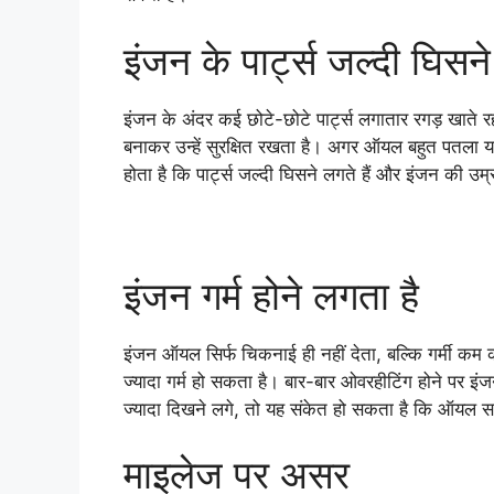
इंजन के पार्ट्स जल्दी घिसने 
इंजन के अंदर कई छोटे-छोटे पार्ट्स लगातार रगड़ खाते र
बनाकर उन्हें सुरक्षित रखता है। अगर ऑयल बहुत पतला या
होता है कि पार्ट्स जल्दी घिसने लगते हैं और इंजन की उ
इंजन गर्म होने लगता है
इंजन ऑयल सिर्फ चिकनाई ही नहीं देता, बल्कि गर्मी कम
ज्यादा गर्म हो सकता है। बार-बार ओवरहीटिंग होने पर इ
ज्यादा दिखने लगे, तो यह संकेत हो सकता है कि ऑयल स
माइलेज पर असर