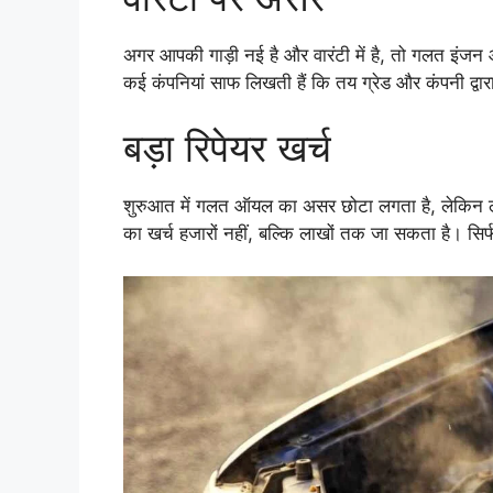
अगर आपकी गाड़ी नई है और वारंटी में है, तो गलत इंजन
कई कंपनियां साफ लिखती हैं कि तय ग्रेड और कंपनी द्व
बड़ा रिपेयर खर्च
शुरुआत में गलत ऑयल का असर छोटा लगता है, लेकिन ल
का खर्च हजारों नहीं, बल्कि लाखों तक जा सकता है। सिर्