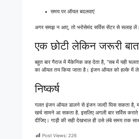
समय पर ऑयल बदलवाएं
अगर समझ न आए, तो भरोसेमंद सर्विस सेंटर से सलाह लें
एक छोटी लेकिन जरूरी बात
बहुत बार गैराज में मैकेनिक कह देता है, “सब में यही च
का ऑयल तय किया जाता है। इंजन ऑयल को हल्के में लेना
निष्कर्ष
गलत इंजन ऑयल डालने से इंजन जल्दी घिस सकता है, मा
खर्च सामने आ सकता है. इसलिए अगली बार सर्विस कराते 
दीजिए। गाड़ी की सही देखभाल ही उसे लंबे समय तक सा
Post Views:
226