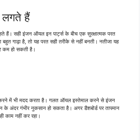
लगते हैं
हते हैं। सही इंजन ऑयल इन पार्ट्स के बीच एक सुरक्षात्मक परत
 बहुत गाढ़ा है, तो यह परत सही तरीके से नहीं बनती। नतीजा यह
म्र कम हो सकती है।
 करने में भी मदद करता है। गलत ऑयल इस्तेमाल करने से इंजन
ंजन के अंदर गंभीर नुकसान हो सकता है। अगर डैशबोर्ड पर तापमान
ही काम नहीं कर रहा।