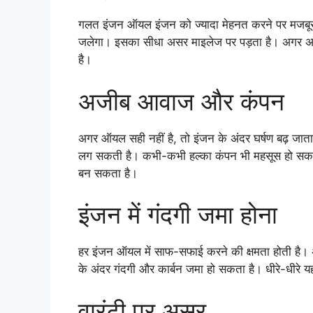
गलत इंजन ऑयल इंजन को ज्यादा मेहनत करने पर मजबूर क
जलेगा। इसका सीधा असर माइलेज पर पड़ता है। अगर अच
है।
अजीब आवाज और कंपन
अगर ऑयल सही नहीं है, तो इंजन के अंदर घर्षण बढ़ जा
लग सकती है। कभी-कभी हल्का कंपन भी महसूस हो सकता है
बन सकता है।
इंजन में गंदगी जमा होना
हर इंजन ऑयल में साफ-सफाई करने की क्षमता होती है। 
के अंदर गंदगी और कार्बन जमा हो सकता है। धीरे-धीरे
वारंटी पर असर