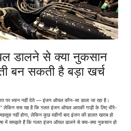
यल डालने से क्या नुकसान
ती बन सकती है बड़ा खर्च
 बात पर ध्यान नहीं देते — इंजन ऑयल कौन-सा डाला जा रहा है।
है।” लेकिन सच यह है कि गलत इंजन ऑयल आपकी गाड़ी के लिए धीरे-
महसूस नहीं होगा, लेकिन कुछ महीनों बाद इंजन की हालत खराब हो
 में समझते हैं कि गलत इंजन ऑयल डालने से क्या-क्या नुकसान हो