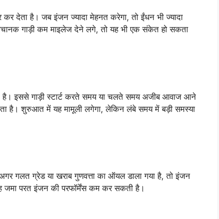
र देता है। जब इंजन ज्यादा मेहनत करेगा, तो ईंधन भी ज्यादा
ानक गाड़ी कम माइलेज देने लगे, तो यह भी एक संकेत हो सकता
ता है। इससे गाड़ी स्टार्ट करते समय या चलते समय अजीब आवाज आने
। शुरुआत में यह मामूली लगेगा, लेकिन लंबे समय में बड़ी समस्या
अगर गलत ग्रेड या खराब गुणवत्ता का ऑयल डाला गया है, तो इंजन
 यह जमा परत इंजन की परफॉर्मेंस कम कर सकती है।