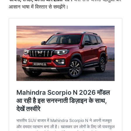
आसान भाषा में विस्तार से समझेंगे।