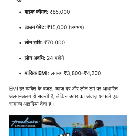
बाइक कीमत:
₹85,000
डाउन पेमेंट:
₹15,000 (लगभग)
लोन राशि:
₹70,000
लोन अवधि:
24 महीने
मासिक EMI:
लगभग ₹3,800–₹4,200
EMI हर व्यक्ति के बजट, ब्याज़ दर और लोन टर्म पर आधारित
अलग-अलग हो सकती है, लेकिन ऊपर का अंदाज़ आपको एक
सामान्य आइडिया देता है।