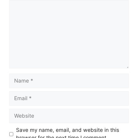
Comment
Name
Email
Website
Save my name, email, and website in this
browser for the next time I comment.