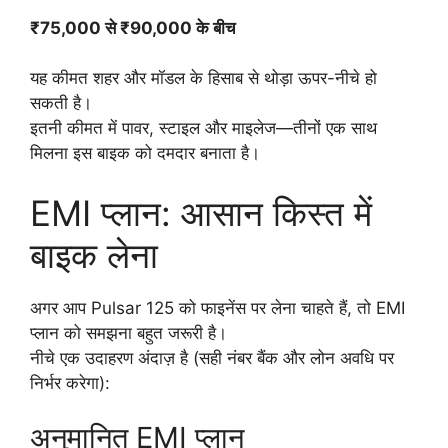
₹75,000 से ₹90,000 के बीच
यह कीमत शहर और मॉडल के हिसाब से थोड़ा ऊपर-नीचे हो
सकती है।
इतनी कीमत में पावर, स्टाइल और माइलेज—तीनों एक साथ
मिलना इस बाइक को दमदार बनाता है।
EMI प्लान: आसान किस्त में
बाइक लेना
अगर आप Pulsar 125 को फाइनेंस पर लेना चाहते हैं, तो EMI
प्लान को समझना बहुत जरूरी है।
नीचे एक उदाहरण अंदाज़ है (सही नंबर बैंक और लोन अवधि पर
निर्भर करेगा):
अनुमानित EMI प्लान