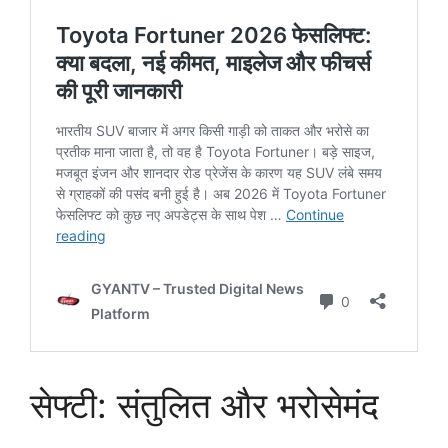
सेफ्टी: संतुलित और भरोसेमंद