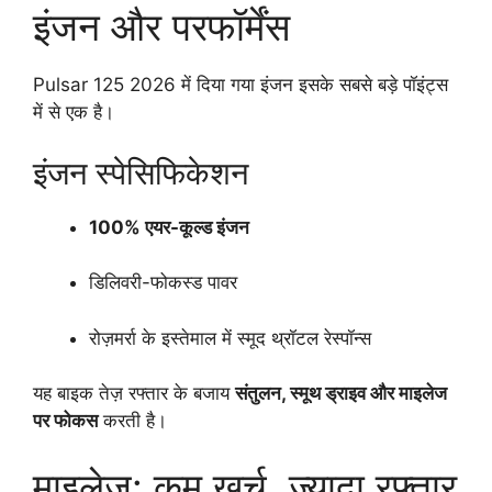
इंजन और परफॉर्मेंस
Pulsar 125 2026 में दिया गया इंजन इसके सबसे बड़े पॉइंट्स
में से एक है।
इंजन स्पेसिफिकेशन
100% एयर-कूल्ड इंजन
डिलिवरी-फोकस्ड पावर
रोज़मर्रा के इस्तेमाल में स्मूद थ्रॉटल रेस्पॉन्स
यह बाइक तेज़ रफ्तार के बजाय
संतुलन, स्मूथ ड्राइव और माइलेज
पर फोकस
करती है।
माइलेज: कम खर्च, ज्यादा रफ्तार