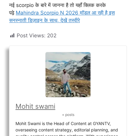
नई scorpio के बारे में जानना है तो यहाँ क्लिक करके
पढ़े
Mahindra Scorpio N 2026 मॉडल आ रही है इस
सनस्नाती डिज़ाइन के साथ, देखें तस्वीरे
Post Views:
202
Mohit swami
+ posts
Mohit Swami is the Head of Content at GYANTV,
overseeing content strategy, editorial planning, and