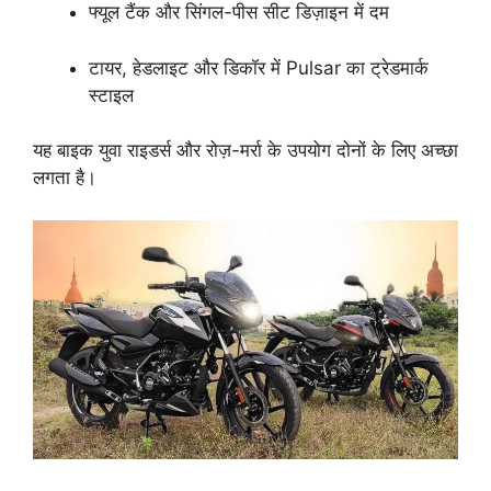
फ्यूल टैंक और सिंगल-पीस सीट डिज़ाइन में दम
टायर, हेडलाइट और डिकॉर में Pulsar का ट्रेडमार्क
स्टाइल
यह बाइक युवा राइडर्स और रोज़-मर्रा के उपयोग दोनों के लिए अच्छा
लगता है।