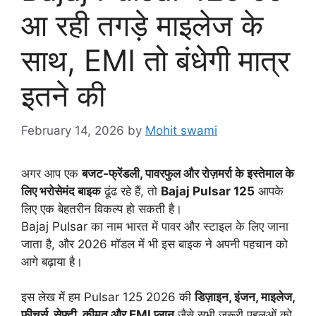
आ रही तगड़े माइलेज के
साथ, EMI तो बंधेगी मात्र
इतने की
February 14, 2026
by
Mohit swami
अगर आप एक
बजट-फ्रेंडली, पावरफुल और रोज़मर्रा के इस्तेमाल के
लिए भरोसेमंद बाइक
ढूंढ रहे हैं, तो
Bajaj Pulsar 125
आपके
लिए एक बेहतरीन विकल्प हो सकती है।
Bajaj Pulsar का नाम भारत में पावर और स्टाइल के लिए जाना
जाता है, और 2026 मॉडल में भी इस बाइक ने अपनी पहचान को
आगे बढ़ाया है।
इस लेख में हम Pulsar 125 2026 की
डिज़ाइन, इंजन, माइलेज,
फीचर्स, सेफ्टी, कीमत और EMI प्लान
जैसे सभी जरूरी पहलुओं को