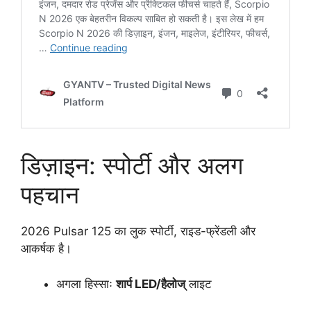
डिज़ाइन: स्पोर्टी और अलग
पहचान
2026 Pulsar 125 का लुक स्पोर्टी, राइड-फ्रेंडली और
आकर्षक है।
अगला हिस्साः
शार्प LED/हैलोज्
लाइट