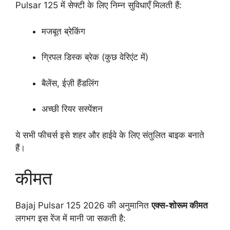
Pulsar 125 में सेफ्टी के लिए निम्न सुविधाएँ मिलती हैं:
मजबूत ब्रेकिंग
ग्रिपल डिस्क ब्रेक (कुछ वेरिएंट में)
बैलेंस, ईज़ी हैंडलिंग
अच्छी रियर सस्पेंशन
ये सभी फीचर्स इसे शहर और हाईवे के लिए संतुलित बाइक बनाते
हैं।
कीमत
Bajaj Pulsar 125 2026 की अनुमानित
एक्स-शोरूम कीमत
लगभग इस रेंज में मानी जा सकती है: