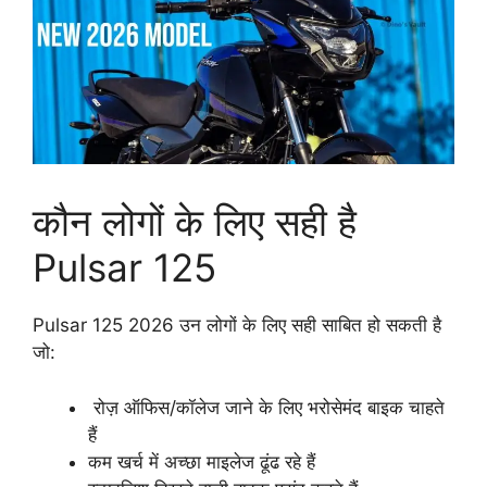
कौन लोगों के लिए सही है
Pulsar 125
Pulsar 125 2026 उन लोगों के लिए सही साबित हो सकती है
जो:
रोज़ ऑफिस/कॉलेज जाने के लिए भरोसेमंद बाइक चाहते
हैं
कम खर्च में अच्छा माइलेज ढूंढ रहे हैं