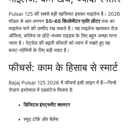
Pulsar 125 की सबसे बड़ी खासियत इसका माइलेज है। 2026
मॉडल से आप लगभग
55–65 किलोमीटर प्रति लीटर
तक का
माइलेज पाने की उम्मीद रख सकते हैं। यह माइलेज खासकर रोज़
ऑफिस, कॉलेज या छोटे-मध्यम राइड्स के लिए बहुत अच्छा माना
जाता है। पेट्रोल की बढ़ती कीमतों को ध्यान में रखते हुए यह
बजट-प्रेमियों के लिए बड़ी राहत है।
फीचर्स: काम के हिसाब से स्मार्ट
Bajaj Pulsar 125 2026 में फीचर्स इसी लाइन में हैं—जिन्हें
रोज़ान इस्तेमाल में एडवांटेज मिलता है:
डिजिटल इंस्ट्रूमेंट क्लस्टर
स्मूद टॉर्क और बैलेंस