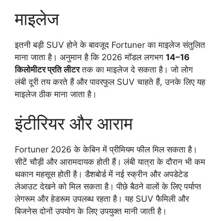
माइलेज
इतनी बड़ी SUV होने के बावजूद Fortuner का माइलेज संतुलित
माना जाता है। अनुमान है कि 2026 मॉडल लगभग
14–16
किलोमीटर प्रति लीटर
तक का माइलेज दे सकता है। जो लोग
लंबी दूरी तय करते हैं और पावरफुल SUV चाहते हैं, उनके लिए यह
माइलेज ठीक माना जाता है।
इंटीरियर और आराम
Fortuner 2026 के केबिन में प्रीमियम फील मिल सकता है।
सीटें चौड़ी और आरामदायक होती हैं। लंबी यात्रा के दौरान भी कम
थकान महसूस होती है। डैशबोर्ड में नई स्क्रीन और अपडेटेड
लेआउट देखने को मिल सकता है। पीछे बैठने वालों के लिए पर्याप्त
लेगरूम और हेडरूम उपलब्ध रहता है। यह SUV फैमिली और
बिजनेस दोनों उपयोग के लिए उपयुक्त मानी जाती है।