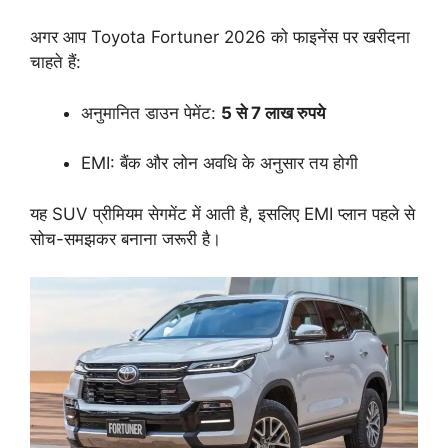
अगर आप Toyota Fortuner 2026 को फाइनेंस पर खरीदना
चाहते हैं:
अनुमानित डाउन पेमेंट:
5 से 7 लाख रुपये
EMI: बैंक और लोन अवधि के अनुसार तय होगी
यह SUV प्रीमियम सेगमेंट में आती है, इसलिए EMI प्लान पहले से
सोच-समझकर बनाना जरूरी है।