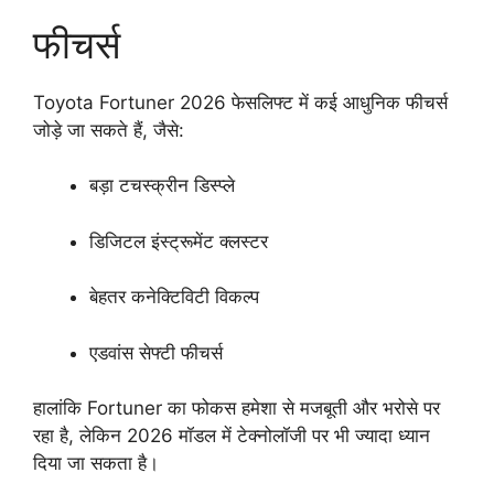
फीचर्स
Toyota Fortuner 2026 फेसलिफ्ट में कई आधुनिक फीचर्स
जोड़े जा सकते हैं, जैसे:
बड़ा टचस्क्रीन डिस्प्ले
डिजिटल इंस्ट्रूमेंट क्लस्टर
बेहतर कनेक्टिविटी विकल्प
एडवांस सेफ्टी फीचर्स
हालांकि Fortuner का फोकस हमेशा से मजबूती और भरोसे पर
रहा है, लेकिन 2026 मॉडल में टेक्नोलॉजी पर भी ज्यादा ध्यान
दिया जा सकता है।