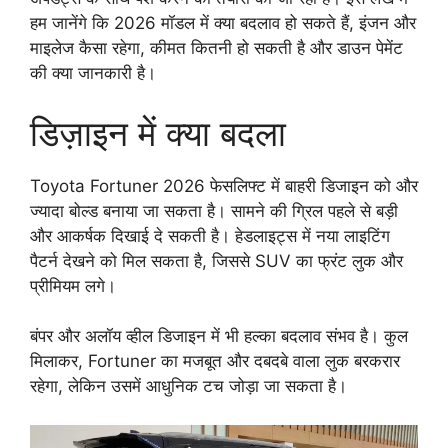
हम जानेंगे कि 2026 मॉडल में क्या बदलाव हो सकते हैं, इंजन और
माइलेज कैसा रहेगा, कीमत कितनी हो सकती है और डाउन पेमेंट
की क्या जानकारी है।
डिज़ाइन में क्या बदला
Toyota Fortuner 2026 फेसलिफ्ट में बाहरी डिजाइन को और
ज्यादा बोल्ड बनाया जा सकता है। सामने की ग्रिल पहले से बड़ी
और आकर्षक दिखाई दे सकती है। हेडलाइट्स में नया लाइटिंग
पैटर्न देखने को मिल सकता है, जिससे SUV का फ्रंट लुक और
प्रीमियम लगे।
बंपर और अलॉय व्हील डिजाइन में भी हल्का बदलाव संभव है। कुल
मिलाकर, Fortuner का मजबूत और दबदबे वाला लुक बरकरार
रहेगा, लेकिन उसमें आधुनिक टच जोड़ा जा सकता है।