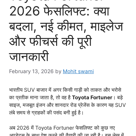
2026 फेसलिफ्ट: क्या
बदला, नई कीमत, माइलेज
और फीचर्स की पूरी
जानकारी
February 13, 2026
by
Mohit swami
भारतीय SUV बाजार में अगर किसी गाड़ी को ताकत और भरोसे
का प्रतीक माना जाता है, तो वह है
Toyota Fortuner
। बड़े
साइज, मजबूत इंजन और शानदार रोड प्रेजेंस के कारण यह SUV
लंबे समय से ग्राहकों की पसंद बनी हुई है।
अब 2026 में Toyota Fortuner फेसलिफ्ट को कुछ नए
अपडेट्स के साथ पेश करने की तैयारी की जा रही है। इस लेख में