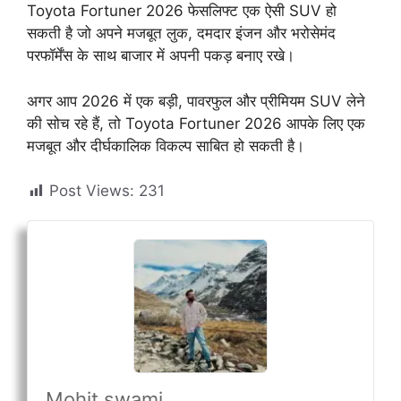
Toyota Fortuner 2026 फेसलिफ्ट एक ऐसी SUV हो
सकती है जो अपने मजबूत लुक, दमदार इंजन और भरोसेमंद
परफॉर्मेंस के साथ बाजार में अपनी पकड़ बनाए रखे।
अगर आप 2026 में एक बड़ी, पावरफुल और प्रीमियम SUV लेने
की सोच रहे हैं, तो Toyota Fortuner 2026 आपके लिए एक
मजबूत और दीर्घकालिक विकल्प साबित हो सकती है।
Post Views:
231
Mohit swami