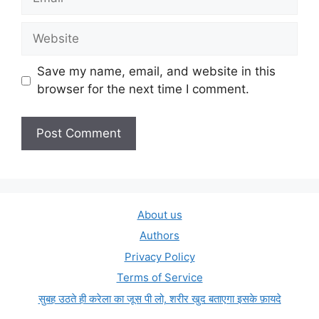
Website
Save my name, email, and website in this
browser for the next time I comment.
About us
Authors
Privacy Policy
Terms of Service
सुबह उठते ही करेला का जूस पी लो, शरीर खुद बताएगा इसके फ़ायदे