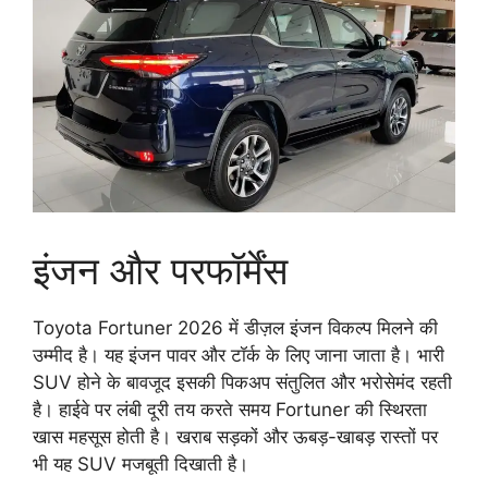
इंजन और परफॉर्मेंस
Toyota Fortuner 2026 में डीज़ल इंजन विकल्प मिलने की
उम्मीद है। यह इंजन पावर और टॉर्क के लिए जाना जाता है। भारी
SUV होने के बावजूद इसकी पिकअप संतुलित और भरोसेमंद रहती
है। हाईवे पर लंबी दूरी तय करते समय Fortuner की स्थिरता
खास महसूस होती है। खराब सड़कों और ऊबड़-खाबड़ रास्तों पर
भी यह SUV मजबूती दिखाती है।