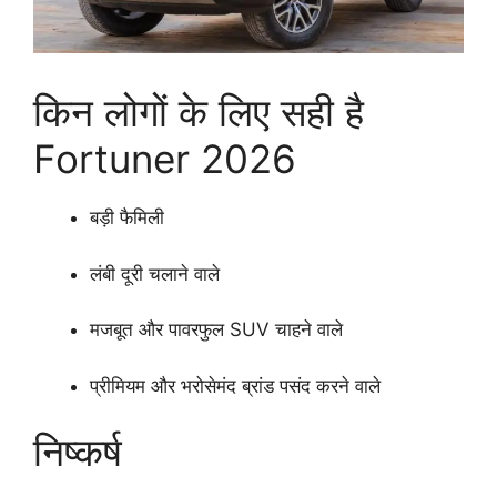
किन लोगों के लिए सही है
Fortuner 2026
बड़ी फैमिली
लंबी दूरी चलाने वाले
मजबूत और पावरफुल SUV चाहने वाले
प्रीमियम और भरोसेमंद ब्रांड पसंद करने वाले
निष्कर्ष