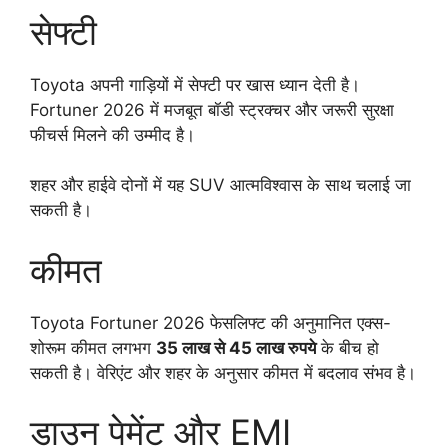
सेफ्टी
Toyota अपनी गाड़ियों में सेफ्टी पर खास ध्यान देती है।
Fortuner 2026 में मजबूत बॉडी स्ट्रक्चर और जरूरी सुरक्षा
फीचर्स मिलने की उम्मीद है।
शहर और हाईवे दोनों में यह SUV आत्मविश्वास के साथ चलाई जा
सकती है।
कीमत
Toyota Fortuner 2026 फेसलिफ्ट की अनुमानित एक्स-
शोरूम कीमत लगभग
35 लाख से 45 लाख रुपये
के बीच हो
सकती है। वेरिएंट और शहर के अनुसार कीमत में बदलाव संभव है।
डाउन पेमेंट और EMI