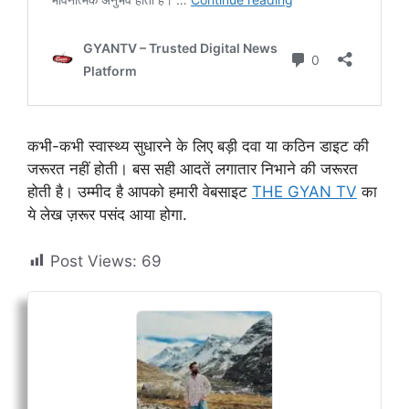
कभी-कभी स्वास्थ्य सुधारने के लिए बड़ी दवा या कठिन डाइट की
जरूरत नहीं होती। बस सही आदतें लगातार निभाने की जरूरत
होती है। उम्मीद है आपको हमारी वेबसाइट
THE GYAN TV
का
ये लेख ज़रूर पसंद आया होगा.
Post Views:
69