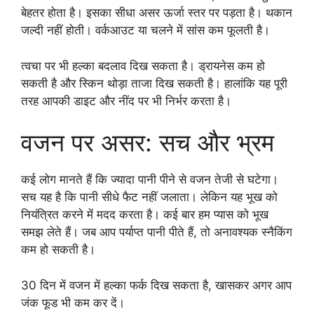
बेहतर होता है। इसका सीधा असर ऊर्जा स्तर पर पड़ता है। थकान
जल्दी नहीं होती। वर्कआउट या चलने में सांस कम फूलती है।
त्वचा पर भी हल्का बदलाव दिख सकता है। ड्रायनेस कम हो
सकती है और स्किन थोड़ा ताजा दिख सकती है। हालांकि यह पूरी
तरह आपकी डाइट और नींद पर भी निर्भर करता है।
वजन पर असर: सच और भ्रम
कई लोग मानते हैं कि ज्यादा पानी पीने से वजन तेजी से घटेगा।
सच यह है कि पानी सीधे फैट नहीं जलाता। लेकिन यह भूख को
नियंत्रित करने में मदद करता है। कई बार हम प्यास को भूख
समझ लेते हैं। जब आप पर्याप्त पानी पीते हैं, तो अनावश्यक स्नैकिंग
कम हो सकती है।
30 दिन में वजन में हल्का फर्क दिख सकता है, खासकर अगर आप
जंक फूड भी कम कर दें।