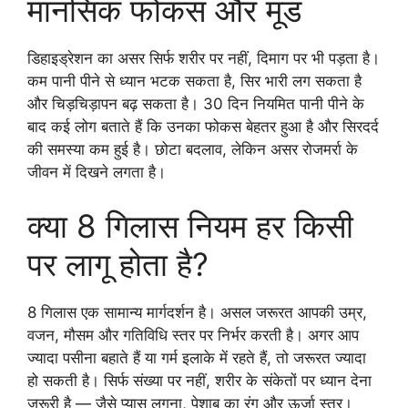
मानसिक फोकस और मूड
डिहाइड्रेशन का असर सिर्फ शरीर पर नहीं, दिमाग पर भी पड़ता है।
कम पानी पीने से ध्यान भटक सकता है, सिर भारी लग सकता है
और चिड़चिड़ापन बढ़ सकता है। 30 दिन नियमित पानी पीने के
बाद कई लोग बताते हैं कि उनका फोकस बेहतर हुआ है और सिरदर्द
की समस्या कम हुई है। छोटा बदलाव, लेकिन असर रोजमर्रा के
जीवन में दिखने लगता है।
क्या 8 गिलास नियम हर किसी
पर लागू होता है?
8 गिलास एक सामान्य मार्गदर्शन है। असल जरूरत आपकी उम्र,
वजन, मौसम और गतिविधि स्तर पर निर्भर करती है। अगर आप
ज्यादा पसीना बहाते हैं या गर्म इलाके में रहते हैं, तो जरूरत ज्यादा
हो सकती है। सिर्फ संख्या पर नहीं, शरीर के संकेतों पर ध्यान देना
जरूरी है — जैसे प्यास लगना, पेशाब का रंग और ऊर्जा स्तर।