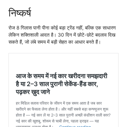
निष्कर्ष
रोज 8 गिलास पानी पीना कोई बड़ा ट्रेंड नहीं, बल्कि एक साधारण
लेकिन शक्तिशाली आदत है। 30 दिन में छोटे-छोटे बदलाव दिख
सकते हैं, जो लंबे समय में बड़ी सेहत का आधार बनते हैं।