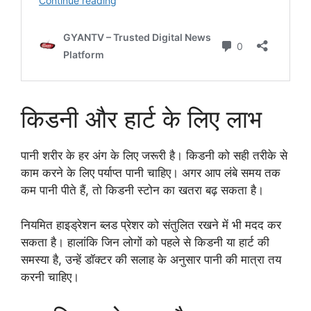
किडनी और हार्ट के लिए लाभ
पानी शरीर के हर अंग के लिए जरूरी है। किडनी को सही तरीके से
काम करने के लिए पर्याप्त पानी चाहिए। अगर आप लंबे समय तक
कम पानी पीते हैं, तो किडनी स्टोन का खतरा बढ़ सकता है।
नियमित हाइड्रेशन ब्लड प्रेशर को संतुलित रखने में भी मदद कर
सकता है। हालांकि जिन लोगों को पहले से किडनी या हार्ट की
समस्या है, उन्हें डॉक्टर की सलाह के अनुसार पानी की मात्रा तय
करनी चाहिए।