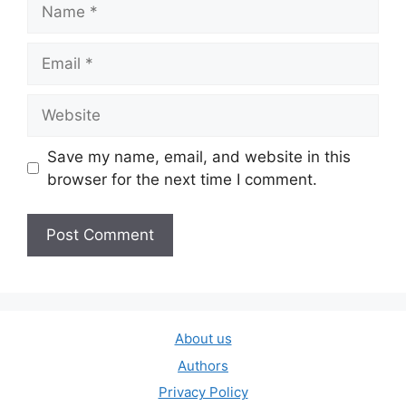
Name
Email
Website
Save my name, email, and website in this
browser for the next time I comment.
About us
Authors
Privacy Policy