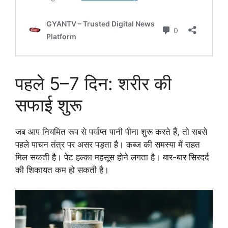
पहले 5–7 दिन: शरीर की
सफाई शुरू
जब आप नियमित रूप से पर्याप्त पानी पीना शुरू करते हैं, तो सबसे
पहले पाचन तंत्र पर असर पड़ता है। कब्ज की समस्या में राहत
मिल सकती है। पेट हल्का महसूस होने लगता है। बार-बार सिरदर्द
की शिकायत कम हो सकती है।