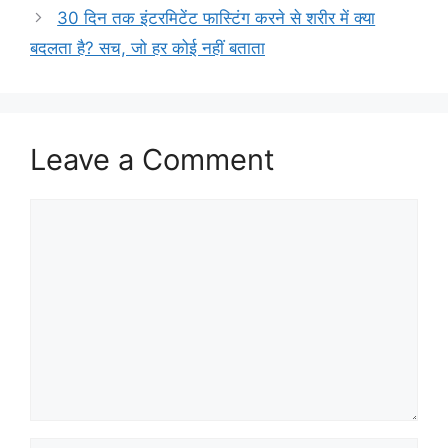
30 दिन तक इंटरमिटेंट फास्टिंग करने से शरीर में क्या
बदलता है? सच, जो हर कोई नहीं बताता
Leave a Comment
Comment