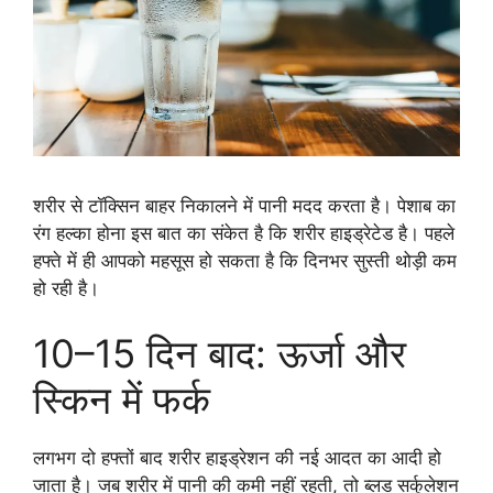
शरीर से टॉक्सिन बाहर निकालने में पानी मदद करता है। पेशाब का
रंग हल्का होना इस बात का संकेत है कि शरीर हाइड्रेटेड है। पहले
हफ्ते में ही आपको महसूस हो सकता है कि दिनभर सुस्ती थोड़ी कम
हो रही है।
10–15 दिन बाद: ऊर्जा और
स्किन में फर्क
लगभग दो हफ्तों बाद शरीर हाइड्रेशन की नई आदत का आदी हो
जाता है। जब शरीर में पानी की कमी नहीं रहती, तो ब्लड सर्कुलेशन