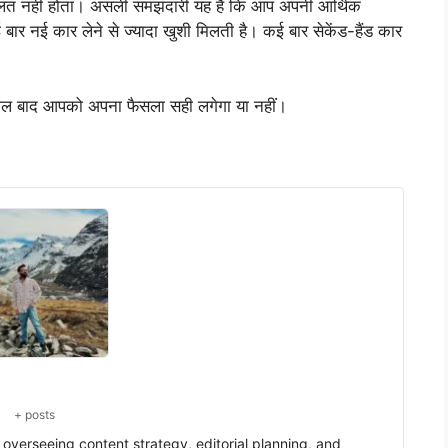
 गलत नहीं होता। असली समझदारी यह है कि आप अपनी आर्थिक
बार नई कार लेने से ज्यादा खुशी मिलती है। कई बार सेकेंड-हैंड कार
साल बाद आपको अपना फैसला सही लगेगा या नहीं।
+ posts
verseeing content strategy, editorial planning, and