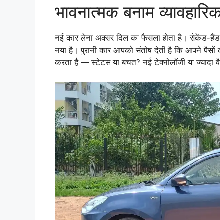
भावनात्मक बनाम व्यावहारि
नई कार लेना अक्सर दिल का फैसला होता है। सेकेंड-है
नया है। पुरानी कार आपको संतोष देती है कि आपने पैस
करता है — स्टेटस या बचत? नई टेक्नोलॉजी या ज्यादा वैल