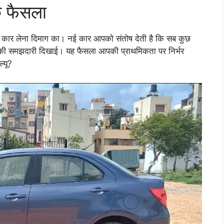
क फैसला
ंड कार लेना दिमाग का। नई कार आपको संतोष देती है कि सब कुछ
ों की समझदारी दिखाई। यह फैसला आपकी प्राथमिकता पर निर्भर
्यू?