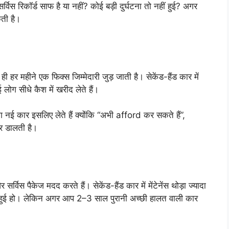
्विस रिकॉर्ड साफ है या नहीं? कोई बड़ी दुर्घटना तो नहीं हुई? अगर
कती है।
हर महीने एक फिक्स जिम्मेदारी जुड़ जाती है। सेकेंड-हैंड कार में
ग सीधे कैश में खरीद लेते हैं।
कार इसलिए लेते हैं क्योंकि “अभी afford कर सकते हैं”,
र डालती है।
सर्विस पैकेज मदद करते हैं। सेकेंड-हैंड कार में मेंटेनेंस थोड़ा ज्यादा
ं हुई हो। लेकिन अगर आप 2–3 साल पुरानी अच्छी हालत वाली कार