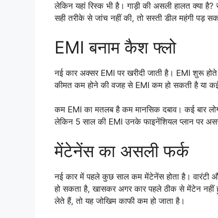
लेकिन यहां रिस्क भी है। गाड़ी की असली हालत क्या है? सर
सही तरीके से जांच नहीं की, तो सस्ती डील महंगी पड़ स
EMI बनाम कैश फ्लो
नई कार अक्सर EMI पर खरीदी जाती है। EMI शुरू होते ही 
कीमत कम होने की वजह से EMI कम हो सकती है या कई लो
कम EMI का मतलब है कम मानसिक दबाव। कई बार लोग नई 
लेकिन 5 साल की EMI उनके फाइनेंशियल प्लान पर अस
मेंटेनेंस का असली फर्क
नई कार में पहले कुछ साल कम मेंटेनेंस होता है। वारंटी और 
हो सकता है, खासकर अगर कार पहले ठीक से मेंटेन नही
लेते हैं, तो यह जोखिम काफी कम हो जाता है।