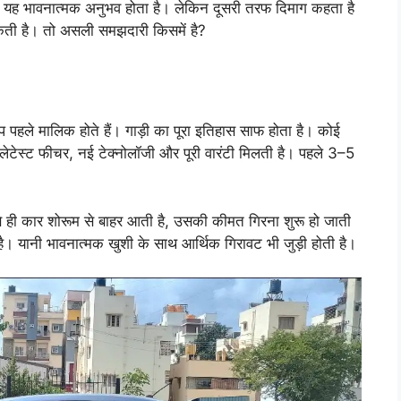
— यह भावनात्मक अनुभव होता है। लेकिन दूसरी तरफ दिमाग कहता है
ती है। तो असली समझदारी किसमें है?
पहले मालिक होते हैं। गाड़ी का पूरा इतिहास साफ होता है। कोई
 लेटेस्ट फीचर, नई टेक्नोलॉजी और पूरी वारंटी मिलती है। पहले 3–5
 ही कार शोरूम से बाहर आती है, उसकी कीमत गिरना शुरू हो जाती
। यानी भावनात्मक खुशी के साथ आर्थिक गिरावट भी जुड़ी होती है।