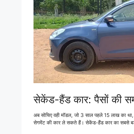
सेकेंड-हैंड कार: पैसों की 
अब सोचिए वही मॉडल, जो 3 साल पहले 15 लाख का था,
सेगमेंट की कार ले सकते हैं। सेकेंड-हैंड कार का सबसे ब