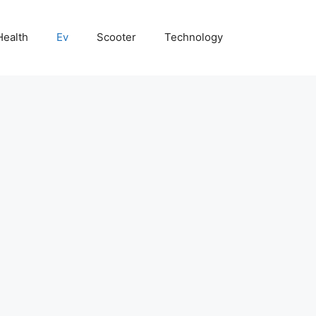
Health
Ev
Scooter
Technology