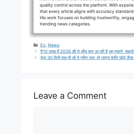
quality control across the platform. With experi
that every article aligns with accuracy standard
His work focuses on building trustworthy, engagin
trending news categories.
Categories
Ev
,
News
₹10 लाख में 2026 की ये धाँसू कार आ रही है धूम मचाने, माइलेज ह
रोज़ 30 दिनों तक पी लो ये ग्रीन जूस, हो जाएगा शरीर घोड़े जैसा फ
Leave a Comment
Comment