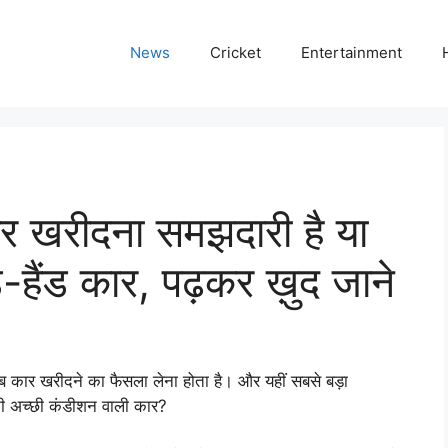
News
Cricket
Entertainment
र खरीदना समझदारी है या
-हैंड कार, पढ़कर ख़ुद जाने
 कार खरीदने का फैसला लेना होता है। और यहीं सबसे बड़ा
ानी अच्छी कंडीशन वाली कार?