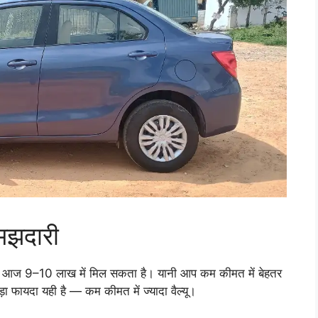
समझदारी
 आज 9–10 लाख में मिल सकता है। यानी आप कम कीमत में बेहतर
ड़ा फायदा यही है — कम कीमत में ज्यादा वैल्यू।