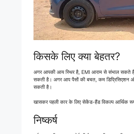
किसके लिए क्या बेहतर?
अगर आपकी आय स्थिर है, EMI आराम से संभाल सकते हैं
सकती है। अगर आप पैसों की बचत, कम डिप्रिसिएशन और ज्
सकती है।
खासकर पहली कार के लिए सेकेंड-हैंड विकल्प आर्थिक रूप
निष्कर्ष