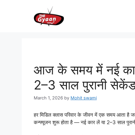
Skip
to
content
आज के समय में नई का
2–3 साल पुरानी सेकेंड
March 1, 2026
by
Mohit swami
हर मिडिल क्लास परिवार के जीवन में एक समय आता है जब
कन्फ्यूजन शुरू होता है — नई कार लें या 2–3 साल पुर