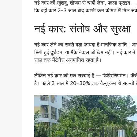
नई कार की खुशबू, शोरूम से चाबी लेना, पहला ड्राइव 
कि वही कार 2–3 साल बाद काफी कम कीमत में मिल सक
नई कार: संतोष और सुरक्षा
नई कार लेने का सबसे बड़ा फायदा है मानसिक शांति। आप 
छिपी हुई दुर्घटना या मैकेनिकल जोखिम नहीं। नई कार में
साल तक मेंटेनेंस अनुमानित रहता है।
लेकिन नई कार की एक सच्चाई है — डिप्रिसिएशन। जैसे
है। पहले 3 साल में 20–30% तक वैल्यू कम हो सकती है