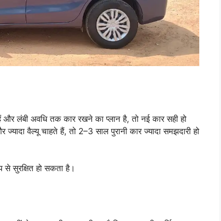
 और लंबी अवधि तक कार रखने का प्लान है, तो नई कार सही हो
यादा वैल्यू चाहते हैं, तो 2–3 साल पुरानी कार ज्यादा समझदारी हो
 से सुरक्षित हो सकता है।