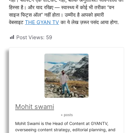
नहीं। फास्टिंग एक शॉर्टकट नहीं, बल्कि अनुशासित जीवनशैली का
हिस्सा है। और याद रखिए — स्वास्थ्य में कोई भी तरीका “वन
साइज फिट्स ऑल” नहीं होता। उम्मीद है आपको हमारी
वेबसाइट
THE GYAN TV
का ये लेख ज़रूर पसंद आया होगा.
Post Views:
59
Mohit swami
+ posts
Mohit Swami is the Head of Content at GYANTV,
overseeing content strategy, editorial planning, and