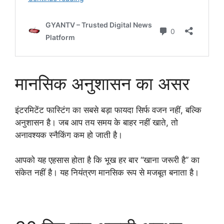
मानसिक अनुशासन का असर
इंटरमिटेंट फास्टिंग का सबसे बड़ा फायदा सिर्फ वजन नहीं, बल्कि
अनुशासन है। जब आप तय समय के बाहर नहीं खाते, तो
अनावश्यक स्नैकिंग कम हो जाती है।
आपको यह एहसास होता है कि भूख हर बार “खाना जरूरी है” का
संकेत नहीं है। यह नियंत्रण मानसिक रूप से मजबूत बनाता है।