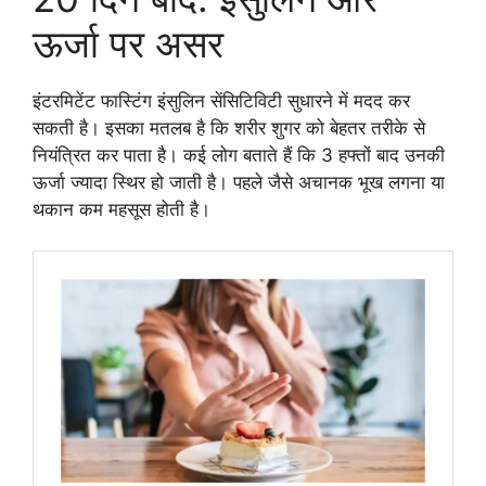
ऊर्जा पर असर
इंटरमिटेंट फास्टिंग इंसुलिन सेंसिटिविटी सुधारने में मदद कर
सकती है। इसका मतलब है कि शरीर शुगर को बेहतर तरीके से
नियंत्रित कर पाता है। कई लोग बताते हैं कि 3 हफ्तों बाद उनकी
ऊर्जा ज्यादा स्थिर हो जाती है। पहले जैसे अचानक भूख लगना या
थकान कम महसूस होती है।