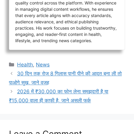
quality control across the platform. With experience
in managing digital content workflows, he ensures
that every article aligns with accuracy standards,
audience relevance, and ethical publishing
practices. His work focuses on building trustworthy,
engaging, and reader-first content in health,
lifestyle, and trending news categories.
Categories
Health
,
News
30 दिन तक रोज 8 गिलास पानी पीने की आदत बना ली तो
पाओगे सुख, जाने वजह
2026 में ₹30,000 का फोन लेना समझदारी है या
₹15,000 वाला ही काफी है, जाने असली फर्क
Leave a Comment