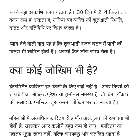
सबसे बड़ा आकर्षण वजन घटाना है। 30 दिन में 2–4 किलो तक
वजन कम हो सकता है, लेकिन यह व्यक्ति की शुरुआती स्थिति,
डाइट और गतिविधि पर निर्भर करता है।
ध्यान देने वाली बात यह है कि शुरुआती वजन घटने में पानी की
मात्रा भी शामिल होती है। असली फैट लॉस समय लेता है।
क्या कोई जोखिम भी है?
इंटरमिटेंट फास्टिंग हर किसी के लिए सही नहीं है। अगर किसी को
डायबिटीज, लो ब्लड प्रेशर या हार्मोनल समस्या है, तो बिना डॉक्टर
की सलाह के फास्टिंग शुरू करना जोखिम भरा हो सकता है।
महिलाओं में अत्यधिक फास्टिंग से हार्मोन असंतुलन की संभावना भी
होती है, खासकर अगर कैलोरी बहुत कम हो जाए। फास्टिंग का
मतलब भूखा रहना नहीं, बल्कि समयबद्ध और संतुलित खाना है।