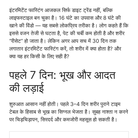
इंटरमिटेंट फास्टिंग आजकल सिर्फ डाइट ट्रेंड नहीं, बल्कि
लाइफस्टाइल बन चुका है। 16 घंटे का उपवास और 8 घंटे की
खाने की विंडो — यह सबसे लोकप्रिय तरीका है। लोग कहते हैं कि
इससे वजन तेजी से घटता है, पेट की चर्बी कम होती है और शरीर
“रीसेट” हो जाता है। लेकिन अगर आप सच में 30 दिन तक
लगातार इंटरमिटेंट फास्टिंग करें, तो शरीर में क्या होता है? और
क्या यह हर किसी के लिए सही है?
पहले 7 दिन: भूख और आदत
की लड़ाई
शुरुआत आसान नहीं होती। पहले 3–4 दिन शरीर पुराने टाइम
टेबल के हिसाब से भूख का सिग्नल भेजता है। सुबह नाश्ता न करने
पर चिड़चिड़ापन, सिरदर्द और कमजोरी महसूस हो सकती है।