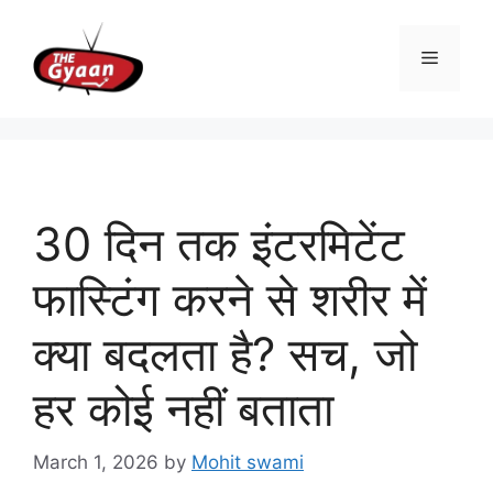
Skip
to
Menu
content
30 दिन तक इंटरमिटेंट
फास्टिंग करने से शरीर में
क्या बदलता है? सच, जो
हर कोई नहीं बताता
March 1, 2026
by
Mohit swami