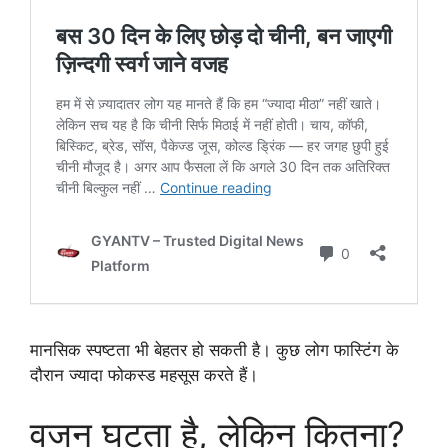
मानसिक स्पष्टता भी बेहतर हो सकती है। कुछ लोग फास्टिंग के
दौरान ज्यादा फोकस्ड महसूस करते हैं।
वजन घटता है, लेकिन कितना?