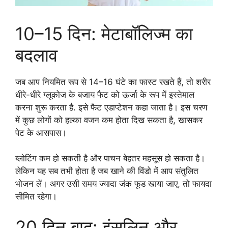
10–15 दिन: मेटाबॉलिज्म का
बदलाव
जब आप नियमित रूप से 14–16 घंटे का फास्ट रखते हैं, तो शरीर
धीरे-धीरे ग्लूकोज के बजाय फैट को ऊर्जा के रूप में इस्तेमाल
करना शुरू करता है. इसे फैट एडाप्टेशन कहा जाता है। इस चरण
में कुछ लोगों को हल्का वजन कम होता दिख सकता है, खासकर
पेट के आसपास।
ब्लोटिंग कम हो सकती है और पाचन बेहतर महसूस हो सकता है।
लेकिन यह सब तभी होता है जब खाने की विंडो में आप संतुलित
भोजन लें। अगर उसी समय ज्यादा जंक फूड खाया जाए, तो फायदा
सीमित रहेगा।
20 दिन बाद: इंसुलिन और