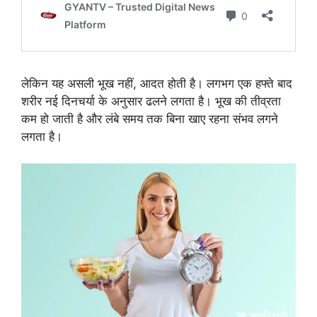
लेकिन यह असली भूख नहीं, आदत होती है। लगभग एक हफ्ते बाद
शरीर नई दिनचर्या के अनुसार ढलने लगता है। भूख की तीव्रता
कम हो जाती है और लंबे समय तक बिना खाए रहना संभव लगने
लगता है।