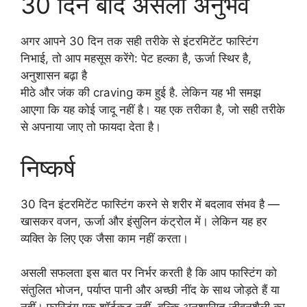
30 दिन बाद असली अनुभव
अगर आपने 30 दिन तक सही तरीके से इंटरमिटेंट फास्टिंग
निभाई, तो आप महसूस करेंगे: पेट हल्का है, ऊर्जा स्थिर है,
अनुशासन बढ़ा है
मीठे और जंक की craving कम हुई है. लेकिन यह भी समझ
आएगा कि यह कोई जादू नहीं है। यह एक तरीका है, जो सही तरीके
से अपनाया जाए तो फायदा देता है।
निष्कर्ष
30 दिन इंटरमिटेंट फास्टिंग करने से शरीर में बदलाव संभव है —
खासकर वजन, ऊर्जा और इंसुलिन कंट्रोल में। लेकिन यह हर
व्यक्ति के लिए एक जैसा काम नहीं करता।
असली सफलता इस बात पर निर्भर करती है कि आप फास्टिंग को
संतुलित भोजन, पर्याप्त पानी और अच्छी नींद के साथ जोड़ते हैं या