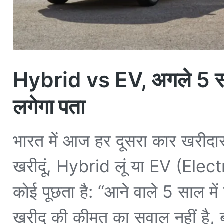
Hybrid vs EV, अगले 5 साल मे
लगेगा पता
भारत में आज हर दूसरा कार खरीदा
खरीदूं, Hybrid लूं या EV (Elec
कोई पूछता है: “आने वाले 5 साल में
खरीद की कीमत का सवाल नहीं है, बल्क