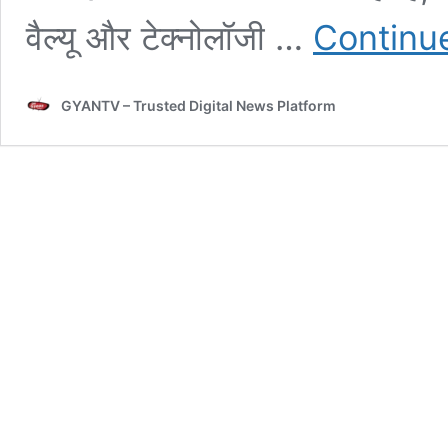
वैल्यू और टेक्नोलॉजी …
Continu
GYANTV – Trusted Digital News Platform