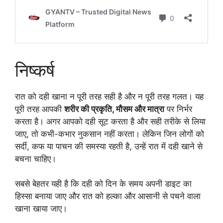
निष्कर्ष
रात को दही खाना न पूरी तरह सही है और न पूरी तरह गलत। यह
पूरी तरह आपकी
शरीर की प्रकृति, मौसम और मात्रा
पर निर्भर
करता है। अगर आपको दही सूट करता है और सही तरीके से लिया
जाए, तो कभी-कभार नुकसान नहीं करता। लेकिन जिन लोगों को
सर्दी, कफ या पाचन की समस्या रहती है, उन्हें रात में दही खाने से
बचना चाहिए।
सबसे बेहतर यही है कि दही को दिन के समय अपनी डाइट का
हिस्सा बनाया जाए और रात को हल्का और आसानी से पचने वाला
खाना खाया जाए।