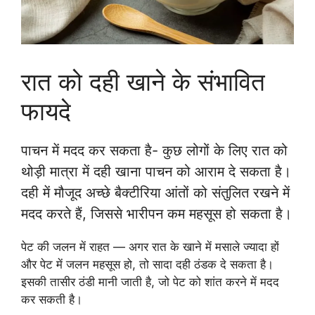
रात को दही खाने के संभावित
फायदे
पाचन में मदद कर सकता है- कुछ लोगों के लिए रात को
थोड़ी मात्रा में दही खाना पाचन को आराम दे सकता है।
दही में मौजूद अच्छे बैक्टीरिया आंतों को संतुलित रखने में
मदद करते हैं, जिससे भारीपन कम महसूस हो सकता है।
पेट की जलन में राहत — अगर रात के खाने में मसाले ज्यादा हों
और पेट में जलन महसूस हो, तो सादा दही ठंडक दे सकता है।
इसकी तासीर ठंडी मानी जाती है, जो पेट को शांत करने में मदद
कर सकती है।