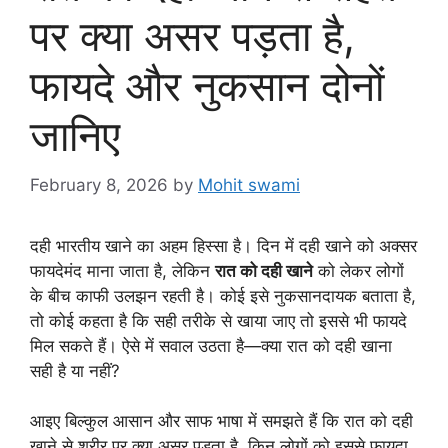
पर क्या असर पड़ता है,
फायदे और नुकसान दोनों
जानिए
February 8, 2026
by
Mohit swami
दही भारतीय खाने का अहम हिस्सा है। दिन में दही खाने को अक्सर
फायदेमंद माना जाता है, लेकिन
रात को दही खाने
को लेकर लोगों
के बीच काफी उलझन रहती है। कोई इसे नुकसानदायक बताता है,
तो कोई कहता है कि सही तरीके से खाया जाए तो इससे भी फायदे
मिल सकते हैं। ऐसे में सवाल उठता है—क्या रात को दही खाना
सही है या नहीं?
आइए बिल्कुल आसान और साफ भाषा में समझते हैं कि रात को दही
खाने से शरीर पर क्या असर पड़ता है, किन लोगों को इससे फायदा