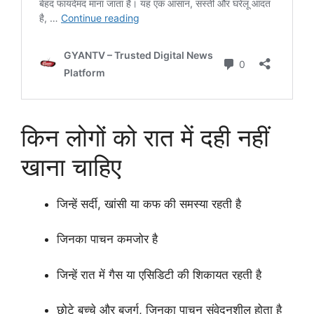
किन लोगों को रात में दही नहीं
खाना चाहिए
जिन्हें सर्दी, खांसी या कफ की समस्या रहती है
जिनका पाचन कमजोर है
जिन्हें रात में गैस या एसिडिटी की शिकायत रहती है
छोटे बच्चे और बुजुर्ग, जिनका पाचन संवेदनशील होता है