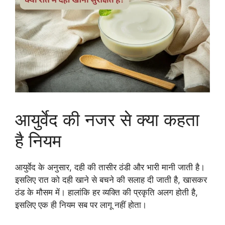
आयुर्वेद की नजर से क्या कहता
है नियम
आयुर्वेद के अनुसार, दही की तासीर ठंडी और भारी मानी जाती है।
इसलिए रात को दही खाने से बचने की सलाह दी जाती है, खासकर
ठंड के मौसम में। हालांकि हर व्यक्ति की प्रकृति अलग होती है,
इसलिए एक ही नियम सब पर लागू नहीं होता।