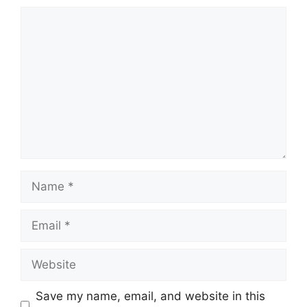
Comment
Name
Email
Website
Save my name, email, and website in this