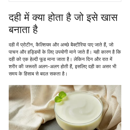
दही में क्या होता है जो इसे खास
बनाता है
दही में प्रोटीन, कैल्शियम और अच्छे बैक्टीरिया पाए जाते हैं, जो
पाचन और हड्डियों के लिए उपयोगी माने जाते हैं। यही कारण है कि
दही को एक हेल्दी फूड माना जाता है। लेकिन दिन और रात में
शरीर की जरूरतें अलग-अलग होती हैं, इसलिए दही का असर भी
समय के हिसाब से बदल सकता है।