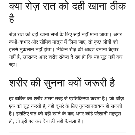
क्या रोज़ रात को दही खाना ठीक
है
रोज़ रात को दही खाना सभी के लिए सही नहीं माना जाता। अगर
कभी-कभार और सीमित मात्रा में लिया जाए, तो कुछ लोगों को
इससे नुकसान नहीं होता। लेकिन रोज़ की आदत बनाना बेहतर
नहीं है, खासकर अगर शरीर संकेत दे रहा हो कि यह सूट नहीं कर
रहा।
शरीर की सुनना क्यों जरूरी है
हर व्यक्ति का शरीर अलग तरह से प्रतिक्रिया करता है। जो चीज़
एक को सूट करती है, वही दूसरे के लिए नुकसानदायक हो सकती
है। इसलिए रात को दही खाने के बाद अगर कोई परेशानी महसूस
हो, तो इसे बंद कर देना ही सही फैसला है।