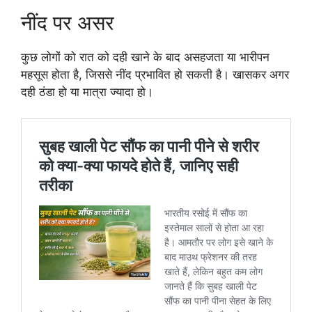
नींद पर असर
कुछ लोगों को रात को दही खाने के बाद असहजता या भारीपन
महसूस होता है, जिससे नींद प्रभावित हो सकती है। खासकर अगर
दही ठंडा हो या मात्रा ज्यादा हो।