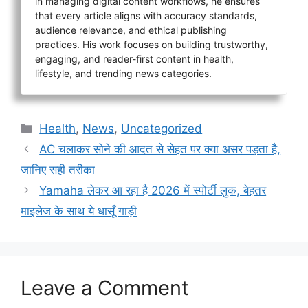
in managing digital content workflows, he ensures
that every article aligns with accuracy standards,
audience relevance, and ethical publishing
practices. His work focuses on building trustworthy,
engaging, and reader-first content in health,
lifestyle, and trending news categories.
Categories
Health
,
News
,
Uncategorized
AC चलाकर सोने की आदत से सेहत पर क्या असर पड़ता है,
जानिए सही तरीका
Yamaha लेकर आ रहा है 2026 में स्पोर्टी लुक, बेहतर
माइलेज के साथ ये धासूँ गाड़ी
Leave a Comment