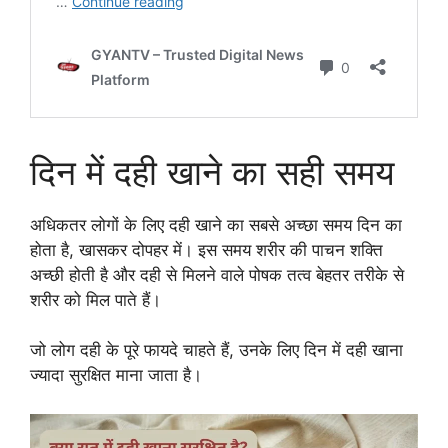
दिन में दही खाने का सही समय
अधिकतर लोगों के लिए दही खाने का सबसे अच्छा समय दिन का
होता है, खासकर दोपहर में। इस समय शरीर की पाचन शक्ति
अच्छी होती है और दही से मिलने वाले पोषक तत्व बेहतर तरीके से
शरीर को मिल पाते हैं।
जो लोग दही के पूरे फायदे चाहते हैं, उनके लिए दिन में दही खाना
ज्यादा सुरक्षित माना जाता है।