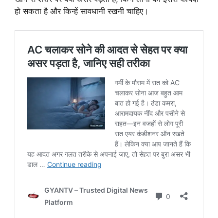
हो सकता है और किन्हें सावधानी रखनी चाहिए।