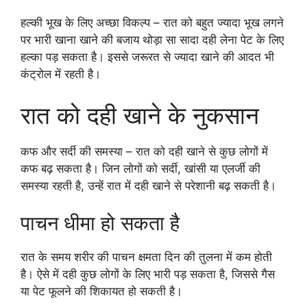
हल्की भूख के लिए अच्छा विकल्प – रात को बहुत ज्यादा भूख लगने
पर भारी खाना खाने की बजाय थोड़ा सा सादा दही लेना पेट के लिए
हल्का पड़ सकता है। इससे जरूरत से ज्यादा खाने की आदत भी
कंट्रोल में रहती है।
रात को दही खाने के नुकसान
कफ और सर्दी की समस्या – रात को दही खाने से कुछ लोगों में
कफ बढ़ सकता है। जिन लोगों को सर्दी, खांसी या एलर्जी की
समस्या रहती है, उन्हें रात में दही खाने से परेशानी बढ़ सकती है।
पाचन धीमा हो सकता है
रात के समय शरीर की पाचन क्षमता दिन की तुलना में कम होती
है। ऐसे में दही कुछ लोगों के लिए भारी पड़ सकता है, जिससे गैस
या पेट फूलने की शिकायत हो सकती है।