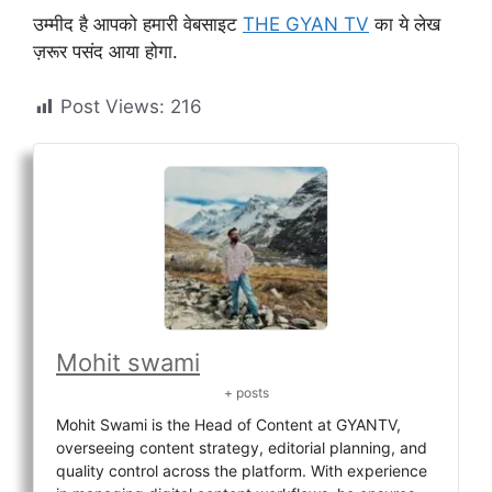
उम्मीद है आपको हमारी वेबसाइट
THE GYAN TV
का ये लेख
ज़रूर पसंद आया होगा.
Post Views:
216
Mohit swami
+ posts
Mohit Swami is the Head of Content at GYANTV,
overseeing content strategy, editorial planning, and
quality control across the platform. With experience