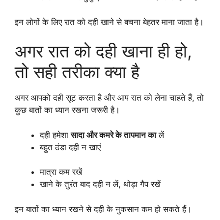
इन लोगों के लिए रात को दही खाने से बचना बेहतर माना जाता है।
अगर रात को दही खाना ही हो,
तो सही तरीका क्या है
अगर आपको दही सूट करता है और आप रात को लेना चाहते हैं, तो
कुछ बातों का ध्यान रखना जरूरी है।
दही हमेशा
सादा और कमरे के तापमान का
लें
बहुत ठंडा दही न खाएं
मात्रा कम रखें
खाने के तुरंत बाद दही न लें, थोड़ा गैप रखें
इन बातों का ध्यान रखने से दही के नुकसान कम हो सकते हैं।