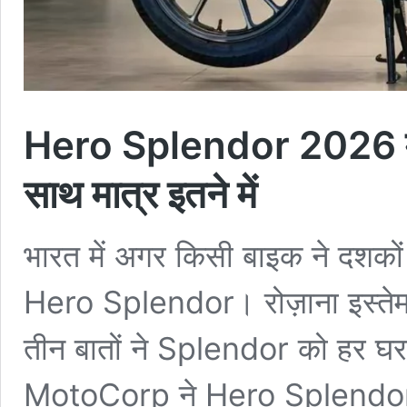
Hero Splendor 2026 मॉड
साथ मात्र इतने में
भारत में अगर किसी बाइक ने दशकों 
Hero Splendor। रोज़ाना इस्त
तीन बातों ने Splendor को हर 
MotoCorp ने Hero Splendor 