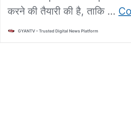
करने की तैयारी की है, ताकि …
Co
GYANTV – Trusted Digital News Platform