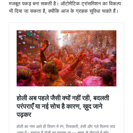
मजबूत पकड़ बना सकती है। ऑटोमैटिक ट्रांसमिशन का विकल्प
भी दिया जा सकता है, क्योंकि आज के ग्राहक सुविधा चाहते हैं।