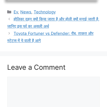
Categories
Ev
,
News
,
Technology
होलिका दहन क्यों किया जाता है और होली क्यों मनाई जाती है,
जानिए इस पर्व का असली अर्थ
Toyota Fortuner vs Defender: रौब, ताकत और
स्टेटस में ये वाली है आगे
Leave a Comment
Comment