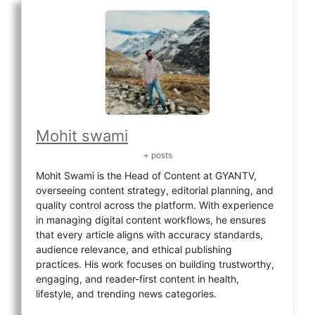
Mohit swami
+ posts
Mohit Swami is the Head of Content at GYANTV,
overseeing content strategy, editorial planning, and
quality control across the platform. With experience
in managing digital content workflows, he ensures
that every article aligns with accuracy standards,
audience relevance, and ethical publishing
practices. His work focuses on building trustworthy,
engaging, and reader-first content in health,
lifestyle, and trending news categories.