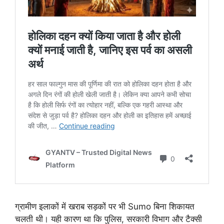
ग्रामीण इलाकों में खराब सड़कों पर भी Sumo बिना शिकायत
चलती थी। यही कारण था कि पुलिस, सरकारी विभाग और टैक्सी