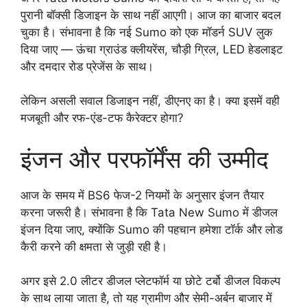
पुरानी बॉक्सी डिजाइन के साथ नहीं आएगी। आज का बाजार बदल
चुका है। संभावना है कि नई Sumo को एक मॉडर्न SUV लुक
दिया जाए — ऊंचा ग्राउंड क्लीयरेंस, चौड़ी ग्रिल, LED हेडलाइट
और दमदार रोड प्रेजेंस के साथ।
लेकिन असली सवाल डिजाइन नहीं, डीएनए का है। क्या इसमें वही
मजबूती और रफ-एंड-टफ कैरेक्टर होगा?
इंजन और परफॉर्मेंस की उम्मीद
आज के समय में BS6 फेज-2 नियमों के अनुसार इंजन तैयार
करना जरूरी है। संभावना है कि Tata New Sumo में डीजल
इंजन दिया जाए, क्योंकि Sumo की पहचान हमेशा टॉर्क और लोड
कैरी करने की क्षमता से जुड़ी रही है।
अगर इसे 2.0 लीटर डीजल प्लेटफॉर्म या छोटे टर्बो डीजल विकल्प
के साथ लाया जाता है, तो यह ग्रामीण और सेमी-अर्बन बाजार में