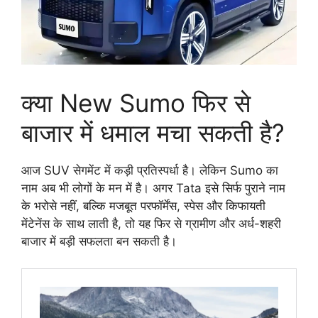
क्या New Sumo फिर से
बाजार में धमाल मचा सकती है?
आज SUV सेगमेंट में कड़ी प्रतिस्पर्धा है। लेकिन Sumo का
नाम अब भी लोगों के मन में है। अगर Tata इसे सिर्फ पुराने नाम
के भरोसे नहीं, बल्कि मजबूत परफॉर्मेंस, स्पेस और किफायती
मेंटेनेंस के साथ लाती है, तो यह फिर से ग्रामीण और अर्ध-शहरी
बाजार में बड़ी सफलता बन सकती है।