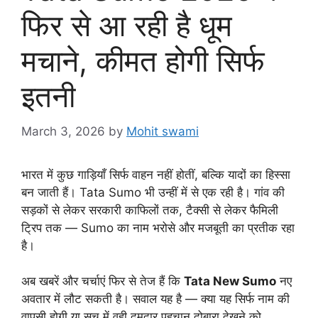
फिर से आ रही है धूम
मचाने, कीमत होगी सिर्फ
इतनी
March 3, 2026
by
Mohit swami
भारत में कुछ गाड़ियाँ सिर्फ वाहन नहीं होतीं, बल्कि यादों का हिस्सा
बन जाती हैं। Tata Sumo भी उन्हीं में से एक रही है। गांव की
सड़कों से लेकर सरकारी काफिलों तक, टैक्सी से लेकर फैमिली
ट्रिप तक — Sumo का नाम भरोसे और मजबूती का प्रतीक रहा
है।
अब खबरें और चर्चाएं फिर से तेज हैं कि
Tata New Sumo
नए
अवतार में लौट सकती है। सवाल यह है — क्या यह सिर्फ नाम की
वापसी होगी या सच में वही दमदार पहचान दोबारा देखने को