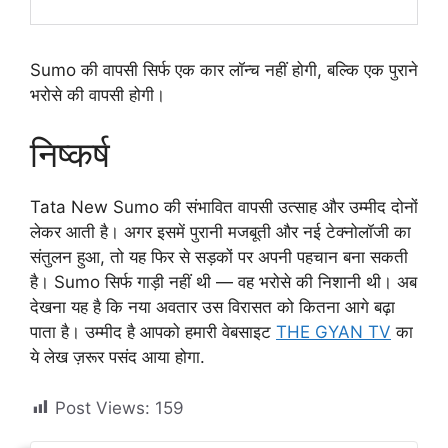
Sumo की वापसी सिर्फ एक कार लॉन्च नहीं होगी, बल्कि एक पुराने
भरोसे की वापसी होगी।
निष्कर्ष
Tata New Sumo की संभावित वापसी उत्साह और उम्मीद दोनों
लेकर आती है। अगर इसमें पुरानी मजबूती और नई टेक्नोलॉजी का
संतुलन हुआ, तो यह फिर से सड़कों पर अपनी पहचान बना सकती
है। Sumo सिर्फ गाड़ी नहीं थी — वह भरोसे की निशानी थी। अब
देखना यह है कि नया अवतार उस विरासत को कितना आगे बढ़ा
पाता है। उम्मीद है आपको हमारी वेबसाइट
THE GYAN TV
का
ये लेख ज़रूर पसंद आया होगा.
Post Views:
159