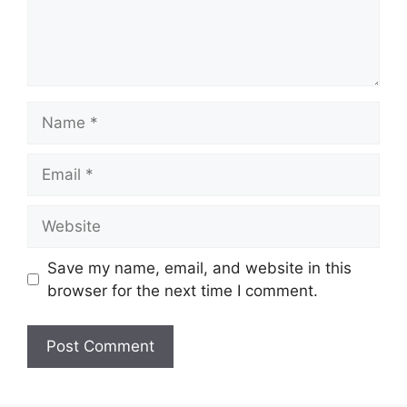
Name
Email
Website
Save my name, email, and website in this
browser for the next time I comment.