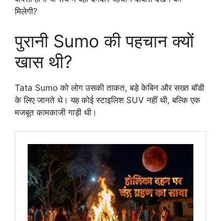
मिलेगी?
पुरानी Sumo की पहचान क्यों
खास थी?
Tata Sumo को लोग उसकी ताकत, बड़े केबिन और सख्त बॉडी
के लिए जानते थे। यह कोई स्टाइलिश SUV नहीं थी, बल्कि एक
मजबूत कामकाजी गाड़ी थी।