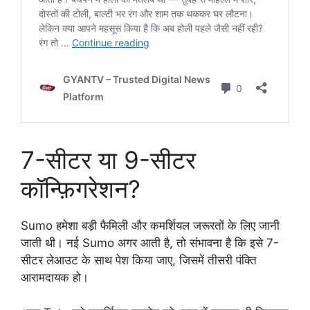
7-सीटर या 9-सीटर
कॉन्फ़िगरेशन?
Sumo हमेशा बड़ी फैमिली और कमर्शियल जरूरतों के लिए जानी
जाती थी। नई Sumo अगर आती है, तो संभावना है कि इसे 7-
सीटर लेआउट के साथ पेश किया जाए, जिसमें तीसरी पंक्ति
आरामदायक हो।