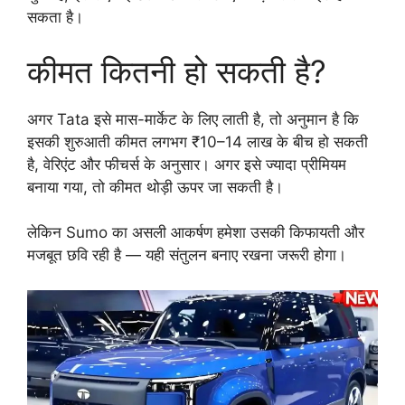
सकता है।
कीमत कितनी हो सकती है?
अगर Tata इसे मास-मार्केट के लिए लाती है, तो अनुमान है कि
इसकी शुरुआती कीमत लगभग ₹10–14 लाख के बीच हो सकती
है, वेरिएंट और फीचर्स के अनुसार। अगर इसे ज्यादा प्रीमियम
बनाया गया, तो कीमत थोड़ी ऊपर जा सकती है।
लेकिन Sumo का असली आकर्षण हमेशा उसकी किफायती और
मजबूत छवि रही है — यही संतुलन बनाए रखना जरूरी होगा।