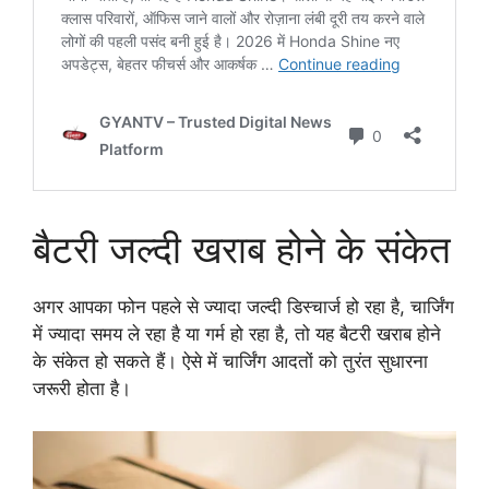
बैटरी जल्दी खराब होने के संकेत
अगर आपका फोन पहले से ज्यादा जल्दी डिस्चार्ज हो रहा है, चार्जिंग
में ज्यादा समय ले रहा है या गर्म हो रहा है, तो यह बैटरी खराब होने
के संकेत हो सकते हैं। ऐसे में चार्जिंग आदतों को तुरंत सुधारना
जरूरी होता है।