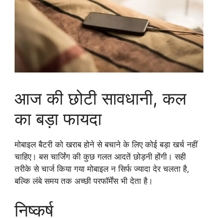
आज की छोटी सावधानी, कल
का बड़ा फायदा
मोबाइल बैटरी को खराब होने से बचाने के लिए कोई बड़ा खर्च नहीं
चाहिए। बस चार्जिंग की कुछ गलत आदतें छोड़नी होंगी। सही
तरीके से चार्ज किया गया मोबाइल न सिर्फ ज्यादा देर चलता है,
बल्कि लंबे समय तक अच्छी परफॉर्मेंस भी देता है।
निष्कर्ष