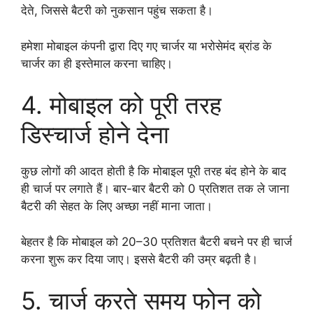
देते, जिससे बैटरी को नुकसान पहुंच सकता है।
हमेशा मोबाइल कंपनी द्वारा दिए गए चार्जर या भरोसेमंद ब्रांड के
चार्जर का ही इस्तेमाल करना चाहिए।
4. मोबाइल को पूरी तरह
डिस्चार्ज होने देना
कुछ लोगों की आदत होती है कि मोबाइल पूरी तरह बंद होने के बाद
ही चार्ज पर लगाते हैं। बार-बार बैटरी को 0 प्रतिशत तक ले जाना
बैटरी की सेहत के लिए अच्छा नहीं माना जाता।
बेहतर है कि मोबाइल को 20–30 प्रतिशत बैटरी बचने पर ही चार्ज
करना शुरू कर दिया जाए। इससे बैटरी की उम्र बढ़ती है।
5. चार्ज करते समय फोन को