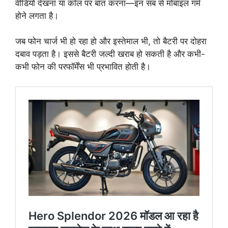
वीडियो देखना या कॉल पर बात करना—इन सब से मोबाइल गर्म
होने लगता है।
जब फोन चार्ज भी हो रहा हो और इस्तेमाल भी, तो बैटरी पर दोहरा
दबाव पड़ता है। इससे बैटरी जल्दी खराब हो सकती है और कभी-
कभी फोन की परफॉर्मेंस भी प्रभावित होती है।