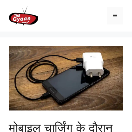
Skip
to
Menu
content
मोबाइल चार्जिंग के दौरान