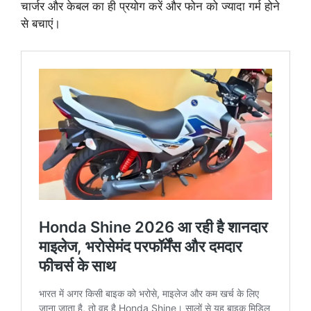
चार्जर और केबल का ही प्रयोग करें और फोन को ज्यादा गर्म होने
से बचाएं।