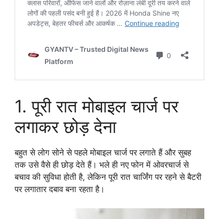
1. पूरी रात मोबाइल चार्ज पर
लगाकर छोड़ देना
बहुत से लोग सोने से पहले मोबाइल चार्ज पर लगाते हैं और सुबह
तक उसे वैसे ही छोड़ देते हैं। भले ही नए फोन में ओवरचार्ज से
बचाव की सुविधा होती है, लेकिन पूरी रात चार्जिंग पर रहने से बैटरी
पर लगातार दबाव बना रहता है।