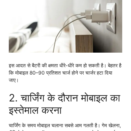
इस आदत से बैटरी की क्षमता धीरे-धीरे कम हो सकती है। बेहतर है
कि मोबाइल 80–90 प्रतिशत चार्ज होने पर चार्जर हटा दिया
जाए।
2. चार्जिंग के दौरान मोबाइल का
इस्तेमाल करना
चार्जिंग के समय मोबाइल चलाना सबसे आम गलती है। गेम खेलना,