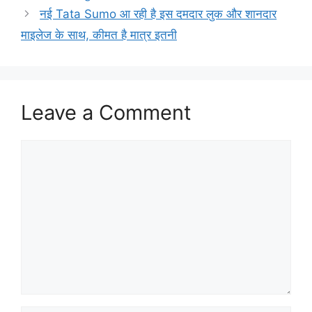
नई Tata Sumo आ रही है इस दमदार लुक और शानदार
माइलेज के साथ, कीमत है मात्र इतनी
Leave a Comment
Comment