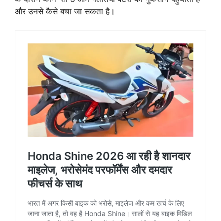
और उनसे कैसे बचा जा सकता है।