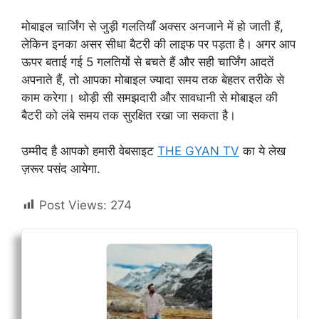
मोबाइल चार्जिंग से जुड़ी गलतियाँ अक्सर अनजाने में हो जाती हैं,
लेकिन इनका असर सीधा बैटरी की लाइफ पर पड़ता है। अगर आप
ऊपर बताई गई 5 गलतियों से बचते हैं और सही चार्जिंग आदतें
अपनाते हैं, तो आपका मोबाइल ज्यादा समय तक बेहतर तरीके से
काम करेगा। थोड़ी सी समझदारी और सावधानी से मोबाइल की
बैटरी को लंबे समय तक सुरक्षित रखा जा सकता है।
उम्मीद है आपको हमारी वेबसाइट
THE GYAN TV
का ये लेख
ज़रूर पसंद आयेगा.
Post Views:
274