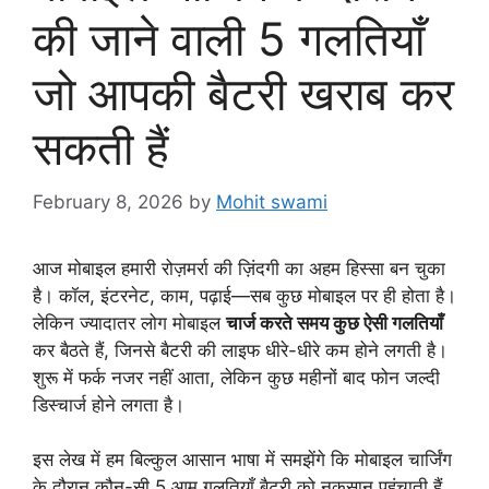
की जाने वाली 5 गलतियाँ
जो आपकी बैटरी खराब कर
सकती हैं
February 8, 2026
by
Mohit swami
आज मोबाइल हमारी रोज़मर्रा की ज़िंदगी का अहम हिस्सा बन चुका
है। कॉल, इंटरनेट, काम, पढ़ाई—सब कुछ मोबाइल पर ही होता है।
लेकिन ज्यादातर लोग मोबाइल
चार्ज करते समय कुछ ऐसी गलतियाँ
कर बैठते हैं, जिनसे बैटरी की लाइफ धीरे-धीरे कम होने लगती है।
शुरू में फर्क नजर नहीं आता, लेकिन कुछ महीनों बाद फोन जल्दी
डिस्चार्ज होने लगता है।
इस लेख में हम बिल्कुल आसान भाषा में समझेंगे कि मोबाइल चार्जिंग
के दौरान कौन-सी 5 आम गलतियाँ बैटरी को नुकसान पहुंचाती हैं