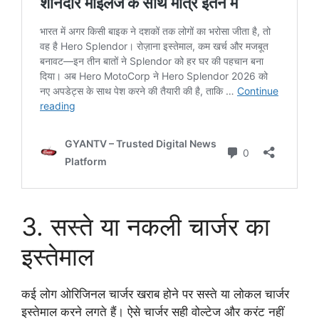
3. सस्ते या नकली चार्जर का
इस्तेमाल
कई लोग ओरिजिनल चार्जर खराब होने पर सस्ते या लोकल चार्जर
इस्तेमाल करने लगते हैं। ऐसे चार्जर सही वोल्टेज और करंट नहीं