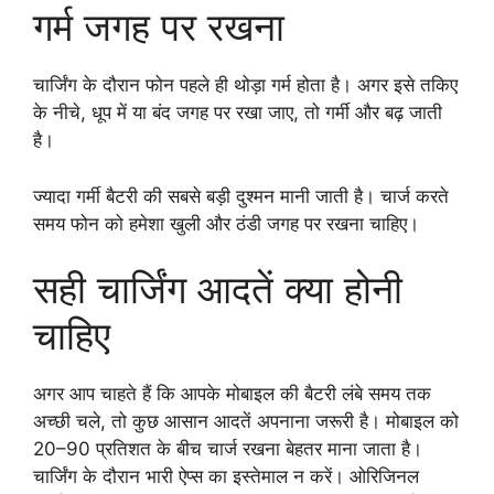
गर्म जगह पर रखना
चार्जिंग के दौरान फोन पहले ही थोड़ा गर्म होता है। अगर इसे तकिए
के नीचे, धूप में या बंद जगह पर रखा जाए, तो गर्मी और बढ़ जाती
है।
ज्यादा गर्मी बैटरी की सबसे बड़ी दुश्मन मानी जाती है। चार्ज करते
समय फोन को हमेशा खुली और ठंडी जगह पर रखना चाहिए।
सही चार्जिंग आदतें क्या होनी
चाहिए
अगर आप चाहते हैं कि आपके मोबाइल की बैटरी लंबे समय तक
अच्छी चले, तो कुछ आसान आदतें अपनाना जरूरी है। मोबाइल को
20–90 प्रतिशत के बीच चार्ज रखना बेहतर माना जाता है।
चार्जिंग के दौरान भारी ऐप्स का इस्तेमाल न करें। ओरिजिनल