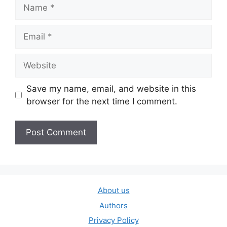
Name
Email
Website
Save my name, email, and website in this
browser for the next time I comment.
About us
Authors
Privacy Policy