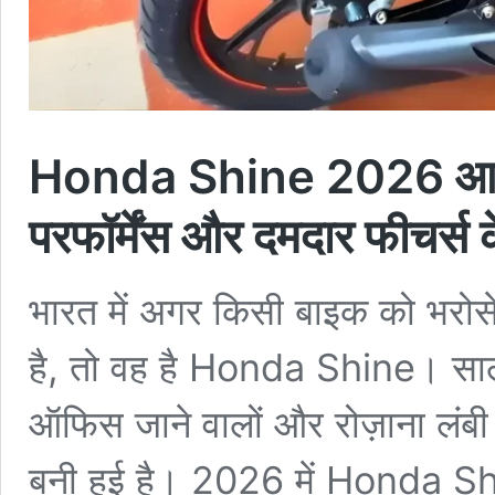
Honda Shine 2026 आ रही 
परफॉर्मेंस और दमदार फीचर्स 
भारत में अगर किसी बाइक को भरोस
है, तो वह है Honda Shine। सालो
ऑफिस जाने वालों और रोज़ाना लंबी 
बनी हुई है। 2026 में Honda Sh