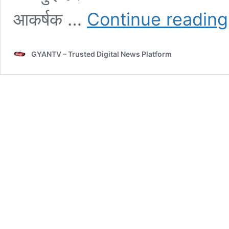
आकर्षक …
Continue reading
GYANTV – Trusted Digital News Platform