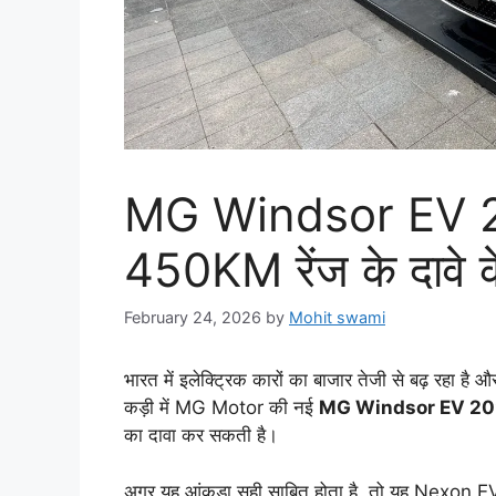
MG Windsor EV 202
450KM रेंज के दावे के
February 24, 2026
by
Mohit swami
भारत में इलेक्ट्रिक कारों का बाजार तेजी से बढ़ रहा है 
कड़ी में MG Motor की नई
MG Windsor EV 2
का दावा कर सकती है।
अगर यह आंकड़ा सही साबित होता है, तो यह Nexon EV