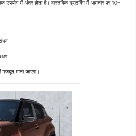
विक उपयोग में अंतर होता है। वास्तविक ड्राइविंग में आमतौर पर 10–
संभव
ैकअप
ें मजबूत माना जाएगा।