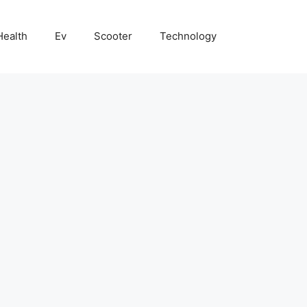
Health
Ev
Scooter
Technology