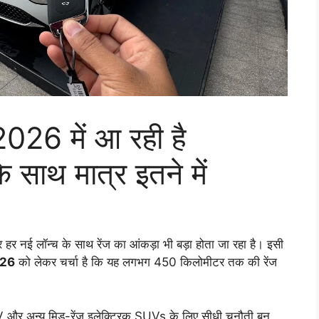
6 में आ रही है
 साथ मात्र इतने में
और हर नई लॉन्च के साथ रेंज का आंकड़ा भी बड़ा होता जा रहा है। इसी
026
को लेकर चर्चा है कि यह लगभग 450 किलोमीटर तक की रेंज
 और अन्य मिड-रेंज इलेक्ट्रिक SUVs के लिए सीधी चुनौती बन