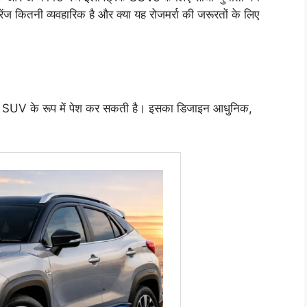
कितनी व्यवहारिक है और क्या यह रोजमर्रा की जरूरतों के लिए
 SUV के रूप में पेश कर सकती है। इसका डिजाइन आधुनिक,