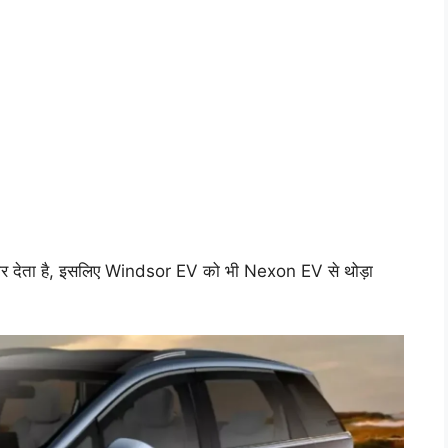
 जोर देता है, इसलिए Windsor EV को भी Nexon EV से थोड़ा