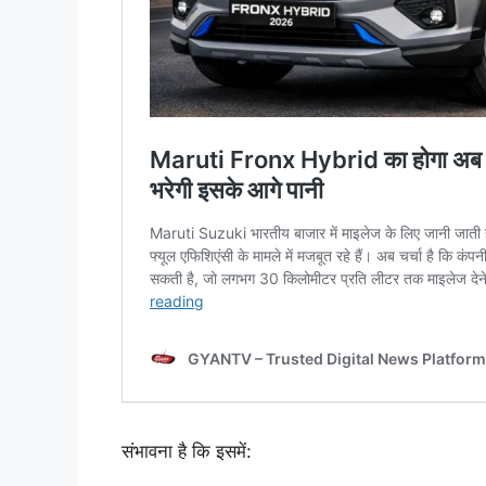
संभावना है कि इसमें: