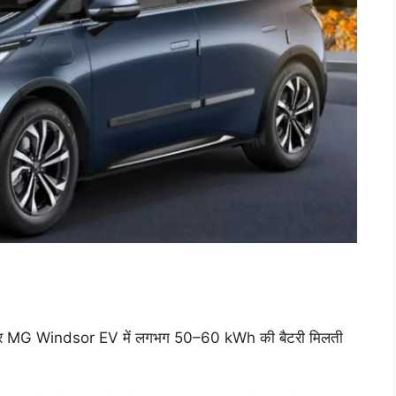
 अगर MG Windsor EV में लगभग 50–60 kWh की बैटरी मिलती