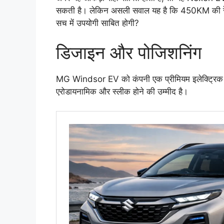
सकती है। लेकिन असली सवाल यह है कि 450KM की रेंज 
सच में उपयोगी साबित होगी?
डिजाइन और पोजिशनिंग
MG Windsor EV को कंपनी एक प्रीमियम इलेक्ट्रिक
एरोडायनामिक और स्लीक होने की उम्मीद है।