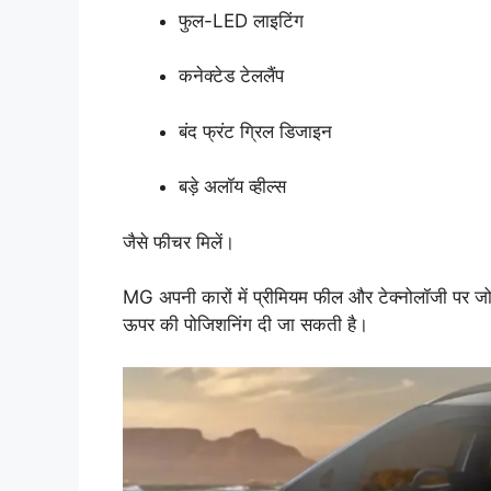
फुल-LED लाइटिंग
कनेक्टेड टेललैंप
बंद फ्रंट ग्रिल डिजाइन
बड़े अलॉय व्हील्स
जैसे फीचर मिलें।
MG अपनी कारों में प्रीमियम फील और टेक्नोलॉजी पर
ऊपर की पोजिशनिंग दी जा सकती है।