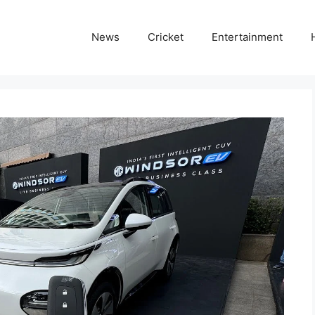
News
Cricket
Entertainment