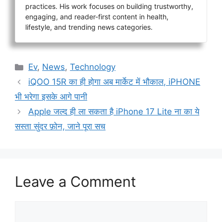
practices. His work focuses on building trustworthy,
engaging, and reader-first content in health,
lifestyle, and trending news categories.
Categories
Ev
,
News
,
Technology
iQOO 15R का ही होगा अब मार्केट में भौकाल, iPHONE
भी भरेगा इसके आगे पानी
Apple जल्द ही ला सकता है iPhone 17 Lite ना का ये
सस्ता सुंदर फ़ोन, जाने पूरा सच
Leave a Comment
Comment