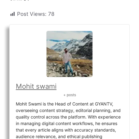
Post Views:
78
Mohit swami
+ posts
Mohit Swami is the Head of Content at GYANTV,
overseeing content strategy, editorial planning, and
quality control across the platform. With experience
in managing digital content workflows, he ensures
that every article aligns with accuracy standards,
audience relevance, and ethical publishing