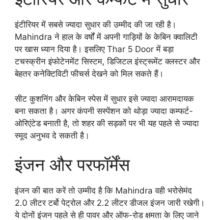
इंटीरियर में सबसे ज्यादा सुधार की उम्मीद की जा रही है।
Mahindra ने हाल के वर्षों में अपनी गाड़ियों के केबिन क्वालिटी
पर खास ध्यान दिया है। इसलिए Thar 5 Door में बड़ा
टचस्क्रीन इंफोटेनमेंट सिस्टम, डिजिटल इंस्ट्रूमेंट क्लस्टर और
बेहतर कनेक्टिविटी फीचर्स देखने को मिल सकते हैं।
सीट कुशनिंग और केबिन स्पेस में सुधार इसे ज्यादा आरामदायक
बना सकता है। अगर कंपनी सस्पेंशन को थोड़ा ज्यादा कम्फर्ट-
ओरिएंटेड बनाती है, तो शहर की सड़कों पर भी यह पहले से ज्यादा
स्मूद अनुभव दे सकती है।
इंजन और परफॉर्मेंस
इंजन की बात करें तो उम्मीद है कि Mahindra वही भरोसेमंद
2.0 लीटर टर्बो पेट्रोल और 2.2 लीटर डीजल इंजन जारी रखेगी।
ये दोनों इंजन पहले से ही पावर और ऑफ-रोड क्षमता के लिए जाने