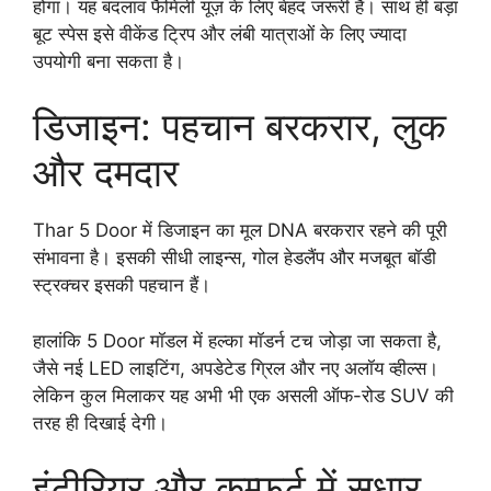
होगा। यह बदलाव फैमिली यूज़ के लिए बेहद जरूरी है। साथ ही बड़ा
बूट स्पेस इसे वीकेंड ट्रिप और लंबी यात्राओं के लिए ज्यादा
उपयोगी बना सकता है।
डिजाइन: पहचान बरकरार, लुक
और दमदार
Thar 5 Door में डिजाइन का मूल DNA बरकरार रहने की पूरी
संभावना है। इसकी सीधी लाइन्स, गोल हेडलैंप और मजबूत बॉडी
स्ट्रक्चर इसकी पहचान हैं।
हालांकि 5 Door मॉडल में हल्का मॉडर्न टच जोड़ा जा सकता है,
जैसे नई LED लाइटिंग, अपडेटेड ग्रिल और नए अलॉय व्हील्स।
लेकिन कुल मिलाकर यह अभी भी एक असली ऑफ-रोड SUV की
तरह ही दिखाई देगी।
इंटीरियर और कम्फर्ट में सुधार