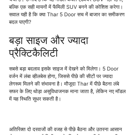
बल्कि एक सही मायनों में फैमिली SUV बनने की कोशिश करेगा।
सवाल यही है कि क्या Thar 5 Door सच में बाजार का समीकरण
बदल पाएगी?
बड़ा साइज और ज्यादा
प्रैक्टिकैलिटी
सबसे बड़ा बदलाव इसके साइज में देखने को मिलेगा। 5 Door
वर्जन में लंबा व्हीलबेस होगा, जिससे पीछे की सीटों पर ज्यादा
लेगरूम मिलने की संभावना है। मौजूदा Thar में पीछे बैठना लंबे
सफर के लिए थोड़ा असुविधाजनक माना जाता है, लेकिन नए मॉडल
में यह स्थिति सुधर सकती है।
अतिरिक्त दो दरवाजों की वजह से पीछे बैठना और उतरना आसान