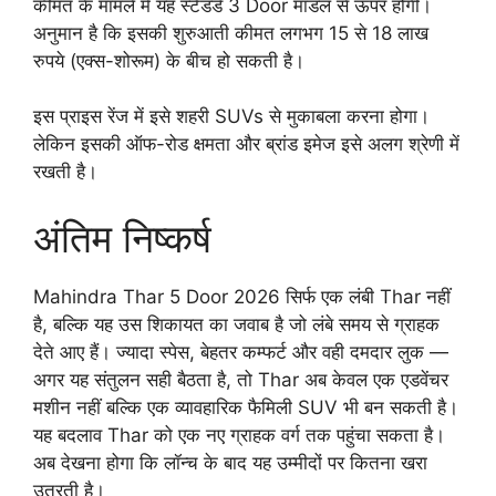
कीमत के मामले में यह स्टैंडर्ड 3 Door मॉडल से ऊपर होगी।
अनुमान है कि इसकी शुरुआती कीमत लगभग 15 से 18 लाख
रुपये (एक्स-शोरूम) के बीच हो सकती है।
इस प्राइस रेंज में इसे शहरी SUVs से मुकाबला करना होगा।
लेकिन इसकी ऑफ-रोड क्षमता और ब्रांड इमेज इसे अलग श्रेणी में
रखती है।
अंतिम निष्कर्ष
Mahindra Thar 5 Door 2026 सिर्फ एक लंबी Thar नहीं
है, बल्कि यह उस शिकायत का जवाब है जो लंबे समय से ग्राहक
देते आए हैं। ज्यादा स्पेस, बेहतर कम्फर्ट और वही दमदार लुक —
अगर यह संतुलन सही बैठता है, तो Thar अब केवल एक एडवेंचर
मशीन नहीं बल्कि एक व्यावहारिक फैमिली SUV भी बन सकती है।
यह बदलाव Thar को एक नए ग्राहक वर्ग तक पहुंचा सकता है।
अब देखना होगा कि लॉन्च के बाद यह उम्मीदों पर कितना खरा
उतरती है।