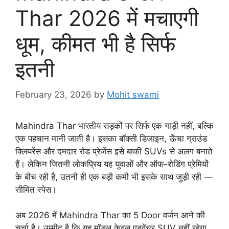
Thar 2026 में मचाएगी
धूम, कीमत भी है सिर्फ
इतनी
February 23, 2026
by
Mohit swami
Mahindra Thar भारतीय सड़कों पर सिर्फ एक गाड़ी नहीं, बल्कि
एक पहचान मानी जाती है। इसका बॉक्सी डिजाइन, ऊँचा ग्राउंड
क्लियरेंस और दमदार रोड प्रेजेंस इसे बाकी SUVs से अलग बनाते
हैं। लेकिन जितनी लोकप्रिय यह युवाओं और ऑफ-रोडिंग प्रेमियों
के बीच रही है, उतनी ही एक बड़ी कमी भी इसके साथ जुड़ी रही —
सीमित स्पेस।
अब 2026 में Mahindra Thar का 5 Door वर्जन आने की
चर्चा है। उम्मीद है कि यह मॉडल केवल एडवेंचर SUV नहीं रहेगा,