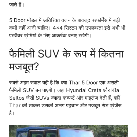
जाते हैं।
5 Door मॉडल में अतिरिक्त वजन के बावजूद परफॉर्मेंस में बड़ी
कमी नहीं आनी चाहिए। 4×4 सिस्टम की उपलब्धता इसे अभी भी
एडवेंचर प्रेमियों के लिए आकर्षक बनाए रखेगी।
फैमिली SUV के रूप में कितना
मजबूत?
सबसे अहम सवाल यही है कि क्या Thar 5 Door एक असली
फैमिली SUV बन पाएगी। जहां Hyundai Creta और Kia
Seltos जैसी SUVs ज्यादा कम्फर्ट और माइलेज देती हैं, वहीं
Thar की ताकत उसकी अलग पहचान और मजबूत रोड प्रेजेंस
है।