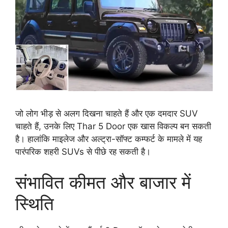
जो लोग भीड़ से अलग दिखना चाहते हैं और एक दमदार SUV
चाहते हैं, उनके लिए Thar 5 Door एक खास विकल्प बन सकती
है। हालांकि माइलेज और अल्ट्रा-सॉफ्ट कम्फर्ट के मामले में यह
पारंपरिक शहरी SUVs से पीछे रह सकती है।
संभावित कीमत और बाजार में
स्थिति