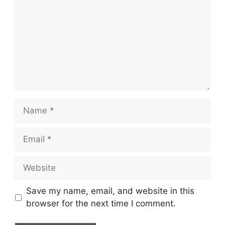
Name
Email
Website
Save my name, email, and website in this
browser for the next time I comment.