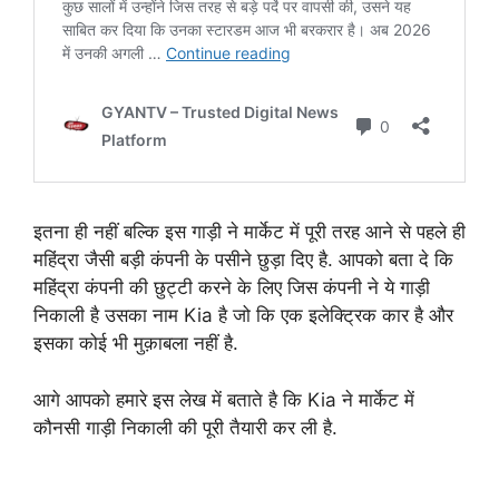
इतना ही नहीं बल्कि इस गाड़ी ने मार्केट में पूरी तरह आने से पहले ही
महिंद्रा जैसी बड़ी कंपनी के पसीने छुड़ा दिए है. आपको बता दे कि
महिंद्रा कंपनी की छुट्टी करने के लिए जिस कंपनी ने ये गाड़ी
निकाली है उसका नाम Kia है जो कि एक इलेक्ट्रिक कार है और
इसका कोई भी मुक़ाबला नहीं है.
आगे आपको हमारे इस लेख में बताते है कि Kia ने मार्केट में
कौनसी गाड़ी निकाली की पूरी तैयारी कर ली है.