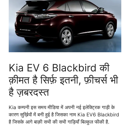
Kia EV 6 Blackbird की
क़ीमत है सिर्फ़ इतनी, फ़ीचर्स भी
है ज़बरदस्त
Kia कम्पनी इस समय मीडिया में अपनी नई इलेक्ट्रिक गाड़ी के
कारण सुर्ख़ियों में बनी हुई है जिसका नाम Kia EV6 Blackbird
है जिसके आगे बाक़ी सभी की सभी गाड़ियाँ बिल्कुल फीकी है.