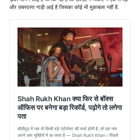
और ज़बरदस्त गाड़ी आई है जिसका कोई भी मुक़ाबला नहीं है.