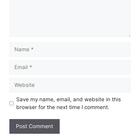
Name
Email
Website
Save my name, email, and website in this
browser for the next time I comment.