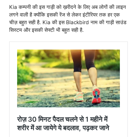
Kia कम्पनी की इस गाड़ी को ख़रीदने के लिए अब लोगों की लाइन
लगने वाली है क्योंकि इसकी रेंज से लेकर इंटीरियर तक हर एक
चीज़ बहुत सही है. Kia की इस Blackbird नाम की गाड़ी साउंड
सिस्टम और इसकी सेफ्टी भी बहुत सही है.