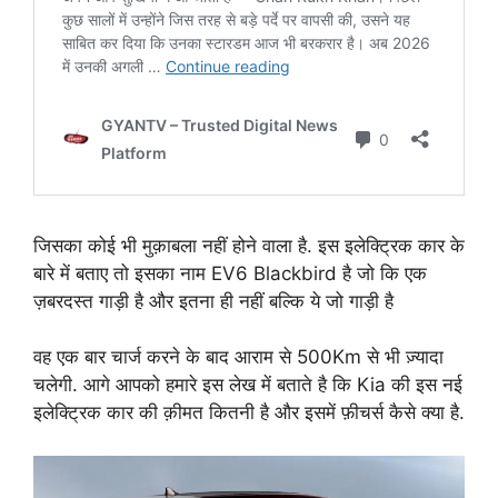
जिसका कोई भी मुक़ाबला नहीं होने वाला है. इस इलेक्ट्रिक कार के
बारे में बताए तो इसका नाम EV6 Blackbird है जो कि एक
ज़बरदस्त गाड़ी है और इतना ही नहीं बल्कि ये जो गाड़ी है
वह एक बार चार्ज करने के बाद आराम से 500Km से भी ज़्यादा
चलेगी. आगे आपको हमारे इस लेख में बताते है कि Kia की इस नई
इलेक्ट्रिक कार की क़ीमत कितनी है और इसमें फ़ीचर्स कैसे क्या है.