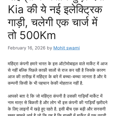
Kia की ये नई इलेक्ट्रिक
गाड़ी, चलेगी एक चार्ज में
तो 500Km
February 16, 2026
by
Mohit swami
महिंद्रा कंपनी हमारे भारत के इस ऑटोमोबाइल वाले मार्केट में आज
से नहीं बल्कि पिछले काफ़ी सालों से राज कर रही है जिसके कारण
आज की तारीख़ में महिंद्रा के बारे में बच्चा-बच्चा जानता है और ये
कम्पनी किसी के भी पहचान केकी मोहताज नहीं है.
आपको बता दे कि जो महिंद्रा कंपनी है उसकी गाड़ियाँ मार्केट में
नाम मात्र से बिकती है और लोग भी इस कंपनी की गाड़ियाँ ख़रीदने
के लिए लाइनों में खड़े हुए रहते है. इसी बीच एक बड़ी और सनसनी
ख़बर सामने आई है जो कि यह है कि हालही में मार्केट में एक तगड़ी