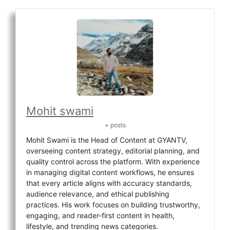
Mohit swami
+ posts
Mohit Swami is the Head of Content at GYANTV,
overseeing content strategy, editorial planning, and
quality control across the platform. With experience
in managing digital content workflows, he ensures
that every article aligns with accuracy standards,
audience relevance, and ethical publishing
practices. His work focuses on building trustworthy,
engaging, and reader-first content in health,
lifestyle, and trending news categories.