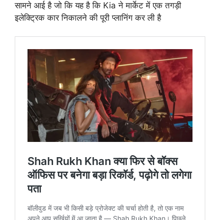
सामने आई है जो कि यह है कि Kia ने मार्केट में एक तगड़ी
इलेक्ट्रिक कार निकालने की पूरी प्लानिंग कर ली है