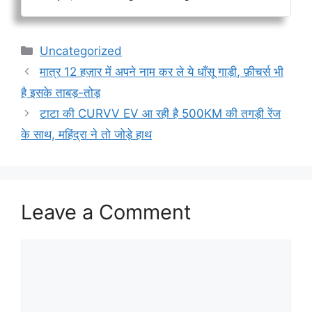
Categories
Uncategorized
मात्र 12 हज़ार में अपने नाम कर ले ये धाँसू गाड़ी, फ़ीचर्स भी
है इसके ताबड़-तोड़
टाटा की CURVV EV आ रही है 500KM की तगड़ी रेंज
के साथ, महिंद्रा ने तो जोड़े हाथ
Leave a Comment
Comment