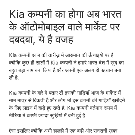
Kia कम्पनी का होगा अब भारत
के ऑटोमोबाइल वाले मार्केट पर
दबदबा, ये है वजह
Kia कम्पनी आज की तारीख़ में आसमान की ऊँचाइयों पर है
क्योंकि कुछ ही सालों में Kia कम्पनी ने हमारे भारत देश में ख़ुद का
बहुत बड़ा नाम बना लिया है और अपनी एक अलग ही पहचान बना
ली है.
Kia कम्पनी के बारे में बताए टी इसकी गाड़ियाँ आज के मार्केट में
नाम मात्र से बिकती है और लोग भी इस कंपनी की गाड़ियाँ ख़रीदने
के लिए लाइन में खड़े हुए रहते है. Kia कम्पनी वर्तमान समय में
मीडिया में काफ़ी ज़्यादा सुर्ख़ियों में बनी हुई है
ऐसा इसलिए क्योंकि अभी हालही में एक बड़ी और सनसनी ख़बर