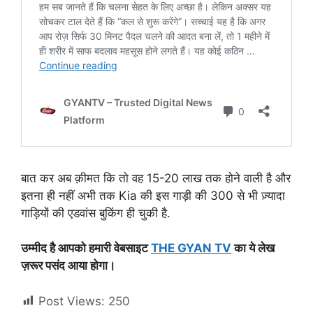
बात कर अब क़ीमत कि तो वह 15-20 लाख तक होने वाली है और
इतना ही नहीं अभी तक Kia की इस गाड़ी की 300 से भी ज़्यादा
गाड़ियों की एडवांस बुकिंग ही चुकी है.
उम्मीद है आपको हमारी वेबसाइट
THE GYAN TV
का ये लेख
ज़रूर पसंद आया होगा।
Post Views:
250