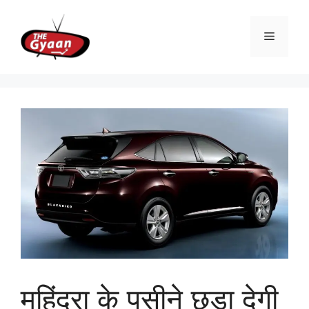
Skip
to
Menu
content
महिंद्रा के पसीने छुड़ा देगी