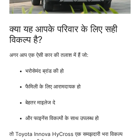
क्या यह आपके परिवार के लिए सही
विकल्प है?
अगर आप एक ऐसी कार की तलाश में हैं जो:
भरोसेमंद ब्रांड की हो
फैमिली के लिए आरामदायक हो
बेहतर माइलेज दे
और फाइनेंस विकल्पों के साथ उपलब्ध हो
तो Toyota Innova HyCross एक समझदारी भरा विकल्प