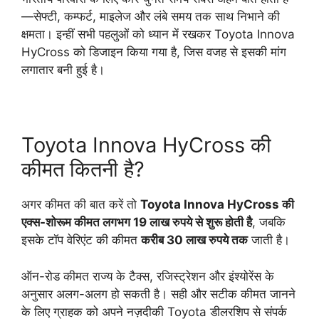
—सेफ्टी, कम्फर्ट, माइलेज और लंबे समय तक साथ निभाने की
क्षमता। इन्हीं सभी पहलुओं को ध्यान में रखकर Toyota Innova
HyCross को डिजाइन किया गया है, जिस वजह से इसकी मांग
लगातार बनी हुई है।
Toyota Innova HyCross की
कीमत कितनी है?
अगर कीमत की बात करें तो
Toyota Innova HyCross की
एक्स-शोरूम कीमत लगभग 19 लाख रुपये से शुरू होती है
, जबकि
इसके टॉप वेरिएंट की कीमत
करीब 30 लाख रुपये तक
जाती है।
ऑन-रोड कीमत राज्य के टैक्स, रजिस्ट्रेशन और इंश्योरेंस के
अनुसार अलग-अलग हो सकती है। सही और सटीक कीमत जानने
के लिए ग्राहक को अपने नज़दीकी Toyota डीलरशिप से संपर्क