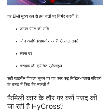
यह EMI मुख्य रूप से इन बातों पर निर्भर करती है:
डाउन पेमेंट की राशि
लोन अवधि (आमतौर पर 7–8 साल तक)
ब्याज दर
ग्राहक की क्रेडिट प्रोफाइल
सही फाइनेंस विकल्प चुनने पर यह कार कई मिडिल-क्लास परिवारों
के बजट में फिट बैठ सकती है।
फैमिली कार के तौर पर क्यों पसंद की
जा रही है HyCross?