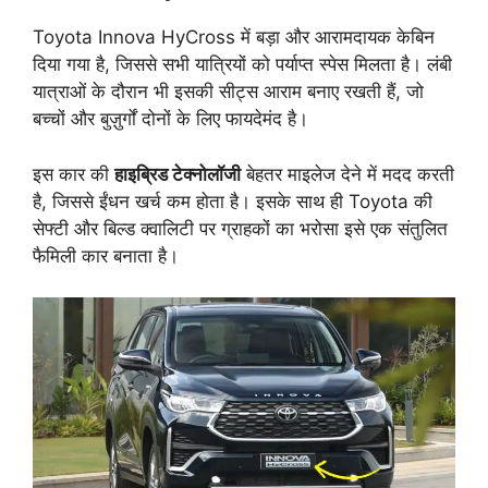
Toyota Innova HyCross में बड़ा और आरामदायक केबिन
दिया गया है, जिससे सभी यात्रियों को पर्याप्त स्पेस मिलता है। लंबी
यात्राओं के दौरान भी इसकी सीट्स आराम बनाए रखती हैं, जो
बच्चों और बुज़ुर्गों दोनों के लिए फायदेमंद है।
इस कार की
हाइब्रिड टेक्नोलॉजी
बेहतर माइलेज देने में मदद करती
है, जिससे ईंधन खर्च कम होता है। इसके साथ ही Toyota की
सेफ्टी और बिल्ड क्वालिटी पर ग्राहकों का भरोसा इसे एक संतुलित
फैमिली कार बनाता है।