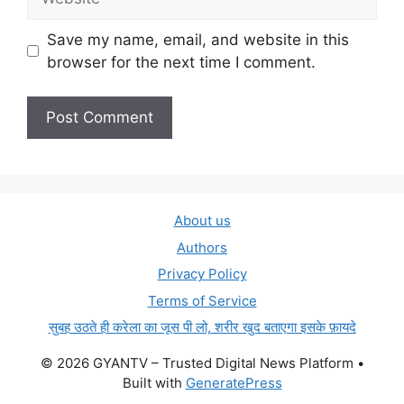
Save my name, email, and website in this
browser for the next time I comment.
About us
Authors
Privacy Policy
Terms of Service
सुबह उठते ही करेला का जूस पी लो, शरीर खुद बताएगा इसके फ़ायदे
© 2026 GYANTV – Trusted Digital News Platform
•
Built with
GeneratePress