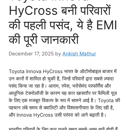
HyCross बनी परिवारों
की पहली पसंद, ये है EMI
की पूरी जानकारी
December 17, 2025
by
Ankish Mathur
Toyota Innova HyCross भारत के ऑटोमोबाइल बाजार में
उन कारों में शामिल हो चुकी है, जिन्हें परिवारों द्वारा सबसे ज़्यादा
पसंद किया जा रहा है। आराम, स्पेस, भरोसेमंद परफॉर्मेंस और
आधुनिक टेक्नोलॉजी के कारण यह कार खासतौर पर फैमिली यूज़
के लिए एक मजबूत विकल्प के रूप में सामने आई है। Toyota की
पहचान लंबे समय से क्वालिटी और विश्वसनीयता के लिए रही है,
और Innova HyCross उसी परंपरा को आगे बढ़ाती है।
भारतीय परिवारों के लिए कार चुनते समय सबसे अहम बातें होती हैं