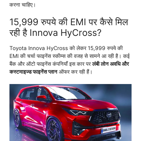
करना चाहिए।
15,999 रुपये की EMI पर कैसे मिल
रही है Innova HyCross?
Toyota Innova HyCross को लेकर 15,999 रुपये की
EMI की चर्चा फाइनेंस स्कीम्स की वजह से सामने आ रही है। कई
बैंक और ऑटो फाइनेंस कंपनियाँ इस कार पर
लंबी लोन अवधि और
कस्टमाइज्ड फाइनेंस प्लान
ऑफर कर रही हैं।