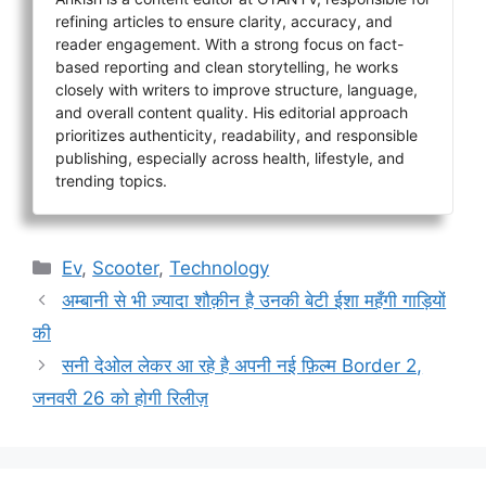
refining articles to ensure clarity, accuracy, and
reader engagement. With a strong focus on fact-
based reporting and clean storytelling, he works
closely with writers to improve structure, language,
and overall content quality. His editorial approach
prioritizes authenticity, readability, and responsible
publishing, especially across health, lifestyle, and
trending topics.
Categories
Ev
,
Scooter
,
Technology
अम्बानी से भी ज़्यादा शौक़ीन है उनकी बेटी ईशा महँगी गाड़ियों
की
सनी देओल लेकर आ रहे है अपनी नई फ़िल्म Border 2,
जनवरी 26 को होगी रिलीज़