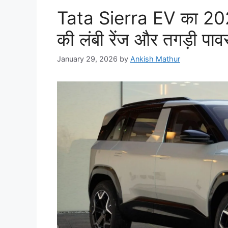
Tata Sierra EV का 20
की लंबी रेंज और तगड़ी पाव
January 29, 2026
by
Ankish Mathur