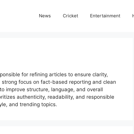
News
Cricket
Entertainment
nsible for refining articles to ensure clarity,
 strong focus on fact-based reporting and clean
s to improve structure, language, and overall
oritizes authenticity, readability, and responsible
tyle, and trending topics.