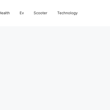
Health
Ev
Scooter
Technology