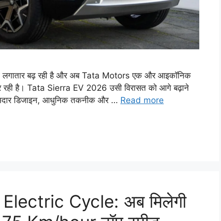
ी मांग लगातार बढ़ रही है और अब Tata Motors एक और आइकॉनिक
 कर रही है। Tata Sierra EV 2026 उसी विरासत को आगे बढ़ाने
िसे दमदार डिजाइन, आधुनिक तकनीक और …
Read more
G Electric Cycle: अब मिलेगी