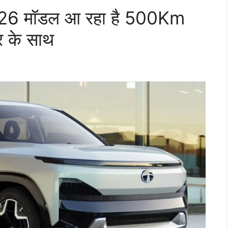
26 मॉडल आ रहा है 500Km
र के साथ