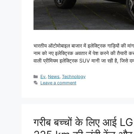
भारतीय ऑटोमोबाइल बाजार में इलेक्ट्रिक गाड़ियों क
नाम को नए इलेक्ट्रिक अवतार में पेश करने की तैयारी
वाली प्रीमियम इलेक्ट्रिक SUV मानी जा रही है, ज
Categories
Ev
,
News
,
Technology
Leave a comment
गरीब बच्चों के लिए आई L