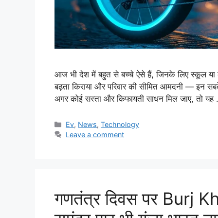
आज भी देश में बहुत से बच्चे ऐसे हैं, जिनके लिए स्कूल य
बढ़ता किराया और परिवार की सीमित आमदनी — इन सबके बी
अगर कोई सस्ता और किफायती साधन मिल जाए, तो यह
Categories
Ev
,
News
,
Technology
Leave a comment
गणतंत्र दिवस पर Burj Kha