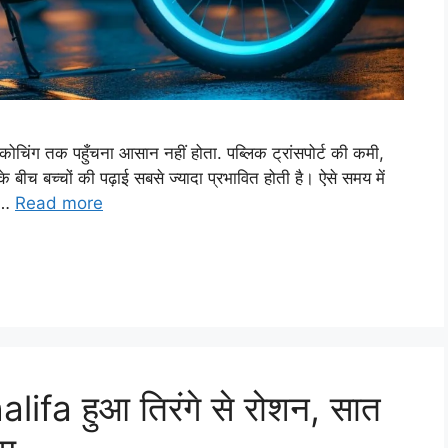
ा कोचिंग तक पहुँचना आसान नहीं होता. पब्लिक ट्रांसपोर्ट की कमी,
च बच्चों की पढ़ाई सबसे ज्यादा प्रभावित होती है। ऐसे समय में
 …
Read more
lifa हुआ तिरंगे से रोशन, सात