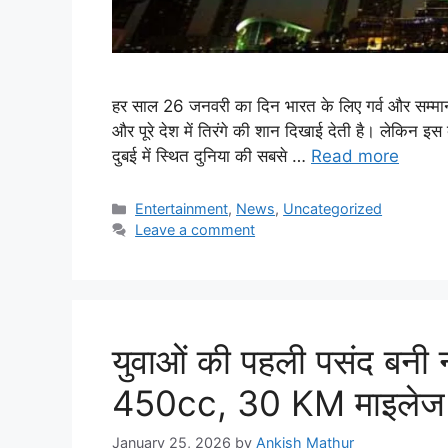
हर साल 26 जनवरी का दिन भारत के लिए गर्व और सम्मान
और पूरे देश में तिरंगे की शान दिखाई देती है। लेकिन 
दुबई में स्थित दुनिया की सबसे …
Read more
Categories
Entertainment
,
News
,
Uncategorized
Leave a comment
युवाओं की पहली पसंद बनी
450cc, 30 KM माइलेज और
January 25, 2026
by
Ankish Mathur