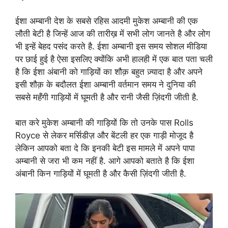
ईशा अम्बानी देश के सबसे रहिस आदमी मुकेश अम्बानी की एक
लौती बेटी है जिन्हें आज की तारीख़ में सभी लोग जानते है और लोग
भी इन्हें बेहद पसंद करते है. ईशा अम्बानी इस समय सोशल मीडिया
पर छाई हुई है ऐसा इसलिए क्योंकि अभी हालही में एक बात पता चली
है कि ईशा अंबानी को गाड़ियों का शौक़ बहुत ज़्यादा है और अपने
इसी शौक़ के बदौलत ईशा अम्बानी वर्तमान समय ने दुनिया की
सबसे महँगी गाड़ियों में घूमती है और रानी जैसी ज़िंदगी जीती है.
बात करे मुकेश अम्बानी की गाड़ियों कि तो उनके पास Rolls
Royce से लेकर मर्सिडीज़ और बेंटली हर एक गाड़ी मोजूद है
लेकिन आपको बता दे कि इनकी बेटी इस मामले में अपने पापा
अम्बानी से जरा भी कम नहीं है. आगे आपको बताते है कि ईशा
अंबानी किन गाड़ियों में घूमती है और कैसी ज़िंदगी जीती है.