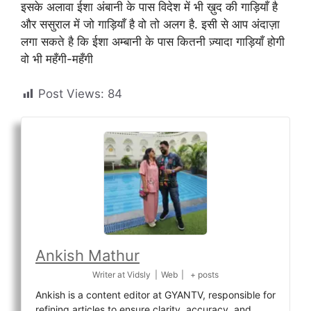
इसके अलावा ईशा अंबानी के पास विदेश में भी ख़ुद की गाड़ियाँ है
और ससुराल में जो गाड़ियाँ है वो तो अलग है. इसी से आप अंदाज़ा
लगा सकते है कि ईशा अम्बानी के पास कितनी ज़्यादा गाड़ियाँ होगी
वो भी महँगी-महँगी
Post Views:
84
Ankish Mathur
Writer
at
Vidsly
|
Web
|
+ posts
Ankish is a content editor at GYANTV, responsible for
refining articles to ensure clarity, accuracy, and