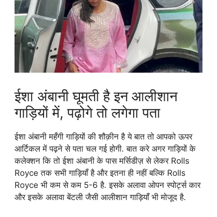
ईशा अंबानी घूमती है इन आलीशान
गाड़ियों में, पढ़ोगे तो लगेगा पता
ईशा अंबानी महँगी गाड़ियों की शौक़ीन है ये बात तो आपको ऊपर
आर्टिकल में पढ़ने से पता चल गई होगी. बात करे अगर गाड़ियों के
कलेक्शन कि तो ईशा अंबानी के पास मर्सिडीज़ से लेकर Rolls
Royce तक सभी गाड़ियाँ है और इतना ही नहीं बल्कि Rolls
Royce भी कम से कम 5-6 है. इसके अलावा ओपन स्पोर्ट्स कार
और इसके अलावा बेंटली जैसी आलीशान गाड़ियाँ भी मोजूद है.