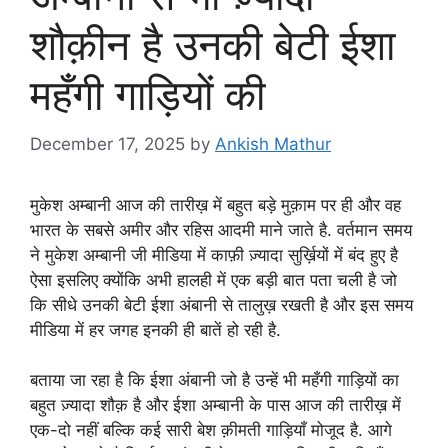
शौक़ीन है उनकी बेटी ईशा
महँगी गाड़ियों की
December 17, 2025
by
Ankish Mathur
मुकेश अम्बानी आज की तारीख़ में बहुत बड़े मुक़ाम पर ही और वह
भारत के सबसे अमीर और रहिस आदमी माने जाते है. वर्तमान समय
ने मुकेश अम्बानी जी मीडिया में काफ़ी ज़्यादा सुर्ख़ियों में बंद हुए है
ऐसा इसलिए क्योंकि अभी हालही में एक बड़ी बात पता चली है जो
कि सीधे उनकी बेटी ईशा अंबानी से तालुख़ रखती है और इस समय
मीडिया में हर जगह इनकी ही बातें हो रही है.
बताया जा रहा है कि ईशा अंबानी जो है उन्हें भी महँगी गाड़ियों का
बहुत ज़्यादा शौक़ है और ईशा अम्बानी के पास आज की तारीख़ में
एक-दो नहीं बल्कि कई सारी बेश क़ीमती गाड़ियाँ मोजूद है. आगे