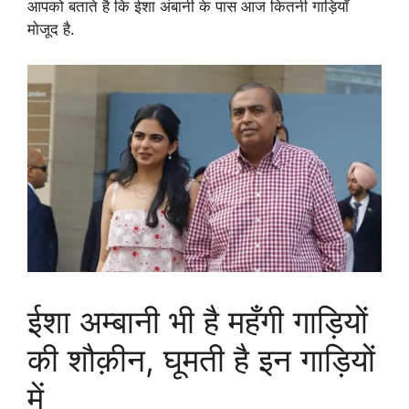
आपको बताते है कि ईशा अंबानी के पास आज कितनी गाड़ियाँ
मोजूद है.
ईशा अम्बानी भी है महँगी गाड़ियों
की शौक़ीन, घूमती है इन गाड़ियों
में