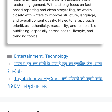
reader engagement. With a strong focus on fact-
based reporting and clean storytelling, he works
closely with writers to improve structure, language,
and overall content quality. His editorial approach
prioritizes authenticity, readability, and responsible
publishing, especially across health, lifestyle, and
trending topics.
Categories
Entertainment
,
Technology
भारत में इन-इन लोगों के पास है ख़ुद का प्राईवेट जेट, आता
है करोड़ों का
Toyota Innova HyCross बनी परिवारों की पहली पसंद,
ये है EMI की पूरी जानकारी