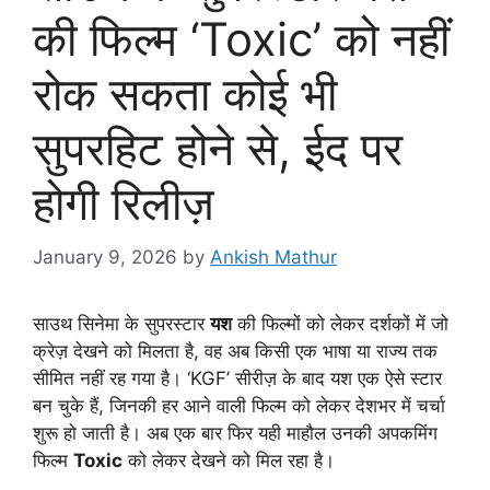
की फिल्म ‘Toxic’ को नहीं
रोक सकता कोई भी
सुपरहिट होने से, ईद पर
होगी रिलीज़
January 9, 2026
by
Ankish Mathur
साउथ सिनेमा के सुपरस्टार
यश
की फिल्मों को लेकर दर्शकों में जो
क्रेज़ देखने को मिलता है, वह अब किसी एक भाषा या राज्य तक
सीमित नहीं रह गया है। ‘KGF’ सीरीज़ के बाद यश एक ऐसे स्टार
बन चुके हैं, जिनकी हर आने वाली फिल्म को लेकर देशभर में चर्चा
शुरू हो जाती है। अब एक बार फिर यही माहौल उनकी अपकमिंग
फिल्म
Toxic
को लेकर देखने को मिल रहा है।