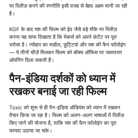
पर रिलीज़ करने की रणनीति इसी वजह से बेहद अहम मानी जा रही
है।
KGF के बाद यश की फिल्म को ईद जैसे बड़े मौके पर रिलीज़
करना यह साफ दिखाता है कि मेकर्स को अपने कंटेंट पर पूरा
भरोसा है। त्योहार का माहौल, छुट्टियां और यश की फैन फॉलोइंग
— ये तीनों चीज़ें मिलकर फिल्म को बॉक्स ऑफिस पर जबरदस्त
ओपनिंग दिला सकती हैं।
पैन-इंडिया दर्शकों को ध्यान में
रखकर बनाई जा रही फिल्म
Toxic को शुरू से ही पैन-इंडिया ऑडियंस को ध्यान में रखकर
तैयार किया जा रहा है। फिल्म को अलग-अलग भाषाओं में रिलीज़
किए जाने की योजना है, ताकि यश की फैन फॉलोइंग का पूरा
फायदा उठाया जा सके।