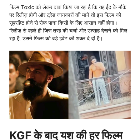
फिल्म Toxic को लेकर दावा किया जा रहा है कि यह ईद के मौके
पर रिलीज़ होगी और ट्रेड जानकारों की मानें तो इस फिल्म को
सुपरहिट होने से रोक पाना किसी के लिए आसान नहीं होगा।
रिलीज़ से पहले ही जिस तरह की चर्चा और उत्साह देखने को मिल
रहा है, उसने फिल्म को बड़े इवेंट की शक्ल दे दी है।
KGF के बाद यश की हर फिल्म