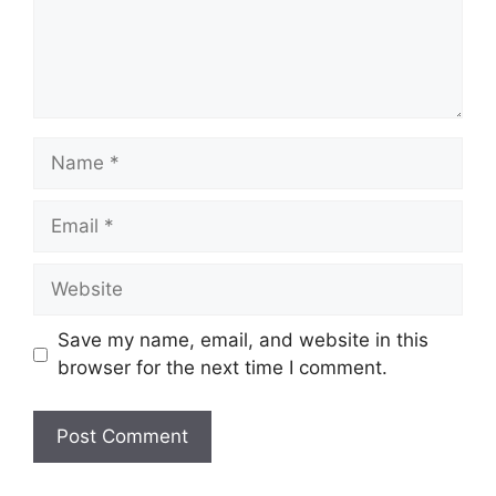
Name
Email
Website
Save my name, email, and website in this
browser for the next time I comment.