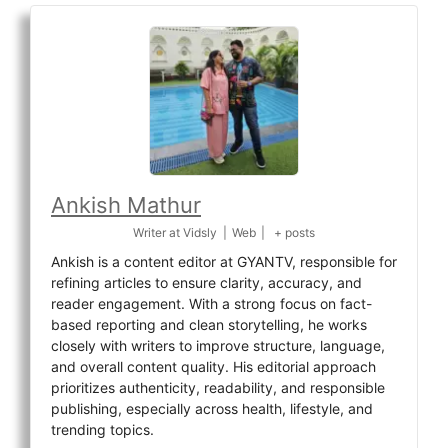
Ankish Mathur
Writer
at
Vidsly
|
Web
|
+ posts
Ankish is a content editor at GYANTV, responsible for
refining articles to ensure clarity, accuracy, and
reader engagement. With a strong focus on fact-
based reporting and clean storytelling, he works
closely with writers to improve structure, language,
and overall content quality. His editorial approach
prioritizes authenticity, readability, and responsible
publishing, especially across health, lifestyle, and
trending topics.