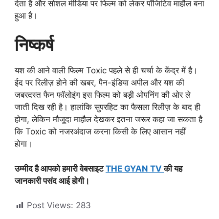
देता है और सोशल मीडिया पर फिल्म को लेकर पॉजिटिव माहौल बना
हुआ है।
निष्कर्ष
यश की आने वाली फिल्म Toxic पहले से ही चर्चा के केंद्र में है।
ईद पर रिलीज़ होने की खबर, पैन-इंडिया अपील और यश की
जबरदस्त फैन फॉलोइंग इस फिल्म को बड़ी ओपनिंग की ओर ले
जाती दिख रही है। हालांकि सुपरहिट का फैसला रिलीज़ के बाद ही
होगा, लेकिन मौजूदा माहौल देखकर इतना जरूर कहा जा सकता है
कि Toxic को नजरअंदाज करना किसी के लिए आसान नहीं
होगा।
उम्मीद है आपको हमारी वेबसाइट
THE GYAN TV
की यह
जानकारी पसंद आई होगी।
Post Views:
283