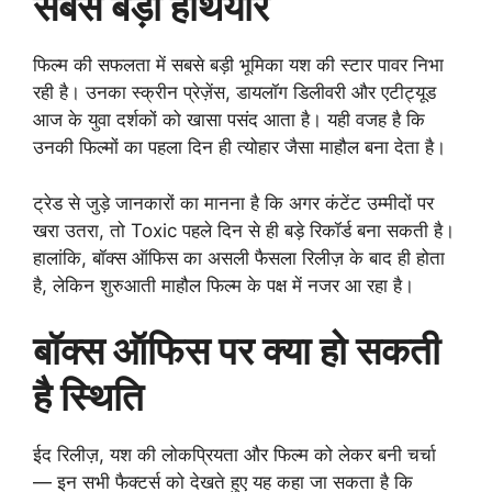
सबसे बड़ा हथियार
फिल्म की सफलता में सबसे बड़ी भूमिका यश की स्टार पावर निभा
रही है। उनका स्क्रीन प्रेज़ेंस, डायलॉग डिलीवरी और एटीट्यूड
आज के युवा दर्शकों को खासा पसंद आता है। यही वजह है कि
उनकी फिल्मों का पहला दिन ही त्योहार जैसा माहौल बना देता है।
ट्रेड से जुड़े जानकारों का मानना है कि अगर कंटेंट उम्मीदों पर
खरा उतरा, तो Toxic पहले दिन से ही बड़े रिकॉर्ड बना सकती है।
हालांकि, बॉक्स ऑफिस का असली फैसला रिलीज़ के बाद ही होता
है, लेकिन शुरुआती माहौल फिल्म के पक्ष में नजर आ रहा है।
बॉक्स ऑफिस पर क्या हो सकती
है स्थिति
ईद रिलीज़, यश की लोकप्रियता और फिल्म को लेकर बनी चर्चा
— इन सभी फैक्टर्स को देखते हुए यह कहा जा सकता है कि