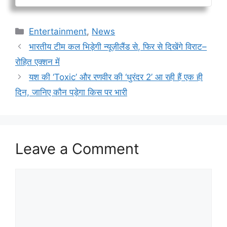
Categories
Entertainment
,
News
भारतीय टीम कल भिड़ेगी न्यूज़ीलैंड से, फिर से दिखेंगे विराट–
रोहित एक्शन में
यश की ‘Toxic’ और रणवीर की ‘धुरंदर 2’ आ रही हैं एक ही
दिन, जानिए कौन पड़ेगा किस पर भारी
Leave a Comment
Comment