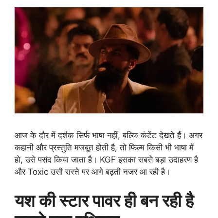
आज के दौर में दर्शक सिर्फ भाषा नहीं, बल्कि कंटेंट देखते हैं। अगर
कहानी और प्रस्तुति मजबूत होती है, तो फिल्म किसी भी भाषा में
हो, उसे पसंद किया जाता है। KGF इसका सबसे बड़ा उदाहरण है
और Toxic उसी रास्ते पर आगे बढ़ती नजर आ रही है।
यश की स्टार पावर ही बन रही है