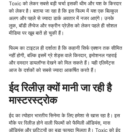
Toxic को लेकर सबसे बड़ी चर्चा इसकी थीम और यश के किरदार
को लेकर है। बताया जा रहा है कि इस फिल्म में यश एक बिल्कुल
अलग और पहले से ज्यादा डार्क अवतार में नजर आएंगे। उनके
लुक, बॉडी लैंग्वेज और स्क्रीन प्रेज़ेंस को लेकर पहले ही सोशल
मीडिया पर खूब बातें हो चुकी हैं।
फिल्म का टाइटल ही दर्शाता है कि कहानी सिर्फ एक्शन तक सीमित
नहीं होगी, बल्कि इसमें ग्रे शेड्स वाले किरदार, इमोशनल गहराई
और दमदार डायलॉग्स देखने को मिल सकते हैं। यही एलिमेंट्स
आज के दर्शकों को सबसे ज्यादा आकर्षित करते हैं।
ईद रिलीज़ क्यों मानी जा रही है
मास्टरस्ट्रोक
ईद का त्योहार भारतीय सिनेमा के लिए हमेशा से खास रहा है। इस
मौके पर रिलीज़ होने वाली फिल्मों को फैमिली ऑडियंस, मास
ऑडियंस और छुट्टियों का बड़ा फायदा मिलता है। Toxic को ईद