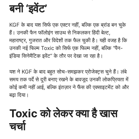
बनी ‘इवेंट’
KGF के बाद यश सिर्फ एक एक्टर नहीं, बल्कि एक ब्रांड बन चुके
हैं। उनकी फैन फॉलोइंग साउथ से निकलकर हिंदी बेल्ट,
महाराष्ट्र, गुजरात और विदेशों तक फैल चुकी है। यही वजह है कि
उनकी नई फिल्म Toxic को सिर्फ एक फिल्म नहीं, बल्कि “पैन-
इंडिया सिनेमैटिक इवेंट” के तौर पर देखा जा रहा है।
यश ने KGF के बाद बहुत सोच-समझकर प्रोजेक्ट्स चुने हैं। लंबे
समय तक पर्दे से दूरी बनाए रखने के बावजूद उनकी लोकप्रियता में
कोई कमी नहीं आई, बल्कि इंतज़ार ने फैंस की एक्साइटमेंट को और
बढ़ा दिया।
Toxic को लेकर क्या है खास
चर्चा