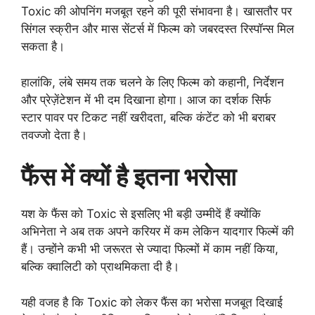
Toxic की ओपनिंग मजबूत रहने की पूरी संभावना है। खासतौर पर
सिंगल स्क्रीन और मास सेंटर्स में फिल्म को जबरदस्त रिस्पॉन्स मिल
सकता है।
हालांकि, लंबे समय तक चलने के लिए फिल्म को कहानी, निर्देशन
और प्रेज़ेंटेशन में भी दम दिखाना होगा। आज का दर्शक सिर्फ
स्टार पावर पर टिकट नहीं खरीदता, बल्कि कंटेंट को भी बराबर
तवज्जो देता है।
फैंस में क्यों है इतना भरोसा
यश के फैंस को Toxic से इसलिए भी बड़ी उम्मीदें हैं क्योंकि
अभिनेता ने अब तक अपने करियर में कम लेकिन यादगार फिल्में की
हैं। उन्होंने कभी भी जरूरत से ज्यादा फिल्मों में काम नहीं किया,
बल्कि क्वालिटी को प्राथमिकता दी है।
यही वजह है कि Toxic को लेकर फैंस का भरोसा मजबूत दिखाई