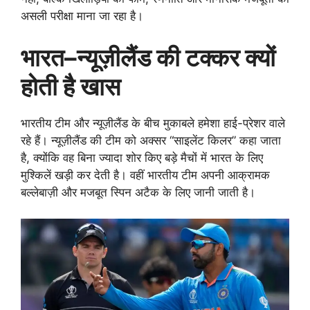
असली परीक्षा माना जा रहा है।
भारत–न्यूज़ीलैंड की टक्कर क्यों
होती है खास
भारतीय टीम और न्यूज़ीलैंड के बीच मुकाबले हमेशा हाई-प्रेशर वाले
रहे हैं। न्यूज़ीलैंड की टीम को अक्सर “साइलेंट किलर” कहा जाता
है, क्योंकि वह बिना ज्यादा शोर किए बड़े मैचों में भारत के लिए
मुश्किलें खड़ी कर देती है। वहीं भारतीय टीम अपनी आक्रामक
बल्लेबाज़ी और मजबूत स्पिन अटैक के लिए जानी जाती है।