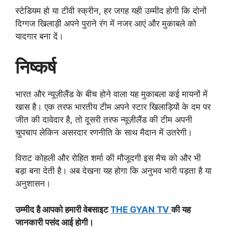
स्टेडियम हो या टीवी स्क्रीन, हर जगह यही उम्मीद होगी कि दोनों
दिग्गज खिलाड़ी अपने पुराने रंग में नजर आएं और मुकाबले को
यादगार बना दें।
निष्कर्ष
भारत और न्यूज़ीलैंड के बीच होने वाला यह मुकाबला कई मायनों में
खास है। एक तरफ भारतीय टीम अपने स्टार खिलाड़ियों के दम पर
जीत की दावेदार है, तो दूसरी तरफ न्यूज़ीलैंड की टीम अपनी
चुपचाप लेकिन असरदार रणनीति के साथ मैदान में उतरेगी।
विराट कोहली और रोहित शर्मा की मौजूदगी इस मैच को और भी
बड़ा बना देती है। अब देखना यह होगा कि अनुभव भारी पड़ता है या
अनुशासन।
उम्मीद है आपको हमारी वेबसाइट
THE GYAN TV
की यह
जानकारी पसंद आई होगी।