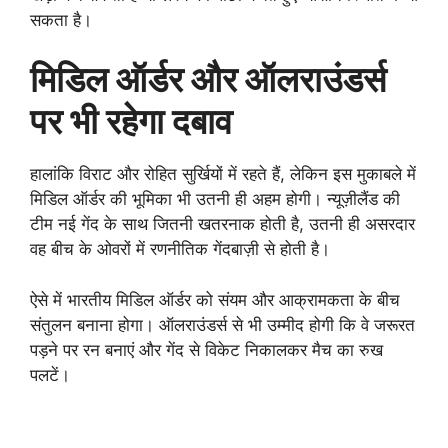
सकता है।
मिडिल ऑर्डर और ऑलराउंडर्स
पर भी रहेगा दबाव
हालांकि विराट और रोहित सुर्खियों में रहते हैं, लेकिन इस मुकाबले में
मिडिल ऑर्डर की भूमिका भी उतनी ही अहम होगी। न्यूज़ीलैंड की
टीम नई गेंद के साथ जितनी खतरनाक होती है, उतनी ही असरदार
वह बीच के ओवरों में रणनीतिक गेंदबाज़ी से होती है।
ऐसे में भारतीय मिडिल ऑर्डर को संयम और आक्रामकता के बीच
संतुलन बनाना होगा। ऑलराउंडर्स से भी उम्मीद होगी कि वे जरूरत
पड़ने पर रन बनाएं और गेंद से विकेट निकालकर मैच का रुख
पलटें।