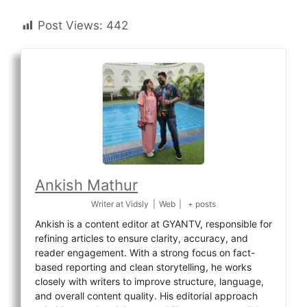
Post Views:
442
Ankish Mathur
Writer
at
Vidsly
|
Web
|
+ posts
Ankish is a content editor at GYANTV, responsible for
refining articles to ensure clarity, accuracy, and
reader engagement. With a strong focus on fact-
based reporting and clean storytelling, he works
closely with writers to improve structure, language,
and overall content quality. His editorial approach