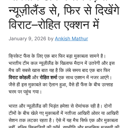
न्यूज़ीलैंड से, फिर से दिखेंगे
विराट–रोहित एक्शन में
January 9, 2026
by
Ankish Mathur
क्रिकेट फैंस के लिए एक बार फिर बड़ा मुकाबला सामने है।
भारतीय टीम कल न्यूज़ीलैंड के खिलाफ मैदान में उतरेगी और इस
मैच की सबसे खास बात यह है कि लंबे समय बाद एक बार फिर
विराट कोहली
और
रोहित शर्मा
एक साथ एक्शन में नजर आएंगे।
जैसे ही इस मुकाबले का ऐलान हुआ, वैसे ही फैंस के बीच उत्साह
चरम पर पहुंच गया।
भारत और न्यूज़ीलैंड की भिड़ंत हमेशा से रोमांचक रही है। दोनों
टीमों के बीच खेले गए मुकाबलों में नतीजा आखिरी ओवर या आखिरी
सेशन तक लटका रहता है। ऐसे में यह मैच सिर्फ एक और मुकाबला
नहीं, बल्कि खिलाड़ियों की फॉर्म, रणनीति और मानसिक मजबूती की