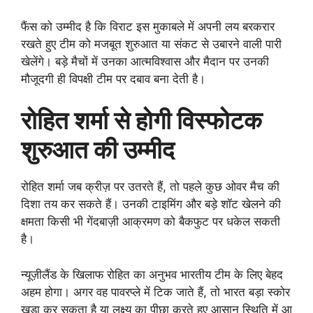
फैंस को उम्मीद है कि विराट इस मुकाबले में अपनी लय बरकरार
रखते हुए टीम को मजबूत शुरुआत या संकट से उबारने वाली पारी
खेलेंगे। बड़े मैचों में उनका आत्मविश्वास और मैदान पर उनकी
मौजूदगी ही विपक्षी टीम पर दबाव बना देती है।
रोहित शर्मा से होगी विस्फोटक
शुरुआत की उम्मीद
रोहित शर्मा जब क्रीज़ पर उतरते हैं, तो पहले कुछ ओवर मैच की
दिशा तय कर सकते हैं। उनकी टाइमिंग और बड़े शॉट खेलने की
क्षमता किसी भी गेंदबाज़ी आक्रमण को बैकफुट पर धकेल सकती
है।
न्यूज़ीलैंड के खिलाफ रोहित का अनुभव भारतीय टीम के लिए बेहद
अहम होगा। अगर वह पावरप्ले में टिक जाते हैं, तो भारत बड़ा स्कोर
खड़ा कर सकता है या लक्ष्य का पीछा करते हुए आसान स्थिति में आ