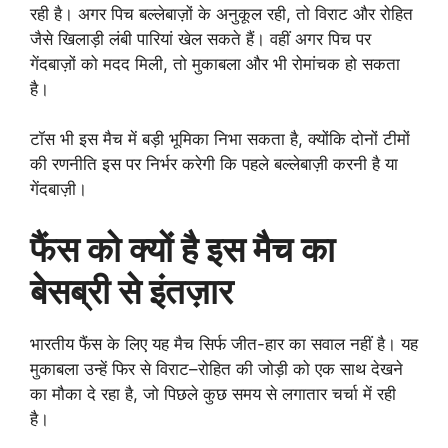
रही है। अगर पिच बल्लेबाज़ों के अनुकूल रही, तो विराट और रोहित
जैसे खिलाड़ी लंबी पारियां खेल सकते हैं। वहीं अगर पिच पर
गेंदबाज़ों को मदद मिली, तो मुकाबला और भी रोमांचक हो सकता
है।
टॉस भी इस मैच में बड़ी भूमिका निभा सकता है, क्योंकि दोनों टीमों
की रणनीति इस पर निर्भर करेगी कि पहले बल्लेबाज़ी करनी है या
गेंदबाज़ी।
फैंस को क्यों है इस मैच का
बेसब्री से इंतज़ार
भारतीय फैंस के लिए यह मैच सिर्फ जीत-हार का सवाल नहीं है। यह
मुकाबला उन्हें फिर से विराट–रोहित की जोड़ी को एक साथ देखने
का मौका दे रहा है, जो पिछले कुछ समय से लगातार चर्चा में रही
है।