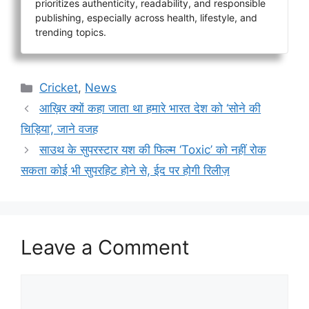
prioritizes authenticity, readability, and responsible
publishing, especially across health, lifestyle, and
trending topics.
Categories
Cricket
,
News
आख़िर क्यों कहा जाता था हमारे भारत देश को ‘सोने की
चिड़िया’, जाने वजह
साउथ के सुपरस्टार यश की फिल्म ‘Toxic’ को नहीं रोक
सकता कोई भी सुपरहिट होने से, ईद पर होगी रिलीज़
Leave a Comment
Comment