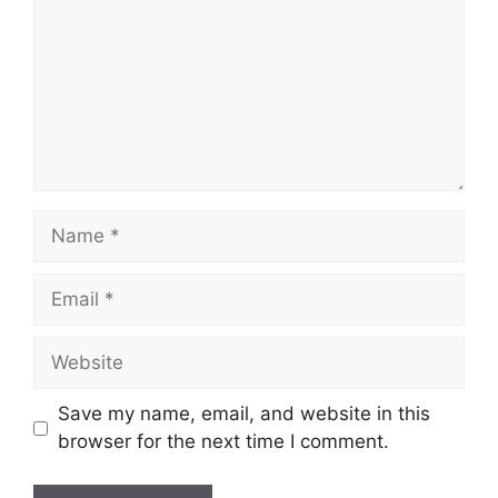
Name
Email
Website
Save my name, email, and website in this
browser for the next time I comment.