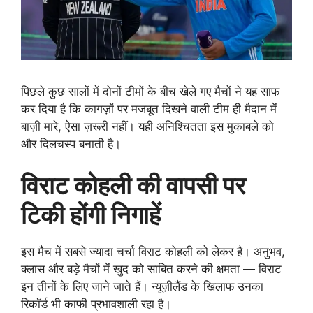
पिछले कुछ सालों में दोनों टीमों के बीच खेले गए मैचों ने यह साफ
कर दिया है कि कागज़ों पर मजबूत दिखने वाली टीम ही मैदान में
बाज़ी मारे, ऐसा ज़रूरी नहीं। यही अनिश्चितता इस मुकाबले को
और दिलचस्प बनाती है।
विराट कोहली की वापसी पर
टिकी होंगी निगाहें
इस मैच में सबसे ज्यादा चर्चा विराट कोहली को लेकर है। अनुभव,
क्लास और बड़े मैचों में खुद को साबित करने की क्षमता — विराट
इन तीनों के लिए जाने जाते हैं। न्यूज़ीलैंड के खिलाफ उनका
रिकॉर्ड भी काफी प्रभावशाली रहा है।