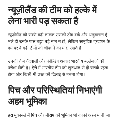
न्यूज़ीलैंड की टीम को हल्के में
लेना भारी पड़ सकता है
न्यूज़ीलैंड की सबसे बड़ी ताकत उसकी टीम वर्क और अनुशासन है।
भले ही उनके पास बहुत बड़े नाम न हों, लेकिन सामूहिक प्रदर्शन के
दम पर वे बड़ी टीमों को चौंकाने का माद्दा रखते हैं।
उनकी तेज़ गेंदबाज़ी और फील्डिंग अक्सर भारतीय बल्लेबाज़ों की
परीक्षा लेती है। ऐसे में भारतीय टीम को शुरुआत से ही सतर्क रहना
होगा और किसी भी तरह की ढिलाई से बचना होगा।
पिच और परिस्थितियां निभाएंगी
अहम भूमिका
इस मुकाबले में पिच और मौसम की भूमिका भी काफी अहम मानी जा