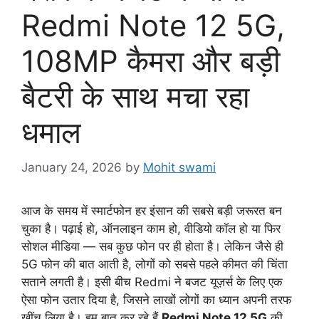
Redmi Note 12 5G,
108MP कैमरा और बड़ी
बैटरी के साथ मचा रहा
धमाल
January 24, 2026
by
Mohit swami
आज के समय में स्मार्टफोन हर इंसान की सबसे बड़ी जरूरत बन
चुका है। पढ़ाई हो, ऑनलाइन काम हो, वीडियो कॉल हो या फिर
सोशल मीडिया — सब कुछ फोन पर ही होता है। लेकिन जैसे ही
5G फोन की बात आती है, लोगों को सबसे पहले कीमत की चिंता
सताने लगती है। इसी बीच Redmi ने बजट यूज़र्स के लिए एक
ऐसा फोन उतार दिया है, जिसने लाखों लोगों का ध्यान अपनी तरफ
खींच लिया है। हम बात कर रहे हैं
Redmi Note 12 5G
की,