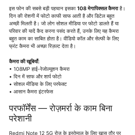
इस फोन की सबसे बड़ी पहचान इसका
108 मेगापिक्सल कैमरा
है।
दिन की रोशनी में फोटो काफी साफ आती है और डिटेल बहुत
अच्छी मिलती है। जो लोग सोशल मीडिया पर फोटो डालते हैं या
परिवार की यादें कैद करना पसंद करते हैं, उनके लिए यह कैमरा
बहुत काम का साबित होता है। वीडियो कॉल और सेल्फी के लिए
फ्रंट कैमरा भी अच्छा रिज़ल्ट देता है।
कैमरा की खूबियाँ:
• 108MP हाई-रेजोल्यूशन कैमरा
• दिन में साफ और शार्प फोटो
• सोशल मीडिया के लिए परफेक्ट
• आसान कैमरा इंटरफेस
परफॉर्मेंस — रोज़मर्रा के काम बिना
परेशानी
Redmi Note 12 5G रोज़ के इस्तेमाल के लिए खास तौर पर