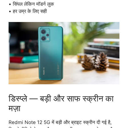
• सिंपल लेकिन मॉडर्न लुक
• हर उम्र के लिए सही
डिस्प्ले — बड़ी और साफ स्क्रीन का
मज़ा
Redmi Note 12 5G में बड़ी और ब्राइट स्क्रीन दी गई है,