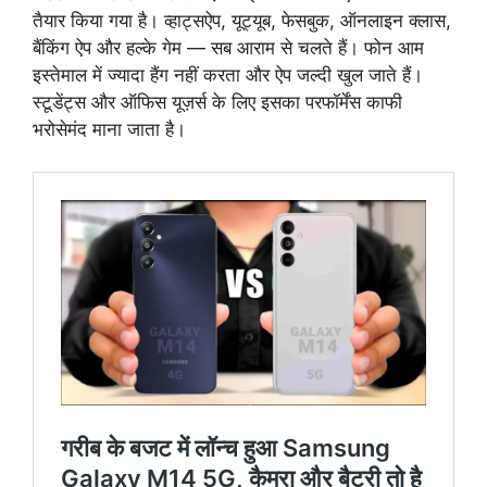
तैयार किया गया है। व्हाट्सऐप, यूट्यूब, फेसबुक, ऑनलाइन क्लास,
बैंकिंग ऐप और हल्के गेम — सब आराम से चलते हैं। फोन आम
इस्तेमाल में ज्यादा हैंग नहीं करता और ऐप जल्दी खुल जाते हैं।
स्टूडेंट्स और ऑफिस यूज़र्स के लिए इसका परफॉर्मेंस काफी
भरोसेमंद माना जाता है।