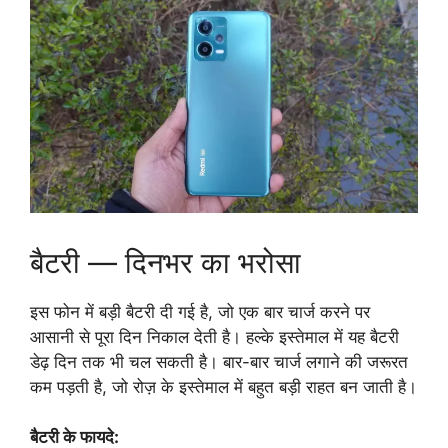
बैटरी — दिनभर का भरोसा
इस फोन में बड़ी बैटरी दी गई है, जो एक बार चार्ज करने पर
आसानी से पूरा दिन निकाल देती है। हल्के इस्तेमाल में यह बैटरी
डेढ़ दिन तक भी चल सकती है। बार-बार चार्ज लगाने की जरूरत
कम पड़ती है, जो रोज़ के इस्तेमाल में बहुत बड़ी राहत बन जाती है।
बैटरी के फायदे: