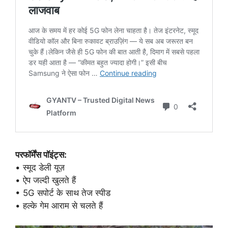
परफॉर्मेंस पॉइंट्स:
• स्मूद डेली यूज़
• ऐप जल्दी खुलते हैं
• 5G सपोर्ट के साथ तेज स्पीड
• हल्के गेम आराम से चलते हैं