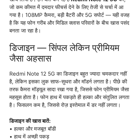
जो कम कीमत में दमदार फीचर्स देने के लिए तेजी से चर्चा में आ
गया है। 108MP कैमरा, बड़ी बैटरी और 5G सपोर्ट — यही वजह
है कि यह फोन गरीब और मिडिल क्लास परिवारों के बीच खास पसंद
बनता जा रहा है।
डिजाइन — सिंपल लेकिन प्रीमियम
जैसा अहसास
Redmi Note 12 5G का डिजाइन बहुत ज्यादा चमकदार नहीं
है, लेकिन इसका लुक साफ-सुथरा और मॉडर्न लगता है। पीछे की
तरफ कैमरा मॉड्यूल सादा रखा गया है, जिससे फोन प्रीमियम जैसा
महसूस होता है। फोन हाथ में पकड़ते ही हल्का और संतुलित लगता
है। फिसलन कम है, जिससे रोज़ इस्तेमाल में डर नहीं लगता।
डिजाइन की खास बातें:
• हल्का और मजबूत बॉडी
• हाथ में अच्छी पकड़