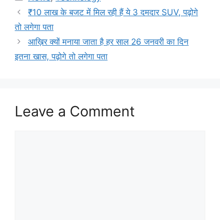
₹10 लाख के बजट में मिल रही हैं ये 3 दमदार SUV, पढ़ोगे
तो लगेगा पता
आख़िर क्यों मनाया जाता है हर साल 26 जनवरी का दिन
इतना खास, पढ़ोगे तो लगेगा पता
Leave a Comment
Comment