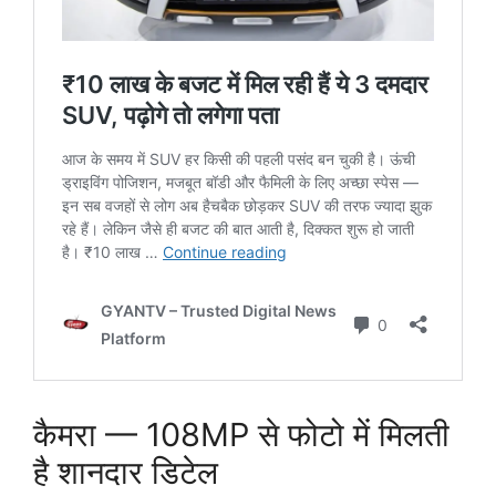
कैमरा — 108MP से फोटो में मिलती
है शानदार डिटेल