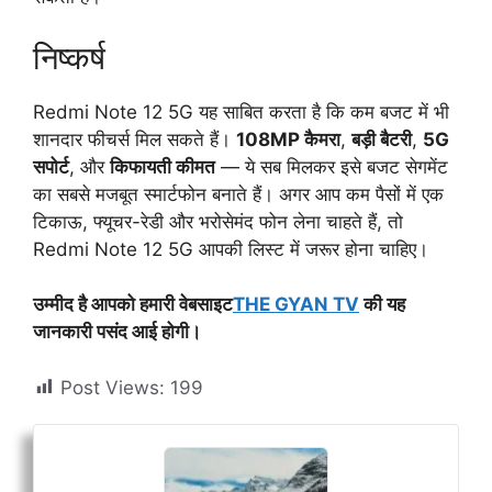
निष्कर्ष
Redmi Note 12 5G यह साबित करता है कि कम बजट में भी
शानदार फीचर्स मिल सकते हैं।
108MP कैमरा
,
बड़ी बैटरी
,
5G
सपोर्ट
, और
किफायती कीमत
— ये सब मिलकर इसे बजट सेगमेंट
का सबसे मजबूत स्मार्टफोन बनाते हैं। अगर आप कम पैसों में एक
टिकाऊ, फ्यूचर-रेडी और भरोसेमंद फोन लेना चाहते हैं, तो
Redmi Note 12 5G आपकी लिस्ट में जरूर होना चाहिए।
उम्मीद है आपको हमारी वेबसाइट
THE GYAN TV
की यह
जानकारी पसंद आई होगी।
Post Views:
199