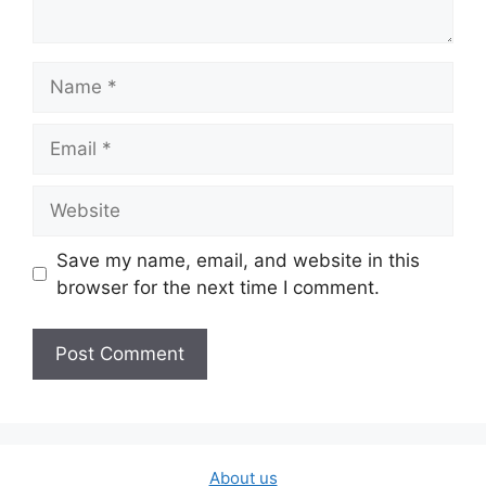
Name
Email
Website
Save my name, email, and website in this
browser for the next time I comment.
About us