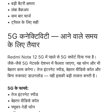
• बड़ी बैटरी क्षमता
• लंबा बैकअप
• कम बार चार्ज
• ट्रैवल के लिए सही
5G कनेक्टिविटी — आने वाले समय
के लिए तैयार
Redmi Note 12 5G में पहले से 5G सपोर्ट दिया गया है।
जैसे-जैसे 5G नेटवर्क देशभर में फैलता जाएगा, यह फोन और भी
बेहतर काम करेगा। तेज इंटरनेट स्पीड, बेहतर वीडियो कॉल और
बिना रुकावट डाउनलोड — यही इसकी बड़ी ताकत बनती है।
5G के फायदे:
• तेज इंटरनेट स्पीड
• बेहतर वीडियो कॉल
• फ्यूचर-रेडी फोन