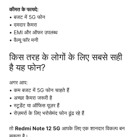
कीमत के फायदे:
• बजट में 5G फोन
• दमदार कैमरा
• EMI और ऑफर उपलब्ध
• वैल्यू फॉर मनी
किस तरह के लोगों के लिए सबसे सही
है यह फोन?
अगर आप:
• कम बजट में 5G फोन चाहते हैं
• अच्छा कैमरा जरूरी है
• स्टूडेंट या ऑफिस यूज़र हैं
• रोज़मर्रा के लिए भरोसेमंद फोन ढूंढ रहे हैं
तो
Redmi Note 12 5G
आपके लिए एक शानदार विकल्प बन
सकता है।