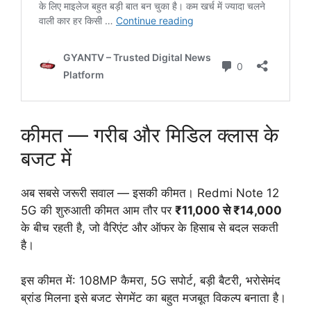
कीमत — गरीब और मिडिल क्लास के
बजट में
अब सबसे जरूरी सवाल — इसकी कीमत। Redmi Note 12
5G की शुरुआती कीमत आम तौर पर
₹11,000 से ₹14,000
के बीच रहती है, जो वैरिएंट और ऑफर के हिसाब से बदल सकती
है।
इस कीमत में: 108MP कैमरा, 5G सपोर्ट, बड़ी बैटरी, भरोसेमंद
ब्रांड मिलना इसे बजट सेगमेंट का बहुत मजबूत विकल्प बनाता है।