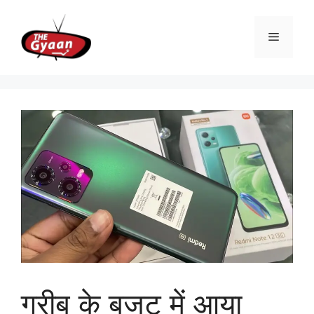
Skip
to
Menu
content
गरीब के बजट में आया