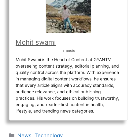
Mohit swami
+ posts
Mohit Swami is the Head of Content at GYANTV,
overseeing content strategy, editorial planning, and
quality control across the platform. With experience
in managing digital content workflows, he ensures
that every article aligns with accuracy standards,
audience relevance, and ethical publishing
practices. His work focuses on building trustworthy,
engaging, and reader-first content in health,
lifestyle, and trending news categories.
Categories
News
,
Technology