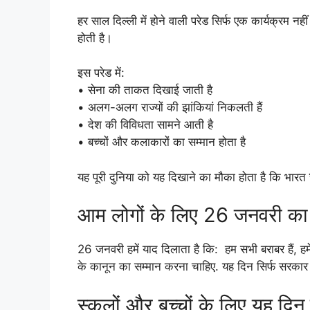
हर साल दिल्ली में होने वाली परेड सिर्फ एक कार्यक्रम
होती है।
इस परेड में:
• सेना की ताकत दिखाई जाती है
• अलग-अलग राज्यों की झांकियां निकलती हैं
• देश की विविधता सामने आती है
• बच्चों और कलाकारों का सम्मान होता है
यह पूरी दुनिया को यह दिखाने का मौका होता है कि भारत
आम लोगों के लिए 26 जनवरी का क
26 जनवरी हमें याद दिलाता है कि: हम सभी बराबर हैं, हम
के कानून का सम्मान करना चाहिए. यह दिन सिर्फ सरकार 
स्कूलों और बच्चों के लिए यह दिन 