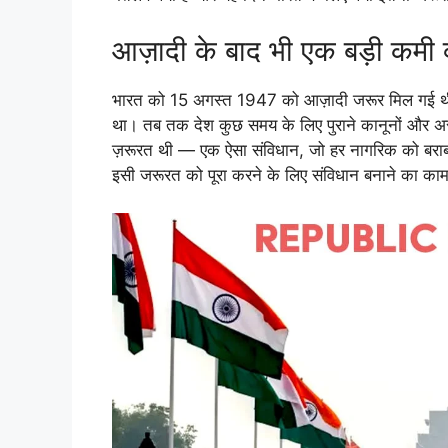
आज़ादी के बाद भी एक बड़ी कमी क
भारत को 15 अगस्त 1947 को आज़ादी जरूर मिल गई थी,
था। तब तक देश कुछ समय के लिए पुराने कानूनों और अस्
ज़रूरत थी — एक ऐसा संविधान, जो हर नागरिक को बराबरी
इसी जरूरत को पूरा करने के लिए संविधान बनाने का का