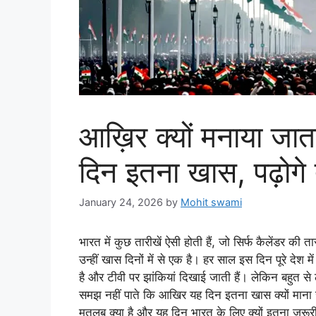
आख़िर क्यों मनाया जा
दिन इतना खास, पढ़ोगे 
January 24, 2026
by
Mohit swami
भारत में कुछ तारीखें ऐसी होती हैं, जो सिर्फ कैलेंडर क
उन्हीं खास दिनों में से एक है। हर साल इस दिन पूरे देश में
है और टीवी पर झांकियां दिखाई जाती हैं। लेकिन बहुत से
समझ नहीं पाते कि आखिर यह दिन इतना खास क्यों मान
मतलब क्या है और यह दिन भारत के लिए क्यों इतना जरूरी