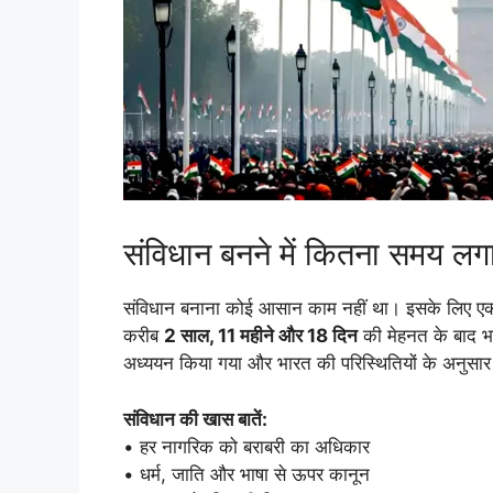
संविधान बनने में कितना समय लग
संविधान बनाना कोई आसान काम नहीं था। इसके लिए ए
करीब
2 साल, 11 महीने और 18 दिन
की मेहनत के बाद भा
अध्ययन किया गया और भारत की परिस्थितियों के अनुसा
संविधान की खास बातें:
• हर नागरिक को बराबरी का अधिकार
• धर्म, जाति और भाषा से ऊपर कानून