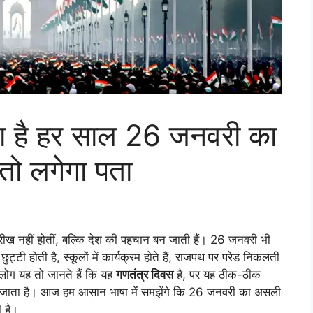
ता है हर साल 26 जनवरी का
तो लगेगा पता
ी तारीख नहीं होतीं, बल्कि देश की पहचान बन जाती हैं। 26 जनवरी भी
 छुट्टी होती है, स्कूलों में कार्यक्रम होते हैं, राजपथ पर परेड निकलती
 लोग यह तो जानते हैं कि यह
गणतंत्र दिवस
है, पर यह ठीक-ठीक
ा जाता है। आज हम आसान भाषा में समझेंगे कि 26 जनवरी का असली
 है।