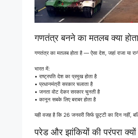
गणतंत्र बनने का मतलब क्या होता
गणतंत्र का मतलब होता है — ऐसा देश, जहां राजा या रान
भारत में:
• राष्ट्रपति देश का प्रमुख होता है
• प्रधानमंत्री सरकार चलाता है
• जनता वोट देकर सरकार चुनती है
• कानून सबके लिए बराबर होता है
यही वजह है कि 26 जनवरी सिर्फ छुट्टी का दिन नहीं, ब
परेड और झांकियों की परंपरा क्यो