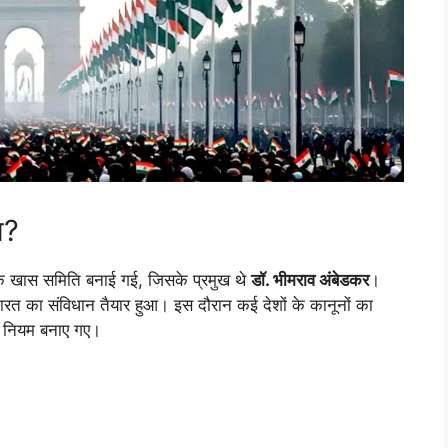
ा?
क खास समिति बनाई गई, जिसके प्रमुख थे
डॉ. भीमराव अंबेडकर
।
रत का संविधान तैयार हुआ। इस दौरान कई देशों के कानूनों का
र नियम बनाए गए।