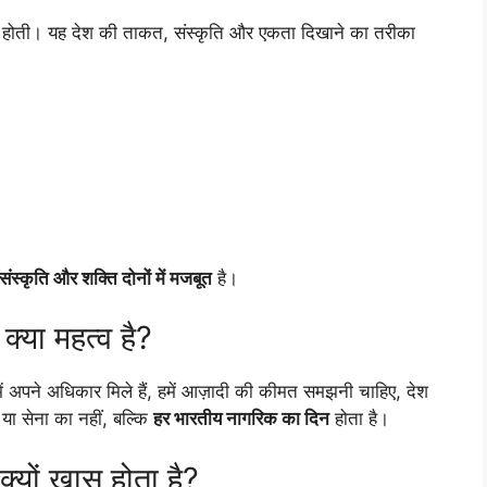
 नहीं होती। यह देश की ताकत, संस्कृति और एकता दिखाने का तरीका
संस्कृति और शक्ति दोनों में मजबूत
है।
्या महत्व है?
ें अपने अधिकार मिले हैं, हमें आज़ादी की कीमत समझनी चाहिए, देश
या सेना का नहीं, बल्कि
हर भारतीय नागरिक का दिन
होता है।
क्यों खास होता है?