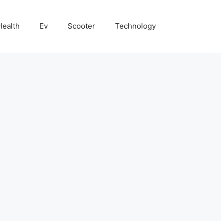
Health
Ev
Scooter
Technology