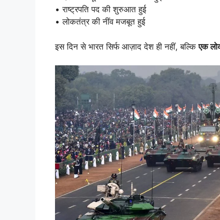
• राष्ट्रपति पद की शुरुआत हुई
• लोकतंत्र की नींव मजबूत हुई
इस दिन से भारत सिर्फ आज़ाद देश ही नहीं, बल्कि
एक लोक