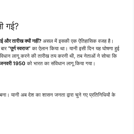
नी गई?
ोई और तारीख क्यों नहीं?
असल में इसकी एक ऐतिहासिक वजह है।
ी बार
“पूर्ण स्वराज”
का ऐलान किया था। यानी इसी दिन यह घोषणा हुई
ंविधान लागू करने की तारीख तय करनी थी, तब नेताओं ने सोचा कि
जनवरी 1950
को भारत का संविधान लागू किया गया।
बना। यानी अब देश का शासन जनता द्वारा चुने गए प्रतिनिधियों के