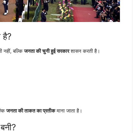
 है?
ी नहीं, बल्कि
जनता की चुनी हुई सरकार
शासन करती है।
ल्कि
जनता की ताकत का प्रतीक
माना जाता है।
ं बनी?