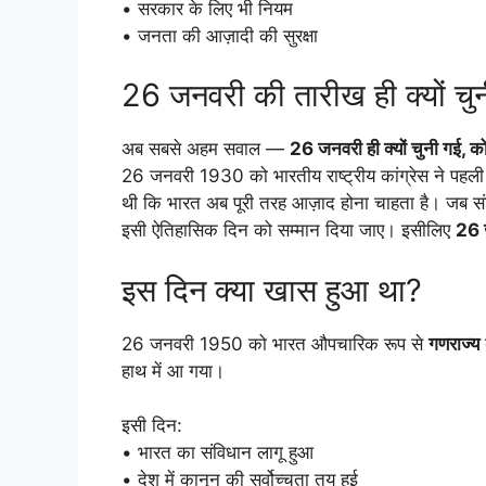
• सरकार के लिए भी नियम
• जनता की आज़ादी की सुरक्षा
26 जनवरी की तारीख ही क्यों चु
अब सबसे अहम सवाल —
26 जनवरी ही क्यों चुनी गई, क
26 जनवरी 1930 को भारतीय राष्ट्रीय कांग्रेस ने पहल
थी कि भारत अब पूरी तरह आज़ाद होना चाहता है। जब स
इसी ऐतिहासिक दिन को सम्मान दिया जाए। इसीलिए
26 
इस दिन क्या खास हुआ था?
26 जनवरी 1950 को भारत औपचारिक रूप से
गणराज्य
हाथ में आ गया।
इसी दिन:
• भारत का संविधान लागू हुआ
• देश में कानून की सर्वोच्चता तय हुई