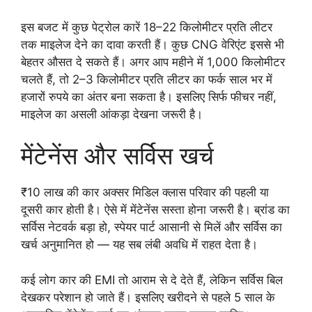
इस बजट में कुछ पेट्रोल कारें 18–22 किलोमीटर प्रति लीटर
तक माइलेज देने का दावा करती हैं। कुछ CNG वेरिएंट इससे भी
बेहतर औसत दे सकते हैं। अगर आप महीने में 1,000 किलोमीटर
चलते हैं, तो 2–3 किलोमीटर प्रति लीटर का फर्क साल भर में
हजारों रुपये का अंतर बना सकता है। इसलिए सिर्फ फीचर नहीं,
माइलेज का असली आंकड़ा देखना जरूरी है।
मेंटेनेंस और सर्विस खर्च
₹10 लाख की कार अक्सर मिडिल क्लास परिवार की पहली या
दूसरी कार होती है। ऐसे में मेंटेनेंस सस्ता होना जरूरी है। ब्रांड का
सर्विस नेटवर्क बड़ा हो, स्पेयर पार्ट आसानी से मिलें और सर्विस का
खर्च अनुमानित हो — यह सब लंबी अवधि में राहत देता है।
कई लोग कार की EMI तो आराम से दे देते हैं, लेकिन सर्विस बिल
देखकर परेशान हो जाते हैं। इसलिए खरीदने से पहले 5 साल के