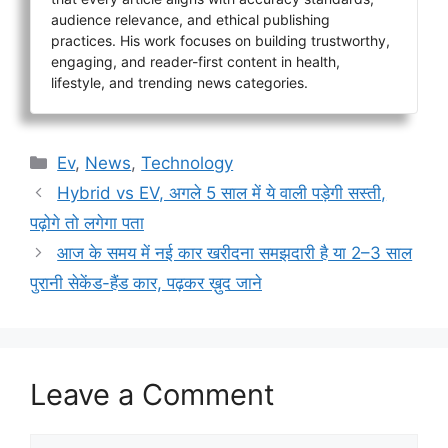
audience relevance, and ethical publishing
practices. His work focuses on building trustworthy,
engaging, and reader-first content in health,
lifestyle, and trending news categories.
Categories
Ev
,
News
,
Technology
Hybrid vs EV, अगले 5 साल में ये वाली पड़ेगी सस्ती,
पढ़ोगे तो लगेगा पता
आज के समय में नई कार खरीदना समझदारी है या 2–3 साल
पुरानी सेकेंड-हैंड कार, पढ़कर ख़ुद जाने
Leave a Comment
Comment