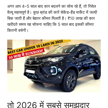
अगर आप 4–5 साल बाद कार बदलने का सोच रहे हैं, तो रिसेल
वैल्यू महत्वपूर्ण है। कुछ ब्रांड की कारें सेकेंड-हैंड मार्केट में जल्दी
बिक जाती हैं और बेहतर कीमत मिलती है। ₹10 लाख की कार
खरीदते समय यह सोचना चाहिए कि 5 साल बाद इसकी कीमत
कितनी बचेगी।
तो 2026 में सबसे समझदार