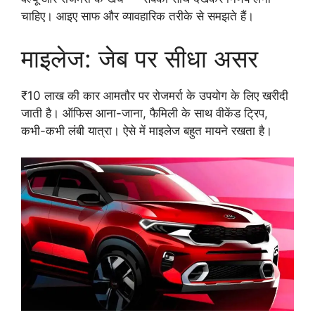
चाहिए। आइए साफ और व्यावहारिक तरीके से समझते हैं।
माइलेज: जेब पर सीधा असर
₹10 लाख की कार आमतौर पर रोजमर्रा के उपयोग के लिए खरीदी
जाती है। ऑफिस आना-जाना, फैमिली के साथ वीकेंड ट्रिप,
कभी-कभी लंबी यात्रा। ऐसे में माइलेज बहुत मायने रखता है।