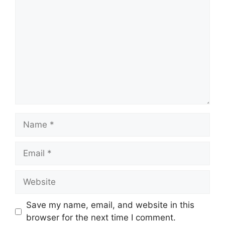
Name
Email
Website
Save my name, email, and website in this
browser for the next time I comment.