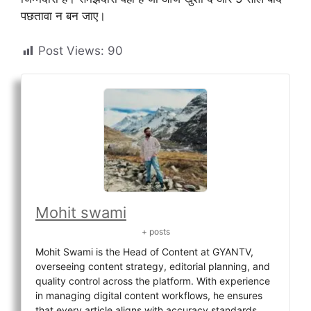
पछतावा न बन जाए।
Post Views:
90
Mohit swami
+ posts
Mohit Swami is the Head of Content at GYANTV,
overseeing content strategy, editorial planning, and
quality control across the platform. With experience
in managing digital content workflows, he ensures
that every article aligns with accuracy standards,