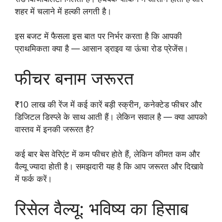
शहर में चलाने में हल्की लगती है।
इस बजट में फैसला इस बात पर निर्भर करता है कि आपकी
प्राथमिकता क्या है — आसान ड्राइव या ऊंचा रोड प्रेजेंस।
फीचर बनाम जरूरत
₹10 लाख की रेंज में कई कारें बड़ी स्क्रीन, कनेक्टेड फीचर और
डिजिटल डिस्प्ले के साथ आती हैं। लेकिन सवाल है — क्या आपको
वास्तव में इनकी जरूरत है?
कई बार बेस वेरिएंट में कम फीचर होते हैं, लेकिन कीमत कम और
वैल्यू ज्यादा होती है। समझदारी यह है कि आप जरूरत और दिखावे
में फर्क करें।
रिसेल वैल्यू: भविष्य का हिसाब