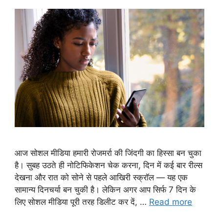
आज सोशल मीडिया हमारी रोजमर्रा की जिंदगी का हिस्सा बन चुका
है। सुबह उठते ही नोटिफिकेशन चेक करना, दिन में कई बार रील्स
देखना और रात को सोने से पहले आखिरी स्क्रॉल — यह एक
सामान्य दिनचर्या बन चुकी है। लेकिन अगर आप सिर्फ 7 दिन के
लिए सोशल मीडिया पूरी तरह डिलीट कर दें, …
Read more