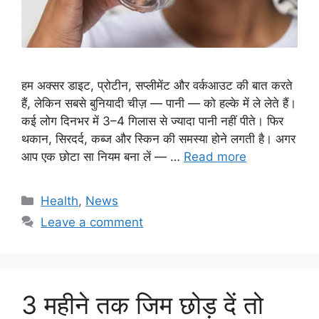
हम अक्सर डाइट, प्रोटीन, सप्लीमेंट और वर्कआउट की बात करते
हैं, लेकिन सबसे बुनियादी चीज़ — पानी — को हल्के में ले लेते हैं।
कई लोग दिनभर में 3–4 गिलास से ज्यादा पानी नहीं पीते। फिर
थकान, सिरदर्द, कब्ज और स्किन की समस्या होने लगती है। अगर
आप एक छोटा सा नियम बना लें — …
Read more
Categories
Health
,
News
Leave a comment
3 महीने तक जिम छोड़ दें तो