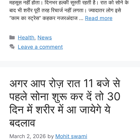
महसूस नहीं होता। दिनभर हल्की सुस्ती रहती है। रात को सोने के
बाद भी शरीर पूरी तरह रिचार्ज नहीं लगता। ज्यादातर लोग इसे
“काम का स्ट्रेस” कहकर नजरअंदाज …
Read more
Categories
Health
,
News
Leave a comment
अगर आप रोज़ रात 11 बजे से
पहले सोना शुरू कर दें तो 30
दिन में शरीर में आ जायेगे ये
बदलाव
March 2, 2026
by
Mohit swami