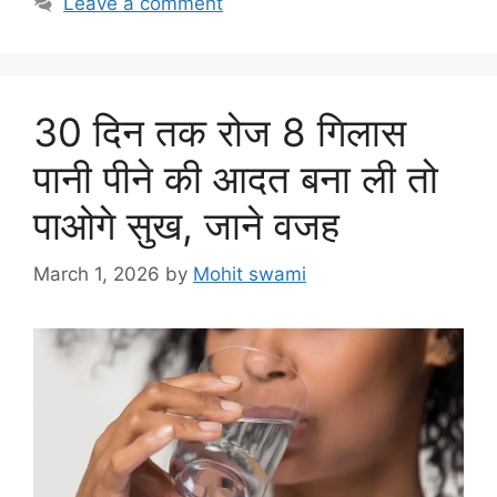
Leave a comment
30 दिन तक रोज 8 गिलास
पानी पीने की आदत बना ली तो
पाओगे सुख, जाने वजह
March 1, 2026
by
Mohit swami