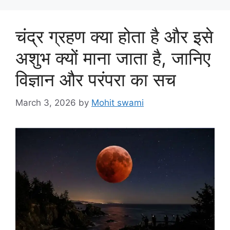
चंद्र ग्रहण क्या होता है और इसे
अशुभ क्यों माना जाता है, जानिए
विज्ञान और परंपरा का सच
March 3, 2026
by
Mohit swami