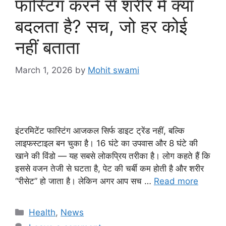
फास्टिंग करने से शरीर में क्या
बदलता है? सच, जो हर कोई
नहीं बताता
March 1, 2026
by
Mohit swami
इंटरमिटेंट फास्टिंग आजकल सिर्फ डाइट ट्रेंड नहीं, बल्कि
लाइफस्टाइल बन चुका है। 16 घंटे का उपवास और 8 घंटे की
खाने की विंडो — यह सबसे लोकप्रिय तरीका है। लोग कहते हैं कि
इससे वजन तेजी से घटता है, पेट की चर्बी कम होती है और शरीर
“रीसेट” हो जाता है। लेकिन अगर आप सच …
Read more
Categories
Health
,
News