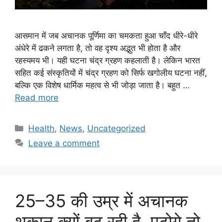
आसमान में जब अचानक पूर्णिमा का चमकता हुआ चाँद धीरे-धीरे
अंधेरे में ढकने लगता है, तो वह दृश्य अद्भुत भी होता है और
रहस्यमय भी। यही घटना चंद्र ग्रहण कहलाती है। लेकिन भारत
सहित कई संस्कृतियों में चंद्र ग्रहण को सिर्फ खगोलीय घटना नहीं,
बल्कि एक विशेष धार्मिक महत्व से भी जोड़ा जाता है। बहुत …
Read more
Categories
Health
,
News
,
Uncategorized
Leave a comment
25–35 की उम्र में अचानक
थकान क्यों बढ़ रही है, पढ़ोगे तो