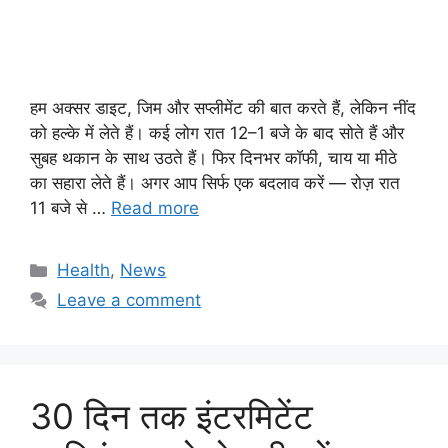
हम अक्सर डाइट, जिम और सप्लीमेंट की बात करते हैं, लेकिन नींद
को हल्के में लेते हैं। कई लोग रात 12–1 बजे के बाद सोते हैं और
सुबह थकान के साथ उठते हैं। फिर दिनभर कॉफी, चाय या मीठे
का सहारा लेते हैं। अगर आप सिर्फ एक बदलाव करें — रोज़ रात
11 बजे से …
Read more
Categories
Health
,
News
Leave a comment
30 दिन तक इंटरमिटेंट