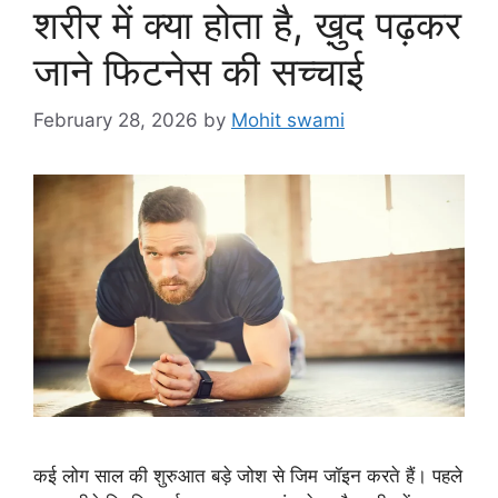
शरीर में क्या होता है, ख़ुद पढ़कर
जाने फिटनेस की सच्चाई
February 28, 2026
by
Mohit swami
कई लोग साल की शुरुआत बड़े जोश से जिम जॉइन करते हैं। पहले