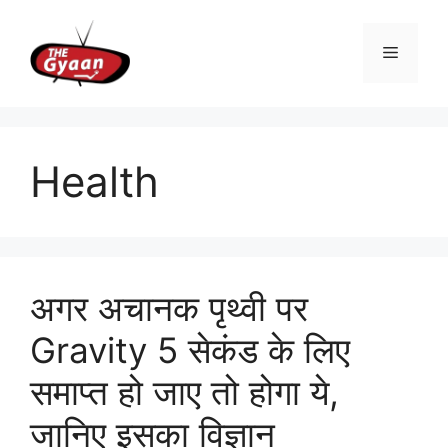
Skip
to
Menu
content
Health
अगर अचानक पृथ्वी पर
Gravity 5 सेकंड के लिए
समाप्त हो जाए तो होगा ये,
जानिए इसका विज्ञान