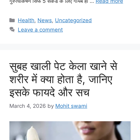
गुरुत्वाकर्षण सिर्फ 5 सेकंड के लिए गायब हो …
Read more
Categories
Health
,
News
,
Uncategorized
Leave a comment
सुबह खाली पेट केला खाने से
शरीर में क्या होता है, जानिए
इसके फायदे और सच
March 4, 2026
by
Mohit swami