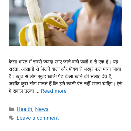
केला भारत में सबसे ज्यादा खाए जाने वाले फलों में से एक है। यह
सस्ता, आसानी से मिलने वाला और पोषण से भरपूर फल माना जाता
है। बहुत से लोग सुबह खाली पेट केला खाने की सलाह देते हैं,
जबकि कुछ लोग मानते हैं कि इसे खाली पेट नहीं खाना चाहिए। ऐसे
में सवाल उठता …
Read more
Categories
Health
,
News
Leave a comment