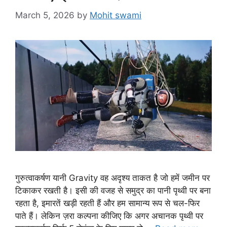
March 5, 2026
by
Mohit swami
गुरुत्वाकर्षण यानी Gravity वह अदृश्य ताकत है जो हमें जमीन पर
टिकाकर रखती है। इसी की वजह से समुद्र का पानी पृथ्वी पर बना
रहता है, इमारतें खड़ी रहती हैं और हम सामान्य रूप से चल-फिर
पाते हैं। लेकिन ज़रा कल्पना कीजिए कि अगर अचानक पृथ्वी पर