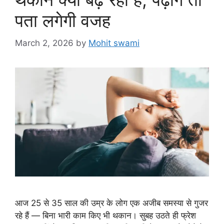
पता लगेगी वजह
March 2, 2026
by
Mohit swami
आज 25 से 35 साल की उम्र के लोग एक अजीब समस्या से गुजर
रहे हैं — बिना भारी काम किए भी थकान। सुबह उठते ही फ्रेश