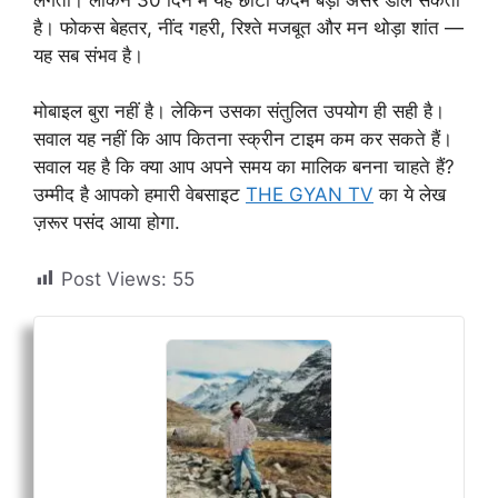
है। फोकस बेहतर, नींद गहरी, रिश्ते मजबूत और मन थोड़ा शांत —
यह सब संभव है।
मोबाइल बुरा नहीं है। लेकिन उसका संतुलित उपयोग ही सही है।
सवाल यह नहीं कि आप कितना स्क्रीन टाइम कम कर सकते हैं।
सवाल यह है कि क्या आप अपने समय का मालिक बनना चाहते हैं?
उम्मीद है आपको हमारी वेबसाइट
THE GYAN TV
का ये लेख
ज़रूर पसंद आया होगा.
Post Views:
55