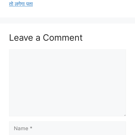
तो लगेगा पता
Leave a Comment
Comment
Name