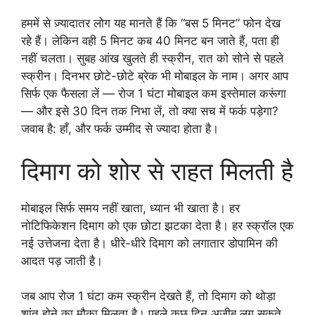
हममें से ज़्यादातर लोग यह मानते हैं कि “बस 5 मिनट” फोन देख
रहे हैं। लेकिन वही 5 मिनट कब 40 मिनट बन जाते हैं, पता ही
नहीं चलता। सुबह आंख खुलते ही स्क्रीन, रात को सोने से पहले
स्क्रीन। दिनभर छोटे-छोटे ब्रेक भी मोबाइल के नाम। अगर आप
सिर्फ एक फैसला लें — रोज 1 घंटा मोबाइल कम इस्तेमाल करूंगा
— और इसे 30 दिन तक निभा लें, तो क्या सच में फर्क पड़ेगा?
जवाब है: हाँ, और फर्क उम्मीद से ज्यादा होता है।
दिमाग को शोर से राहत मिलती है
मोबाइल सिर्फ समय नहीं खाता, ध्यान भी खाता है। हर
नोटिफिकेशन दिमाग को एक छोटा झटका देता है। हर स्क्रॉल एक
नई उत्तेजना देता है। धीरे-धीरे दिमाग को लगातार डोपामिन की
आदत पड़ जाती है।
जब आप रोज 1 घंटा कम स्क्रीन देखते हैं, तो दिमाग को थोड़ा
शांत होने का मौका मिलता है। पहले कुछ दिन अजीब लग सकते