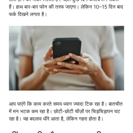
हैं। हाथ बार-बार फोन की तरफ जाएगा। लेकिन 10–15 दिन बाद
फर्क दिखने लगता है।
आप पाएंगे कि काम करते समय ध्यान ज्यादा टिक रहा है। बातचीत
में मन भटक कम रहा है। छोटी-छोटी चीज़ों पर चिड़चिड़ापन घट
रहा है। यह बदलाव धीरे आता है, लेकिन गहरा होता है।