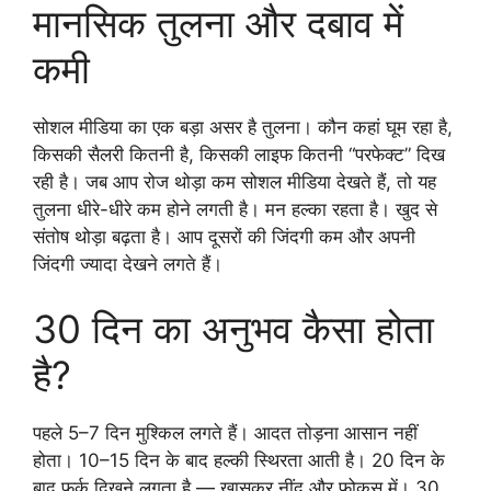
मानसिक तुलना और दबाव में
कमी
सोशल मीडिया का एक बड़ा असर है तुलना। कौन कहां घूम रहा है,
किसकी सैलरी कितनी है, किसकी लाइफ कितनी “परफेक्ट” दिख
रही है। जब आप रोज थोड़ा कम सोशल मीडिया देखते हैं, तो यह
तुलना धीरे-धीरे कम होने लगती है। मन हल्का रहता है। खुद से
संतोष थोड़ा बढ़ता है। आप दूसरों की जिंदगी कम और अपनी
जिंदगी ज्यादा देखने लगते हैं।
30 दिन का अनुभव कैसा होता
है?
पहले 5–7 दिन मुश्किल लगते हैं। आदत तोड़ना आसान नहीं
होता। 10–15 दिन के बाद हल्की स्थिरता आती है। 20 दिन के
बाद फर्क दिखने लगता है — खासकर नींद और फोकस में। 30