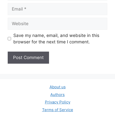
Email
Website
Save my name, email, and website in this
browser for the next time I comment.
About us
Authors
Privacy Policy
Terms of Service