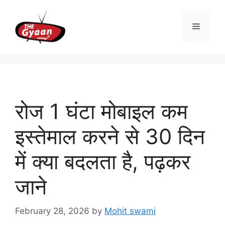
Skip
to
Menu
content
रोज 1 घंटा मोबाइल कम
इस्तेमाल करने से 30 दिन
में क्या बदलता है, पढ़कर
जाने
February 28, 2026
by
Mohit swami