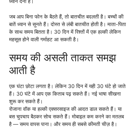
ध्यान देना है।
जब आप बिना फोन के बैठते हैं, तो बातचीत बदलती है। बच्चों की
बातें ध्यान से सुनते हैं। दोस्त से लंबी बातचीत होती है। माता-पिता
के साथ समय बितता है। 30 दिन में रिश्तों में एक हल्की लेकिन
महसूस होने वाली गर्माहट आ सकती है।
समय की असली ताकत समझ
आती है
एक घंटा छोटा लगता है। लेकिन 30 दिन में यही 30 घंटे हो जाते
हैं। 30 घंटे में आप एक किताब पढ़ सकते हैं। नई भाषा सीखना
शुरू कर सकते हैं।
रोजाना वॉक या हल्की एक्सरसाइज की आदत डाल सकते हैं। या
बस चुपचाप बैठकर सोच सकते हैं। मोबाइल कम करने का मतलब
है — समय वापस पाना। और समय ही सबसे कीमती चीज़ है।