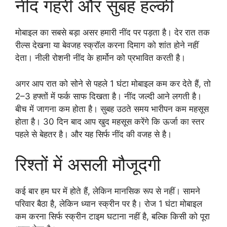
नींद गहरी और सुबह हल्की
मोबाइल का सबसे बड़ा असर हमारी नींद पर पड़ता है। देर रात तक
रील्स देखना या बेवजह स्क्रॉल करना दिमाग को शांत होने नहीं
देता। नीली रोशनी नींद के हार्मोन को प्रभावित करती है।
अगर आप रात को सोने से पहले 1 घंटा मोबाइल कम कर देते हैं, तो
2–3 हफ्तों में फर्क साफ दिखता है। नींद जल्दी आने लगती है।
बीच में जागना कम होता है। सुबह उठते समय भारीपन कम महसूस
होता है। 30 दिन बाद आप खुद महसूस करेंगे कि ऊर्जा का स्तर
पहले से बेहतर है। और यह सिर्फ नींद की वजह से है।
रिश्तों में असली मौजूदगी
कई बार हम घर में होते हैं, लेकिन मानसिक रूप से नहीं। सामने
परिवार बैठा है, लेकिन ध्यान स्क्रीन पर है। रोज 1 घंटा मोबाइल
कम करना सिर्फ स्क्रीन टाइम घटाना नहीं है, बल्कि किसी को पूरा