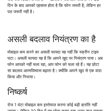
दिन के बाद आपको एहसास होता है कि फोन जरूरी है, लेकिन हर
पल जरूरी नहीं है।
असली बदलाव नियंत्रण का है
मोबाइल कम करने का असली फायदा यह नहीं कि स्क्रीन टाइम
घटा। असली फायदा यह है कि आपने खुद पर नियंत्रण पाया। अब
फोन आपको नहीं चला रहा, आप फोन को चला रहे हैं। यह छोटा
सा बदलाव आत्मविश्वास बढ़ाता है। क्योंकि आपने खुद से एक वादा
किया और निभाया।
निष्कर्ष
रोज 1 घंटा मोबाइल कम इस्तेमाल करना कोई बड़ी क्रांति नहीं
लगता। लेकिन 30 दिन में यह छोटा कदम बड़ा असर डाल सकता