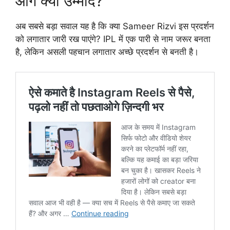
आगे क्या उम्मीद?
अब सबसे बड़ा सवाल यह है कि क्या Sameer Rizvi इस प्रदर्शन
को लगातार जारी रख पाएंगे? IPL में एक पारी से नाम जरूर बनता
है, लेकिन असली पहचान लगातार अच्छे प्रदर्शन से बनती है।