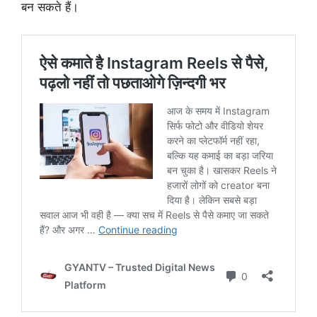
बन सकते हैं।