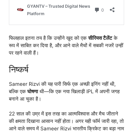
फिलहाल इतना तय है कि उन्होंने खुद को एक
सीरियस टैलेंट
के
रूप में साबित कर दिया है, और आने वाले मैचों में सबकी नजरें उन्हीं
पर रहने वाली हैं।
निष्कर्ष
Sameer Rizvi की यह पारी सिर्फ एक अच्छी इनिंग नहीं थी,
बल्कि एक
घोषणा
थी—कि एक नया खिलाड़ी IPL में अपनी जगह
बनाने आ चुका है।
22 साल की उम्र में इस तरह का आत्मविश्वास और मैच जीताने
की क्षमता दिखाना आसान नहीं होता। अगर यही फॉर्म जारी रहा, तो
आने वाले समय में Sameer Rizvi भारतीय क्रिकेट का बड़ा नाम