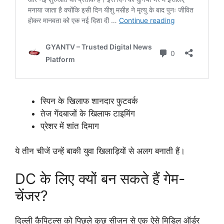
स्पिन के खिलाफ शानदार फुटवर्क
तेज गेंदबाजों के खिलाफ टाइमिंग
प्रेशर में शांत दिमाग
ये तीन चीजें उन्हें बाकी युवा खिलाड़ियों से अलग बनाती हैं।
DC के लिए क्यों बन सकते हैं गेम-
चेंजर?
दिल्ली कैपिटल्स को पिछले कुछ सीजन से एक ऐसे मिडिल ऑर्डर