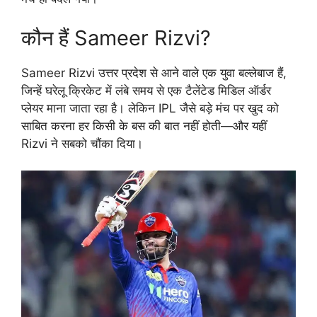
कौन हैं Sameer Rizvi?
Sameer Rizvi उत्तर प्रदेश से आने वाले एक युवा बल्लेबाज हैं,
जिन्हें घरेलू क्रिकेट में लंबे समय से एक टैलेंटेड मिडिल ऑर्डर
प्लेयर माना जाता रहा है। लेकिन IPL जैसे बड़े मंच पर खुद को
साबित करना हर किसी के बस की बात नहीं होती—और यहीं
Rizvi ने सबको चौंका दिया।