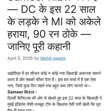
— DC के इस 22 साल
के लड़के ने MI को अकेले
हराया, 90 रन ठोके —
जानिए पूरी कहानी
April 5, 2026
by
Mohit swami
आईपीएल में हर सीजन कोई न कोई नया खिलाड़ी अचानक सामने
आता है और सबको चौंका देता है। इस बार चर्चा में है एक ऐसा
नाम, जिसे कुछ दिन पहले तक बहुत कम लोग जानते थे—
Sameer Rizvi
।
दिल्ली कैपिटल्स की ओर से खेलते हुए इस 22 साल के खिलाड़ी ने
मुंबई इंडियंस जैसी मजबूत टीम के खिलाफ ऐसी पारी खेली कि पूरा
मैच ही बदल गया।