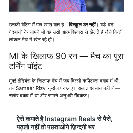
उनकी बैटिंग में एक खास बात है—
बिल्कुल डर नहीं
। बड़े-बड़े
गेंदबाजों के सामने भी वह उसी आत्मविश्वास से खेलते हैं जैसे किसी
लोकल मैच में खेल रहे हों।
MI के खिलाफ 90 रन — मैच का पूरा
टर्निंग पॉइंट
मुंबई इंडियंस के खिलाफ मैच में जब दिल्ली कैपिटल्स दबाव में थी,
तब Sameer Rizvi क्रीज पर आए। हालात आसान नहीं थे—
स्कोर दबाव में था और सामने अनुभवी गेंदबाज।