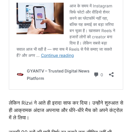
लेकिन Rizvi ने आते ही इरादा साफ कर दिया। उन्होंने शुरुआत से
ही आक्रामक अंदाज अपनाया और धीरे-धीरे मैच को अपने कंट्रोल
में ले लिया।