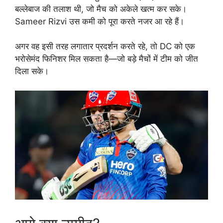
बल्लेबाज की तलाश थी, जो मैच को अकेले खत्म कर सके।
Sameer Rizvi उस कमी को पूरा करते नजर आ रहे हैं।
अगर वह इसी तरह लगातार प्रदर्शन करते रहे, तो DC को एक
भरोसेमंद फिनिशर मिल सकता है—जो बड़े मैचों में टीम को जीत
दिला सके।