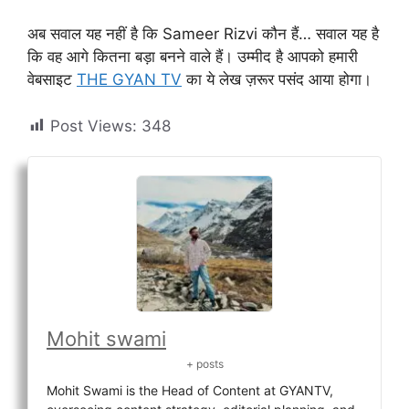
अब सवाल यह नहीं है कि Sameer Rizvi कौन हैं… सवाल यह है
कि वह आगे कितना बड़ा बनने वाले हैं। उम्मीद है आपको हमारी
वेबसाइट
THE GYAN TV
का ये लेख ज़रूर पसंद आया होगा।
Post Views:
348
Mohit swami
+ posts
Mohit Swami is the Head of Content at GYANTV,