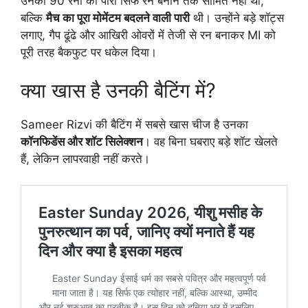
उनकी 90 रनों की पारी सिर्फ रन बनाने तक सीमित नहीं थी,
बल्कि
मैच का पूरा मोमेंटम बदलने वाली पारी
थी। उन्होंने बड़े शॉट्स
लगाए, गैप ढूंढे और आखिरी ओवरों में तेजी से रन बनाकर MI को
पूरी तरह बैकफुट पर धकेल दिया।
क्या खास है उनकी बैटिंग में?
Sameer Rizvi की बैटिंग में सबसे खास चीज है उनका
कॉनफिडेंस और शॉट सिलेक्शन
। वह बिना घबराए बड़े शॉट खेलते
हैं, लेकिन लापरवाही नहीं करते।