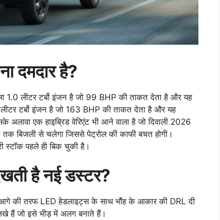
ा दमदार है?
पहला 1.0 लीटर टर्बो इंजन है जो 99 BHP की ताकत देता है और यह
3 लीटर टर्बो इंजन है जो 163 BHP की ताकत देता है और यह
सके अलावा एक हाइब्रिड वेरिएंट भी आने वाला है जो दिवाली 2026
शत तक बिजली से चलेगा जिससे पेट्रोल की काफी बचत होगी।
री स्टॉक पहले ही बिक चुकी है।
िखती है नई डस्टर?
। आगे की तरफ LED हेडलाइट्स के साथ भौंह के आकार की DRL दी
े हैं जो इसे भीड़ में अलग बनाते हैं।