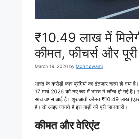
₹10.49 लाख में मिले
कीमत, फीचर्स और पूर
March 19, 2026
by
Mohit swami
भारत के करोड़ों कार प्रेमियों का इंतजार खत्म हो गया 
17 मार्च 2026 को नए रूप में भारत में लॉन्च हो गई ह
साथ वापस आई है। शुरुआती कीमत ₹10.49 लाख (एक्स-श
है। तो आइए जानते हैं इस गाड़ी की पूरी जानकारी।
कीमत और वेरिएंट