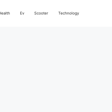
Health
Ev
Scooter
Technology