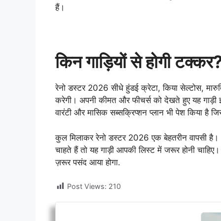
हैं।
किन गाड़ियों से होगी टक्कर
रेनो डस्टर 2026 सीधे हुंडई क्रेटा, किया सेल्टोस, मारु
करेगी। अपनी कीमत और फीचर्स को देखते हुए यह गाड़ी इ
वारंटी और मासिक सब्सक्रिप्शन प्लान भी पेश किया है 
कुल मिलाकर रेनो डस्टर 2026 एक बेहतरीन वापसी 
चाहते हैं तो यह गाड़ी आपकी लिस्ट में जरूर होनी चाहिए
ज़रूर पसंद आया होगा.
Post Views:
210