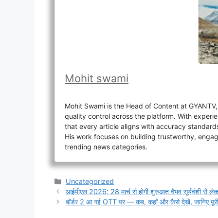
Mohit swami
Mohit Swami is the Head of Content at GYANTV, o
quality control across the platform. With experi
that every article aligns with accuracy standard
His work focuses on building trustworthy, engagin
trending news categories.
Categories
Uncategorized
आईपीएल 2026: 28 मार्च से होगी शुरुआत वैभव सूर्यवंशी से 
बॉर्डर 2 आ गई OTT पर — कब, कहाँ और कैसे देखें, जानिए पूर