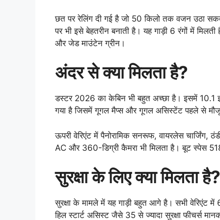
छत पर रेलिंग दी गई है जो 50 किलो तक वजन उठा सकती
पर भी इसे बेहतरीन बनाती है। यह गाड़ी 6 रंगों में मिलती ह
और जेड माउंटेन ग्रीन।
अंदर से क्या मिलता है?
डस्टर 2026 का केबिन भी बहुत अच्छा है। इसमें 10.1 इ
गया है जिसमें गूगल मैप्स और गूगल असिस्टेंट पहले से मौजू
ऊपरी वेरिएंट में पैनोरामिक सनरूफ, वायरलेस चार्जिंग, 
AC और 360-डिग्री कैमरा भी मिलता है। बूट स्पेस 518
सुरक्षा के लिए क्या मिलता है
सुरक्षा के मामले में यह गाड़ी बहुत आगे है। सभी वेरिएंट 
हिल स्टार्ट असिस्ट जैसे 35 से ज्यादा सुरक्षा फीचर्स मा