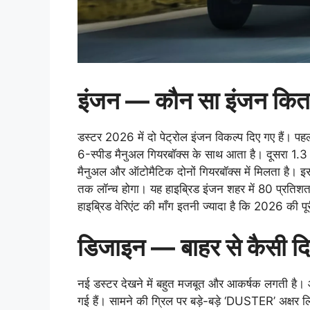
इंजन — कौन सा इंजन कितन
डस्टर 2026 में दो पेट्रोल इंजन विकल्प दिए गए हैं। 
6-स्पीड मैनुअल गियरबॉक्स के साथ आता है। दूसरा 1.
मैनुअल और ऑटोमैटिक दोनों गियरबॉक्स में मिलता है। इ
तक लॉन्च होगा। यह हाइब्रिड इंजन शहर में 80 प्रति
हाइब्रिड वेरिएंट की माँग इतनी ज्यादा है कि 2026 की पू
डिजाइन — बाहर से कैसी द
नई डस्टर देखने में बहुत मजबूत और आकर्षक लगती है
गई हैं। सामने की ग्रिल पर बड़े-बड़े ‘DUSTER’ अक्षर लिख