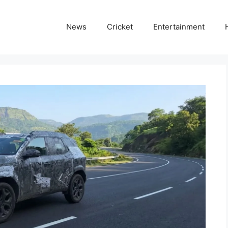
News
Cricket
Entertainment