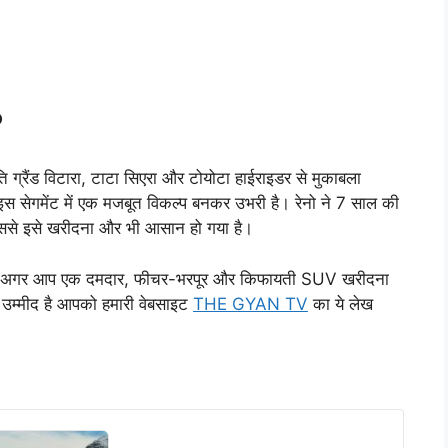
?
ति ग्रैंड विटारा, टाटा सिएरा और टोयोटा हाईराइडर से मुकाबला
स सेगमेंट में एक मजबूत विकल्प बनकर उभरी है। रेनो ने 7 साल की
जिससे इसे खरीदना और भी आसान हो गया है।
है। अगर आप एक दमदार, फीचर-भरपूर और किफायती SUV खरीदना
। उम्मीद है आपको हमारी वेबसाइट
THE GYAN TV
का ये लेख