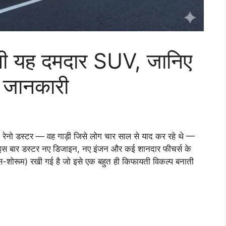
गी यह दमदार SUV, जानिए
ी जानकारी
है। रेनो डस्टर — वह गाड़ी जिसे लोग चार साल से याद कर रहे थे —
ै। इस बार डस्टर नए डिजाइन, नए इंजन और कई शानदार फीचर्स के
ोरूम) रखी गई है जो इसे एक बहुत ही किफायती विकल्प बनाती