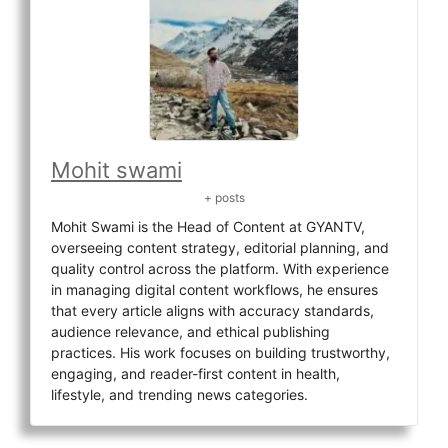
Mohit swami
+ posts
Mohit Swami is the Head of Content at GYANTV,
overseeing content strategy, editorial planning, and
quality control across the platform. With experience
in managing digital content workflows, he ensures
that every article aligns with accuracy standards,
audience relevance, and ethical publishing
practices. His work focuses on building trustworthy,
engaging, and reader-first content in health,
lifestyle, and trending news categories.