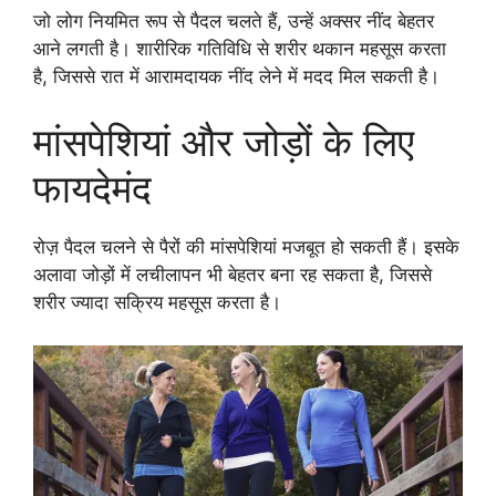
जो लोग नियमित रूप से पैदल चलते हैं, उन्हें अक्सर नींद बेहतर
आने लगती है। शारीरिक गतिविधि से शरीर थकान महसूस करता
है, जिससे रात में आरामदायक नींद लेने में मदद मिल सकती है।
मांसपेशियां और जोड़ों के लिए
फायदेमंद
रोज़ पैदल चलने से पैरों की मांसपेशियां मजबूत हो सकती हैं। इसके
अलावा जोड़ों में लचीलापन भी बेहतर बना रह सकता है, जिससे
शरीर ज्यादा सक्रिय महसूस करता है।