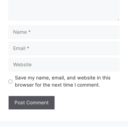
Name
Email
Website
Save my name, email, and website in this
browser for the next time I comment.