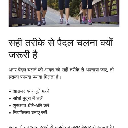
सही तरीके से पैदल चलना क्यों
जरूरी है
अगर पैदल चलने की आदत को सही तरीके से अपनाया जाए, तो
इसका फायदा ज्यादा मिलता है।
• आरामदायक जूते पहनें
• सीधी मुद्रा में चलें
• शुरुआत धीरे-धीरे करें
• नियमितता बनाए रखें
इन बातों का ध्यान रखने से चलने का असर बेहतर हो सकता है।