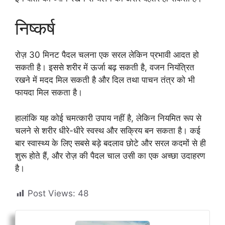
निष्कर्ष
रोज़ 30 मिनट पैदल चलना एक सरल लेकिन प्रभावी आदत हो
सकती है। इससे शरीर में ऊर्जा बढ़ सकती है, वजन नियंत्रित
रखने में मदद मिल सकती है और दिल तथा पाचन तंत्र को भी
फायदा मिल सकता है।
हालांकि यह कोई चमत्कारी उपाय नहीं है, लेकिन नियमित रूप से
चलने से शरीर धीरे-धीरे स्वस्थ और सक्रिय बन सकता है। कई
बार स्वास्थ्य के लिए सबसे बड़े बदलाव छोटे और सरल कदमों से ही
शुरू होते हैं, और रोज़ की पैदल चाल उसी का एक अच्छा उदाहरण
है।
Post Views:
48