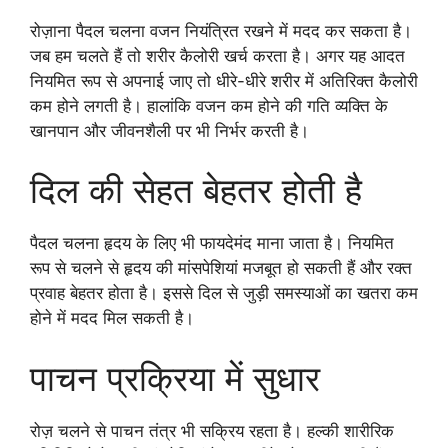
रोज़ाना पैदल चलना वजन नियंत्रित रखने में मदद कर सकता है।
जब हम चलते हैं तो शरीर कैलोरी खर्च करता है। अगर यह आदत
नियमित रूप से अपनाई जाए तो धीरे-धीरे शरीर में अतिरिक्त कैलोरी
कम होने लगती है। हालांकि वजन कम होने की गति व्यक्ति के
खानपान और जीवनशैली पर भी निर्भर करती है।
दिल की सेहत बेहतर होती है
पैदल चलना हृदय के लिए भी फायदेमंद माना जाता है। नियमित
रूप से चलने से हृदय की मांसपेशियां मजबूत हो सकती हैं और रक्त
प्रवाह बेहतर होता है। इससे दिल से जुड़ी समस्याओं का खतरा कम
होने में मदद मिल सकती है।
पाचन प्रक्रिया में सुधार
रोज़ चलने से पाचन तंत्र भी सक्रिय रहता है। हल्की शारीरिक