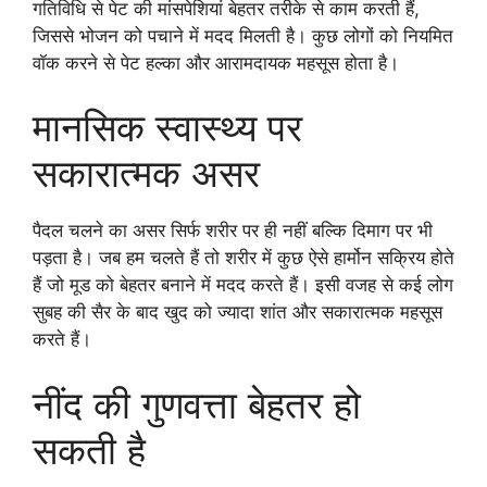
गतिविधि से पेट की मांसपेशियां बेहतर तरीके से काम करती हैं,
जिससे भोजन को पचाने में मदद मिलती है। कुछ लोगों को नियमित
वॉक करने से पेट हल्का और आरामदायक महसूस होता है।
मानसिक स्वास्थ्य पर
सकारात्मक असर
पैदल चलने का असर सिर्फ शरीर पर ही नहीं बल्कि दिमाग पर भी
पड़ता है। जब हम चलते हैं तो शरीर में कुछ ऐसे हार्मोन सक्रिय होते
हैं जो मूड को बेहतर बनाने में मदद करते हैं। इसी वजह से कई लोग
सुबह की सैर के बाद खुद को ज्यादा शांत और सकारात्मक महसूस
करते हैं।
नींद की गुणवत्ता बेहतर हो
सकती है