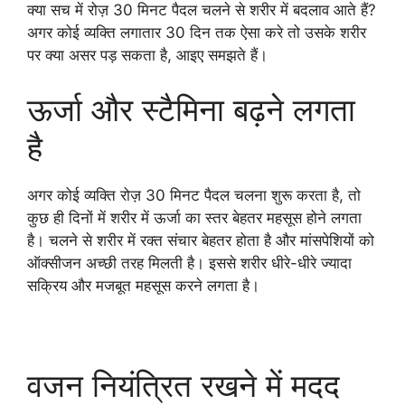
क्या सच में रोज़ 30 मिनट पैदल चलने से शरीर में बदलाव आते हैं?
अगर कोई व्यक्ति लगातार 30 दिन तक ऐसा करे तो उसके शरीर
पर क्या असर पड़ सकता है, आइए समझते हैं।
ऊर्जा और स्टैमिना बढ़ने लगता
है
अगर कोई व्यक्ति रोज़ 30 मिनट पैदल चलना शुरू करता है, तो
कुछ ही दिनों में शरीर में ऊर्जा का स्तर बेहतर महसूस होने लगता
है। चलने से शरीर में रक्त संचार बेहतर होता है और मांसपेशियों को
ऑक्सीजन अच्छी तरह मिलती है। इससे शरीर धीरे-धीरे ज्यादा
सक्रिय और मजबूत महसूस करने लगता है।
वजन नियंत्रित रखने में मदद