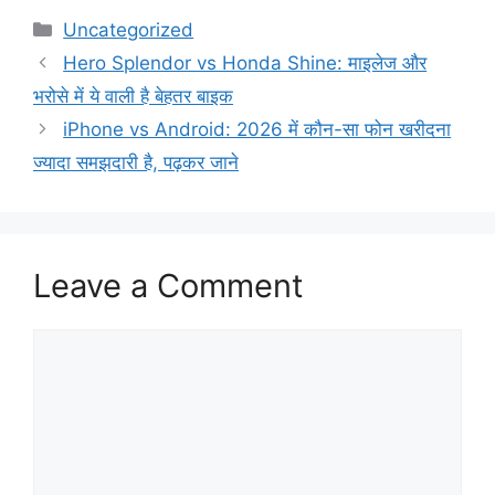
Categories
Uncategorized
Hero Splendor vs Honda Shine: माइलेज और
भरोसे में ये वाली है बेहतर बाइक
iPhone vs Android: 2026 में कौन-सा फोन खरीदना
ज्यादा समझदारी है, पढ़कर जाने
Leave a Comment
Comment