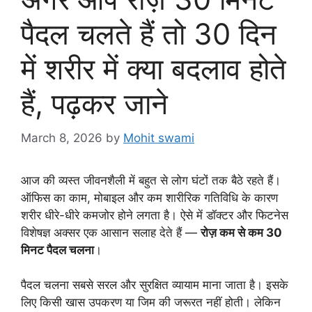
पैदल चलते हैं तो 30 दिन
में शरीर में क्या बदलाव होते
हैं, पढ़कर जाने
March 8, 2026
by
Mohit swami
आज की व्यस्त जीवनशैली में बहुत से लोग घंटों तक बैठे रहते हैं।
ऑफिस का काम, मोबाइल और कम शारीरिक गतिविधि के कारण
शरीर धीरे-धीरे कमजोर होने लगता है। ऐसे में डॉक्टर और फिटनेस
विशेषज्ञ अक्सर एक आसान सलाह देते हैं —
रोज़ कम से कम 30
मिनट पैदल चलना
।
पैदल चलना सबसे सरल और सुरक्षित व्यायाम माना जाता है। इसके
लिए किसी खास उपकरण या जिम की जरूरत नहीं होती। लेकिन