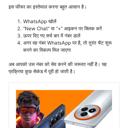
इस फीचर का इस्तेमाल करना बहुत आसान है।
WhatsApp खोलें
“New Chat” या “+” आइकन पर क्लिक करें
ऊपर दिए गए सर्च बार में नंबर डालें
अगर वह नंबर WhatsApp पर है, तो तुरंत चैट शुरू
करने का विकल्प मिल जाएगा
अब आपको उस नंबर को सेव करने की जरूरत नहीं है। यह
प्रक्रिया कुछ सेकंड में पूरी हो जाती है।