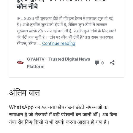
अंतिम बात
WhatsApp का यह नया फीचर उन छोटी समस्याओं का
समाधान है जो रोजमर्रा में बड़ी परेशानी बन जाती थीं। अब बिना
नंबर सेव किए किसी से भी संपर्क करना आसान हो गया है।