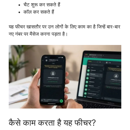
चैट शुरू कर सकते हैं
कॉल कर सकते हैं
यह फीचर खासतौर पर उन लोगों के लिए काम का है जिन्हें बार-बार
नए नंबर पर मैसेज करना पड़ता है।
कैसे काम करता है यह फीचर?