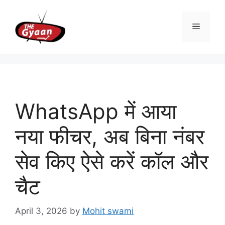
Skip
to
Menu
content
WhatsApp में आया
नया फीचर, अब बिना नंबर
सेव किए ऐसे करें कॉल और
चैट
April 3, 2026
by
Mohit swami