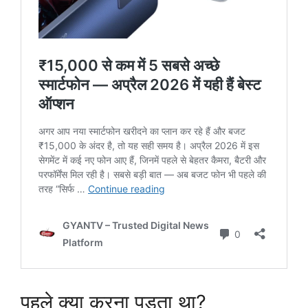
पहले क्या करना पड़ता था?