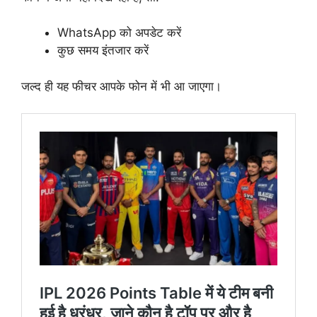
WhatsApp को अपडेट करें
कुछ समय इंतजार करें
जल्द ही यह फीचर आपके फोन में भी आ जाएगा।