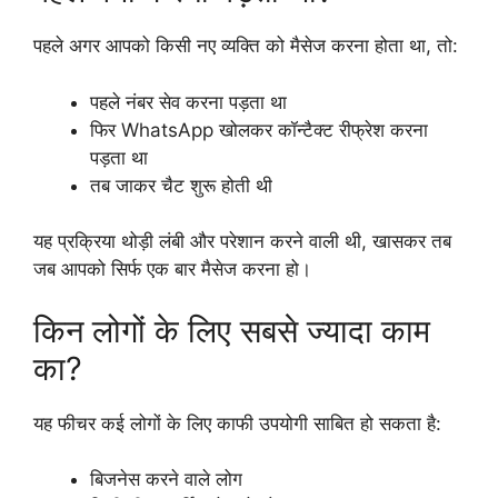
पहले अगर आपको किसी नए व्यक्ति को मैसेज करना होता था, तो:
पहले नंबर सेव करना पड़ता था
फिर WhatsApp खोलकर कॉन्टैक्ट रीफ्रेश करना
पड़ता था
तब जाकर चैट शुरू होती थी
यह प्रक्रिया थोड़ी लंबी और परेशान करने वाली थी, खासकर तब
जब आपको सिर्फ एक बार मैसेज करना हो।
किन लोगों के लिए सबसे ज्यादा काम
का?
यह फीचर कई लोगों के लिए काफी उपयोगी साबित हो सकता है:
बिजनेस करने वाले लोग