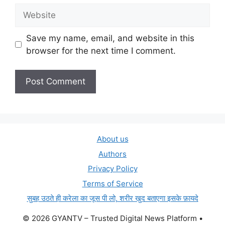
Website
Save my name, email, and website in this
browser for the next time I comment.
About us
Authors
Privacy Policy
Terms of Service
सुबह उठते ही करेला का जूस पी लो, शरीर खुद बताएगा इसके फ़ायदे
© 2026 GYANTV – Trusted Digital News Platform
•