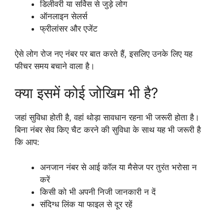
डिलीवरी या सर्विस से जुड़े लोग
ऑनलाइन सेलर्स
फ्रीलांसर और एजेंट
ऐसे लोग रोज नए नंबर पर बात करते हैं, इसलिए उनके लिए यह
फीचर समय बचाने वाला है।
क्या इसमें कोई जोखिम भी है?
जहां सुविधा होती है, वहां थोड़ा सावधान रहना भी जरूरी होता है।
बिना नंबर सेव किए चैट करने की सुविधा के साथ यह भी जरूरी है
कि आप:
अनजान नंबर से आई कॉल या मैसेज पर तुरंत भरोसा न
करें
किसी को भी अपनी निजी जानकारी न दें
संदिग्ध लिंक या फाइल से दूर रहें