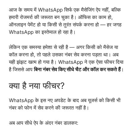
आज के समय में WhatsApp सिर्फ एक मैसेजिंग ऐप नहीं, बल्कि
हमारी रोजमर्रा की जरूरत बन चुका है। ऑफिस का काम हो,
ऑनलाइन पेमेंट हो या किसी से तुरंत संपर्क करना हो — हर जगह
WhatsApp का इस्तेमाल हो रहा है।
लेकिन एक समस्या हमेशा से रही है — अगर किसी को मैसेज या
कॉल करना हो, तो पहले उसका नंबर सेव करना पड़ता था। अब
यही झंझट खत्म हो गया है। WhatsApp ने एक ऐसा फीचर दिया
है जिससे आप
बिना नंबर सेव किए सीधे चैट और कॉल कर सकते हैं
।
क्या है नया फीचर?
WhatsApp के इस नए अपडेट के बाद अब यूजर्स को किसी भी
नंबर को फोन में सेव करने की जरूरत नहीं है।
अब आप सीधे ऐप के अंदर नंबर डालकर: