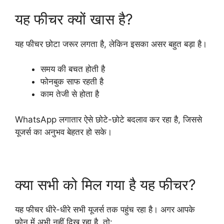
यह फीचर क्यों खास है?
यह फीचर छोटा जरूर लगता है, लेकिन इसका असर बहुत बड़ा है।
समय की बचत होती है
फोनबुक साफ रहती है
काम तेजी से होता है
WhatsApp लगातार ऐसे छोटे-छोटे बदलाव कर रहा है, जिससे
यूजर्स का अनुभव बेहतर हो सके।
क्या सभी को मिल गया है यह फीचर?
यह फीचर धीरे-धीरे सभी यूजर्स तक पहुंच रहा है। अगर आपके
फोन में अभी नहीं दिख रहा है, तो: