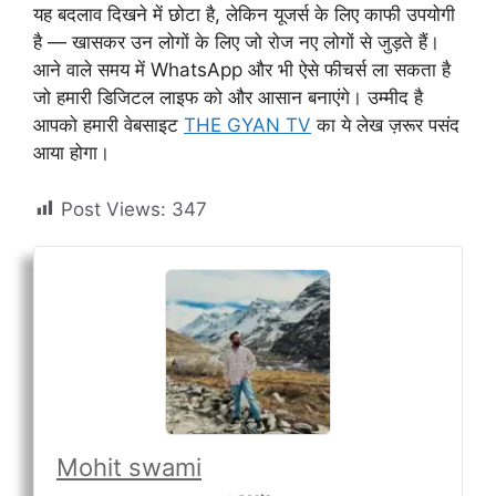
यह बदलाव दिखने में छोटा है, लेकिन यूजर्स के लिए काफी उपयोगी
है — खासकर उन लोगों के लिए जो रोज नए लोगों से जुड़ते हैं।
आने वाले समय में WhatsApp और भी ऐसे फीचर्स ला सकता है
जो हमारी डिजिटल लाइफ को और आसान बनाएंगे। उम्मीद है
आपको हमारी वेबसाइट
THE GYAN TV
का ये लेख ज़रूर पसंद
आया होगा।
Post Views:
347
Mohit swami