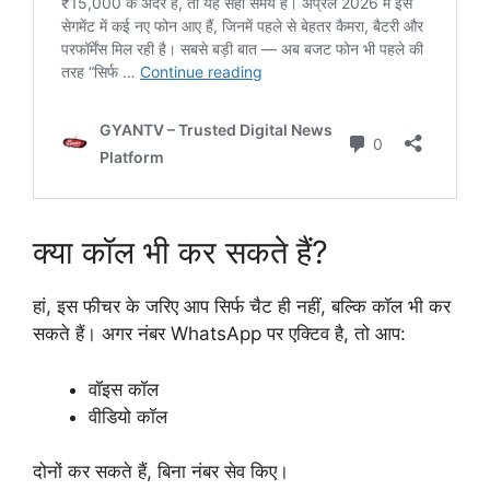
क्या कॉल भी कर सकते हैं?
हां, इस फीचर के जरिए आप सिर्फ चैट ही नहीं, बल्कि कॉल भी कर
सकते हैं। अगर नंबर WhatsApp पर एक्टिव है, तो आप:
वॉइस कॉल
वीडियो कॉल
दोनों कर सकते हैं, बिना नंबर सेव किए।