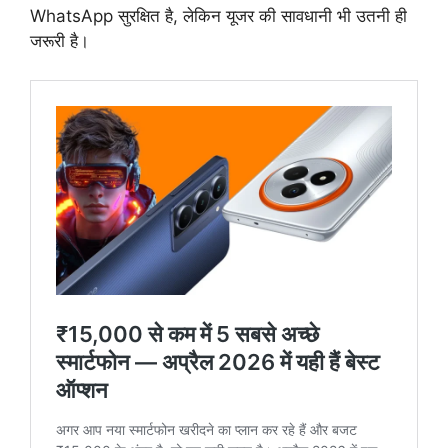
WhatsApp सुरक्षित है, लेकिन यूजर की सावधानी भी उतनी ही
जरूरी है।