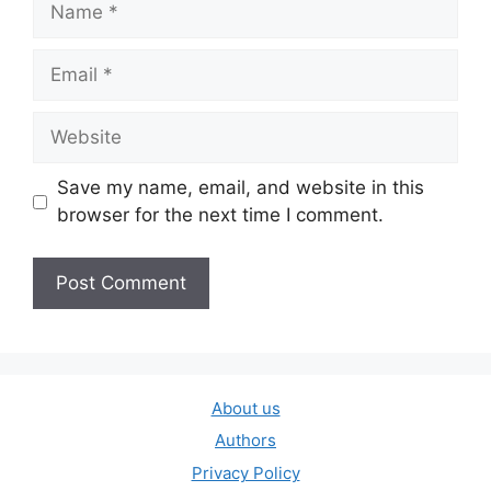
Email
Website
Save my name, email, and website in this
browser for the next time I comment.
About us
Authors
Privacy Policy