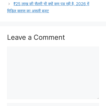
₹25 लाख की सैलरी भी क्यों कम पड़ रही है, 2026 में
मिडिल क्लास का असली बजट
Leave a Comment
Comment
Name