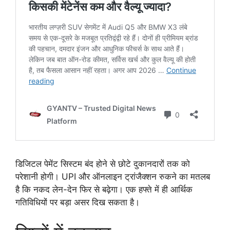
डिजिटल पेमेंट सिस्टम बंद होने से छोटे दुकानदारों तक को
परेशानी होगी। UPI और ऑनलाइन ट्रांजैक्शन रुकने का मतलब
है कि नकद लेन-देन फिर से बढ़ेगा। एक हफ्ते में ही आर्थिक
गतिविधियों पर बड़ा असर दिख सकता है।