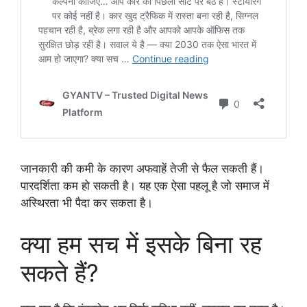
जानकारी की कमी के कारण अफवाहें तेजी से फैल सकती हैं।
पारदर्शिता कम हो सकती है। यह एक ऐसा पहलू है जो समाज में
अस्थिरता भी पैदा कर सकता है।
क्या हम सच में इसके बिना रह
सकते हैं?