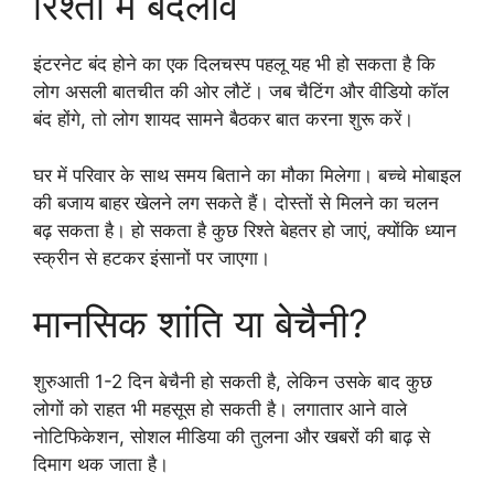
रिश्तों में बदलाव
इंटरनेट बंद होने का एक दिलचस्प पहलू यह भी हो सकता है कि
लोग असली बातचीत की ओर लौटें। जब चैटिंग और वीडियो कॉल
बंद होंगे, तो लोग शायद सामने बैठकर बात करना शुरू करें।
घर में परिवार के साथ समय बिताने का मौका मिलेगा। बच्चे मोबाइल
की बजाय बाहर खेलने लग सकते हैं। दोस्तों से मिलने का चलन
बढ़ सकता है। हो सकता है कुछ रिश्ते बेहतर हो जाएं, क्योंकि ध्यान
स्क्रीन से हटकर इंसानों पर जाएगा।
मानसिक शांति या बेचैनी?
शुरुआती 1-2 दिन बेचैनी हो सकती है, लेकिन उसके बाद कुछ
लोगों को राहत भी महसूस हो सकती है। लगातार आने वाले
नोटिफिकेशन, सोशल मीडिया की तुलना और खबरों की बाढ़ से
दिमाग थक जाता है।