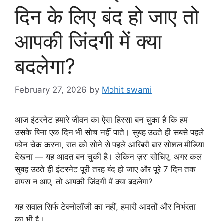
दिन के लिए बंद हो जाए तो
आपकी जिंदगी में क्या
बदलेगा?
February 27, 2026
by
Mohit swami
आज इंटरनेट हमारे जीवन का ऐसा हिस्सा बन चुका है कि हम
उसके बिना एक दिन भी सोच नहीं पाते। सुबह उठते ही सबसे पहले
फोन चेक करना, रात को सोने से पहले आखिरी बार सोशल मीडिया
देखना — यह आदत बन चुकी है। लेकिन ज़रा सोचिए, अगर कल
सुबह उठते ही इंटरनेट पूरी तरह बंद हो जाए और पूरे 7 दिन तक
वापस न आए, तो आपकी जिंदगी में क्या बदलेगा?
यह सवाल सिर्फ टेक्नोलॉजी का नहीं, हमारी आदतों और निर्भरता
का भी है।