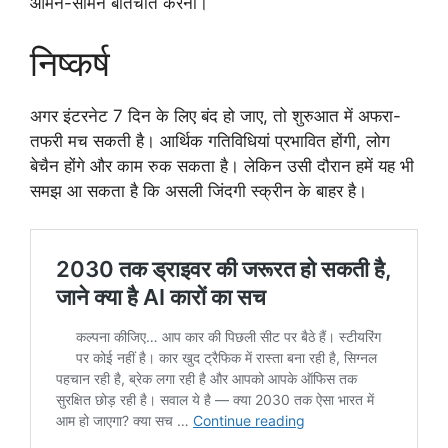
आमने-सामने बातचीत करना।
निष्कर्ष
अगर इंटरनेट 7 दिन के लिए बंद हो जाए, तो शुरुआत में अफरा-
तफरी मच सकती है। आर्थिक गतिविधियां प्रभावित होंगी, लोग
बेचैन होंगे और काम रुक सकता है। लेकिन उसी दौरान हमें यह भी
समझ आ सकता है कि असली जिंदगी स्क्रीन के बाहर है।