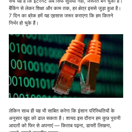
सच यह है कि इंटरनेट अब सिर्फ सुविधा नहीं, जरूरत बन चुका है।
बैंकिंग से लेकर शिक्षा और काम तक, हर क्षेत्र इससे जुड़ा हुआ है।
7 दिन का ब्रेक हमें यह एहसास जरूर कराएगा कि हम कितने
निर्भर हो चुके हैं।
लेकिन साथ ही यह भी साबित करेगा कि इंसान परिस्थितियों के
अनुसार खुद को ढाल सकता है। शायद इस दौरान हम कुछ पुरानी
आदतों को फिर से अपनाएं — किताब पढ़ना, डायरी लिखना,