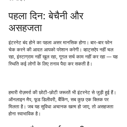
पहला दिन: बेचैनी और
असहजता
इंटरनेट बंद होने का पहला असर मानसिक होगा। बार-बार फोन
चेक करने की आदत आपको परेशान करेगी। व्हाट्सऐप नहीं चल
रहा, इंस्टाग्राम नहीं खुल रहा, गूगल सर्च काम नहीं कर रहा — यह
स्थिति कई लोगों के लिए तनाव पैदा कर सकती है।
हमारी रोज़मर्रा की छोटी-छोटी जरूरतें भी इंटरनेट से जुड़ी हुई हैं।
ऑनलाइन मैप, फूड डिलीवरी, बैंकिंग, सब कुछ एक क्लिक पर
मिलता है। जब यह सुविधा अचानक खत्म हो जाए, तो असहजता
होना स्वाभाविक है।