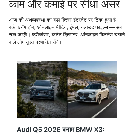
काम और कमाई पर सीधा असर
आज की अर्थव्यवस्था का बड़ा हिस्सा इंटरनेट पर टिका हुआ है।
वर्क फ्रॉम होम, ऑनलाइन मीटिंग, ईमेल, क्लाउड फाइल्स — सब
रुक जाएंगे। फ्रीलांसर, कंटेंट क्रिएटर, ऑनलाइन बिजनेस चलाने
वाले लोग तुरंत प्रभावित होंगे।