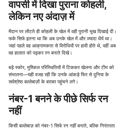
वापसी में दिखा पुराना कोहली,
लेकिन नए अंदाज़ में
मैदान पर लौटते ही कोहली के खेल में वही पुरानी भूख दिखाई दी।
फर्क सिर्फ इतना था कि अब उनके खेल में और ज़्यादा धैर्य था।
जहां पहले वह आक्रामकता से विरोधियों पर हावी होते थे, वहीं अब
वह हालात को पढ़कर रन बनाते दिखे।
बड़े स्कोर, मुश्किल परिस्थितियों में टिककर खेलना और टीम को
संभालना—यही वजह रही कि उनके आंकड़े फिर से दुनिया के
सर्वश्रेष्ठ बल्लेबाज़ों के बराबर पहुंचने लगे।
नंबर-1 बनने के पीछे सिर्फ रन
नहीं
किसी बल्लेबाज़ को नंबर-1 सिर्फ रन नहीं बनाते, बल्कि निरंतरता