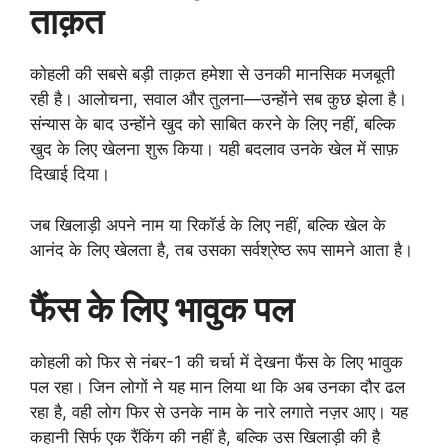
ताक़त
कोहली की सबसे बड़ी ताक़त हमेशा से उनकी मानसिक मजबूती
रही है। आलोचना, सवाल और तुलना—उन्होंने सब कुछ झेला है।
संन्यास के बाद उन्होंने खुद को साबित करने के लिए नहीं, बल्कि
खुद के लिए खेलना शुरू किया। यही बदलाव उनके खेल में साफ़
दिखाई दिया।
जब खिलाड़ी अपने नाम या रिकॉर्ड के लिए नहीं, बल्कि खेल के
आनंद के लिए खेलता है, तब उसका सर्वश्रेष्ठ रूप सामने आता है।
फैंस के लिए भावुक पल
कोहली को फिर से नंबर-1 की चर्चा में देखना फैंस के लिए भावुक
पल रहा। जिन लोगों ने यह मान लिया था कि अब उनका दौर ढल
रहा है, वही लोग फिर से उनके नाम के नारे लगाते नज़र आए। यह
कहानी सिर्फ एक रैंकिंग की नहीं है, बल्कि उस खिलाड़ी की है