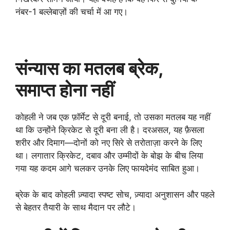
नंबर-1 बल्लेबाज़ों की चर्चा में आ गए।
संन्यास का मतलब ब्रेक,
समाप्त होना नहीं
कोहली ने जब एक फ़ॉर्मेट से दूरी बनाई, तो उसका मतलब यह नहीं
था कि उन्होंने क्रिकेट से दूरी बना ली है। दरअसल, यह फ़ैसला
शरीर और दिमाग—दोनों को नए सिरे से तरोताज़ा करने के लिए
था। लगातार क्रिकेट, दबाव और उम्मीदों के बोझ के बीच लिया
गया यह कदम आगे चलकर उनके लिए फायदेमंद साबित हुआ।
ब्रेक के बाद कोहली ज़्यादा स्पष्ट सोच, ज़्यादा अनुशासन और पहले
से बेहतर तैयारी के साथ मैदान पर लौटे।