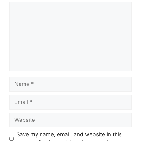
Comment
Name
Email
Website
Save my name, email, and website in this