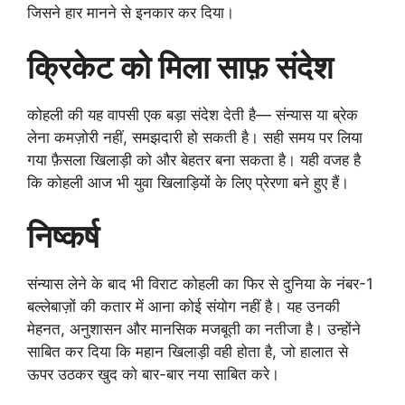
जिसने हार मानने से इनकार कर दिया।
क्रिकेट को मिला साफ़ संदेश
कोहली की यह वापसी एक बड़ा संदेश देती है— संन्यास या ब्रेक
लेना कमज़ोरी नहीं, समझदारी हो सकती है। सही समय पर लिया
गया फ़ैसला खिलाड़ी को और बेहतर बना सकता है। यही वजह है
कि कोहली आज भी युवा खिलाड़ियों के लिए प्रेरणा बने हुए हैं।
निष्कर्ष
संन्यास लेने के बाद भी विराट कोहली का फिर से दुनिया के नंबर-1
बल्लेबाज़ों की कतार में आना कोई संयोग नहीं है। यह उनकी
मेहनत, अनुशासन और मानसिक मजबूती का नतीजा है। उन्होंने
साबित कर दिया कि महान खिलाड़ी वही होता है, जो हालात से
ऊपर उठकर खुद को बार-बार नया साबित करे।