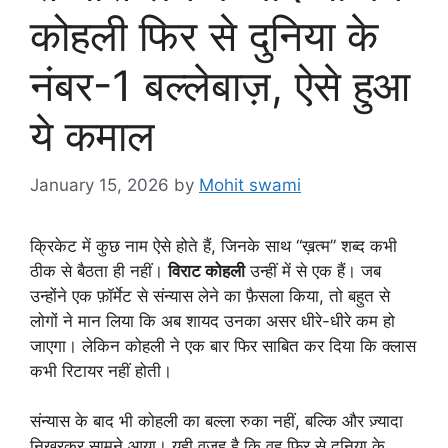
कोहली फिर से दुनिया के
नंबर-1 बल्लेबाज़, ऐसे हुआ
ये कमाल
January 15, 2026
by
Mohit swami
क्रिकेट में कुछ नाम ऐसे होते हैं, जिनके साथ “ख़त्म” शब्द कभी
ठीक से बैठता ही नहीं।
विराट कोहली
उन्हीं में से एक हैं। जब
उन्होंने एक फ़ॉर्मेट से संन्यास लेने का फ़ैसला किया, तो बहुत से
लोगों ने मान लिया कि अब शायद उनका असर धीरे-धीरे कम हो
जाएगा। लेकिन कोहली ने एक बार फिर साबित कर दिया कि क्लास
कभी रिटायर नहीं होती।
संन्यास के बाद भी कोहली का बल्ला रुका नहीं, बल्कि और ज़्यादा
निखरकर सामने आया। यही वजह है कि वह फिर से दुनिया के