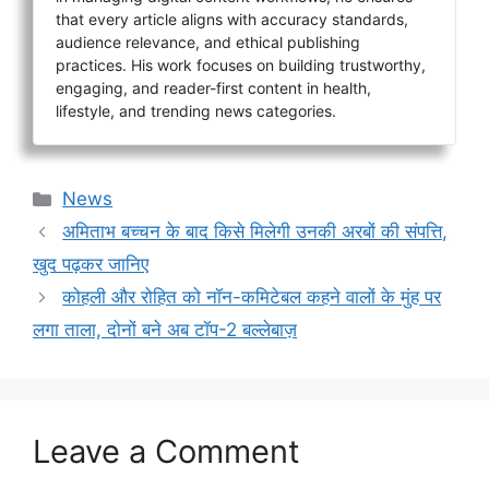
that every article aligns with accuracy standards,
audience relevance, and ethical publishing
practices. His work focuses on building trustworthy,
engaging, and reader-first content in health,
lifestyle, and trending news categories.
Categories
News
अमिताभ बच्चन के बाद किसे मिलेगी उनकी अरबों की संपत्ति,
खुद पढ़कर जानिए
कोहली और रोहित को नॉन-कमिटेबल कहने वालों के मुंह पर
लगा ताला, दोनों बने अब टॉप-2 बल्लेबाज़
Leave a Comment