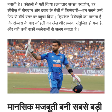
बनाती है। कोहली ने यही किया।लगातार अच्छा प्रदर्शन, हर
सीरीज़ में योगदान और दबाव के मैचों में जिम्मेदारी—इन सबने उन्हें
फिर से शीर्ष स्तर पर पहुंचा दिया। क्रिकेट विशेषज्ञों का मानना है
कि संन्यास के बाद कोहली का खेल और ज़्यादा संतुलित हो गया है,
और यही उन्हें बाकी बल्लेबाज़ों से अलग बनाता है।
मानसिक मजबूती बनी सबसे बड़ी