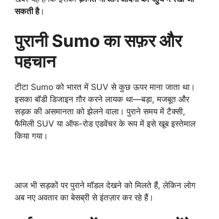
सकती है
।
पुरानी Sumo का सफ़र और
पहचान
टीटा Sumo को भारत में SUV से कुछ ऊपर माना जाता था।
इसका बॉडी डिजाइन ग़ौर करने लायक था—बड़ा, मजबूत और
सड़क की असमानता को झेलने वाला। पुराने समय में टैक्सी,
फैमिली SUV या ऑफ-रोड एडवेंचर के रूप में इसे खूब इस्तेमाल
किया गया।
आज भी सड़कों पर पुराने मॉडल देखने को मिलते हैं, लेकिन लोग
अब नए अवतार का बेसब्री से इंतज़ार कर रहे हैं।