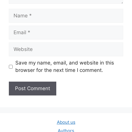
Name
Email
Website
Save my name, email, and website in this
browser for the next time I comment.
About us
Authors