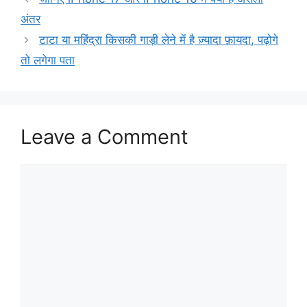
अंतर
टाटा या महिंद्रा किसकी गाड़ी लेने में है ज़्यादा फ़ायदा, पढ़ोगे
तो लगेगा पता
Leave a Comment
Comment