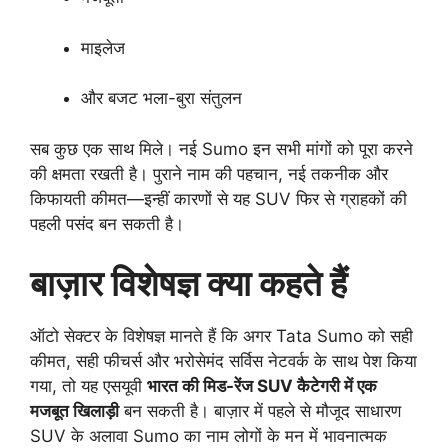
माइलेज
और बजट भला-बुरा संतुलन
सब कुछ एक साथ मिले। नई Sumo इन सभी मांगों को पूरा करने
की क्षमता रखती है। पुराने नाम की पहचान, नई तकनीक और
किफायती कीमत—इन्हीं कारणों से यह SUV फिर से ग्राहकों की
पहली पसंद बन सकती है।
बाज़ार विशेषज्ञ क्या कहते हैं
ऑटो सेक्टर के विशेषज्ञ मानते हैं कि अगर Tata Sumo को सही
कीमत, सही फीचर्स और भरोसेमंद सर्विस नेटवर्क के साथ पेश किया
गया, तो यह एसयूवी
भारत की मिड-रेंज SUV कैटेगरी में एक
मजबूत खिलाड़ी
बन सकती है। बाज़ार में पहले से मौजूद साधारण
SUV के अलावा Sumo का नाम लोगों के मन में भावनात्मक