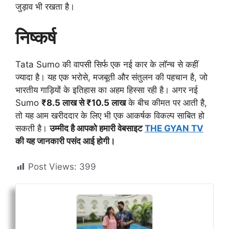
जुड़ाव भी रखता है।
निष्कर्ष
Tata Sumo की वापसी सिर्फ एक नई कार के लॉन्च से कहीं
ज्यादा है। यह एक भरोसे, मजबूती और संतुलन की पहचान है, जो
भारतीय गाड़ियों के इतिहास का अहम हिस्सा रही है। अगर नई
Sumo
₹8.5 लाख से ₹10.5 लाख
के बीच कीमत पर आती है,
तो यह आम खरीददार के लिए भी एक आकर्षक विकल्प साबित हो
सकती है।
उम्मीद है आपको हमारी वेबसाइट
THE GYAN TV
की यह जानकारी पसंद आई होगी।
Post Views:
399