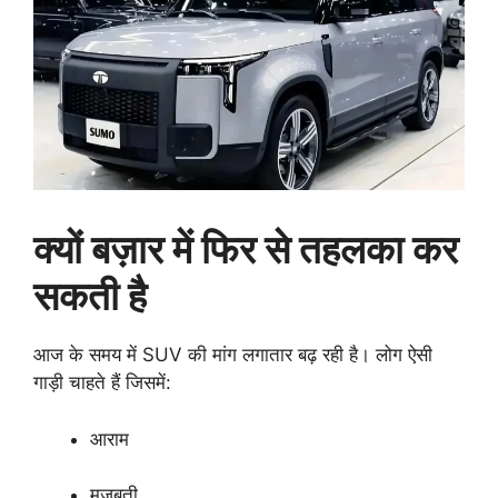
क्यों बज़ार में फिर से तहलका कर
सकती है
आज के समय में SUV की मांग लगातार बढ़ रही है। लोग ऐसी
गाड़ी चाहते हैं जिसमें:
आराम
मजबूती