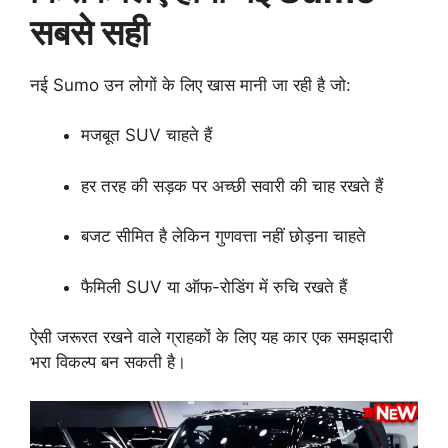
सबसे सही
नई Sumo उन लोगों के लिए खास मानी जा रही है जो:
मजबूत SUV चाहते हैं
हर तरह की सड़क पर अच्छी सवारी की चाह रखते हैं
बजट सीमित है लेकिन गुणवत्ता नहीं छोड़ना चाहते
फैमिली SUV या ऑफ-रोडिंग में रुचि रखते हैं
ऐसी जरूरत रखने वाले ग्राहकों के लिए यह कार एक समझदारी
भरा विकल्प बन सकती है।