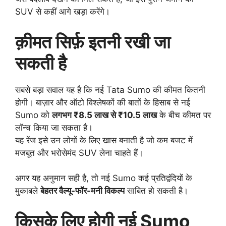
SUV से कहीं आगे खड़ा करेंगे।
क़ीमत सिर्फ़ इतनी रखी जा
सकती है
सबसे बड़ा सवाल यह है कि नई Tata Sumo की कीमत कितनी
होगी। बाज़ार और ऑटो विश्लेषकों की बातों के हिसाब से नई
Sumo को
लगभग ₹8.5 लाख से ₹10.5 लाख
के बीच कीमत पर
लॉन्च किया जा सकता है।
यह रेंज इसे उन लोगों के लिए खास बनाती है जो कम बजट में
मजबूत और भरोसेमंद SUV लेना चाहते हैं।
अगर यह अनुमान सही है, तो नई Sumo कई प्रतिद्वंदियों के
मुकाबले
बेहतर वैल्यू-फॉर-मनी विकल्प
साबित हो सकती है।
किसके लिए होगी नई Sumo