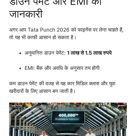
डाउन पेमेंट और EMI की
जानकारी
अगर आप Tata Punch 2026 को फाइनेंस पर लेना चाहते हैं,
तो यह भी काफी आसान हो सकता है।
अनुमानित डाउन पेमेंट:
1 लाख से 1.5 लाख रुपये
EMI: बैंक और अवधि के अनुसार तय होगी
कम डाउन पेमेंट की वजह से यह कार मिडिल क्लास और युवा
खरीदारों के लिए आसान बन जाती है।