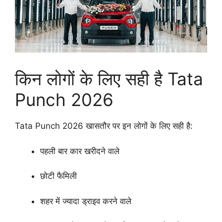
किन लोगों के लिए सही है Tata
Punch 2026
Tata Punch 2026 खासतौर पर इन लोगों के लिए सही है:
पहली बार कार खरीदने वाले
छोटी फैमिली
शहर में ज्यादा ड्राइव करने वाले