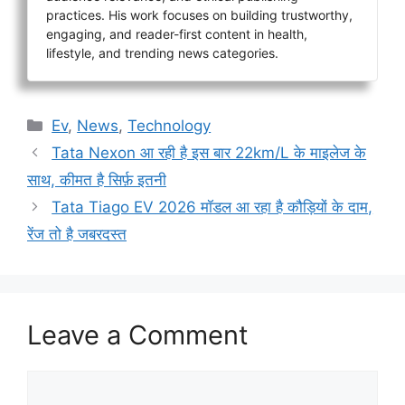
practices. His work focuses on building trustworthy,
engaging, and reader-first content in health,
lifestyle, and trending news categories.
Categories
Ev
,
News
,
Technology
Tata Nexon आ रही है इस बार 22km/L के माइलेज के
साथ, कीमत है सिर्फ़ इतनी
Tata Tiago EV 2026 मॉडल आ रहा है कौड़ियों के दाम,
रेंज तो है जबरदस्त
Leave a Comment
Comment