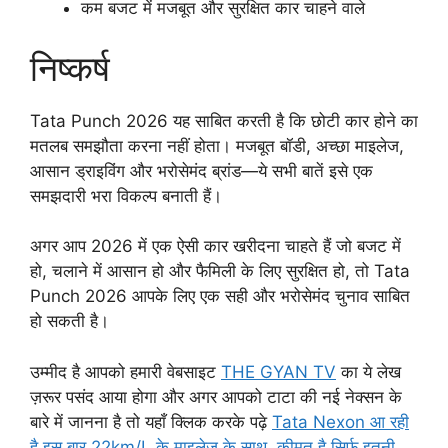
कम बजट में मजबूत और सुरक्षित कार चाहने वाले
निष्कर्ष
Tata Punch 2026 यह साबित करती है कि छोटी कार होने का
मतलब समझौता करना नहीं होता। मजबूत बॉडी, अच्छा माइलेज,
आसान ड्राइविंग और भरोसेमंद ब्रांड—ये सभी बातें इसे एक
समझदारी भरा विकल्प बनाती हैं।
अगर आप 2026 में एक ऐसी कार खरीदना चाहते हैं जो बजट में
हो, चलाने में आसान हो और फैमिली के लिए सुरक्षित हो, तो Tata
Punch 2026 आपके लिए एक सही और भरोसेमंद चुनाव साबित
हो सकती है।
उम्मीद है आपको हमारी वेबसाइट
THE GYAN TV
का ये लेख
ज़रूर पसंद आया होगा और अगर आपको टाटा की नई नेक्सन के
बारे में जानना है तो यहाँ क्लिक करके पढ़े
Tata Nexon आ रही
है इस बार 22km/L के माइलेज के साथ, कीमत है सिर्फ़ इतनी