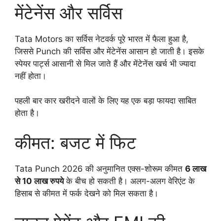
मेंटेनेंस और सर्विस
Tata Motors का सर्विस नेटवर्क पूरे भारत में फैला हुआ है,
जिससे Punch की सर्विस और मेंटेनेंस आसान हो जाती है। इसके
स्पेयर पार्ट्स आसानी से मिल जाते हैं और मेंटेनेंस खर्च भी ज्यादा
नहीं होता।
पहली बार कार खरीदने वालों के लिए यह एक बड़ा फायदा साबित
होता है।
कीमत: बजट में फिट
Tata Punch 2026 की अनुमानित एक्स-शोरूम कीमत
6 लाख
से 10 लाख रुपये
के बीच हो सकती है। अलग-अलग वेरिएंट के
हिसाब से कीमत में फर्क देखने को मिल सकता है।