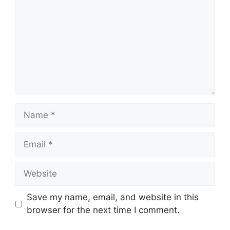
Name
Email
Website
Save my name, email, and website in this
browser for the next time I comment.