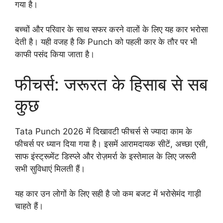
गया है।
बच्चों और परिवार के साथ सफर करने वालों के लिए यह कार भरोसा
देती है। यही वजह है कि Punch को पहली कार के तौर पर भी
काफी पसंद किया जाता है।
फीचर्स: जरूरत के हिसाब से सब
कुछ
Tata Punch 2026 में दिखावटी फीचर्स से ज्यादा काम के
फीचर्स पर ध्यान दिया गया है। इसमें आरामदायक सीटें, अच्छा एसी,
साफ इंस्ट्रूमेंट डिस्प्ले और रोज़मर्रा के इस्तेमाल के लिए जरूरी
सभी सुविधाएं मिलती हैं।
यह कार उन लोगों के लिए सही है जो कम बजट में भरोसेमंद गाड़ी
चाहते हैं।