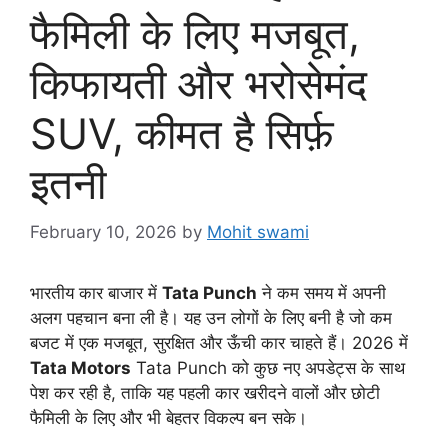
फैमिली के लिए मजबूत,
किफायती और भरोसेमंद
SUV, कीमत है सिर्फ़
इतनी
February 10, 2026
by
Mohit swami
भारतीय कार बाजार में
Tata Punch
ने कम समय में अपनी
अलग पहचान बना ली है। यह उन लोगों के लिए बनी है जो कम
बजट में एक मजबूत, सुरक्षित और ऊँची कार चाहते हैं। 2026 में
Tata Motors
Tata Punch को कुछ नए अपडेट्स के साथ
पेश कर रही है, ताकि यह पहली कार खरीदने वालों और छोटी
फैमिली के लिए और भी बेहतर विकल्प बन सके।