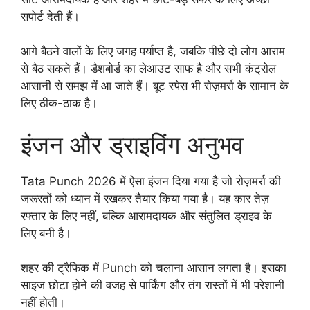
सपोर्ट देती हैं।
आगे बैठने वालों के लिए जगह पर्याप्त है, जबकि पीछे दो लोग आराम
से बैठ सकते हैं। डैशबोर्ड का लेआउट साफ है और सभी कंट्रोल
आसानी से समझ में आ जाते हैं। बूट स्पेस भी रोज़मर्रा के सामान के
लिए ठीक-ठाक है।
इंजन और ड्राइविंग अनुभव
Tata Punch 2026 में ऐसा इंजन दिया गया है जो रोज़मर्रा की
जरूरतों को ध्यान में रखकर तैयार किया गया है। यह कार तेज़
रफ्तार के लिए नहीं, बल्कि आरामदायक और संतुलित ड्राइव के
लिए बनी है।
शहर की ट्रैफिक में Punch को चलाना आसान लगता है। इसका
साइज छोटा होने की वजह से पार्किंग और तंग रास्तों में भी परेशानी
नहीं होती।