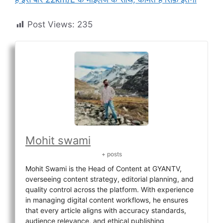
Post Views:
235
Mohit swami
+ posts
Mohit Swami is the Head of Content at GYANTV,
overseeing content strategy, editorial planning, and
quality control across the platform. With experience
in managing digital content workflows, he ensures
that every article aligns with accuracy standards,
audience relevance, and ethical publishing