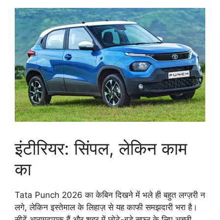
इंटीरियर: सिंपल, लेकिन काम
का
Tata Punch 2026 का केबिन दिखने में भले ही बहुत लग्ज़री न
लगे, लेकिन इस्तेमाल के लिहाज़ से यह काफी समझदारी भरा है।
सीटें आरामदायक हैं और शहर में छोटे-बड़े सफर के लिए अच्छी