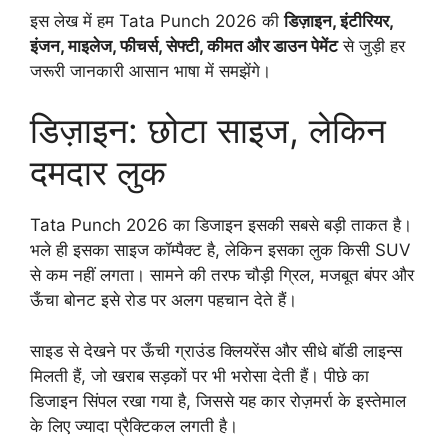
इस लेख में हम Tata Punch 2026 की
डिज़ाइन, इंटीरियर,
इंजन, माइलेज, फीचर्स, सेफ्टी, कीमत और डाउन पेमेंट
से जुड़ी हर
जरूरी जानकारी आसान भाषा में समझेंगे।
डिज़ाइन: छोटा साइज, लेकिन
दमदार लुक
Tata Punch 2026 का डिजाइन इसकी सबसे बड़ी ताकत है।
भले ही इसका साइज कॉम्पैक्ट है, लेकिन इसका लुक किसी SUV
से कम नहीं लगता। सामने की तरफ चौड़ी ग्रिल, मजबूत बंपर और
ऊँचा बोनट इसे रोड पर अलग पहचान देते हैं।
साइड से देखने पर ऊँची ग्राउंड क्लियरेंस और सीधे बॉडी लाइन्स
मिलती हैं, जो खराब सड़कों पर भी भरोसा देती हैं। पीछे का
डिजाइन सिंपल रखा गया है, जिससे यह कार रोज़मर्रा के इस्तेमाल
के लिए ज्यादा प्रैक्टिकल लगती है।