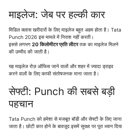
माइलेज: जेब पर हल्की कार
मिडिल क्लास खरीदारों के लिए माइलेज बहुत अहम होता है। Tata
Punch 2026 इस मामले में निराश नहीं करती।
इससे लगभग
20 किलोमीटर प्रति लीटर
तक का माइलेज मिलने
की उम्मीद की जाती है।
यह माइलेज रोज़ ऑफिस जाने वालों और शहर में ज्यादा ड्राइव
करने वालों के लिए काफी संतोषजनक माना जाता है।
सेफ्टी: Punch की सबसे बड़ी
पहचान
Tata Punch को हमेशा से मजबूत बॉडी और सेफ्टी के लिए जाना
जाता है। छोटी कार होने के बावजूद इसमें सुरक्षा पर पूरा ध्यान दिया