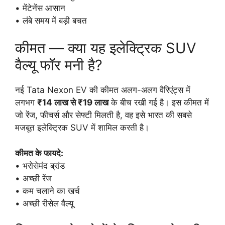
• मेंटेनेंस आसान
• लंबे समय में बड़ी बचत
कीमत — क्या यह इलेक्ट्रिक SUV
वैल्यू फॉर मनी है?
नई Tata Nexon EV की कीमत अलग-अलग वैरिएंट्स में
लगभग
₹14 लाख से ₹19 लाख
के बीच रखी गई है। इस कीमत में
जो रेंज, फीचर्स और सेफ्टी मिलती है, वह इसे भारत की सबसे
मजबूत इलेक्ट्रिक SUV में शामिल करती है।
कीमत के फायदे:
• भरोसेमंद ब्रांड
• अच्छी रेंज
• कम चलाने का खर्च
• अच्छी रीसेल वैल्यू