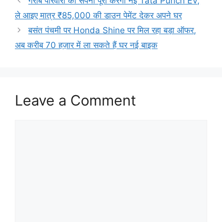
गरीब परिवारों का सपना पूरा करेगी नई Tata Punch EV,
ले आइए मात्र ₹85,000 की डाउन पेमेंट देकर अपने घर
बसंत पंचमी पर Honda Shine पर मिल रहा बड़ा ऑफर,
अब करीब 70 हज़ार में ला सकते हैं घर नई बाइक
Leave a Comment
Comment