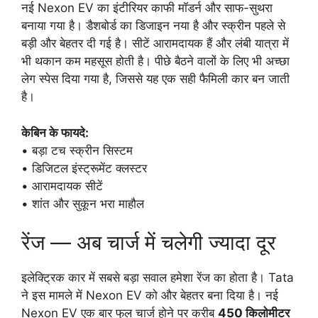
नई Nexon EV का इंटीरियर काफी मॉडर्न और साफ-सुथरा
बनाया गया है। डैशबोर्ड का डिजाइन नया है और स्क्रीन पहले से
बड़ी और बेहतर दी गई है। सीटें आरामदायक हैं और लंबी यात्रा में
भी थकान कम महसूस होती है। पीछे बैठने वालों के लिए भी अच्छा
लेग स्पेस दिया गया है, जिससे यह एक सही फैमिली कार बन जाती
है।
केबिन के फायदे:
• बड़ा टच स्क्रीन सिस्टम
• डिजिटल इंस्ट्रूमेंट क्लस्टर
• आरामदायक सीटें
• शांत और सुकून भरा माहौल
रेंज — अब चार्ज में चलेगी ज्यादा दूर
इलेक्ट्रिक कार में सबसे बड़ा सवाल हमेशा रेंज का होता है। Tata
ने इस मामले में Nexon EV को और बेहतर बना दिया है। नई
Nexon EV एक बार फुल चार्ज होने पर करीब
450 किलोमीटर