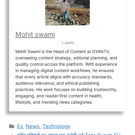
Mohit swami
+ posts
Mohit Swami is the Head of Content at GYANTV,
overseeing content strategy, editorial planning, and
quality control across the platform. With experience
in managing digital content workflows, he ensures
that every article aligns with accuracy standards,
audience relevance, and ethical publishing
practices. His work focuses on building trustworthy,
engaging, and reader-first content in health,
lifestyle, and trending news categories.
Categories
Ev
,
News
,
Technology