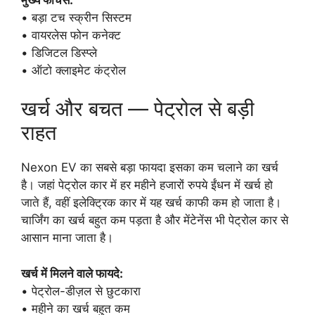
• बड़ा टच स्क्रीन सिस्टम
• वायरलेस फोन कनेक्ट
• डिजिटल डिस्प्ले
• ऑटो क्लाइमेट कंट्रोल
खर्च और बचत — पेट्रोल से बड़ी
राहत
Nexon EV का सबसे बड़ा फायदा इसका कम चलाने का खर्च
है। जहां पेट्रोल कार में हर महीने हजारों रुपये ईंधन में खर्च हो
जाते हैं, वहीं इलेक्ट्रिक कार में यह खर्च काफी कम हो जाता है।
चार्जिंग का खर्च बहुत कम पड़ता है और मेंटेनेंस भी पेट्रोल कार से
आसान माना जाता है।
खर्च में मिलने वाले फायदे:
• पेट्रोल-डीज़ल से छुटकारा
• महीने का खर्च बहुत कम