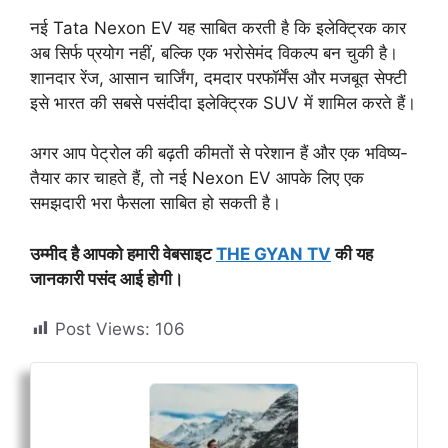
नई Tata Nexon EV यह साबित करती है कि इलेक्ट्रिक कार
अब सिर्फ प्रयोग नहीं, बल्कि एक भरोसेमंद विकल्प बन चुकी है।
शानदार रेंज, आसान चार्जिंग, दमदार परफॉर्मेंस और मजबूत सेफ्टी
इसे भारत की सबसे पसंदीदा इलेक्ट्रिक SUV में शामिल करते हैं।
अगर आप पेट्रोल की बढ़ती कीमतों से परेशान हैं और एक भविष्य-
तैयार कार चाहते हैं, तो नई Nexon EV आपके लिए एक
समझदारी भरा फैसला साबित हो सकती है।
उम्मीद है आपको हमारी वेबसाइट
THE GYAN TV
की यह
जानकारी पसंद आई होगी।
Post Views:
106