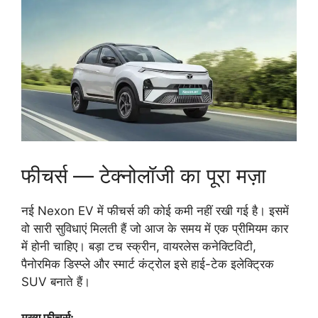
फीचर्स — टेक्नोलॉजी का पूरा मज़ा
नई Nexon EV में फीचर्स की कोई कमी नहीं रखी गई है। इसमें
वो सारी सुविधाएं मिलती हैं जो आज के समय में एक प्रीमियम कार
में होनी चाहिए। बड़ा टच स्क्रीन, वायरलेस कनेक्टिविटी,
पैनोरमिक डिस्प्ले और स्मार्ट कंट्रोल इसे हाई-टेक इलेक्ट्रिक
SUV बनाते हैं।
मुख्य फीचर्स: