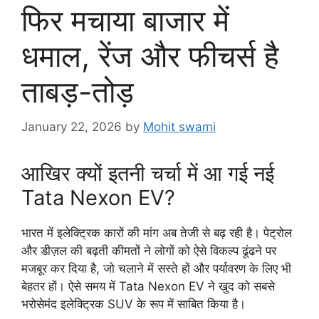
फिर मचाया बाजार में
धमाल, रेंज और फीचर्स है
ताबड़-तोड़
January 22, 2026
by
Mohit swami
आखिर क्यों इतनी चर्चा में आ गई नई
Tata Nexon EV?
भारत में इलेक्ट्रिक कारों की मांग अब तेजी से बढ़ रही है। पेट्रोल
और डीज़ल की बढ़ती कीमतों ने लोगों को ऐसे विकल्प ढूंढने पर
मजबूर कर दिया है, जो चलाने में सस्ते हों और पर्यावरण के लिए भी
बेहतर हों। ऐसे समय में Tata Nexon EV ने खुद को सबसे
भरोसेमंद इलेक्ट्रिक SUV के रूप में साबित किया है।