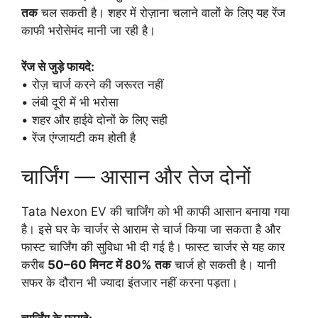
तक
चल सकती है। शहर में रोज़ाना चलाने वालों के लिए यह रेंज
काफी भरोसेमंद मानी जा रही है।
रेंज से जुड़े फायदे:
• रोज़ चार्ज करने की जरूरत नहीं
• लंबी दूरी में भी भरोसा
• शहर और हाईवे दोनों के लिए सही
• रेंज एंग्जायटी कम होती है
चार्जिंग — आसान और तेज दोनों
Tata Nexon EV की चार्जिंग को भी काफी आसान बनाया गया
है। इसे घर के चार्जर से आराम से चार्ज किया जा सकता है और
फास्ट चार्जिंग की सुविधा भी दी गई है। फास्ट चार्जर से यह कार
करीब
50–60 मिनट में 80% तक
चार्ज हो सकती है। यानी
सफर के दौरान भी ज्यादा इंतजार नहीं करना पड़ता।