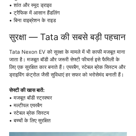
• शांत और स्मूद ड्राइव
• ट्रैफिक में आसान हैंडलिंग
• बिना वाइब्रेशन के राइड
सुरक्षा — Tata की सबसे बड़ी पहचान
Tata Nexon EV को सुरक्षा के मामले में भी काफी मजबूत माना
जाता है। मजबूत बॉडी और जरूरी सेफ्टी फीचर्स इसे फैमिली के
लिए एक सुरक्षित कार बनाते हैं। एयरबैग, स्टेबल ब्रेक सिस्टम और
ड्राइविंग कंट्रोल जैसी सुविधाएं हर सफर को भरोसेमंद बनाती हैं।
सेफ्टी की खास बातें:
• मजबूत बॉडी स्ट्रक्चर
• मल्टीपल एयरबैग
• स्टेबल ब्रेक सिस्टम
• बच्चों के लिए सुरक्षित