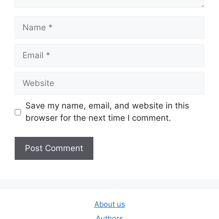
Name
Email
Website
Save my name, email, and website in this
browser for the next time I comment.
About us
Authors