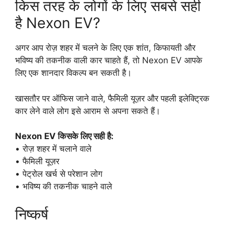
किस तरह के लोगों के लिए सबसे सही
है Nexon EV?
अगर आप रोज़ शहर में चलने के लिए एक शांत, किफायती और
भविष्य की तकनीक वाली कार चाहते हैं, तो Nexon EV आपके
लिए एक शानदार विकल्प बन सकती है।
खासतौर पर ऑफिस जाने वाले, फैमिली यूज़र और पहली इलेक्ट्रिक
कार लेने वाले लोग इसे आराम से अपना सकते हैं।
Nexon EV किसके लिए सही है:
• रोज़ शहर में चलाने वाले
• फैमिली यूज़र
• पेट्रोल खर्च से परेशान लोग
• भविष्य की तकनीक चाहने वाले
निष्कर्ष