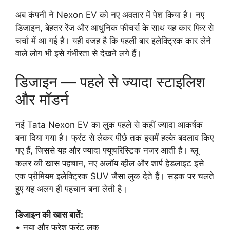
अब कंपनी ने Nexon EV को नए अवतार में पेश किया है। नए
डिजाइन, बेहतर रेंज और आधुनिक फीचर्स के साथ यह कार फिर से
चर्चा में आ गई है। यही वजह है कि पहली बार इलेक्ट्रिक कार लेने
वाले लोग भी इसे गंभीरता से देखने लगे हैं।
डिजाइन — पहले से ज्यादा स्टाइलिश
और मॉडर्न
नई Tata Nexon EV का लुक पहले से कहीं ज्यादा आकर्षक
बना दिया गया है। फ्रंट से लेकर पीछे तक इसमें हल्के बदलाव किए
गए हैं, जिससे यह और ज्यादा फ्यूचरिस्टिक नजर आती है। ब्लू
कलर की खास पहचान, नए अलॉय व्हील और शार्प हेडलाइट इसे
एक प्रीमियम इलेक्ट्रिक SUV जैसा लुक देते हैं। सड़क पर चलते
हुए यह अलग ही पहचान बना लेती है।
डिजाइन की खास बातें:
• नया और फ्रेश फ्रंट लुक