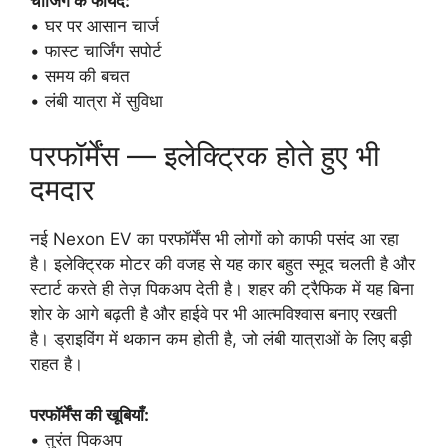
चार्जिंग के फायदे:
• घर पर आसान चार्ज
• फास्ट चार्जिंग सपोर्ट
• समय की बचत
• लंबी यात्रा में सुविधा
परफॉर्मेंस — इलेक्ट्रिक होते हुए भी
दमदार
नई Nexon EV का परफॉर्मेंस भी लोगों को काफी पसंद आ रहा
है। इलेक्ट्रिक मोटर की वजह से यह कार बहुत स्मूद चलती है और
स्टार्ट करते ही तेज़ पिकअप देती है। शहर की ट्रैफिक में यह बिना
शोर के आगे बढ़ती है और हाईवे पर भी आत्मविश्वास बनाए रखती
है। ड्राइविंग में थकान कम होती है, जो लंबी यात्राओं के लिए बड़ी
राहत है।
परफॉर्मेंस की खूबियाँ:
• तुरंत पिकअप