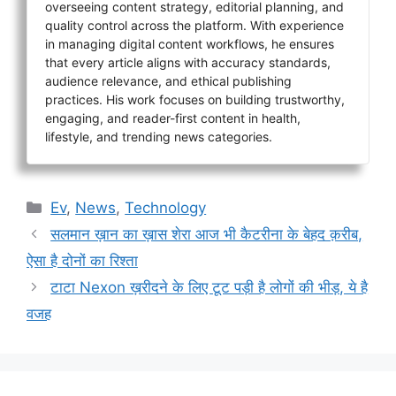
overseeing content strategy, editorial planning, and
quality control across the platform. With experience
in managing digital content workflows, he ensures
that every article aligns with accuracy standards,
audience relevance, and ethical publishing
practices. His work focuses on building trustworthy,
engaging, and reader-first content in health,
lifestyle, and trending news categories.
Categories
Ev
,
News
,
Technology
सलमान ख़ान का ख़ास शेरा आज भी कैटरीना के बेहद क़रीब,
ऐसा है दोनों का रिश्ता
टाटा Nexon ख़रीदने के लिए टूट पड़ी है लोगों की भीड़, ये है
वजह