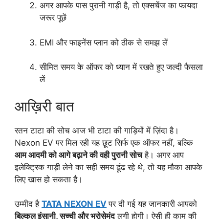
अगर आपके पास पुरानी गाड़ी है, तो एक्सचेंज का फायदा
जरूर पूछें
EMI और फाइनेंस प्लान को ठीक से समझ लें
सीमित समय के ऑफर को ध्यान में रखते हुए जल्दी फैसला
लें
आख़िरी बात
रतन टाटा की सोच आज भी टाटा की गाड़ियों में ज़िंदा है।
Nexon EV पर मिल रही यह छूट सिर्फ एक ऑफर नहीं, बल्कि
आम आदमी को आगे बढ़ाने की वही पुरानी सोच
है। अगर आप
इलेक्ट्रिक गाड़ी लेने का सही समय ढूंढ रहे थे, तो यह मौका आपके
लिए खास हो सकता है।
उम्मीद है
TATA NEXON EV
पर दी गई यह जानकारी आपको
बिल्कुल इंसानी, सच्ची और भरोसेमंद
लगी होगी। ऐसी ही काम की