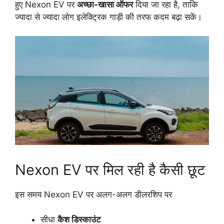
हुए Nexon EV पर
अच्छा-खासा ऑफर
दिया जा रहा है, ताकि
ज्यादा से ज्यादा लोग इलेक्ट्रिक गाड़ी की तरफ कदम बढ़ा सकें।
Nexon EV पर मिल रही है कैसी छूट
इस समय Nexon EV पर अलग-अलग डीलरशिप पर
सीधा
कैश डिस्काउंट