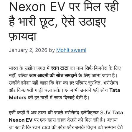
Nexon EV पर मिल रही
है भारी छूट, ऐसे उठाइए
फ़ायदा
January 2, 2026
by
Mohit swami
भारत के उद्योग जगत में
रतन टाटा
का नाम सिर्फ बिज़नेस के लिए
नहीं, बल्कि
आम आदमी की सोच समझने
के लिए जाना जाता है।
उन्होंने हमेशा यही चाहा कि देश का हर परिवार सुरक्षित, भरोसेमंद
और किफायती गाड़ी चला सके। आज भी उनकी यही सोच
Tata
Motors
की हर गाड़ी में साफ दिखाई देती है।
इसी कड़ी में अब टाटा की सबसे भरोसेमंद इलेक्ट्रिक SUV
Tata
Nexon EV
पर एक खास राहत देखने को मिल रही है। बताया
जा रहा है कि रतन टाटा की सोच और उनके विज़न को सम्मान देते