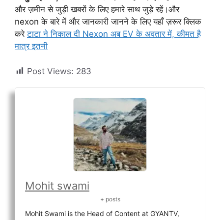
और ज़मीन से जुड़ी खबरों के लिए हमारे साथ जुड़े रहें।और
nexon के बारे में और जानकारी जानने के लिए यहाँ ज़रूर क्लिक
करे
टाटा ने निकाल दी Nexon अब EV के अवतार में, कीमत है
मात्र इतनी
Post Views:
283
Mohit swami
+ posts
Mohit Swami is the Head of Content at GYANTV,