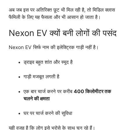
अब जब इस पर अतिरिक्त छूट भी मिल रही है, तो मिडिल क्लास
फैमिली के लिए यह फैसला और भी आसान हो जाता है।
Nexon EV क्यों बनी लोगों की पसंद
Nexon EV सिर्फ नाम की इलेक्ट्रिक गाड़ी नहीं है।
ड्राइव बहुत शांत और स्मूद है
गाड़ी मजबूत लगती है
एक बार चार्ज करने पर करीब
400 किलोमीटर तक
चलने की क्षमता
घर पर चार्ज करने की सुविधा
यही वजह है कि लोग इसे भरोसे के साथ चुन रहे हैं।