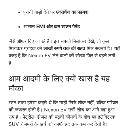
पुरानी गाड़ी देने पर
एक्सचेंज का फायदा
आसान
EMI और कम डाउन पेमेंट
जैसे ऑफर दिए जा रहे हैं। इन सबको मिलाकर देखें, तो कुल
मिलाकर ग्राहक को
लाखों रुपये तक की राहत
मिल सकती है। यही
वजह है कि Nexon EV लेने वालों की संख्या फिर से बढ़ने लगी
है।
आम आदमी के लिए क्यों खास है यह
मौका
रतन टाटा हमेशा कहते थे कि गाड़ी सिर्फ शौक नहीं, बल्कि परिवार
की जरूरत होती है। Nexon EV उसी सोच का आगे बढ़ा हुआ
रूप है। पेट्रोल-डीज़ल की बढ़ती कीमतों के बीच यह इलेक्ट्रिक
SUV रोज़मर्रा के खर्च को काफी हद तक कम कर देती है।