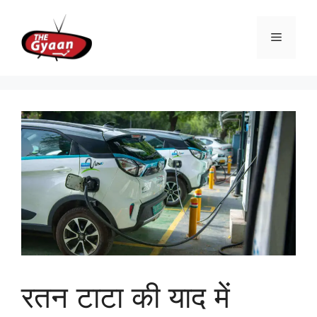
Skip
to
Menu
content
रतन टाटा की याद में