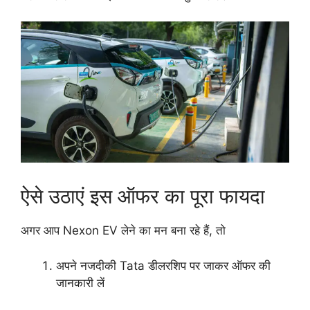
ऐसे उठाएं इस ऑफर का पूरा फायदा
अगर आप Nexon EV लेने का मन बना रहे हैं, तो
अपने नजदीकी Tata डीलरशिप पर जाकर ऑफर की
जानकारी लें