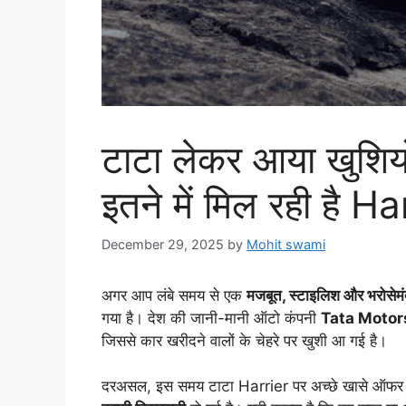
टाटा लेकर आया खुशियो
इतने में मिल रही है Ha
December 29, 2025
by
Mohit swami
अगर आप लंबे समय से एक
मजबूत, स्टाइलिश और भरोसे
गया है। देश की जानी-मानी ऑटो कंपनी
Tata Motor
जिससे कार खरीदने वालों के चेहरे पर खुशी आ गई है।
दरअसल, इस समय टाटा Harrier पर अच्छे खासे ऑफर देख