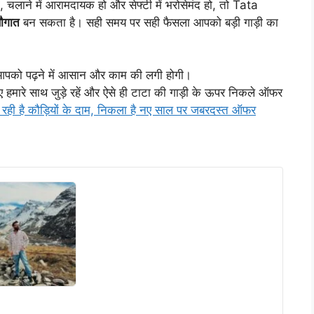
चलाने में आरामदायक हो और सेफ्टी में भरोसेमंद हो, तो Tata
सौगात
बन सकता है। सही समय पर सही फैसला आपको बड़ी गाड़ी का
पको पढ़ने में आसान और काम की लगी होगी।
 हमारे साथ जुड़े रहें और ऐसे ही टाटा की गाड़ी के ऊपर निकले ऑफर
रही है कौड़ियों के दाम, निकला है नए साल पर जबरदस्त ऑफर