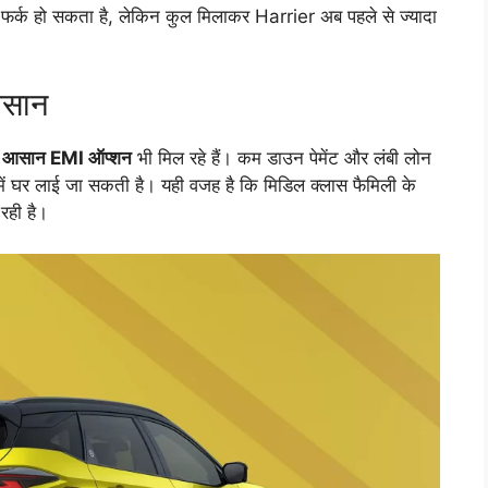
त फर्क हो सकता है, लेकिन कुल मिलाकर Harrier अब पहले से ज्यादा
आसान
य
आसान EMI ऑप्शन
भी मिल रहे हैं। कम डाउन पेमेंट और लंबी लोन
ें घर लाई जा सकती है। यही वजह है कि मिडिल क्लास फैमिली के
रही है।