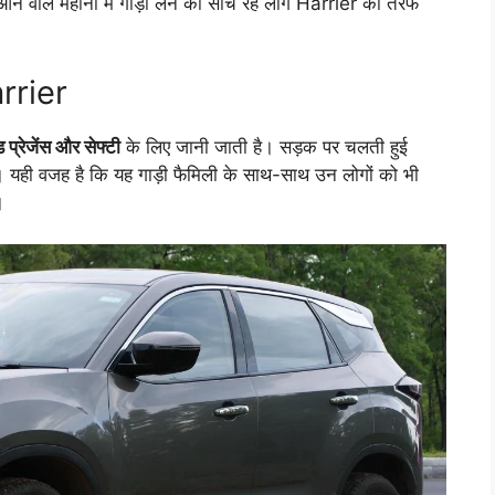
े वाले महीनों में गाड़ी लेने की सोच रहे लोग Harrier की तरफ
arrier
प्रेजेंस और सेफ्टी
के लिए जानी जाती है। सड़क पर चलती हुई
यही वजह है कि यह गाड़ी फैमिली के साथ-साथ उन लोगों को भी
।