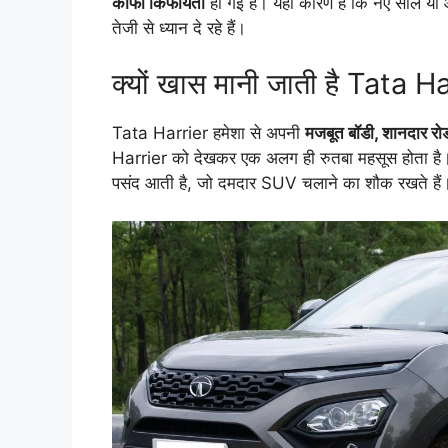
काफी किफायती
हो गई है। यही कारण है कि नए साल या आन
तेजी से ध्यान दे रहे हैं।
क्यों खास मानी जाती है Tata H
Tata Harrier हमेशा से अपनी
मजबूत बॉडी, शानदार रोड 
Harrier को देखकर एक अलग ही रुतबा महसूस होता है। 
पसंद आती है, जो दमदार SUV चलाने का शौक रखते हैं