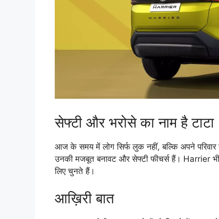
सेफ्टी और भरोसे का नाम है टाटा
आज के समय में लोग सिर्फ लुक नहीं, बल्कि अपने परिवार
उनकी मजबूत बनावट और सेफ्टी फीचर्स हैं। Harrier भी 
लिए चुनते हैं।
आख़िरी बात