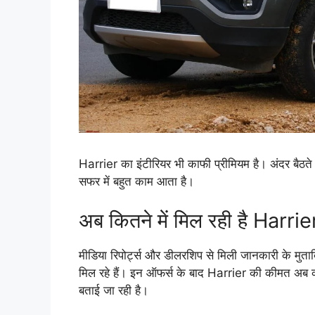
Harrier का इंटीरियर भी काफी प्रीमियम है। अंदर बैठ
सफर में बहुत काम आता है।
अब कितने में मिल रही है Harrie
मीडिया रिपोर्ट्स और डीलरशिप से मिली जानकारी के म
मिल रहे हैं। इन ऑफर्स के बाद Harrier की कीमत अब
बताई जा रही है।