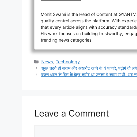
Mohit Swami is the Head of Content at GYANTV, o
quality control across the platform. With experi
that every article aligns with accuracy standard
His work focuses on building trustworthy, engagin
trending news categories.
Categories
News
,
Technology
सुबह उठते ही बादाम और अखरोट खाने के 4 फायदे, पढ़ोगे तो लगे
वरुण धवन के दिल के बेहद क़रीब था उनका ये खास साथी, अब नही
Leave a Comment
Comment