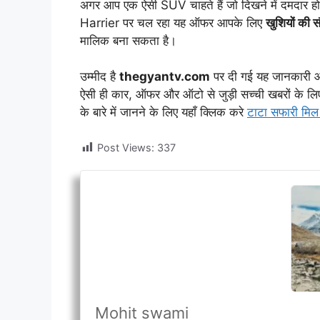
अगर आप एक ऐसी SUV चाहते हैं जो दिखने में दमदार हो, 
Harrier पर चल रहा यह ऑफर आपके लिए
खुशियों की 
मालिक बना सकता है।
उम्मीद है
thegyantv.com
पर दी गई यह जानकारी आ
ऐसी ही कार, ऑफर और ऑटो से जुड़ी सच्ची खबरों के लिए
के बारे में जानने के लिए यहाँ क्लिक करे
टाटा सफारी मिल 
Post Views:
337
Mohit swami