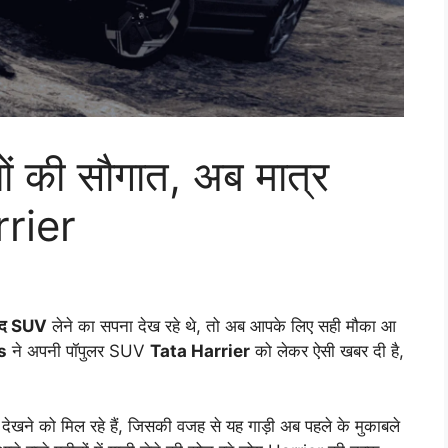
ं की सौगात, अब मात्र
rrier
मंद SUV
लेने का सपना देख रहे थे, तो अब आपके लिए सही मौका आ
s
ने अपनी पॉपुलर SUV
Tata Harrier
को लेकर ऐसी खबर दी है,
ने को मिल रहे हैं, जिसकी वजह से यह गाड़ी अब पहले के मुकाबले