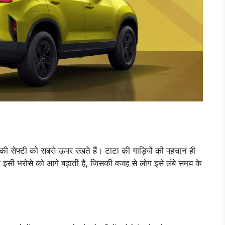
 की सेफ्टी को सबसे ऊपर रखते हैं। टाटा की गाड़ियों की पहचान ही
इसी भरोसे को आगे बढ़ाती है, जिसकी वजह से लोग इसे लंबे समय के