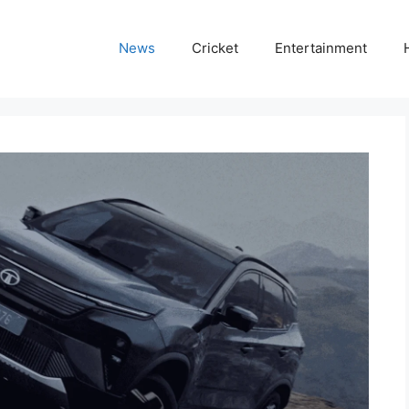
News
Cricket
Entertainment