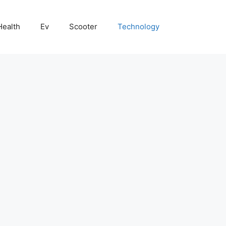
Health
Ev
Scooter
Technology