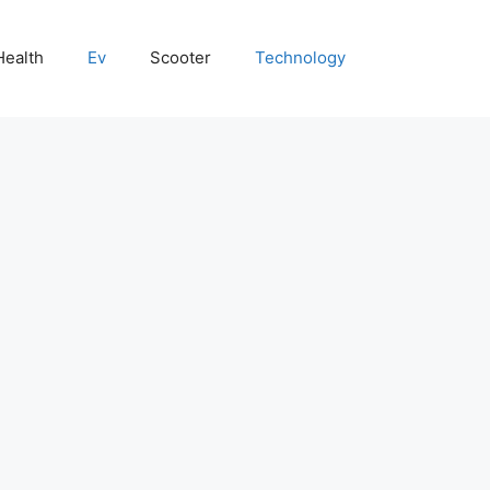
Health
Ev
Scooter
Technology