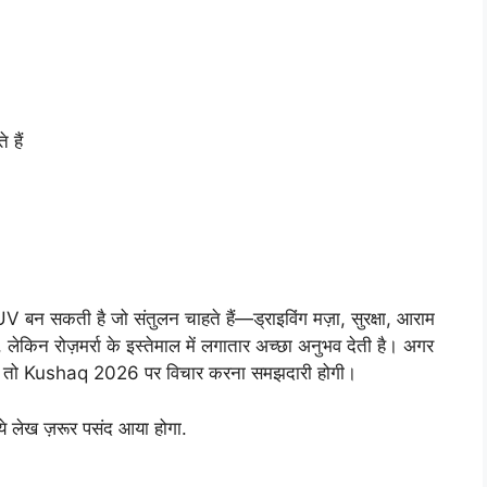
 हैं
 सकती है जो संतुलन चाहते हैं—ड्राइविंग मज़ा, सुरक्षा, आराम
लेकिन रोज़मर्रा के इस्तेमाल में लगातार अच्छा अनुभव देती है। अगर
े, तो Kushaq 2026 पर विचार करना समझदारी होगी।
े लेख ज़रूर पसंद आया होगा.