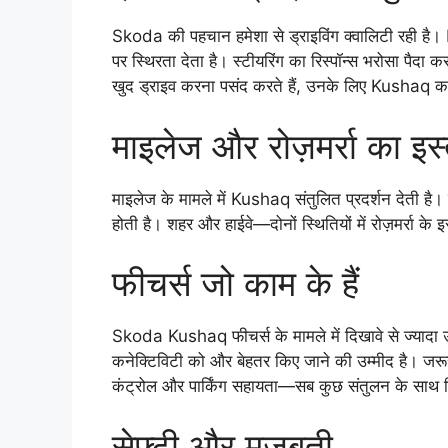
Skoda की पहचान हमेशा से ड्राइविंग क्वालिटी रही है
पर स्थिरता देता है। स्टीयरिंग का रिस्पॉन्स भरोसा पैदा क
खुद ड्राइव करना पसंद करते हैं, उनके लिए Kushaq 
माइलेज और रोज़मर्रा का इस
माइलेज के मामले में Kushaq संतुलित प्रदर्शन देती ह
होती है। शहर और हाईवे—दोनों स्थितियों में रोज़मर्रा क
फीचर्स जो काम के हैं
Skoda Kushaq फीचर्स के मामले में दिखावे से ज्यादा उ
कनेक्टिविटी को और बेहतर किए जाने की उम्मीद है। जरूरी 
कंट्रोल और पार्किंग सहायता—सब कुछ संतुलन के साथ 
सेफ्टी और मजबूती