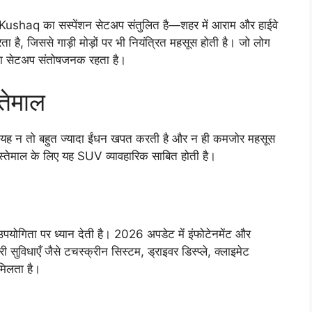
। Kushaq का सस्पेंशन सेटअप संतुलित है—शहर में आराम और हाईवे
रता है, जिससे गाड़ी मोड़ों पर भी नियंत्रित महसूस होती है। जो लोग
का सेटअप संतोषजनक रहता है।
्तेमाल
ै। यह न तो बहुत ज्यादा ईंधन खपत करती है और न ही कमजोर महसूस
े इस्तेमाल के लिए यह SUV व्यावहारिक साबित होती है।
पयोगिता पर ध्यान देती है। 2026 अपडेट में इंफोटेनमेंट और
सुविधाएँ जैसे टचस्क्रीन सिस्टम, ड्राइवर डिस्प्ले, क्लाइमेट
मिलता है।