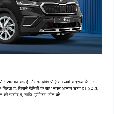
ं आरामदायक हैं और ड्राइविंग पोज़िशन लंबी यात्राओं के लिए
हेडरूम मिलता है, जिससे फैमिली के साथ सफर आसान रहता है। 2026
े की उम्मीद है, ताकि प्रीमियम फील बढ़े।