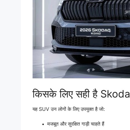
किसके लिए सही है Sko
यह SUV उन लोगों के लिए उपयुक्त है जो:
मजबूत और सुरक्षित गाड़ी चाहते हैं