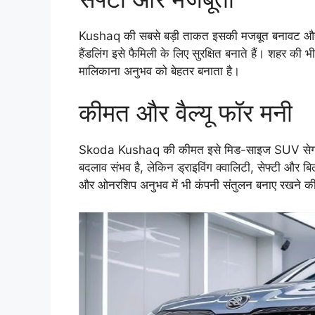
Kushaq की सबसे बड़ी ताकत इसकी मजबूत बनावट और सेफ
हैंडलिंग इसे फैमिली के लिए सुरक्षित बनाते हैं। शहर की भी
मालिकाना अनुभव को बेहतर बनाता है।
कीमत और वैल्यू फॉर मनी
Skoda Kushaq की कीमत इसे मिड-साइज SUV सेगमेंट मे
बदलाव संभव है, लेकिन ड्राइविंग क्वालिटी, सेफ्टी और 
और ओनरशिप अनुभव में भी कंपनी संतुलन बनाए रखने क