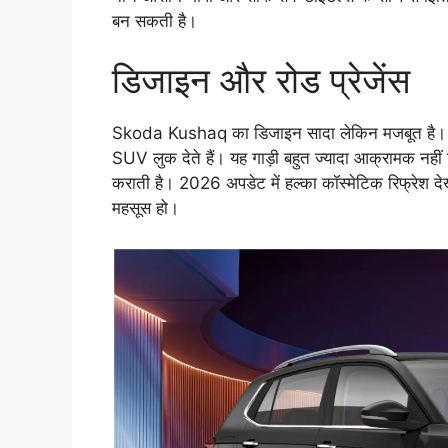
बन सकती है।
डिजाइन और रोड प्रेजेंस
Skoda Kushaq का डिजाइन सादा लेकिन मजबूत है। चौड
SUV लुक देते हैं। यह गाड़ी बहुत ज्यादा आक्रामक नही
कराती है। 2026 अपडेट में हल्का कॉस्मेटिक रिफ्रेश द
महसूस हो।