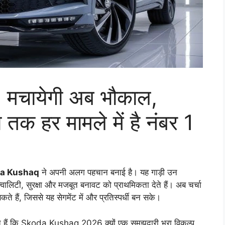
चायेगी अब भौकाल,
ा तक हर मामले में है नंबर 1
a Kushaq
ने अपनी अलग पहचान बनाई है। यह गाड़ी उन
क्वालिटी, सुरक्षा और मजबूत बनावट को प्राथमिकता देते हैं। अब चर्चा
ैं, जिससे यह सेगमेंट में और प्रतिस्पर्धी बन सके।
 हैं कि Skoda Kushaq 2026 क्यों एक समझदारी भरा विकल्प