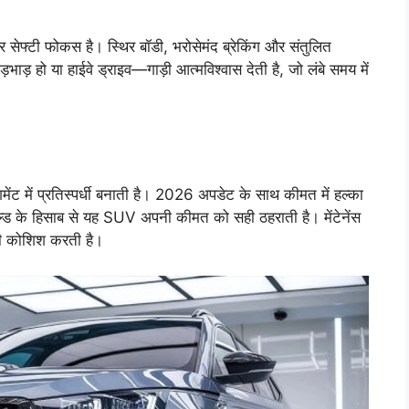
्टी फोकस है। स्थिर बॉडी, भरोसेमंद ब्रेकिंग और संतुलित
ड़भाड़ हो या हाईवे ड्राइव—गाड़ी आत्मविश्वास देती है, जो लंबे समय में
ं प्रतिस्पर्धी बनाती है। 2026 अपडेट के साथ कीमत में हल्का
बिल्ड के हिसाब से यह SUV अपनी कीमत को सही ठहराती है। मेंटेनेंस
ी कोशिश करती है।