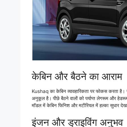
केबिन और बैठने का आराम
Kushaq का केबिन व्यावहारिकता पर फोकस करता है। सीटे
अनुकूल है। पीछे बैठने वालों को पर्याप्त लेगरूम और 
मॉडल में केबिन फिनिश और मटीरियल में हल्का सुधार देखन
इंजन और ड्राइविंग अनुभव