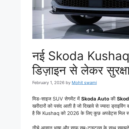
नई Skoda Kushaq म
डिज़ाइन से लेकर सुरक्ष
February 1, 2026
by
Mohit swami
मिड-साइज SUV सेगमेंट में
Skoda Auto
की
Skod
खरीदारों को पसंद आती है जो दिखावे से ज्यादा ड्राइविंग 
है कि Kushaq को 2026 के लिए कुछ अपडेट्स मिल सकते ह
नीचे आसान भाषा और साफ सब-टाइटल्स के साथ समझते