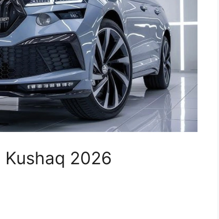
da Kushaq 2026