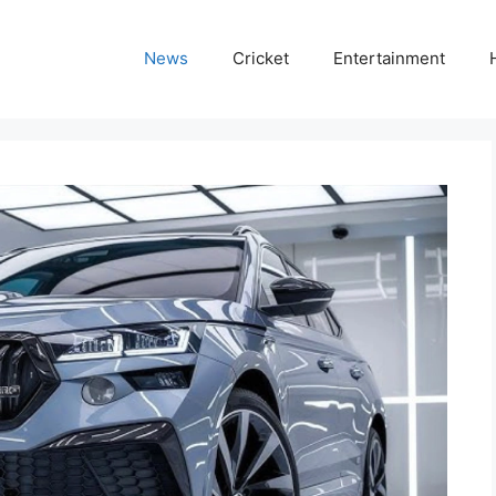
News
Cricket
Entertainment