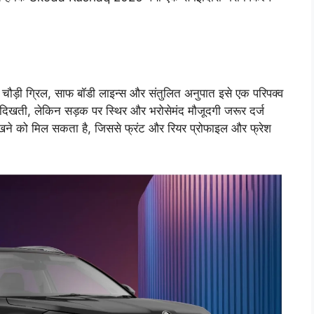
़ी ग्रिल, साफ बॉडी लाइन्स और संतुलित अनुपात इसे एक परिपक्व
ं दिखती, लेकिन सड़क पर स्थिर और भरोसेमंद मौजूदगी जरूर दर्ज
ेखने को मिल सकता है, जिससे फ्रंट और रियर प्रोफाइल और फ्रेश