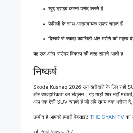
खुद ड्राइव करना पसंद करते हैं
फैमिली के साथ आरामदायक सफर चाहते हैं
दिखावे से ज्यादा क्वालिटी और भरोसे को महत्व देते
यह एक ऑल-राउंडर विकल्प की तरह सामने आती है।
निष्कर्ष
Skoda Kushaq 2026 उन खरीदारों के लिए सही SUV बन
और व्यावहारिकता का संतुलन। यह गाड़ी शोर नहीं मचाती, 
आप एक ऐसी SUV चाहते हैं जो लंबे समय तक भरोसा द
उम्मीद है आपको हमारी वेबसाइट
THE GYAN TV
का य
Post Views:
267