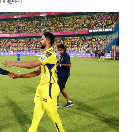
ें पहुंचाया।