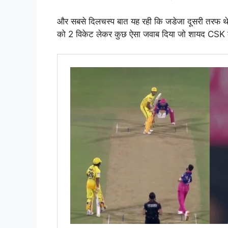
और सबसे दिलचस्प बात यह रही कि जडेजा दूसरी तरफ थे —
को 2 विकेट लेकर कुछ ऐसा जवाब दिया जो शायद CSK के