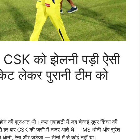
 CSK को झेलनी पड़ी ऐसी
िकेट लेकर पुरानी टीम को
होने की शुरुआत थी। कल गुवाहाटी में जब चेन्नई सुपर किंग्स की
े हर बार CSK की जर्सी में नजर आते थे — MS धोनी और सुरेश
ं धोनी, रैना और जडेजा — तीनों में से कोई नहीं था।