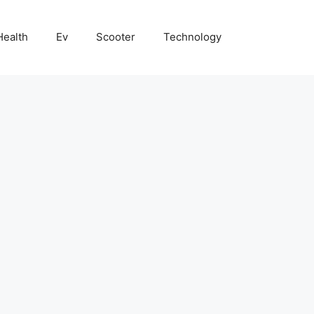
Health
Ev
Scooter
Technology