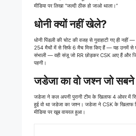
मीडिया पर लिखा “जल्दी ठीक हो जाओ थाला।”
धोनी क्यों नहीं खेले?
धोनी पिंडली की चोट की वजह से गुवाहाटी गए ही नहीं — 
254 मैचों में से सिर्फ 6 मैच मिस किए हैं — यह उनमें स
संभाली — वही संजू जो RR छोड़कर CSK आए हैं और जिन्
पहनी।
जडेजा का वो जश्न जो सबने
जडेजा ने कल अपनी पुरानी टीम के खिलाफ 4 ओवर में सि
हुई वो था जडेजा का जश्न। जडेजा ने CSK के खिलाफ व
मीडिया पर खूब वायरल हुआ।