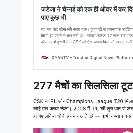
277 मैचों का सिलसिला टूट
CSK ने IPL और Champions League T20 मिलाकर कुल
कोई एक जरूर खेला। 2008 में IPL की शुरुआत से लेक
हो गए लेकिन धोनी हर बार आते रहे — कभी कप्तान 