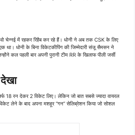
वो चेन्नई में रहकर रिहैब कर रहे हैं। धोनी ने अब तक CSK के लिए
े एक था। धोनी के बिना विकेटकीपिंग की जिम्मेदारी संजू सैमसन ने
होंने कल पहली बार अपनी पुरानी टीम RR के खिलाफ पीली जर्सी
 देखा
र्फ 18 रन देकर 2 विकेट लिए। लेकिन जो बात सबसे ज्यादा वायरल
िकेट लेने के बाद अपना मशहूर “गन” सेलिब्रेशन किया जो सोशल