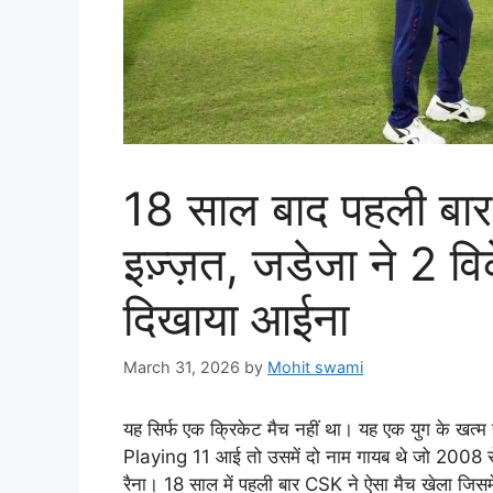
18 साल बाद पहली बार
इज़्ज़त, जडेजा ने 2 व
दिखाया आईना
March 31, 2026
by
Mohit swami
यह सिर्फ एक क्रिकेट मैच नहीं था। यह एक युग के खत्म 
Playing 11 आई तो उसमें दो नाम गायब थे जो 2008 स
रैना। 18 साल में पहली बार CSK ने ऐसा मैच खेला जिसमे