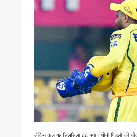
लेकिन कल यह सिलसिला टूट गया। धोनी पिंडली की चोट 