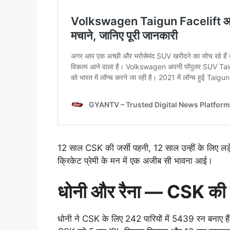
12 साल CSK की जर्सी पहनी, 12 साल उन्हीं के लिए 
क्रिकेट प्रेमी के मन में एक अजीब सी भावना आई।
धोनी और रैना — CSK की रीढ
धोनी ने CSK के लिए 242 पारियों में 5439 रन बनाए हैं औ