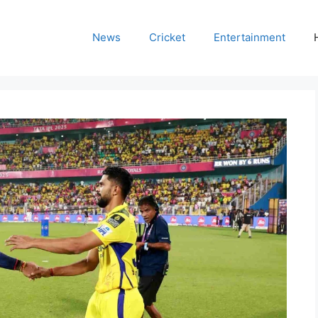
News
Cricket
Entertainment