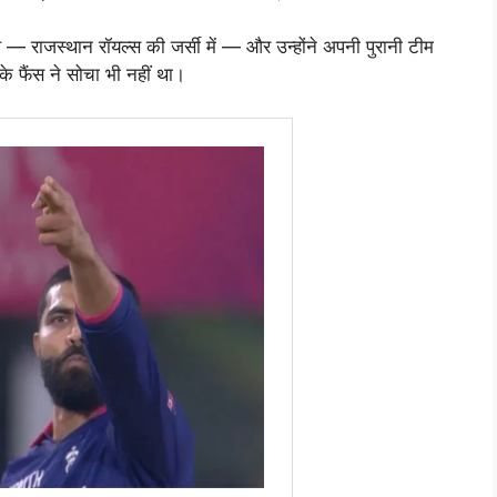
 राजस्थान रॉयल्स की जर्सी में — और उन्होंने अपनी पुरानी टीम
 फैंस ने सोचा भी नहीं था।