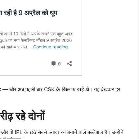
लड़े — और अब पहली बार CSK के खिलाफ खड़े थे। यह देखकर हर
़ रहे दोनों
र वो IPL के छठे सबसे ज्यादा रन बनाने वाले बल्लेबाज हैं। उन्होंने