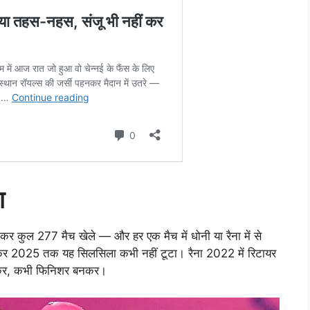
ा
 277 मैच खेले — और हर एक मैच में धोनी या रैना में से
र 2025 तक यह सिलसिला कभी नहीं टूटा। रैना 2022 में रिटायर
बनकर, कभी फिनिशर बनकर।