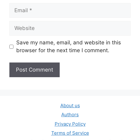
Email
Website
Save my name, email, and website in this
browser for the next time I comment.
About us
Authors
Privacy Policy
Terms of Service