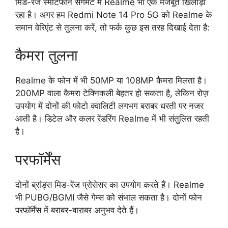
मिड-रेंज स्मार्टफोन सेगमेंट में Realme भी एक मजबूत खिलाड़ी
रहा है। अगर हम Redmi Note 14 Pro 5G को Realme के
समान वेरिएंट से तुलना करें, तो फर्क कुछ इस तरह दिखाई देता है:
कैमरा तुलना
Realme के फोन में भी 50MP या 108MP कैमरा मिलता है।
200MP वाला कैमरा टेक्निकली बेहतर हो सकता है, लेकिन रोज़
उपयोग में दोनों की फोटो क्वालिटी लगभग बराबर धरती पर नजर
आती है। डिटेल और कलर रेंडरिंग Realme में भी संतुलित रहती
है।
परफॉर्मेंस
दोनों ब्रांड्स मिड-रेंज प्रोसेसर का उपयोग करते हैं। Realme
भी PUBG/BGMI जैसे गेम्स को संभाल सकता है। दोनों फोन
परफॉर्मेंस में बराबर-बाराबर अनुभव देते हैं।