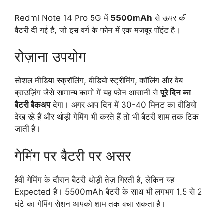
Redmi Note 14 Pro 5G में
5500mAh
से ऊपर की
बैटरी दी गई है, जो इस वर्ग के फोन में एक मजबूर पॉइंट है।
रोज़ाना उपयोग
सोशल मीडिया स्क्रॉलिंग, वीडियो स्ट्रीमिंग, कॉलिंग और वेब
ब्राउज़िंग जैसे सामान्य कामों में यह फोन आसानी से
पूरे दिन का
बैटरी बैकअप
देगा। अगर आप दिन में 30-40 मिनट का वीडियो
देख रहे हैं और थोड़ी गेमिंग भी करते हैं तो भी बैटरी शाम तक टिक
जाती है।
गेमिंग पर बैटरी पर असर
हैवी गेमिंग के दौरान बैटरी थोड़ी तेज़ गिरती है, लेकिन यह
Expected है। 5500mAh बैटरी के साथ भी लगभग 1.5 से 2
घंटे का गेमिंग सेशन आपको शाम तक बचा सकता है।