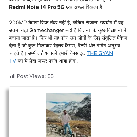
Redmi Note 14 Pro 5G
एक अच्छा विकल्प है।
200MP कैमरा सिर्फ नंबर नहीं है, लेकिन रोज़ाना उपयोग में यह
उतना बड़ा Gamechanger नहीं है जितना कि कुछ विज्ञापनों में
बताया जाता है। फिर भी यह फोन उन लोगों के लिए संतुलित पैकेज
देता है जो कुल मिलाकर बेहतर कैमरा, बैटरी और गेमिंग अनुभव
चाहते हैं। उम्मीद है आपको हमारी वेबसाइट
THE GYAN
TV
का ये लेख ज़रूर पसंद आया होगा.
Post Views:
88