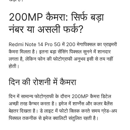
200MP कैमरा: सिर्फ बड़ा
नंबर या असली फर्क?
Redmi Note 14 Pro 5G में 200 मेगापिक्सल का प्राइमरी
कैमरा मिलता है। इतना बड़ा सेंसिंग पिक्सल सुनने में शानदार
लगता है, लेकिन फोन की फोटोग्राफी अनुभव इसी से तय नहीं
होती।
दिन की रोशनी में कैमरा
दिन में सामान्य फोटोग्राफी के दौरान 200MP कैमरा डिटेल
अच्छी तरह कैप्चर करता है। इमेज में शार्प्नेस और कलर बैलेंस
बेहतर दिखता है। डे लाइट में फोटो क्लिक करते समय ग्रेड-अप
पिक्सल तकनीक से इमेज क्वालिटी संतुलित रहती है।