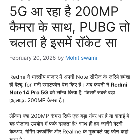
5G आ रहा है 200MP
कैमरा के साथ, PUBG तो
चलता है इसमें रॉकेट सा
February 20, 2026
by
Mohit swami
Redmi ने भारतीय बाजार में अपनी Note सीरीज के ज़रिये हमेशा
ही वैल्यू-for-मनी स्मार्टफोन पेश किए हैं। अब कंपनी ने
Redmi
Note 14 Pro 5G
को लॉन्च किया है, जिसमें सबसे बड़ा
हाइलाइट 200MP कैमरा है।
लेकिन क्या 200MP कैमरा सिर्फ एक बड़ा नंबर भर है या वाकई में
यह रोज़ाना उपयोग में फर्क डालता है? साथ ही हम जानेंगे बैटरी
बैकअप, गेमिंग परफॉर्मेंस और Realme के मुकाबले यह फोन कहां
खड़ा है।