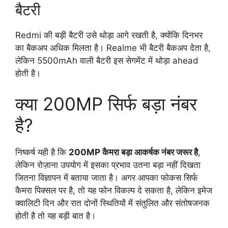
बैटरी
Redmi की बड़ी बैटरी उसे थोड़ा आगे रखती है, क्योंकि दिनभर
का बैकअप अधिक मिलता है। Realme भी बैटरी बैकअप देता है,
लेकिन 5500mAh वाली बैटरी इस सेगमेंट में थोड़ा ahead
होती है।
क्या 200MP सिर्फ बड़ा नंबर
है?
निष्कर्ष यही है कि
200MP कैमरा बड़ा आकर्षक नंबर जरूर है
,
लेकिन रोज़ाना उपयोग में इसका प्रभाव उतना बड़ा नहीं दिखता
जितना विज्ञापन में बताया जाता है। अगर आपका फोकस सिर्फ
कैमरा पिक्सल पर है, तो यह फोन विकल्प दे सकता है, लेकिन इमेज
क्वालिटी दिन और रात दोनों स्थितियों में संतुलित और संतोषजनक
होती है तो यह बड़ी बात है।