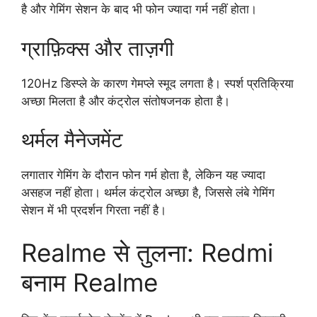
है और गेमिंग सेशन के बाद भी फोन ज्यादा गर्म नहीं होता।
ग्राफ़िक्स और ताज़गी
120Hz डिस्प्ले के कारण गेमप्ले स्मूद लगता है। स्पर्श प्रतिक्रिया
अच्छा मिलता है और कंट्रोल संतोषजनक होता है।
थर्मल मैनेजमेंट
लगातार गेमिंग के दौरान फोन गर्म होता है, लेकिन यह ज्यादा
असहज नहीं होता। थर्मल कंट्रोल अच्छा है, जिससे लंबे गेमिंग
सेशन में भी प्रदर्शन गिरता नहीं है।
Realme से तुलना: Redmi
बनाम Realme