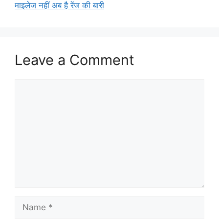
माइलेज नहीं अब है रेंज की बारी
Leave a Comment
Comment
Name