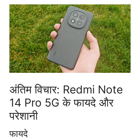
अंतिम विचार: Redmi Note
14 Pro 5G के फायदे और
परेशानी
फायदे