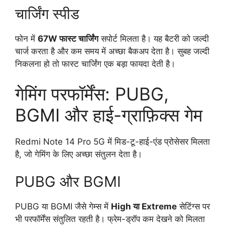
चार्जिंग स्पीड
फोन में
67W फास्ट चार्जिंग
सपोर्ट मिलता है। यह बैटरी को जल्दी
चार्ज करता है और कम समय में अच्छा बैकअप देता है। सुबह जल्दी
निकलना हो तो फास्ट चार्जिंग एक बड़ा फायदा देती है।
गेमिंग परफॉर्मेंस: PUBG,
BGMI और हाई-ग्राफ़िक्स गेम
Redmi Note 14 Pro 5G में मिड-टू-हाई-एंड प्रोसेसर मिलता
है, जो गेमिंग के लिए अच्छा संतुलन देता है।
PUBG और BGMI
PUBG या BGMI जैसे गेम्स में
High या Extreme
सेटिंग्स पर
भी परफॉर्मेंस संतुलित रहती है। फ्रेम-ड्रॉप कम देखने को मिलता