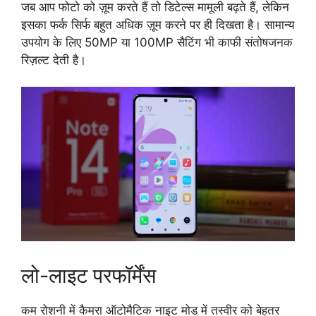
जब आप फोटो को ज़ूम करते हैं तो डिटेल्स मामूली बढ़ते हैं, लेकिन
इसका फर्क सिर्फ बहुत अधिक ज़ूम करने पर ही दिखता है। सामान्य
उपयोग के लिए 50MP या 100MP सैटिंग भी काफी संतोषजनक
रिज़ल्ट देती है।
लो-लाइट परफॉर्मेंस
कम रोशनी में कैमरा ऑटोमैटिक नाइट मोड में तस्वीर को बेहतर