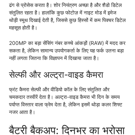
ढंग से प्रोसेस करता है। शोर नियंत्रण अच्छा है और शैडो डिटेल
संतुलित रहता है। हालांकि कुछ फोटोज़ में नाइट मोड में इमेज
थोड़ी स्मूथ दिखाई देती है, जिससे कुछ हिस्सों में कम पिक्चर डिटेल
महसूस होती है।
200MP का बड़ा सेंसिंग नंबर कच्चे आंकड़ों (RAW) में मदद कर
सकता है, लेकिन सामान्य उपयोगकर्ता के लिए यह फर्क उतना बड़ा
नहीं लगता जितना कि विज्ञापन में दिखाया जाता है।
सेल्फी और अल्ट्रा-वाइड कैमरा
फ्रंट कैमरा सेल्फी और वीडियो कॉल के लिए संतुलित और
चमकदार तस्वीरें देता है। अल्ट्रा-वाइड कैमरा भी दिन के समय
पर्याप्त विस्तार वाला फ्रेम देता है, लेकिन इसमें थोड़ा कलर शिफ्ट
नजर आता है।
बैटरी बैकअप: दिनभर का भरोसा