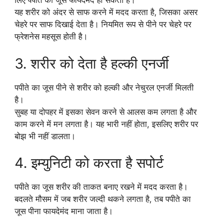
लिए पपीते का जूस फायदेमंद हो सकता है।
यह शरीर को अंदर से साफ करने में मदद करता है, जिसका असर
चेहरे पर साफ दिखाई देता है। नियमित रूप से पीने पर चेहरे पर
फ्रेशनेस महसूस होती है।
3. शरीर को देता है हल्की एनर्जी
पपीते का जूस पीने से शरीर को हल्की और नेचुरल एनर्जी मिलती
है।
सुबह या दोपहर में इसका सेवन करने से आलस कम लगता है और
काम करने में मन लगता है। यह भारी नहीं होता, इसलिए शरीर पर
बोझ भी नहीं डालता।
4. इम्युनिटी को करता है सपोर्ट
पपीते का जूस शरीर की ताकत बनाए रखने में मदद करता है।
बदलते मौसम में जब शरीर जल्दी थकने लगता है, तब पपीते का
जूस पीना फायदेमंद माना जाता है।