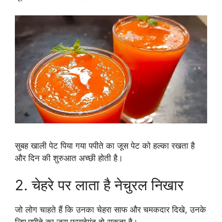
सुबह खाली पेट पिया गया पपीते का जूस पेट को हल्का रखता है
और दिन की शुरुआत अच्छी होती है।
2. चेहरे पर लाता है नेचुरल निखार
जो लोग चाहते हैं कि उनका चेहरा साफ और चमकदार दिखे, उनके