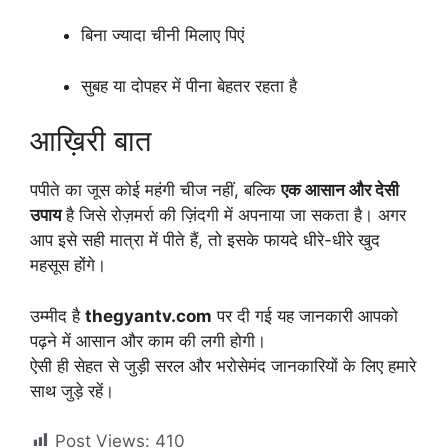
बिना ज्यादा चीनी मिलाए पिएं
सुबह या दोपहर में पीना बेहतर रहता है
आख़िरी बात
पपीते का जूस कोई महंगी चीज नहीं, बल्कि
एक आसान और देसी
उपाय
है जिसे रोज़मर्रा की ज़िंदगी में अपनाया जा सकता है। अगर
आप इसे सही मात्रा में पीते हैं, तो इसके फायदे धीरे-धीरे खुद
महसूस होंगे।
उम्मीद है
thegyantv.com
पर दी गई यह जानकारी आपको
पढ़ने में आसान और काम की लगी होगी।
ऐसी ही सेहत से जुड़ी सरल और भरोसेमंद जानकारियों के लिए हमारे
साथ जुड़े रहें।
Post Views:
410