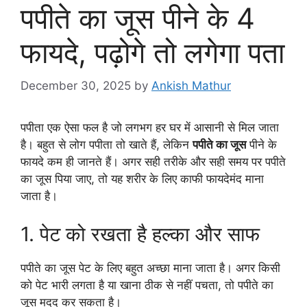
पपीते का जूस पीने के 4
फायदे, पढ़ोगे तो लगेगा पता
December 30, 2025
by
Ankish Mathur
पपीता एक ऐसा फल है जो लगभग हर घर में आसानी से मिल जाता
है। बहुत से लोग पपीता तो खाते हैं, लेकिन
पपीते का जूस
पीने के
फायदे कम ही जानते हैं। अगर सही तरीके और सही समय पर पपीते
का जूस पिया जाए, तो यह शरीर के लिए काफी फायदेमंद माना
जाता है।
1. पेट को रखता है हल्का और साफ
पपीते का जूस पेट के लिए बहुत अच्छा माना जाता है। अगर किसी
को पेट भारी लगता है या खाना ठीक से नहीं पचता, तो पपीते का
जूस मदद कर सकता है।