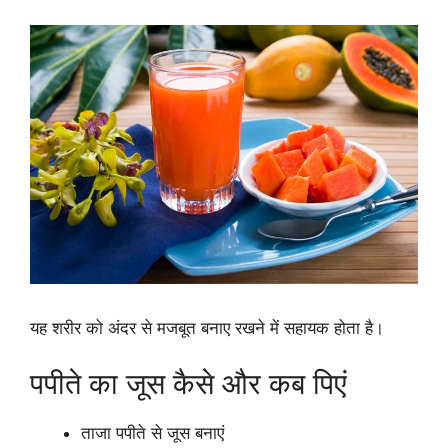
यह शरीर को अंदर से मजबूत बनाए रखने में सहायक होता है।
पपीते का जूस कैसे और कब पिएं
ताजा पपीते से जूस बनाएं