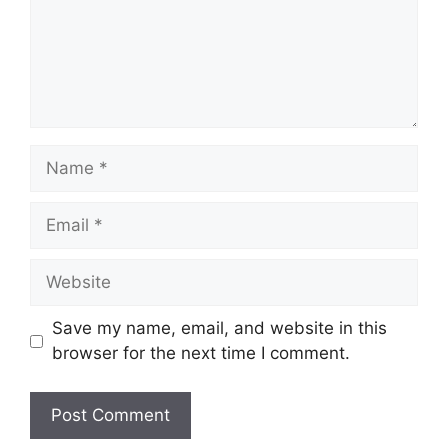
Name
Email
Website
Save my name, email, and website in this
browser for the next time I comment.