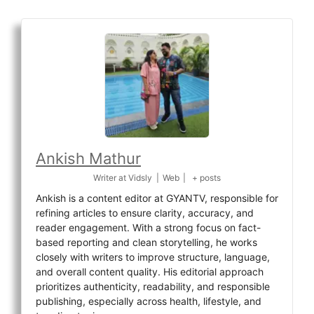
Ankish Mathur
Writer
at
Vidsly
|
Web
|
+ posts
Ankish is a content editor at GYANTV, responsible for
refining articles to ensure clarity, accuracy, and
reader engagement. With a strong focus on fact-
based reporting and clean storytelling, he works
closely with writers to improve structure, language,
and overall content quality. His editorial approach
prioritizes authenticity, readability, and responsible
publishing, especially across health, lifestyle, and