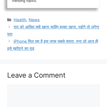
trending topics.
Categories
Health
,
News
रात को आख़िर क्यों खाना चाहिए हल्का खाना, पढ़ोगे तो लगेगा
पता
iPhone मिल रहा है इस जगह सबसे सस्ता, मना लो आज ही
इसे ख़रीदने का मूड
Leave a Comment
Comment