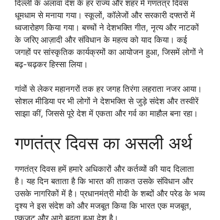
दिल्ली के अलावा देश के हर राज्य और शहर में गणतंत्र दिवस
धूमधाम से मनाया गया। स्कूलों, कॉलेजों और सरकारी दफ्तरों में
ध्वजारोहण किया गया। बच्चों ने देशभक्ति गीत, नृत्य और नाटकों
के जरिए आज़ादी और संविधान के महत्व को याद किया। कई
जगहों पर सांस्कृतिक कार्यक्रमों का आयोजन हुआ, जिसमें लोगों ने
बढ़-चढ़कर हिस्सा लिया।
गांवों से लेकर महानगरों तक हर जगह तिरंगा लहराता नजर आया।
सोशल मीडिया पर भी लोगों ने देशभक्ति से जुड़े संदेश और तस्वीरें
साझा कीं, जिससे पूरे देश में एकता और गर्व का माहौल बना रहा।
गणतंत्र दिवस का असली अर्थ
गणतंत्र दिवस हमें हमारे अधिकारों और कर्तव्यों की याद दिलाता
है। यह दिन बताता है कि भारत की ताकत उसके संविधान और
उसके नागरिकों में है। प्रधानमंत्री मोदी के शब्दों और परेड के भव्य
दृश्य ने इस संदेश को और मजबूत किया कि भारत एक मजबूत,
एकजुट और आगे बढ़ता हुआ देश है।