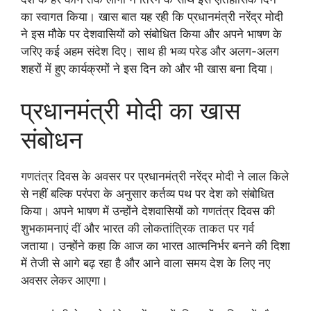
का स्वागत किया। खास बात यह रही कि प्रधानमंत्री नरेंद्र मोदी
ने इस मौके पर देशवासियों को संबोधित किया और अपने भाषण के
जरिए कई अहम संदेश दिए। साथ ही भव्य परेड और अलग-अलग
शहरों में हुए कार्यक्रमों ने इस दिन को और भी खास बना दिया।
प्रधानमंत्री मोदी का खास
संबोधन
गणतंत्र दिवस के अवसर पर प्रधानमंत्री नरेंद्र मोदी ने लाल किले
से नहीं बल्कि परंपरा के अनुसार कर्तव्य पथ पर देश को संबोधित
किया। अपने भाषण में उन्होंने देशवासियों को गणतंत्र दिवस की
शुभकामनाएं दीं और भारत की लोकतांत्रिक ताकत पर गर्व
जताया। उन्होंने कहा कि आज का भारत आत्मनिर्भर बनने की दिशा
में तेजी से आगे बढ़ रहा है और आने वाला समय देश के लिए नए
अवसर लेकर आएगा।