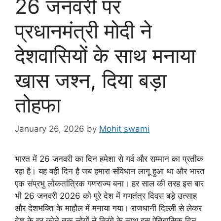
26 जनवरी पर
प्रधानमंत्री मोदी ने
देशवासियों के साथ मनाया
खास जश्न, दिया बड़ा
तोहफा
January 26, 2026
by
Mohit swami
भारत में 26 जनवरी का दिन हमेशा से गर्व और सम्मान का प्रतीक
रहा है। यह वही दिन है जब हमारा संविधान लागू हुआ था और भारत
एक संप्रभु लोकतांत्रिक गणराज्य बना। हर साल की तरह इस बार
भी 26 जनवरी 2026 को पूरे देश में गणतंत्र दिवस बड़े उत्साह
और देशभक्ति के माहौल में मनाया गया। राजधानी दिल्ली से लेकर
देश के हर कोने तक लोगों ने तिरंगे के साथ इस ऐतिहासिक दिन