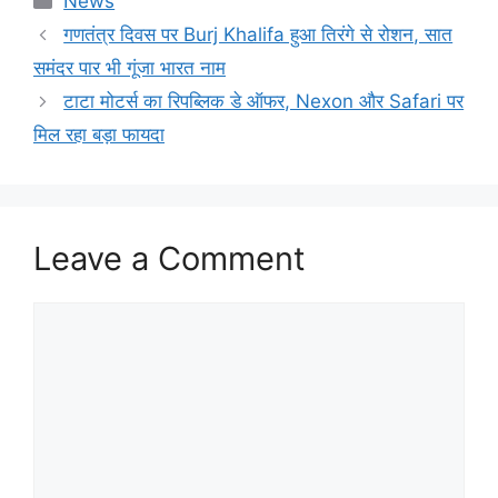
News
गणतंत्र दिवस पर Burj Khalifa हुआ तिरंगे से रोशन, सात
समंदर पार भी गूंजा भारत नाम
टाटा मोटर्स का रिपब्लिक डे ऑफर, Nexon और Safari पर
मिल रहा बड़ा फायदा
Leave a Comment
Comment