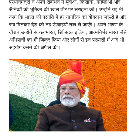
प्रधानमंत्री ने अपने संबोधन में युवाओं, किसानों, महिलाओं और
सैनिकों की भूमिका की खास तौर पर सराहना की। उन्होंने यह भी
कहा कि भारत की प्रगति में हर नागरिक का योगदान जरूरी है और
सब मिलकर देश को नई ऊंचाइयों तक ले जाएंगे। अपने भाषण के
दौरान उन्होंने स्वच्छ भारत, डिजिटल इंडिया, आत्मनिर्भर भारत जैसे
अभियानों का भी जिक्र किया और लोगों से इन प्रयासों में आगे भी
सहयोग करने की अपील की।