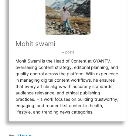
Mohit swami
+ posts
Mohit Swami is the Head of Content at GYANTV,
overseeing content strategy, editorial planning, and
quality control across the platform. With experience
in managing digital content workflows, he ensures
that every article aligns with accuracy standards,
audience relevance, and ethical publishing
practices. His work focuses on building trustworthy,
engaging, and reader-first content in health,
lifestyle, and trending news categories.
Categories