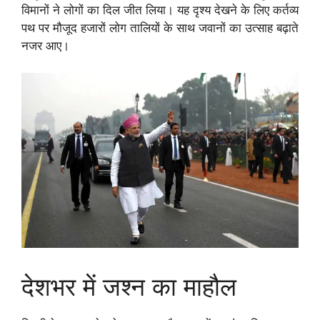
विमानों ने लोगों का दिल जीत लिया। यह दृश्य देखने के लिए कर्तव्य
पथ पर मौजूद हजारों लोग तालियों के साथ जवानों का उत्साह बढ़ाते
नजर आए।
देशभर में जश्न का माहौल