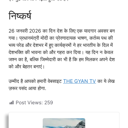
निष्कर्ष
26 जनवरी 2026 का दिन देश के लिए एक यादगार अवसर बन
गया। प्रधानमंत्री मोदी का प्रेरणादायक भाषण, कर्तव्य पथ की
भव्य परेड और देशभर में हुए कार्यक्रमों ने हर भारतीय के दिल में
देशभक्ति की भावना को और गहरा कर दिया। यह दिन न केवल
जश्न का है, बल्कि जिम्मेदारी का भी है कि हम मिलकर अपने देश
को और बेहतर बनाएं।
उम्मीद है आपको हमारी वेबसाइट
THE GYAN TV
का ये लेख
ज़रूर पसंद आया होगा.
Post Views:
259