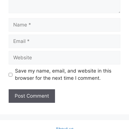
Name
Email
Website
Save my name, email, and website in this
browser for the next time I comment.
About us