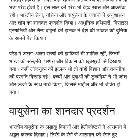
भव्य परेड होती है। इस साल की परेड भी बेहद खास और आकर्षक
रही। भारतीय सेना, नौसेना और वायुसेना के जवानों ने अनुशासन
और शौर्य का शानदार प्रदर्शन किया। आधुनिक हथियारों, मिसाइल
प्रणालियों और सैन्य वाहनों की झलक ने देश की ताकत को दुनिया
के सामने पेश किया।
परेड में अलग-अलग राज्यों की झांकियां भी शामिल रहीं, जिनमें
भारत की संस्कृति, परंपरा और विकास को खूबसूरती से दिखाया
गया। कहीं लोकनृत्य की झलक थी तो कहीं विज्ञान और तकनीक
की प्रगति दिखाई गई। बच्चों और युवाओं की टुकड़ियों ने भी जोश
और ऊर्जा के साथ मार्च किया, जिससे माहौल और भी जीवंत हो
गया।
वायुसेना का शानदार प्रदर्शन
भारतीय वायुसेना के लड़ाकू विमानों और हेलीकॉप्टरों ने आसमान में
अद्भुत करतब दिखाए। तिरंगे के रंगों से आसमान को रंगते हुए