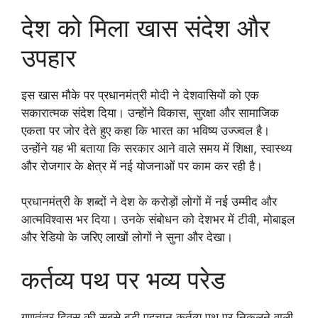
देश को मिला खास संदेश और
उपहार
इस खास मौके पर प्रधानमंत्री मोदी ने देशवासियों को एक
सकारात्मक संदेश दिया। उन्होंने विकास, सुरक्षा और सामाजिक
एकता पर जोर देते हुए कहा कि भारत का भविष्य उज्ज्वल है।
उन्होंने यह भी बताया कि सरकार आने वाले समय में शिक्षा, स्वास्थ्य
और रोजगार के क्षेत्र में नई योजनाओं पर काम कर रही है।
प्रधानमंत्री के शब्दों ने देश के करोड़ों लोगों में नई उम्मीद और
आत्मविश्वास भर दिया। उनके संबोधन को देशभर में टीवी, मोबाइल
और रेडियो के जरिए लाखों लोगों ने सुना और देखा।
कर्तव्य पथ पर भव्य परेड
गणतंत्र दिवस की सबसे बड़ी पहचान कर्तव्य पथ पर निकलने वाली