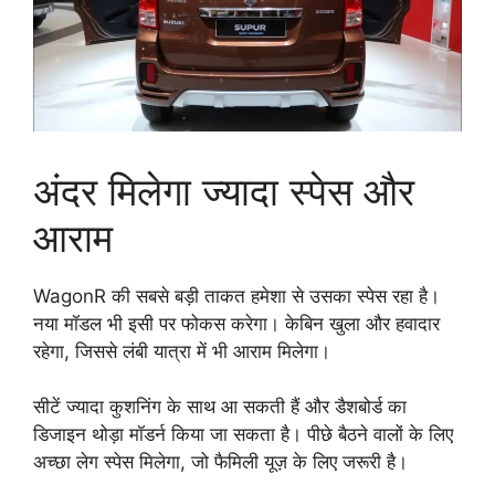
अंदर मिलेगा ज्यादा स्पेस और
आराम
WagonR की सबसे बड़ी ताकत हमेशा से उसका स्पेस रहा है।
नया मॉडल भी इसी पर फोकस करेगा। केबिन खुला और हवादार
रहेगा, जिससे लंबी यात्रा में भी आराम मिलेगा।
सीटें ज्यादा कुशनिंग के साथ आ सकती हैं और डैशबोर्ड का
डिजाइन थोड़ा मॉडर्न किया जा सकता है। पीछे बैठने वालों के लिए
अच्छा लेग स्पेस मिलेगा, जो फैमिली यूज़ के लिए जरूरी है।