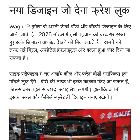
नया डिजाइन जो देगा फ्रेश लुक
WagonR हमेशा से अपनी ऊंची बॉडी और बॉक्सी डिजाइन के लिए
जानी जाती है। 2026 मॉडल में इसी पहचान को बरकरार रखते
हुए हल्के डिजाइन अपडेट देखने को मिल सकते हैं। सामने की
तरफ नई ग्रिल, अपडेटेड हेडलाइट्स और बदला हुआ बंपर दिया जा
सकता है।
साइड प्रोफाइल में नए अलॉय व्हील और फ्रेश बॉडी ग्राफिक्स इसे
मॉडर्न लुक देंगे। पीछे की तरफ भी हल्के बदलाव किए जा सकते हैं,
जिससे कार पहले से ज्यादा स्टाइलिश लगेगी। हालांकि कंपनी
इसका सरल और फैमिली-फ्रेंडली डिजाइन बनाए रखेगी।