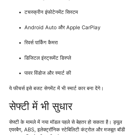
टचस्क्रीन इंफोटेनमेंट सिस्टम
Android Auto और Apple CarPlay
रिवर्स पार्किंग कैमरा
डिजिटल इंस्ट्रूमेंट डिस्प्ले
पावर विंडोज और स्मार्ट की
ये फीचर्स इसे बजट सेगमेंट में भी स्मार्ट कार बना देंगे।
सेफ्टी में भी सुधार
सेफ्टी के मामले में नया मॉडल पहले से बेहतर हो सकता है। ड्यूल
एयरबैग, ABS, इलेक्ट्रॉनिक स्टेबिलिटी कंट्रोल और मजबूत बॉडी