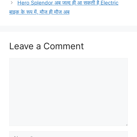
Hero Splendor अब जल्द ही आ सकती है Electric
बाइक के रूप में, मौज ही मौज अब
Leave a Comment
Comment
Name