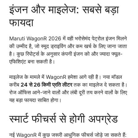
इंजन और माइलेज: सबसे बड़ा
फायदा
Maruti WagonR 2026 में वही भरोसेमंद पेट्रोल इंजन मिलने
की उम्मीद है, जो स्मूद ड्राइविंग और कम खर्च के लिए जाना जाता
है। कुछ रिपोर्ट्स के अनुसार कंपनी इंजन को और ज्यादा फ्यूल-
एफिशिएंट बना सकती है।
माइलेज के मामले में WagonR हमेशा आगे रही है। नया मॉडल
करीब
24 से 26 किमी प्रति लीटर
तक का माइलेज दे सकता है।
रोज ऑफिस आने-जाने वालों और लंबी दूरी तय करने वालों के लिए
यह बड़ा फायदा साबित होगा।
स्मार्ट फीचर्स से होगी अपग्रेड
नई WagonR में कुछ जरूरी आधुनिक फीचर्स जोड़े जा सकते हैं: