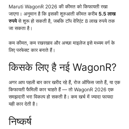
Maruti WagonR 2026 की कीमत को किफायती रखा
जाएगा। अनुमान है कि इसकी शुरुआती कीमत करीब
5.5 लाख
रुपये
से शुरू हो सकती है, जबकि टॉप वेरिएंट 8 लाख रुपये तक
जा सकता है।
कम कीमत, कम रखरखाव और अच्छा माइलेज इसे मध्यम वर्ग के
लिए परफेक्ट कार बनाते हैं।
किसके लिए है नई WagonR?
अगर आप पहली बार कार खरीद रहे हैं, रोज ऑफिस जाते हैं, या एक
किफायती फैमिली कार चाहते हैं — तो WagonR 2026 एक
समझदारी भरा विकल्प हो सकती है। कम खर्च में ज्यादा फायदा
यही कार देती है।
निष्कर्ष