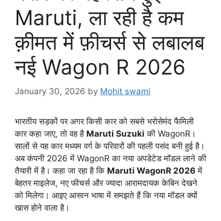
Maruti, ला रही है कम
क़ीमत में फ़ीचर्स से लबालब
नई Wagon R 2026
January 30, 2026
by
Mohit swami
भारतीय सड़कों पर अगर किसी कार को सबसे भरोसेमंद फैमिली
कार कहा जाए, तो वह है
Maruti Suzuki
की WagonR।
सालों से यह कार मध्यम वर्ग के परिवारों की पहली पसंद बनी हुई है।
अब कंपनी 2026 में WagonR का नया अपडेटेड मॉडल लाने की
तैयारी में है। कहा जा रहा है कि
Maruti WagonR 2026
में
बेहतर माइलेज, नए फीचर्स और ज्यादा आरामदायक केबिन देखने
को मिलेगा। आइए आसान भाषा में समझते हैं कि नया मॉडल क्यों
खास होने वाला है।