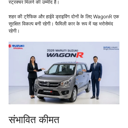
स्ट्रक्चर मिलने की उम्मीद है।
शहर की ट्रैफिक और हाईवे ड्राइविंग दोनों के लिए WagonR एक
सुरक्षित विकल्प बनी रहेगी। फैमिली कार के रूप में यह भरोसेमंद
रहेगी।
संभावित कीमत