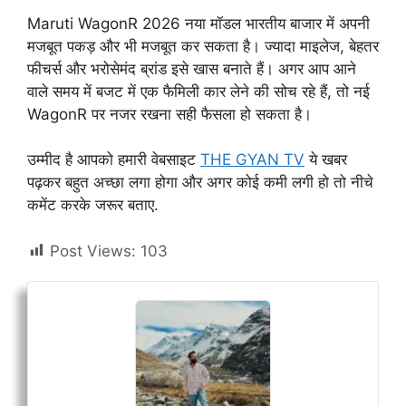
Maruti WagonR 2026 नया मॉडल भारतीय बाजार में अपनी
मजबूत पकड़ और भी मजबूत कर सकता है। ज्यादा माइलेज, बेहतर
फीचर्स और भरोसेमंद ब्रांड इसे खास बनाते हैं। अगर आप आने
वाले समय में बजट में एक फैमिली कार लेने की सोच रहे हैं, तो नई
WagonR पर नजर रखना सही फैसला हो सकता है।
उम्मीद है आपको हमारी वेबसाइट
THE GYAN TV
ये खबर
पढ़कर बहुत अच्छा लगा होगा और अगर कोई कमी लगी हो तो नीचे
कमेंट करके जरूर बताए.
Post Views:
103