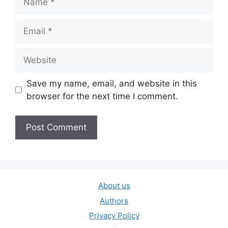
Email
Website
Save my name, email, and website in this
browser for the next time I comment.
About us
Authors
Privacy Policy