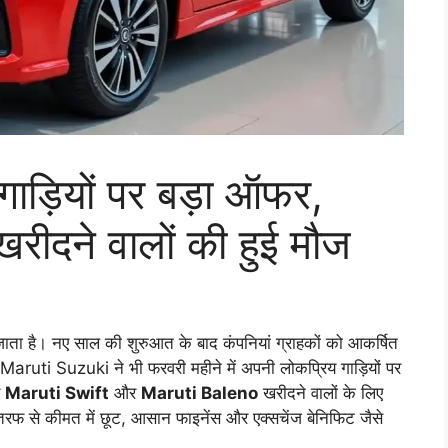
गाड़ियों पर बड़ा ऑफर,
दने वालों की हुई मौज
ाता है। नए साल की शुरुआत के बाद कंपनियां ग्राहकों को आकर्षित
uti Suzuki ने भी फरवरी महीने में अपनी लोकप्रिय गाड़ियों पर
र
Maruti Swift
और
Maruti Baleno
खरीदने वालों के लिए
रफ से कीमत में छूट, आसान फाइनेंस और एक्सचेंज बेनिफिट जैसे