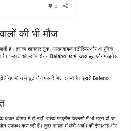
ालों की भी मौज
ी जाती है। इसका शानदार लुक, आरामदायक इंटीरियर और आधुनिक
नाते हैं। फरवरी ऑफर के दौरान Baleno पर भी खास छूट और फाइनेंस
रोसेसिंग फीस में छूट जैसे फायदे मिल सकते हैं। इससे Baleno
हत
ल कीमत में ही नहीं, बल्कि फाइनेंस विकल्पों में भी राहत दी जा
 लोन उपलब्ध करा रही हैं। कुछ मामलों में लंबी अवधि की ईएमआई और