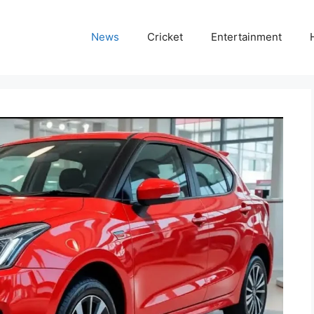
News
Cricket
Entertainment