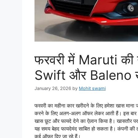
फरवरी में Maruti की 
Swift और Baleno खरी
January 26, 2026
by
Mohit swami
फरवरी का महीना कार खरीदने के लिए हमेशा खास माना ज
करने के लिए अलग‑अलग ऑफर लेकर आती हैं। इस बार Mar
खास छूट और फायदे देने का ऐलान किया है। खासतौर प
यह समय बेहद फायदेमंद साबित हो सकता है। कंपनी की त
कई ऑफर दिए जा रहे हैं।