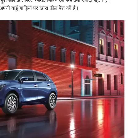
छूट और अतिरिक्त फायदे मिलने की संभावना ज्यादा रहती है।
अपनी कई गाड़ियों पर खास डील पेश की है।