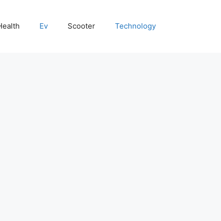
Health
Ev
Scooter
Technology