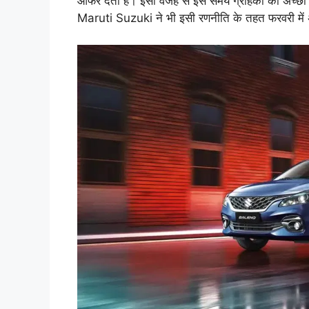
ऑफर देती हैं। इसी वजह से इस समय ग्राहकों को अच्छी 
Maruti Suzuki ने भी इसी रणनीति के तहत फरवरी में 