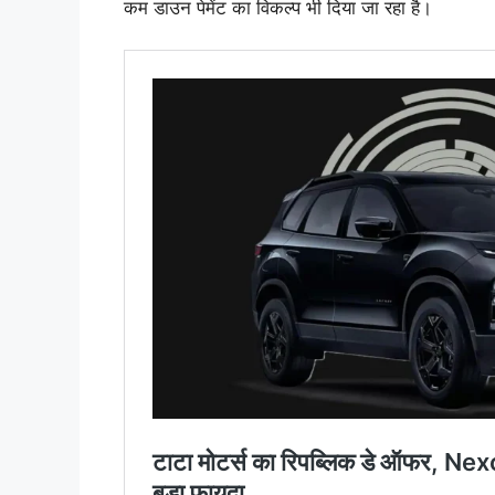
कम डाउन पेमेंट का विकल्प भी दिया जा रहा है।