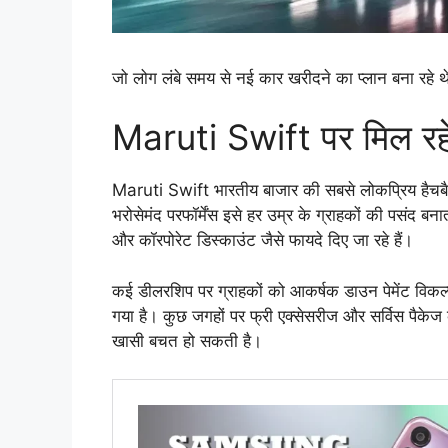
जो लोग लंबे समय से नई कार खरीदने का प्लान बना रहे थ
Maruti Swift पर मिल रहे
Maruti Swift भारतीय बाजार की सबसे लोकप्रिय हैचबैक 
भरोसेमंद परफॉर्मेंस इसे हर उम्र के ग्राहकों की पसं
और कॉरपोरेट डिस्काउंट जैसे फायदे दिए जा रहे हैं।
कई डीलरशिप पर ग्राहकों को आकर्षक डाउन पेमेंट विकल
गया है। कुछ जगहों पर फ्री एक्सेसरीज और सर्विस पैके
खासी बचत हो सकती है।