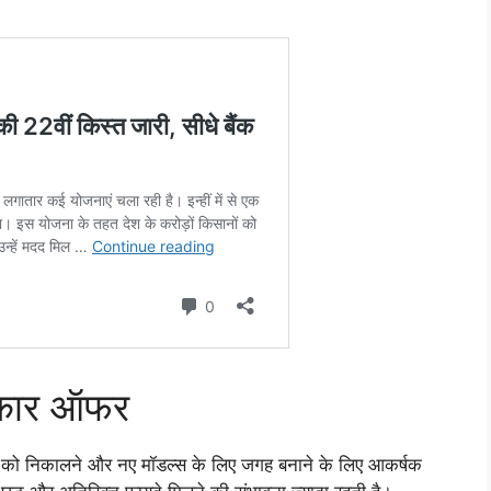
ैं कार ऑफर
ॉक को निकालने और नए मॉडल्स के लिए जगह बनाने के लिए आकर्षक