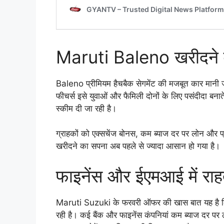
Maruti Baleno खरीदने व
Baleno प्रीमियम हैचबैक सेगमेंट की मजबूत कार मान
फीचर्स इसे युवाओं और फैमिली दोनों के लिए पसंदीदा ब
स्कीम दी जा रही है।
ग्राहकों को एक्सचेंज बोनस, कम ब्याज दर पर लोन और प्
खरीदने का सपना अब पहले से ज्यादा आसान हो गया है।
फाइनेंस और ईएमआई में रा
Maruti Suzuki के फरवरी ऑफर की खास बात यह है कि केव
रही है। कई बैंक और फाइनेंस कंपनियां कम ब्याज दर पर