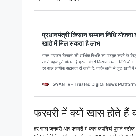
फरवरी में क्यों खास होते ह
हर साल जनवरी और फरवरी में कार कंपनियां पुराने स्ट