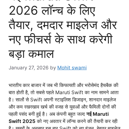
2026 लॉन्च के लिए
तैयार, दमदार माइलेज और
नए फीचर्स के साथ करेगी
बड़ा कमाल
January 27, 2026
by
Mohit swami
भारतीय कार बाजार में जब भी किफायती और भरोसेमंद हैचबैक की
बात होती है, तो सबसे पहले Maruti Swift का नाम सामने आता
है। सालों से Swift अपनी स्टाइलिश डिजाइन, शानदार माइलेज
और कम रखरखाव खर्च की वजह से युवाओं और फैमिली दोनों की
पहली पसंद बनी हुई है। अब कंपनी बहुत जल्द
नई Maruti
Swift 2025
को नए अवतार में लॉन्च करने की तैयारी कर रही
है। खबरों के अनुसार इस बार Swift को नए इंजन, बेहतर माइलेज