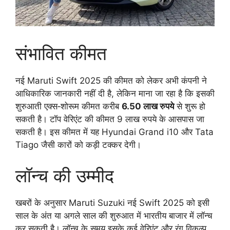
संभावित कीमत
नई Maruti Swift 2025 की कीमत को लेकर अभी कंपनी ने
आधिकारिक जानकारी नहीं दी है, लेकिन माना जा रहा है कि इसकी
शुरुआती एक्स‑शोरूम कीमत करीब
6.50 लाख रुपये
से शुरू हो
सकती है। टॉप वेरिएंट की कीमत 9 लाख रुपये के आसपास जा
सकती है। इस कीमत में यह Hyundai Grand i10 और Tata
Tiago जैसी कारों को कड़ी टक्कर देगी।
लॉन्च की उम्मीद
खबरों के अनुसार Maruti Suzuki नई Swift 2025 को इसी
साल के अंत या अगले साल की शुरुआत में भारतीय बाजार में लॉन्च
कर सकती है। लॉन्च के समय इसके कई वेरिएंट और रंग विकल्प