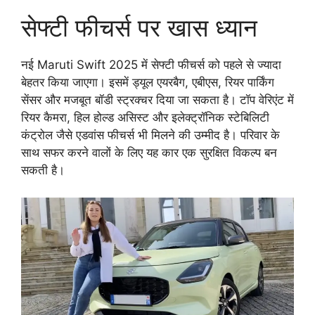
सेफ्टी फीचर्स पर खास ध्यान
नई Maruti Swift 2025 में सेफ्टी फीचर्स को पहले से ज्यादा
बेहतर किया जाएगा। इसमें ड्यूल एयरबैग, एबीएस, रियर पार्किंग
सेंसर और मजबूत बॉडी स्ट्रक्चर दिया जा सकता है। टॉप वेरिएंट में
रियर कैमरा, हिल होल्ड असिस्ट और इलेक्ट्रॉनिक स्टेबिलिटी
कंट्रोल जैसे एडवांस फीचर्स भी मिलने की उम्मीद है। परिवार के
साथ सफर करने वालों के लिए यह कार एक सुरक्षित विकल्प बन
सकती है।