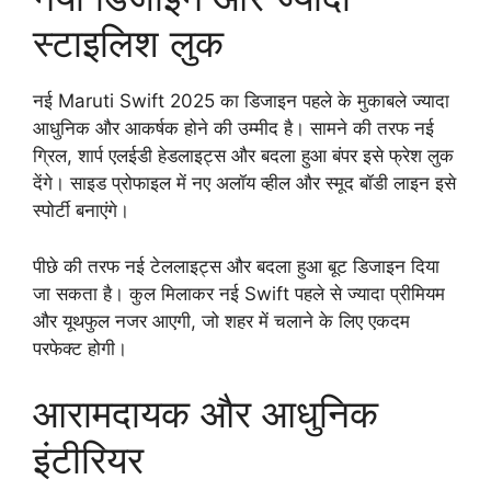
स्टाइलिश लुक
नई Maruti Swift 2025 का डिजाइन पहले के मुकाबले ज्यादा
आधुनिक और आकर्षक होने की उम्मीद है। सामने की तरफ नई
ग्रिल, शार्प एलईडी हेडलाइट्स और बदला हुआ बंपर इसे फ्रेश लुक
देंगे। साइड प्रोफाइल में नए अलॉय व्हील और स्मूद बॉडी लाइन इसे
स्पोर्टी बनाएंगे।
पीछे की तरफ नई टेललाइट्स और बदला हुआ बूट डिजाइन दिया
जा सकता है। कुल मिलाकर नई Swift पहले से ज्यादा प्रीमियम
और यूथफुल नजर आएगी, जो शहर में चलाने के लिए एकदम
परफेक्ट होगी।
आरामदायक और आधुनिक
इंटीरियर