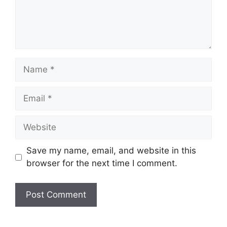
Name
Email
Website
Save my name, email, and website in this
browser for the next time I comment.