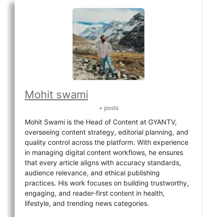
Mohit swami
+ posts
Mohit Swami is the Head of Content at GYANTV,
overseeing content strategy, editorial planning, and
quality control across the platform. With experience
in managing digital content workflows, he ensures
that every article aligns with accuracy standards,
audience relevance, and ethical publishing
practices. His work focuses on building trustworthy,
engaging, and reader-first content in health,
lifestyle, and trending news categories.