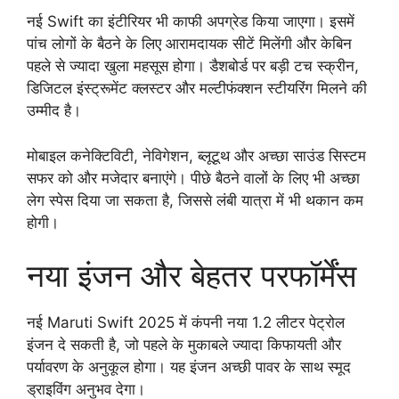
नई Swift का इंटीरियर भी काफी अपग्रेड किया जाएगा। इसमें
पांच लोगों के बैठने के लिए आरामदायक सीटें मिलेंगी और केबिन
पहले से ज्यादा खुला महसूस होगा। डैशबोर्ड पर बड़ी टच स्क्रीन,
डिजिटल इंस्ट्रूमेंट क्लस्टर और मल्टीफंक्शन स्टीयरिंग मिलने की
उम्मीद है।
मोबाइल कनेक्टिविटी, नेविगेशन, ब्लूटूथ और अच्छा साउंड सिस्टम
सफर को और मजेदार बनाएंगे। पीछे बैठने वालों के लिए भी अच्छा
लेग स्पेस दिया जा सकता है, जिससे लंबी यात्रा में भी थकान कम
होगी।
नया इंजन और बेहतर परफॉर्मेंस
नई Maruti Swift 2025 में कंपनी नया 1.2 लीटर पेट्रोल
इंजन दे सकती है, जो पहले के मुकाबले ज्यादा किफायती और
पर्यावरण के अनुकूल होगा। यह इंजन अच्छी पावर के साथ स्मूद
ड्राइविंग अनुभव देगा।