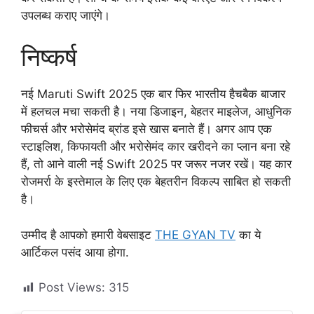
उपलब्ध कराए जाएंगे।
निष्कर्ष
नई Maruti Swift 2025 एक बार फिर भारतीय हैचबैक बाजार
में हलचल मचा सकती है। नया डिजाइन, बेहतर माइलेज, आधुनिक
फीचर्स और भरोसेमंद ब्रांड इसे खास बनाते हैं। अगर आप एक
स्टाइलिश, किफायती और भरोसेमंद कार खरीदने का प्लान बना रहे
हैं, तो आने वाली नई Swift 2025 पर जरूर नजर रखें। यह कार
रोजमर्रा के इस्तेमाल के लिए एक बेहतरीन विकल्प साबित हो सकती
है।
उम्मीद है आपको हमारी वेबसाइट
THE GYAN TV
का ये
आर्टिकल पसंद आया होगा.
Post Views:
315