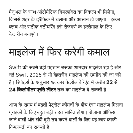
मैनुअल के साथ ऑटोमैटिक गियरबॉक्स का विकल्प भी मिलेगा,
जिससे शहर के ट्रैफिक में चलाना और आसान हो जाएगा। हल्का
क्लच और सटीक स्टीयरिंग इसे रोजमर्रा के इस्तेमाल के लिए
बेहतरीन बनाएंगे।
माइलेज में फिर करेगी कमाल
Swift की सबसे बड़ी पहचान उसका शानदार माइलेज रहा है और
नई Swift 2025 से भी बेहतरीन माइलेज की उम्मीद की जा रही
है। रिपोर्ट्स के अनुसार यह कार पेट्रोल वेरिएंट में करीब
22 से
24 किलोमीटर प्रति लीटर
तक का माइलेज दे सकती है।
आज के समय में बढ़ती पेट्रोल कीमतों के बीच ऐसा माइलेज मिलना
ग्राहकों के लिए बहुत बड़ी राहत साबित होगा। रोजाना ऑफिस
जाने वालों और लंबी दूरी तय करने वालों के लिए यह कार काफी
किफायती बन सकती है।