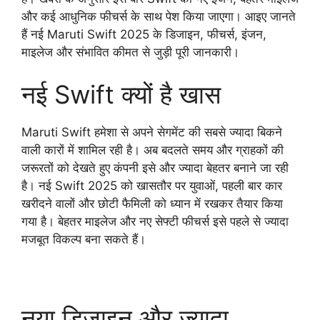
और कई आधुनिक फीचर्स के साथ पेश किया जाएगा। आइए जानते
हैं नई Maruti Swift 2025 के डिजाइन, फीचर्स, इंजन,
माइलेज और संभावित कीमत से जुड़ी पूरी जानकारी।
नई Swift क्यों है खास
Maruti Swift हमेशा से अपने सेगमेंट की सबसे ज्यादा बिकने
वाली कारों में शामिल रही है। अब बदलते समय और ग्राहकों की
जरूरतों को देखते हुए कंपनी इसे और ज्यादा बेहतर बनाने जा रही
है। नई Swift 2025 को खासतौर पर युवाओं, पहली बार कार
खरीदने वालों और छोटी फैमिली को ध्यान में रखकर तैयार किया
गया है। बेहतर माइलेज और नए सेफ्टी फीचर्स इसे पहले से ज्यादा
मजबूत विकल्प बना सकते हैं।
नया डिजाइन और ज्यादा