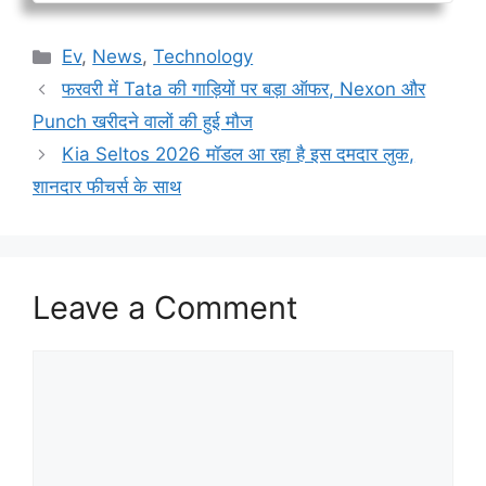
Categories
Ev
,
News
,
Technology
फरवरी में Tata की गाड़ियों पर बड़ा ऑफर, Nexon और
Punch खरीदने वालों की हुई मौज
Kia Seltos 2026 मॉडल आ रहा है इस दमदार लुक,
शानदार फीचर्स के साथ
Leave a Comment
Comment