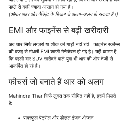
पहले से कहीं ज्यादा आसान हो गया है।
(ऑफर शहर और वैरिएंट के हिसाब से अलग-अलग हो सकता है।)
EMI और फाइनेंस से बढ़ी खरीदारी
अब थार सिर्फ लग्ज़री या शौक की गाड़ी नहीं रही। फाइनेंस स्कीम्स
की वजह से मंथली EMI काफी मैनेजेबल हो गई है। यही कारण है
कि पहली बार SUV खरीदने वाले युवा भी थार की ओर तेजी से
आकर्षित हो रहे हैं।
फीचर्स जो बनाते हैं थार को अलग
Mahindra Thar सिर्फ लुक्स तक सीमित नहीं है, इसमें मिलते
हैं:
पावरफुल पेट्रोल और डीज़ल इंजन ऑप्शन