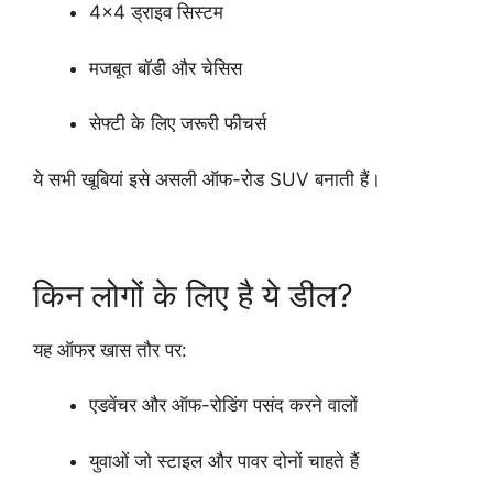
4×4 ड्राइव सिस्टम
मजबूत बॉडी और चेसिस
सेफ्टी के लिए जरूरी फीचर्स
ये सभी खूबियां इसे असली ऑफ-रोड SUV बनाती हैं।
किन लोगों के लिए है ये डील?
यह ऑफर खास तौर पर:
एडवेंचर और ऑफ-रोडिंग पसंद करने वालों
युवाओं जो स्टाइल और पावर दोनों चाहते हैं