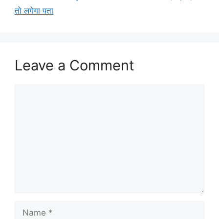
तो लगेगा पता
Leave a Comment
Comment
Name