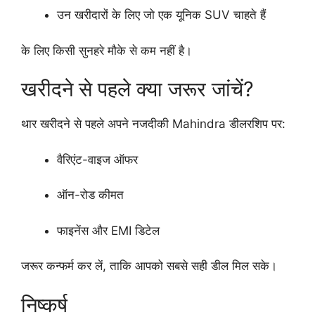
उन खरीदारों के लिए जो एक यूनिक SUV चाहते हैं
के लिए किसी सुनहरे मौके से कम नहीं है।
खरीदने से पहले क्या जरूर जांचें?
थार खरीदने से पहले अपने नजदीकी Mahindra डीलरशिप पर:
वैरिएंट-वाइज ऑफर
ऑन-रोड कीमत
फाइनेंस और EMI डिटेल
जरूर कन्फर्म कर लें, ताकि आपको सबसे सही डील मिल सके।
निष्कर्ष