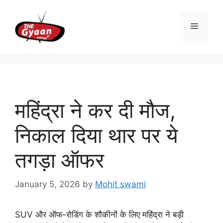
Skip
to
Menu
content
महिंद्रा ने कर दी मौज,
निकाल दिया थार पर ये
तगड़ा ऑफर
January 5, 2026
by
Mohit swami
SUV और ऑफ-रोडिंग के शौकीनों के लिए महिंद्रा ने बड़ी