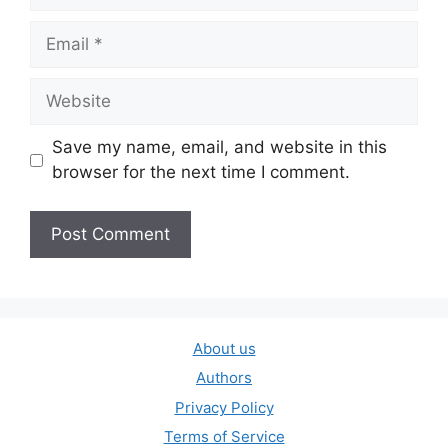
Email
Website
Save my name, email, and website in this
browser for the next time I comment.
About us
Authors
Privacy Policy
Terms of Service