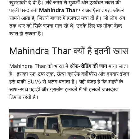
खुशखबरी दे दी है। लंबे समय से युवाओं और एडवेंचर लवर्स की
पहली पसंद बनी
Mahindra Thar
पर अब ऐसा तगड़ा ऑफर
सामने आया है, जिसने बाजार में हलचल मचा दी है। जो लोग अब
तक थार को सिर्फ सपना मान रहे थे, उनके लिए यह मौका बेहद
खास हो सकता है।
Mahindra Thar क्यों है इतनी खास
Mahindra Thar को भारत में
ऑफ-रोडिंग की जान
माना जाता
है। इसका रफ-टफ लुक, ऊंचा ग्राउंड क्लीयरेंस और दमदार इंजन
इसे बाकी SUVs से अलग बनाता है। यही वजह है कि शहरों के
साथ-साथ पहाड़ी और ग्रामीण इलाकों में भी इसकी जबरदस्त
डिमांड रहती है।