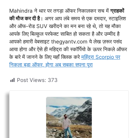
Mahindra ने थार पर तगड़ा ऑफर निकालकर सच में
ग्राहकों
की मौज कर दी है
। अगर आप लंबे समय से एक दमदार, स्टाइलिश
और ऑफ-रोड SUV खरीदने का मन बना रहे थे, तो यह मौका
आपके लिए बिल्कुल परफेक्ट साबित हो सकता है और उम्मीद है
आपको हमारी वेबसाइट thegyantv.com ये लेख ज़रूर पसंद
आया होगा और ऐसे ही महिद्रा की स्कॉर्पियो के ऊपर निकले ऑफर
के बारे में जानने के लिए यहाँ क्लिक करे
महिंद्रा Scorpio पर
निकला बड़ा ऑफर, होगा अब सबका सपना पूरा
Post Views:
373