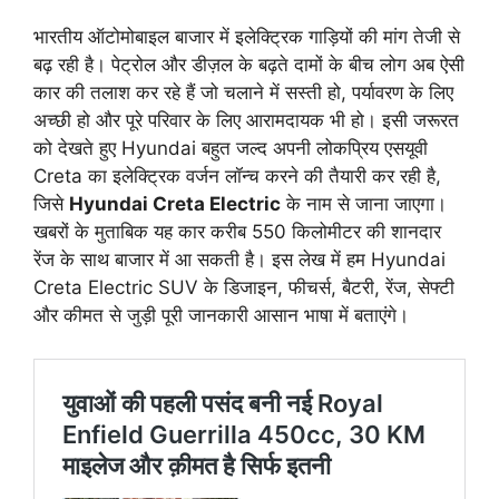
भारतीय ऑटोमोबाइल बाजार में इलेक्ट्रिक गाड़ियों की मांग तेजी से
बढ़ रही है। पेट्रोल और डीज़ल के बढ़ते दामों के बीच लोग अब ऐसी
कार की तलाश कर रहे हैं जो चलाने में सस्ती हो, पर्यावरण के लिए
अच्छी हो और पूरे परिवार के लिए आरामदायक भी हो। इसी जरूरत
को देखते हुए Hyundai बहुत जल्द अपनी लोकप्रिय एसयूवी
Creta का इलेक्ट्रिक वर्जन लॉन्च करने की तैयारी कर रही है,
जिसे
Hyundai Creta Electric
के नाम से जाना जाएगा।
खबरों के मुताबिक यह कार करीब 550 किलोमीटर की शानदार
रेंज के साथ बाजार में आ सकती है। इस लेख में हम Hyundai
Creta Electric SUV के डिजाइन, फीचर्स, बैटरी, रेंज, सेफ्टी
और कीमत से जुड़ी पूरी जानकारी आसान भाषा में बताएंगे।