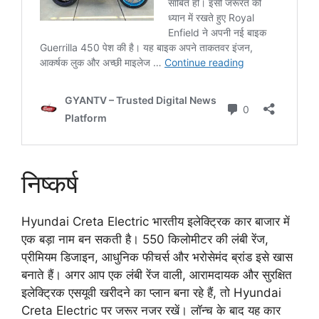
निष्कर्ष
Hyundai Creta Electric भारतीय इलेक्ट्रिक कार बाजार में
एक बड़ा नाम बन सकती है। 550 किलोमीटर की लंबी रेंज,
प्रीमियम डिजाइन, आधुनिक फीचर्स और भरोसेमंद ब्रांड इसे खास
बनाते हैं। अगर आप एक लंबी रेंज वाली, आरामदायक और सुरक्षित
इलेक्ट्रिक एसयूवी खरीदने का प्लान बना रहे हैं, तो Hyundai
Creta Electric पर जरूर नजर रखें। लॉन्च के बाद यह कार