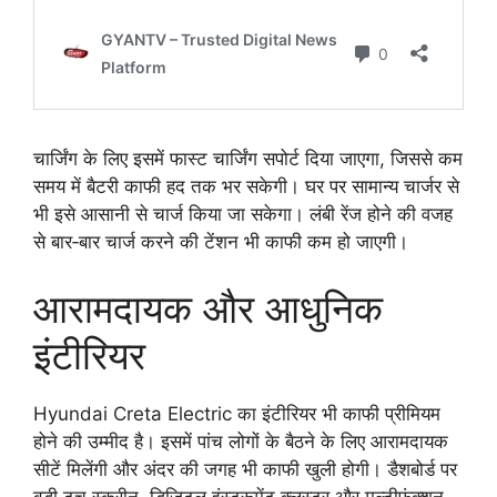
चार्जिंग के लिए इसमें फास्ट चार्जिंग सपोर्ट दिया जाएगा, जिससे कम
समय में बैटरी काफी हद तक भर सकेगी। घर पर सामान्य चार्जर से
भी इसे आसानी से चार्ज किया जा सकेगा। लंबी रेंज होने की वजह
से बार‑बार चार्ज करने की टेंशन भी काफी कम हो जाएगी।
आरामदायक और आधुनिक
इंटीरियर
Hyundai Creta Electric का इंटीरियर भी काफी प्रीमियम
होने की उम्मीद है। इसमें पांच लोगों के बैठने के लिए आरामदायक
सीटें मिलेंगी और अंदर की जगह भी काफी खुली होगी। डैशबोर्ड पर
बड़ी टच स्क्रीन, डिजिटल इंस्ट्रूमेंट क्लस्टर और मल्टीफंक्शन