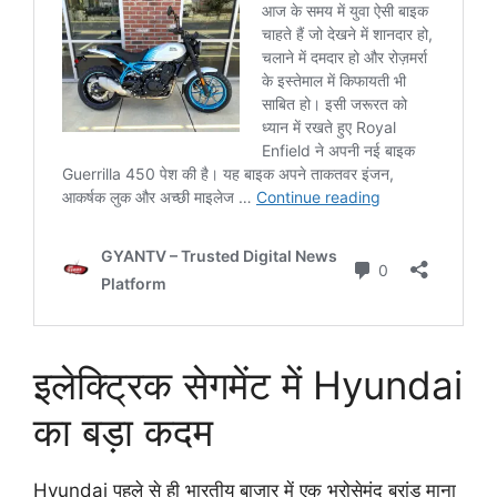
इलेक्ट्रिक सेगमेंट में Hyundai
का बड़ा कदम
Hyundai पहले से ही भारतीय बाजार में एक भरोसेमंद ब्रांड माना