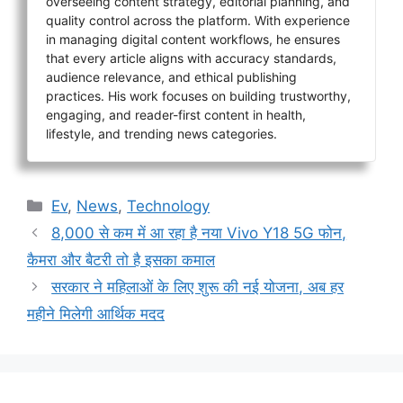
overseeing content strategy, editorial planning, and
quality control across the platform. With experience
in managing digital content workflows, he ensures
that every article aligns with accuracy standards,
audience relevance, and ethical publishing
practices. His work focuses on building trustworthy,
engaging, and reader-first content in health,
lifestyle, and trending news categories.
Categories
Ev
,
News
,
Technology
8,000 से कम में आ रहा है नया Vivo Y18 5G फोन,
कैमरा और बैटरी तो है इसका कमाल
सरकार ने महिलाओं के लिए शुरू की नई योजना, अब हर
महीने मिलेगी आर्थिक मदद