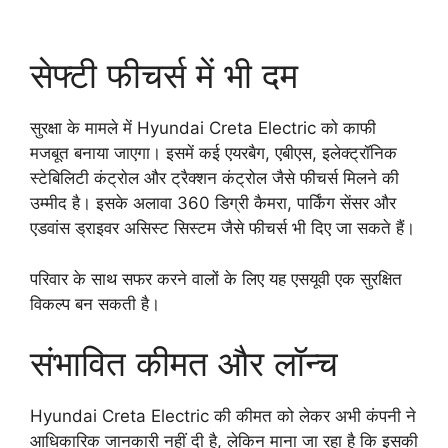
सेफ्टी फीचर्स में भी दम
सुरक्षा के मामले में Hyundai Creta Electric को काफी
मजबूत बनाया जाएगा। इसमें कई एयरबैग, एबीएस, इलेक्ट्रॉनिक
स्टेबिलिटी कंट्रोल और ट्रैक्शन कंट्रोल जैसे फीचर्स मिलने की
उम्मीद है। इसके अलावा 360 डिग्री कैमरा, पार्किंग सेंसर और
एडवांस ड्राइवर असिस्ट सिस्टम जैसे फीचर्स भी दिए जा सकते हैं।
परिवार के साथ सफर करने वालों के लिए यह एसयूवी एक सुरक्षित
विकल्प बन सकती है।
संभावित कीमत और लॉन्च
Hyundai Creta Electric की कीमत को लेकर अभी कंपनी ने
आधिकारिक जानकारी नहीं दी है, लेकिन माना जा रहा है कि इसकी