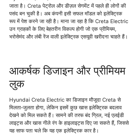
जाता है। Creta पेट्रोल और डीज़ल सेगमेंट में पहले ही लोगों की
पसंद बन चुकी है। अब कंपनी इसी सफल मॉडल को इलेक्ट्रिक
रूप में पेश करने जा रही है। माना जा रहा है कि Creta Electric
उन ग्राहकों के लिए बेहतरीन विकल्प होगी जो एक प्रीमियम,
भरोसेमंद और लंबी रेंज वाली इलेक्ट्रिक एसयूवी खरीदना चाहते हैं।
आकर्षक डिजाइन और प्रीमियम
लुक
Hyundai Creta Electric का डिजाइन मौजूदा Creta से
मिलता‑जुलता होगा, लेकिन इसमें कुछ खास इलेक्ट्रिक बदलाव
देखने को मिल सकते हैं। सामने की तरफ बंद ग्रिल, नई एलईडी
लाइट्स और खास नीले रंग के हाइलाइट्स दिए जा सकते हैं, जिससे
यह साफ पता चले कि यह एक इलेक्ट्रिक कार है।