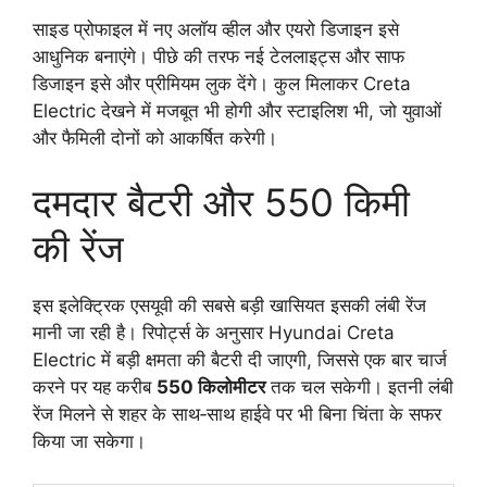
साइड प्रोफाइल में नए अलॉय व्हील और एयरो डिजाइन इसे
आधुनिक बनाएंगे। पीछे की तरफ नई टेललाइट्स और साफ
डिजाइन इसे और प्रीमियम लुक देंगे। कुल मिलाकर Creta
Electric देखने में मजबूत भी होगी और स्टाइलिश भी, जो युवाओं
और फैमिली दोनों को आकर्षित करेगी।
दमदार बैटरी और 550 किमी
की रेंज
इस इलेक्ट्रिक एसयूवी की सबसे बड़ी खासियत इसकी लंबी रेंज
मानी जा रही है। रिपोर्ट्स के अनुसार Hyundai Creta
Electric में बड़ी क्षमता की बैटरी दी जाएगी, जिससे एक बार चार्ज
करने पर यह करीब
550 किलोमीटर
तक चल सकेगी। इतनी लंबी
रेंज मिलने से शहर के साथ‑साथ हाईवे पर भी बिना चिंता के सफर
किया जा सकेगा।