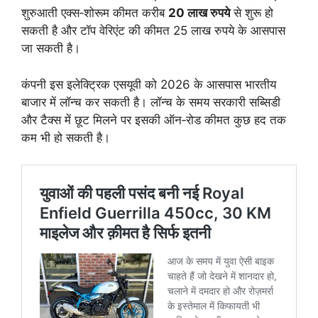
शुरुआती एक्स‑शोरूम कीमत करीब
20 लाख रुपये
से शुरू हो
सकती है और टॉप वेरिएंट की कीमत 25 लाख रुपये के आसपास
जा सकती है।
कंपनी इस इलेक्ट्रिक एसयूवी को 2026 के आसपास भारतीय
बाजार में लॉन्च कर सकती है। लॉन्च के समय सरकारी सब्सिडी
और टैक्स में छूट मिलने पर इसकी ऑन‑रोड कीमत कुछ हद तक
कम भी हो सकती है।