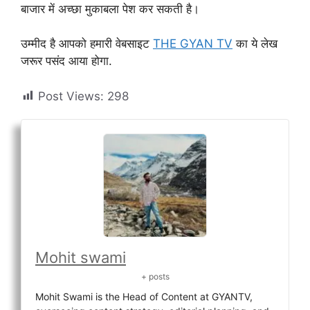
बाजार में अच्छा मुकाबला पेश कर सकती है।
उम्मीद है आपको हमारी वेबसाइट
THE GYAN TV
का ये लेख
जरूर पसंद आया होगा.
Post Views:
298
Mohit swami
+ posts
Mohit Swami is the Head of Content at GYANTV,