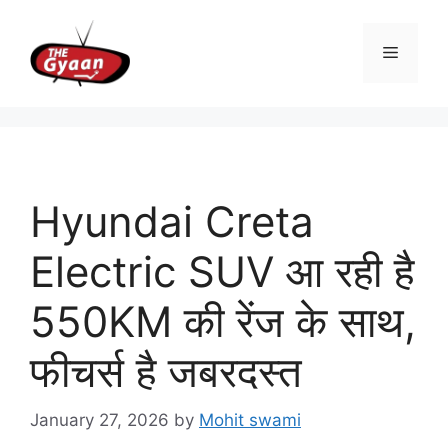
Skip
to
Menu
content
Hyundai Creta
Electric SUV आ रही है
550KM की रेंज के साथ,
फीचर्स है जबरदस्त
January 27, 2026
by
Mohit swami