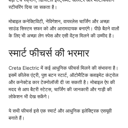
स्टीयरिंग दिया जा सकता है।
मोबाइल कनेक्टिविटी, नेविगेशन, वायरलेस चार्जिंग और अच्छा
साउंड सिस्टम सफर को और आरामदायक बनाएंगे। पीछे बैठने वालों
के लिए भी अच्छा लेग स्पेस और एसी वेंट्स मिलने की उम्मीद है।
स्मार्ट फीचर्स की भरमार
Creta Electric में कई आधुनिक फीचर्स मिलने की संभावना है।
इसमें कीलेस एंट्री, पुश बटन स्टार्ट, ऑटोमैटिक क्लाइमेट कंट्रोल
और कनेक्टेड कार टेक्नोलॉजी दी जा सकती है। मोबाइल ऐप की
मदद से आप बैटरी स्टेटस, चार्जिंग की जानकारी और गाड़ी की
लोकेशन भी देख सकेंगे।
ये सभी फीचर्स इसे एक स्मार्ट और आधुनिक इलेक्ट्रिक एसयूवी
बनाते हैं।