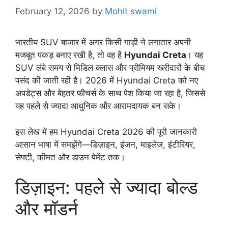
February 12, 2026
by
Mohit swami
भारतीय SUV बाजार में अगर किसी गाड़ी ने लगातार अपनी
मजबूत पकड़ बनाए रखी है, तो वह है
Hyundai Creta
। यह
SUV लंबे समय से मिडिल क्लास और प्रीमियम खरीदारों के बीच
पसंद की जाती रही है। 2026 में Hyundai Creta को नए
अपडेट्स और बेहतर फीचर्स के साथ पेश किया जा रहा है, जिससे
यह पहले से ज्यादा आधुनिक और आरामदायक बन सके।
इस लेख में हम Hyundai Creta 2026 की पूरी जानकारी
आसान भाषा में समझेंगे—डिज़ाइन, इंजन, माइलेज, इंटीरियर,
सेफ्टी, कीमत और डाउन पेमेंट तक।
डिज़ाइन: पहले से ज्यादा बोल्ड
और मॉडर्न