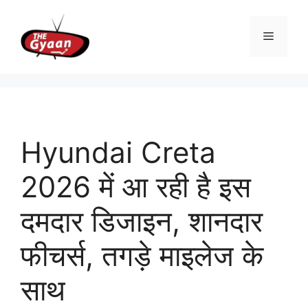
Skip
to
Menu
content
Hyundai Creta
2026 में आ रही है इस
दमदार डिजाइन, शानदार
फीचर्स, तगड़े माइलेज के
साथ