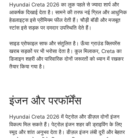
Hyundai Creta 2026 का लुक पहले से ज्यादा शार्प और
आकर्षक दिखाई देता है। सामने की तरफ नई ग्रिल और आधुनिक
हेडलाइट्स इसे प्रीमियम फील देती हैं। चौड़ी बॉडी और मजबूत
स्टांस इसे सड़क पर दमदार उपस्थिति देते हैं।
साइड प्रोफाइल साफ और संतुलित है। ऊँचा ग्राउंड क्लियरेंस
खराब सड़कों पर भी भरोसा देता है। कुल मिलाकर, Creta का
डिजाइन शहरी और पारिवारिक दोनों जरूरतों को ध्यान में रखकर
तैयार किया गया है।
इंजन और परफॉर्मेंस
Hyundai Creta 2026 में पेट्रोल और डीज़ल दोनों इंजन
विकल्प मिल सकते हैं। पेट्रोल इंजन शहर की ड्राइविंग के लिए
स्मूद और शांत अनुभव देता है। डीज़ल इंजन लंबी दूरी और बेहतर