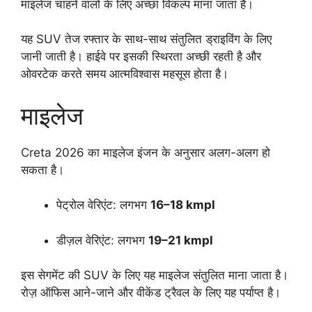
माइलेज चाहने वालों के लिए अच्छा विकल्प माना जाता है।
यह SUV तेज रफ्तार के साथ-साथ संतुलित ड्राइविंग के लिए
जानी जाती है। हाईवे पर इसकी स्थिरता अच्छी रहती है और
ओवरटेक करते समय आत्मविश्वास महसूस होता है।
माइलेज
Creta 2026 का माइलेज इंजन के अनुसार अलग-अलग हो
सकता है।
पेट्रोल वेरिएंट: लगभग
16–18 kmpl
डीज़ल वेरिएंट: लगभग
19–21 kmpl
इस सेगमेंट की SUV के लिए यह माइलेज संतुलित माना जाता है।
रोज़ ऑफिस आने-जाने और वीकेंड ट्रैवल के लिए यह पर्याप्त है।