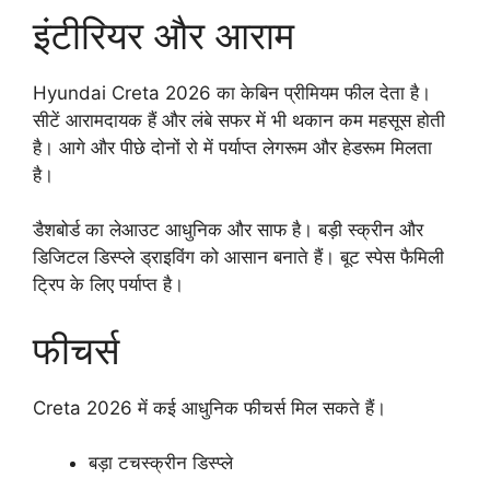
इंटीरियर और आराम
Hyundai Creta 2026 का केबिन प्रीमियम फील देता है।
सीटें आरामदायक हैं और लंबे सफर में भी थकान कम महसूस होती
है। आगे और पीछे दोनों रो में पर्याप्त लेगरूम और हेडरूम मिलता
है।
डैशबोर्ड का लेआउट आधुनिक और साफ है। बड़ी स्क्रीन और
डिजिटल डिस्प्ले ड्राइविंग को आसान बनाते हैं। बूट स्पेस फैमिली
ट्रिप के लिए पर्याप्त है।
फीचर्स
Creta 2026 में कई आधुनिक फीचर्स मिल सकते हैं।
बड़ा टचस्क्रीन डिस्प्ले