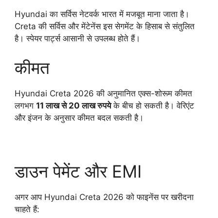
Hyundai का सर्विस नेटवर्क भारत में मजबूत माना जाता है।
Creta की सर्विस और मेंटेनेंस इस सेगमेंट के हिसाब से संतुलित
है। स्पेयर पार्ट्स आसानी से उपलब्ध होते हैं।
कीमत
Hyundai Creta 2026 की अनुमानित एक्स-शोरूम कीमत
लगभग
11 लाख से 20 लाख रुपये
के बीच हो सकती है। वेरिएंट
और इंजन के अनुसार कीमत बदल सकती है।
डाउन पेमेंट और EMI
अगर आप Hyundai Creta 2026 को फाइनेंस पर खरीदना
चाहते हैं: