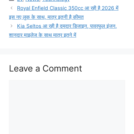
Royal Enfield Classic 350cc आ रही है 2026 में
इस नए लुक के साथ, मात्र इतनी है कीमत
Kia Seltos आ रही है दमदार डिजाइन, पावरफुल इंजन,
शानदार माइलेज के साथ मात्र इतने में
Leave a Comment
Comment