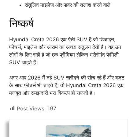
संतुलित माइलेज और पावर की तलाश करने वाले
निष्कर्ष
Hyundai Creta 2026 एक ऐसी SUV है जो डिजाइन,
फीचर्स, माइलेज और आराम का अच्छा संतुलन देती है। यह उन
लोगों के लिए सही है जो एक प्रीमियम लेकिन भरोसेमंद फैमिली
SUV चाहते हैं।
अगर आप 2026 में नई SUV खरीदने की सोच रहे हैं और बजट
के साथ फीचर्स भी चाहते हैं, तो Hyundai Creta 2026 एक
मजबूत और समझदारी भरा विकल्प हो सकती है।
Post Views:
197