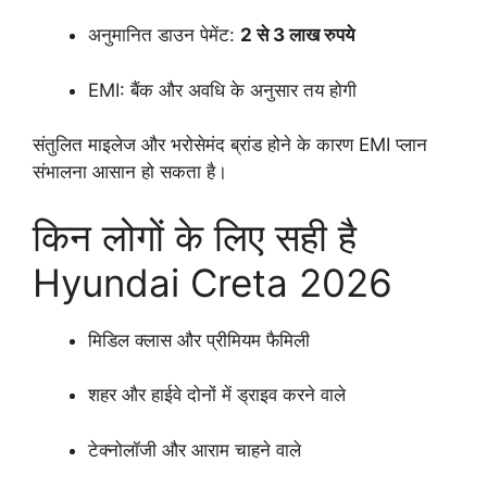
अनुमानित डाउन पेमेंट:
2 से 3 लाख रुपये
EMI: बैंक और अवधि के अनुसार तय होगी
संतुलित माइलेज और भरोसेमंद ब्रांड होने के कारण EMI प्लान
संभालना आसान हो सकता है।
किन लोगों के लिए सही है
Hyundai Creta 2026
मिडिल क्लास और प्रीमियम फैमिली
शहर और हाईवे दोनों में ड्राइव करने वाले
टेक्नोलॉजी और आराम चाहने वाले