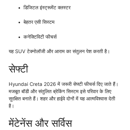
डिजिटल इंस्ट्रूमेंट क्लस्टर
बेहतर एसी सिस्टम
कनेक्टिविटी फीचर्स
यह SUV टेक्नोलॉजी और आराम का संतुलन पेश करती है।
सेफ्टी
Hyundai Creta 2026 में जरूरी सेफ्टी फीचर्स दिए जाते हैं।
मजबूत बॉडी और संतुलित ब्रेकिंग सिस्टम इसे परिवार के लिए
सुरक्षित बनाते हैं। शहर और हाईवे दोनों में यह आत्मविश्वास देती
है।
मेंटेनेंस और सर्विस