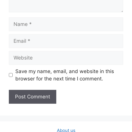
Name
Email
Website
Save my name, email, and website in this
browser for the next time I comment.
About us