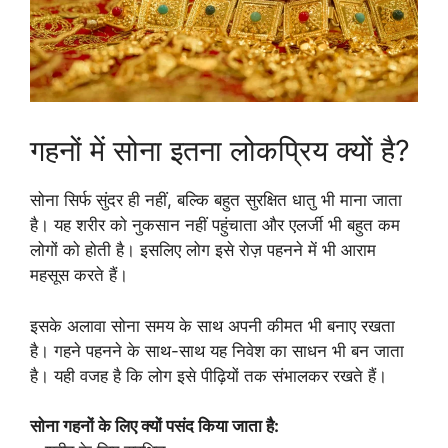
गहनों में सोना इतना लोकप्रिय क्यों है?
सोना सिर्फ सुंदर ही नहीं, बल्कि बहुत सुरक्षित धातु भी माना जाता
है। यह शरीर को नुकसान नहीं पहुंचाता और एलर्जी भी बहुत कम
लोगों को होती है। इसलिए लोग इसे रोज़ पहनने में भी आराम
महसूस करते हैं।
इसके अलावा सोना समय के साथ अपनी कीमत भी बनाए रखता
है। गहने पहनने के साथ-साथ यह निवेश का साधन भी बन जाता
है। यही वजह है कि लोग इसे पीढ़ियों तक संभालकर रखते हैं।
सोना गहनों के लिए क्यों पसंद किया जाता है: