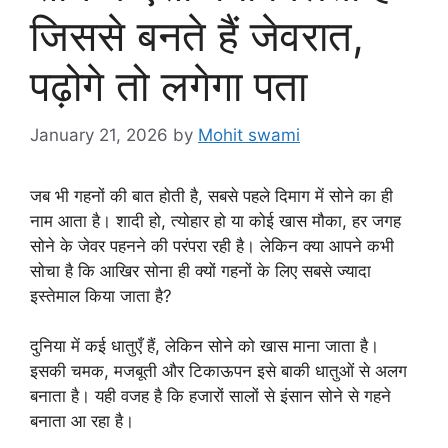
जिससे बनते हैं जेवरात,
पढ़ोगे तो लगेगा पता
January 21, 2026
by
Mohit swami
जब भी गहनों की बात होती है, सबसे पहले दिमाग में सोने का ही
नाम आता है। शादी हो, त्योहार हो या कोई खास मौका, हर जगह
सोने के जेवर पहनने की परंपरा रही है। लेकिन क्या आपने कभी
सोचा है कि आखिर सोना ही क्यों गहनों के लिए सबसे ज्यादा
इस्तेमाल किया जाता है?
दुनिया में कई धातुएँ हैं, लेकिन सोने को खास माना जाता है।
इसकी चमक, मजबूती और टिकाऊपन इसे बाकी धातुओं से अलग
बनाता है। यही वजह है कि हजारों सालों से इंसान सोने से गहने
बनाता आ रहा है।