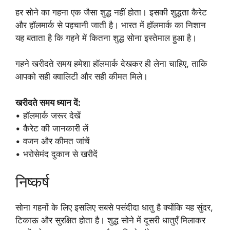
हर सोने का गहना एक जैसा शुद्ध नहीं होता। इसकी शुद्धता कैरेट
और हॉलमार्क से पहचानी जाती है। भारत में हॉलमार्क का निशान
यह बताता है कि गहने में कितना शुद्ध सोना इस्तेमाल हुआ है।
गहने खरीदते समय हमेशा हॉलमार्क देखकर ही लेना चाहिए, ताकि
आपको सही क्वालिटी और सही कीमत मिले।
खरीदते समय ध्यान दें:
• हॉलमार्क जरूर देखें
• कैरेट की जानकारी लें
• वजन और कीमत जांचें
• भरोसेमंद दुकान से खरीदें
निष्कर्ष
सोना गहनों के लिए इसलिए सबसे पसंदीदा धातु है क्योंकि यह सुंदर,
टिकाऊ और सुरक्षित होता है। शुद्ध सोने में दूसरी धातुएँ मिलाकर