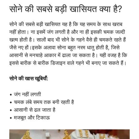
सोने की सबसे बड़ी खासियत क्या है?
सोने की सबसे बड़ी खासियत यह है कि यह समय के साथ खराब
नहीं होता। ना इसमें जंग लगती है और ना ही इसकी चमक जल्दी
खत्म होती है। सालों बाद भी सोने के गहने वैसे ही चमकते रहते हैं
जैसे नए हों।इसके अलावा सोना बहुत नरम धातु होती है, जिसे
आसानी से मनचाहे आकार में ढाला जा सकता है। यही वजह है कि
इससे बारीक से बारीक डिजाइन वाले गहने भी बनाए जा सकते हैं।
सोने की खास खूबियाँ:
• जंग नहीं लगती
• चमक लंबे समय तक बनी रहती है
• आसानी से ढल जाता है
• मजबूत और टिकाऊ