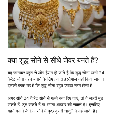
क्या शुद्ध सोने से सीधे जेवर बनते हैं?
यह जानकर बहुत से लोग हैरान हो जाते हैं कि शुद्ध सोना यानी 24
कैरेट सोना गहने बनाने के लिए ज़्यादा इस्तेमाल नहीं किया जाता।
इसकी वजह यह है कि शुद्ध सोना बहुत ज्यादा नरम होता है।
अगर सीधे 24 कैरेट सोने से गहने बना दिए जाएं, तो वे जल्दी मुड़
सकते हैं, टूट सकते हैं या अपना आकार खो सकते हैं। इसलिए
गहने बनाने के लिए सोने में कुछ दूसरी धातुएँ मिलाई जाती हैं।