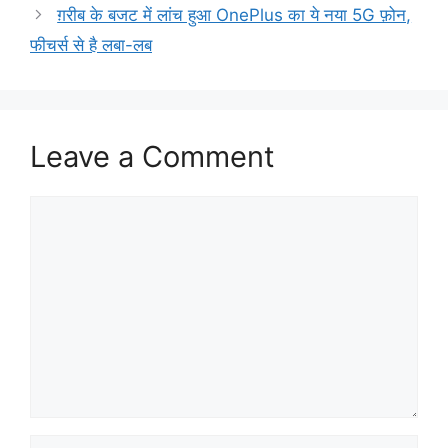
ग़रीब के बजट में लांच हुआ OnePlus का ये नया 5G फ़ोन,
फीचर्स से है लबा-लब
Leave a Comment
Comment
Name