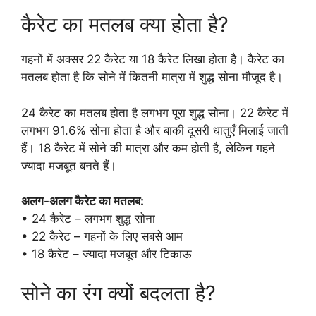
कैरेट का मतलब क्या होता है?
गहनों में अक्सर 22 कैरेट या 18 कैरेट लिखा होता है। कैरेट का
मतलब होता है कि सोने में कितनी मात्रा में शुद्ध सोना मौजूद है।
24 कैरेट का मतलब होता है लगभग पूरा शुद्ध सोना। 22 कैरेट में
लगभग 91.6% सोना होता है और बाकी दूसरी धातुएँ मिलाई जाती
हैं। 18 कैरेट में सोने की मात्रा और कम होती है, लेकिन गहने
ज्यादा मजबूत बनते हैं।
अलग-अलग कैरेट का मतलब:
• 24 कैरेट – लगभग शुद्ध सोना
• 22 कैरेट – गहनों के लिए सबसे आम
• 18 कैरेट – ज्यादा मजबूत और टिकाऊ
सोने का रंग क्यों बदलता है?