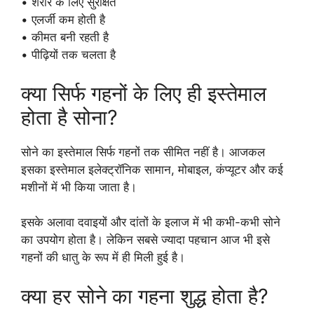
• शरीर के लिए सुरक्षित
• एलर्जी कम होती है
• कीमत बनी रहती है
• पीढ़ियों तक चलता है
क्या सिर्फ गहनों के लिए ही इस्तेमाल
होता है सोना?
सोने का इस्तेमाल सिर्फ गहनों तक सीमित नहीं है। आजकल
इसका इस्तेमाल इलेक्ट्रॉनिक सामान, मोबाइल, कंप्यूटर और कई
मशीनों में भी किया जाता है।
इसके अलावा दवाइयों और दांतों के इलाज में भी कभी-कभी सोने
का उपयोग होता है। लेकिन सबसे ज्यादा पहचान आज भी इसे
गहनों की धातु के रूप में ही मिली हुई है।
क्या हर सोने का गहना शुद्ध होता है?