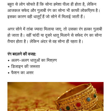
बहुत से लोग सोचते हैं कि सोना हमेशा पीला ही होता है, लेकिन
आजकल सफेद और गुलाबी रंग का सोना भी काफी लोकप्रिय है।
इसका कारण वही धातुएँ हैं जो सोने में मिलाई जाती हैं।
अगर सोने में तांबा ज्यादा मिलाया जाए, तो उसका रंग हल्का गुलाबी
हो जाता है। वहीं चांदी या दूसरे धातु मिलाने से सफेद रंग का सोना
तैयार होता है। लेकिन अंदर से वह सोना ही रहता है।
रंग बदलने की वजह:
• अलग-अलग धातुओं का मिश्रण
• डिजाइन की जरूरत
• फैशन का असर