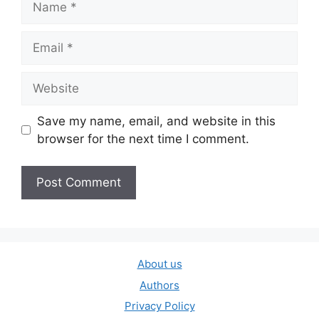
Email
Website
Save my name, email, and website in this
browser for the next time I comment.
About us
Authors
Privacy Policy