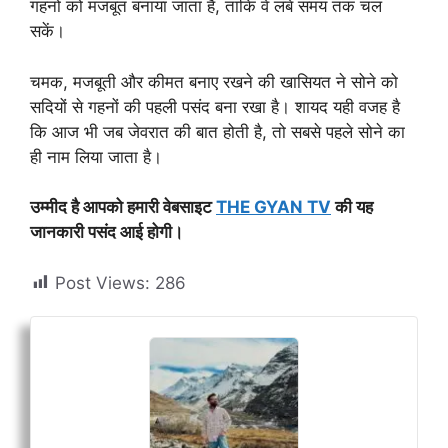
गहनों को मजबूत बनाया जाता है, ताकि वे लंबे समय तक चल
सकें।
चमक, मजबूती और कीमत बनाए रखने की खासियत ने सोने को
सदियों से गहनों की पहली पसंद बना रखा है। शायद यही वजह है
कि आज भी जब जेवरात की बात होती है, तो सबसे पहले सोने का
ही नाम लिया जाता है।
उम्मीद है आपको हमारी वेबसाइट
THE GYAN TV
की यह
जानकारी पसंद आई होगी।
Post Views:
286