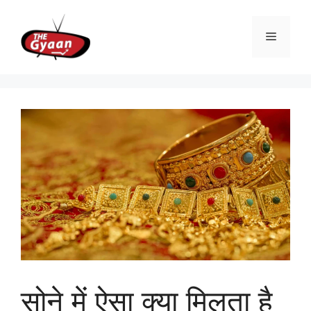
Skip
to
Menu
content
सोने में ऐसा क्या मिलता है