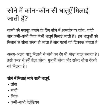
सोने में कौन-कौन सी धातुएँ मिलाई
जाती हैं?
गहनों को मजबूत बनाने के लिए सोने में आमतौर पर तांबा, चांदी
और कभी-कभी जिंक जैसी धातुएँ मिलाई जाती हैं। इन धातुओं को
मिलाने से सोना सख्त हो जाता है और गहनों को टिकाऊ बनाता है।
अलग-अलग धातु मिलाने से सोने का रंग भी थोड़ा बदल सकता है।
इसी वजह से हमें पीला सोना, गुलाबी सोना और सफेद सोना देखने
को मिलता है।
सोने में मिलाई जाने वाली धातुएँ:
• तांबा
• चांदी
• जिंक
• कभी-कभी पैलेडियम