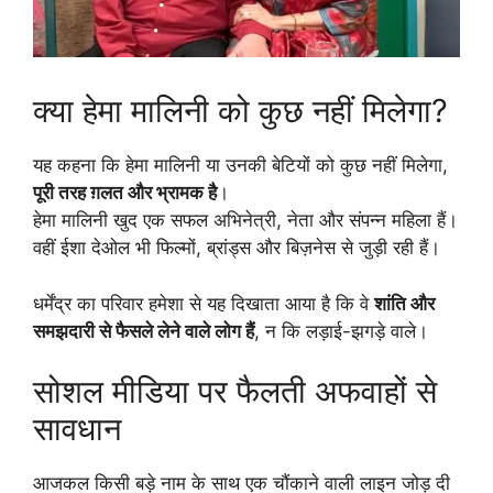
क्या हेमा मालिनी को कुछ नहीं मिलेगा?
यह कहना कि हेमा मालिनी या उनकी बेटियों को कुछ नहीं मिलेगा,
पूरी तरह ग़लत और भ्रामक है
।
हेमा मालिनी खुद एक सफल अभिनेत्री, नेता और संपन्न महिला हैं।
वहीं ईशा देओल भी फिल्मों, ब्रांड्स और बिज़नेस से जुड़ी रही हैं।
धर्मेंद्र का परिवार हमेशा से यह दिखाता आया है कि वे
शांति और
समझदारी से फैसले लेने वाले लोग हैं
, न कि लड़ाई-झगड़े वाले।
सोशल मीडिया पर फैलती अफवाहों से
सावधान
आजकल किसी बड़े नाम के साथ एक चौंकाने वाली लाइन जोड़ दी