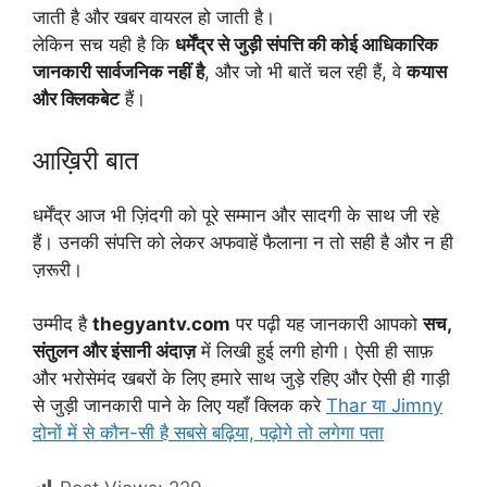
जाती है और खबर वायरल हो जाती है।
लेकिन सच यही है कि
धर्मेंद्र से जुड़ी संपत्ति की कोई आधिकारिक
जानकारी सार्वजनिक नहीं है
, और जो भी बातें चल रही हैं, वे
कयास
और क्लिकबेट
हैं।
आख़िरी बात
धर्मेंद्र आज भी ज़िंदगी को पूरे सम्मान और सादगी के साथ जी रहे
हैं। उनकी संपत्ति को लेकर अफवाहें फैलाना न तो सही है और न ही
ज़रूरी।
उम्मीद है
thegyantv.com
पर पढ़ी यह जानकारी आपको
सच,
संतुलन और इंसानी अंदाज़
में लिखी हुई लगी होगी। ऐसी ही साफ़
और भरोसेमंद खबरों के लिए हमारे साथ जुड़े रहिए और ऐसी ही गाड़ी
से जुड़ी जानकारी पाने के लिए यहाँ क्लिक करे
Thar या Jimny
दोनों में से कौन-सी है सबसे बढ़िया, पढ़ोगे तो लगेगा पता