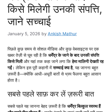
किसे मिलेगी उनकी संपत्ति,
जाने सच्चाई
January 5, 2026
by
Ankish Mathur
पिछले कुछ समय से सोशल मीडिया और कुछ वेबसाइट्स पर एक
खबर तेज़ी से घूम रही है कि
धर्मेंद्र के जाने के बाद उनकी संपत्ति
किसे मिली
और यहां तक कहा जाने लगा कि
हेमा मालिनी देखती रह
गईं
। लेकिन इस पूरी कहानी में
सच्चाई क्या है
, यह जानना बहुत
ज़रूरी है—क्योंकि आधी-अधूरी बातों से भ्रम फैलना बहुत आसान
होता है।
सबसे पहले साफ़ कर लें ज़रूरी बात
सबसे पहले यह जानना बेहद ज़रूरी है कि
धर्मेंद्र
बिल्कुल स्वस्थ हैं