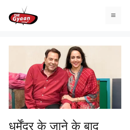
Skip
to
Menu
content
धर्मेंद्र के जाने के बाद