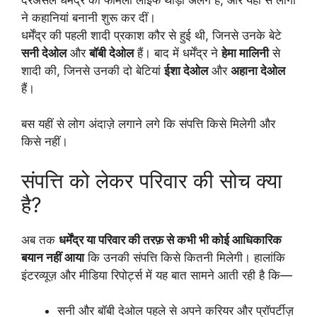
ने कहानियां बनानी शुरू कर दीं।
धर्मेंद्र की पहली शादी प्रकाश कौर से हुई थी, जिनसे उनके बेटे
सनी देओल
और
बॉबी देओल
हैं। बाद में धर्मेंद्र ने
हेमा मालिनी
से
शादी की, जिनसे उनकी दो बेटियां
ईशा देओल
और
अहाना देओल
हैं।
बस यहीं से लोग अंदाज़े लगाने लगे कि संपत्ति किसे मिलेगी और
किसे नहीं।
संपत्ति को लेकर परिवार की सोच क्या
है?
अब तक
धर्मेंद्र या परिवार की तरफ़ से कभी भी कोई आधिकारिक
बयान नहीं आया
कि उनकी संपत्ति किसे कितनी मिलेगी। हालांकि
इंटरव्यूज़ और मीडिया रिपोर्ट्स में यह बात सामने आती रही है कि—
सनी और बॉबी देओल पहले से अपने करियर और प्रॉपर्टीज़