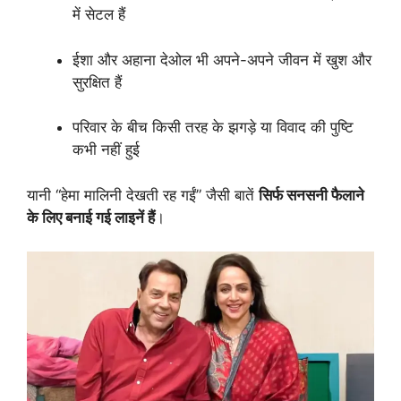
में सेटल हैं
ईशा और अहाना देओल भी अपने-अपने जीवन में खुश और
सुरक्षित हैं
परिवार के बीच किसी तरह के झगड़े या विवाद की पुष्टि
कभी नहीं हुई
यानी “हेमा मालिनी देखती रह गईं” जैसी बातें
सिर्फ सनसनी फैलाने
के लिए बनाई गई लाइनें हैं
।