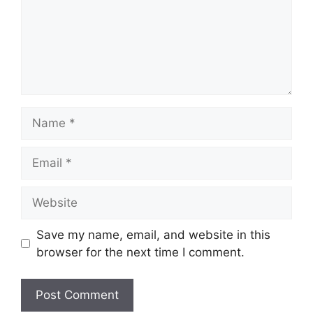
Name
Email
Website
Save my name, email, and website in this
browser for the next time I comment.