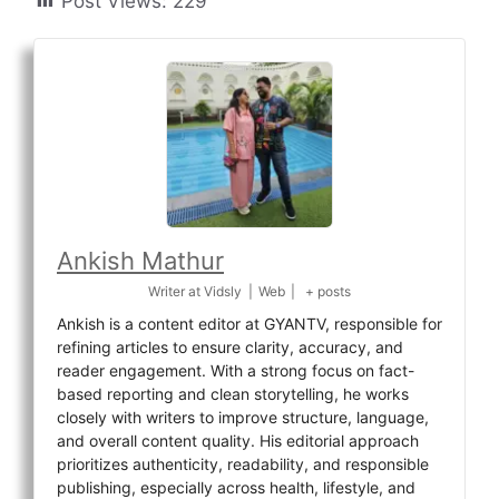
Post Views:
229
Ankish Mathur
Writer
at
Vidsly
|
Web
|
+ posts
Ankish is a content editor at GYANTV, responsible for
refining articles to ensure clarity, accuracy, and
reader engagement. With a strong focus on fact-
based reporting and clean storytelling, he works
closely with writers to improve structure, language,
and overall content quality. His editorial approach
prioritizes authenticity, readability, and responsible
publishing, especially across health, lifestyle, and