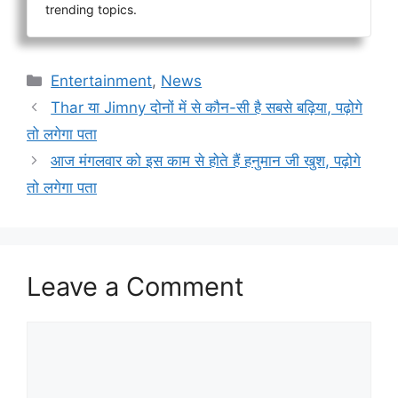
trending topics.
Categories
Entertainment
,
News
Thar या Jimny दोनों में से कौन-सी है सबसे बढ़िया, पढ़ोगे
तो लगेगा पता
आज मंगलवार को इस काम से होते हैं हनुमान जी खुश, पढ़ोगे
तो लगेगा पता
Leave a Comment
Comment